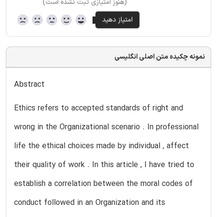
(هنوز امتیازی ثبت نشده است)
نمونه چکیده متن اصلی انگلیسی
Abstract
Ethics refers to accepted standards of right and
wrong in the Organizational scenario . In professional
life the ethical choices made by individual , affect
their quality of work . In this article , I have tried to
establish a correlation between the moral codes of
conduct followed in an Organization and its