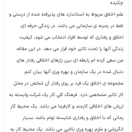
چکیده
علم اخلاق مربوط به استاندارد های پذیرفته شده از درستی و
غلط در زمینه ی سازمانی می باشد. در زندگی حرفه ای،
اخلاق و رفتاری که توسط افراد انتخاب می شود، کیفیت
زندگی آنها را تحت تاثیر خود قرار می دهد. در این مقاله،
من سعی کرده ام رابطه ای بین رازهای اخلاقی رفتار های
دنبال شده در یک سازمان و بهره وری آنها بیان کنم.
مجموعه ی اخلاق یک فرد بر روی رفتار آن شخص در محل
کار تاثیر مشخصی دارد. فرهنگ کلیِ کار یک شرکت وابسته به
ارزش های اخلاقی کارمند و کارفرما می باشد. یک محیطِ کار
زمانی که با اخلاق و رفتاری شایسته توام باشد، بسیار
انگیزشی و ملزم بهره وری بالایی می باشد. یک محیط کار به