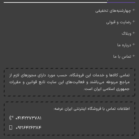
چهارشنبه‌های تخفیفی
رضایت و قبولی
وبلاگ
درباره ما
تماس با ما
تمامی کالاها و خدمات اين فروشگاه، حسب مورد دارای مجوزهای لازم از
مراجع مربوطه می‌باشند و فعاليت‌های اين سايت تابع قوانين و مقررات
جمهوری اسلامی ايران است.
اطلاعات تماس با فروشگاه اینترنتی ایران عرضه:
۰۴۱۴۲۲۷۳۷۸۱
۰۹۲۱۶۴۲۶۳۸۴