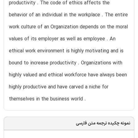
productivity . The code of ethics affects the
behavior of an individual in the workplace . The entire
work culture of an Organization depends on the moral
values of its employer as well as employee . An
ethical work environment is highly motivating and is
bound to increase productivity . Organizations with
highly valued and ethical workforce have always been
highly productive and have carved a niche for
themselves in the business world .
نمونه چکیده ترجمه متن فارسی