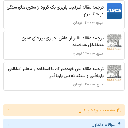
ترجمه مقاله ظرفیت باربری یک گروه از ستون های سنگی
در خاک نرم
مبلغ: ۱۲۰,۰۰۰ تومان
ترجمه مقاله آنالیز ارتعاش اجباری تیرهای عمیق
متخلخل هدفمند
مبلغ: ۱۴۰,۰۰۰ تومان
ترجمه مقاله بتن خودمتراکم با استفاده از معابر آسفالتی
بازیافتی و سنگدانه بتن بازیافتی
مبلغ: ۱۲۰,۰۰۰ تومان
مشاهده خریدهای قبلی
سوالات متداول