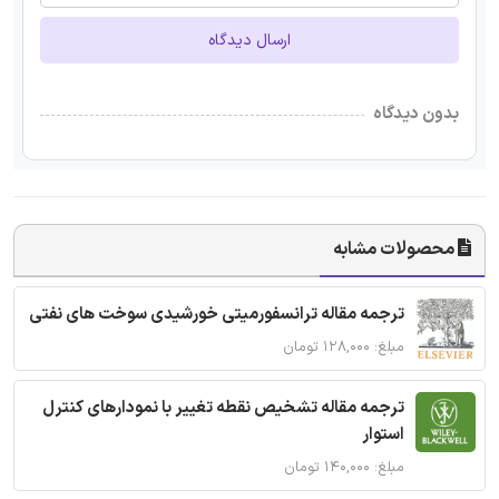
ارسال دیدگاه
بدون دیدگاه
محصولات مشابه
ترجمه مقاله ترانسفورمیتی خورشیدی سوخت های نفتی
مبلغ: ۱۲۸,۰۰۰ تومان
ترجمه مقاله تشخیص نقطه تغییر با نمودارهای کنترل
استوار
مبلغ: ۱۴۰,۰۰۰ تومان