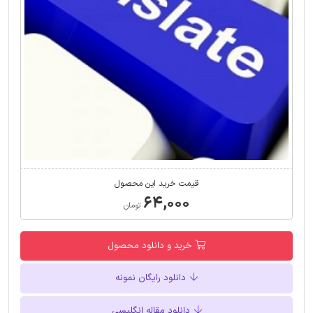
قیمت خرید این محصول
۶۴,۰۰۰
تومان
خرید و دانلود محصول
دانلود رایگان نمونه
دانلود مقاله انگلیسی