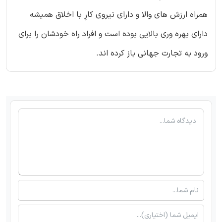
همراه ارزش های والا و دارای نیروی کارِ با اخلاق همیشه
دارای بهره وری بالایی بوده است و افراد راه خودشان را برای
ورود به تجارت جهانی باز کرده اند.