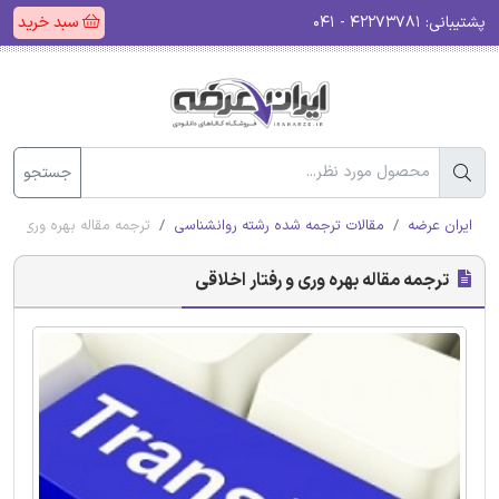
پشتیبانی:
۴۲۲۷۳۷۸۱ - ۰۴۱
سبد خرید
جستجو
ایران عرضه
مقالات ترجمه شده رشته روانشناسی
ترجمه مقاله بهره وری و رف
ترجمه مقاله بهره وری و رفتار اخلاقی