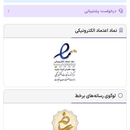
درخواست پشتیبانی
نماد اعتماد الکترونیکی
لوگوی رسانه‌های برخط