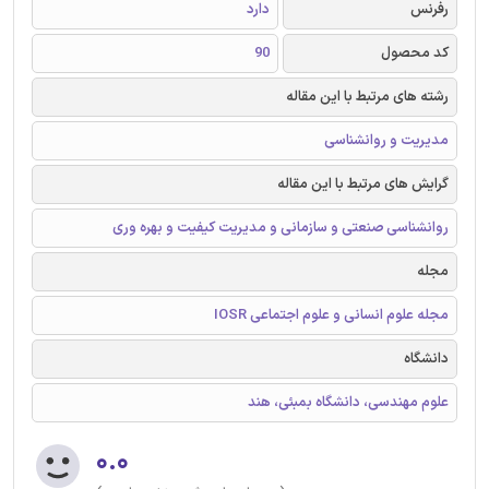
رفرنس
دارد
کد محصول
90
رشته های مرتبط با این مقاله
مدیریت و روانشناسی
گرایش های مرتبط با این مقاله
روانشناسی صنعتی و سازمانی و مدیریت کیفیت و بهره وری
مجله
مجله علوم انسانی و علوم اجتماعی IOSR
دانشگاه
علوم مهندسی، دانشگاه بمبئی، هند
۰.۰