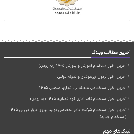
آخرین مطالب وبلاگ
آخرین اخبار استخدام آموزش و پرورش 1405 (به زودی)
آخرین اخبار آزمون تیزهوشان و نمونه دولتی
آخرین اخبار استخدامی منطقه آزاد تجاری صنعتی 1405
آخرین اخبار استخدام کادر اداری قوه قضاییه 1405 (به زودی)
آخرین اخبار استخدام شرکت مادر تخصصی تولید نیروی برق حرارتی 1405
(استخدام جدید)
لینک‌های مهم