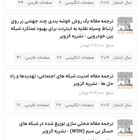
سال انتشار:
2017
صفحات انگلیسی:
9
صفحات فارسی:
24
ترجمه مقاله یک روش خوشه بندی چند جهشی بر روی
ارتباط وسیله نقلیه به اینترنت برای بهبود عملکرد شبکه
بین خودرویی - نشریه الزویر
مبلغ: ۲۱۶,۰۰۰ تومان
سال انتشار:
2019
صفحات انگلیسی:
28
صفحات فارسی:
41
ترجمه مقاله امنیت شبکه های اجتماعی: تهدیدها و راه
حل ها - نشریه الزویر
مبلغ: ۲۰۴,۰۰۰ تومان
سال انتشار:
2017
صفحات انگلیسی:
27
صفحات فارسی:
61
ترجمه مقاله محلی سازی توزیع شده در شبکه های
حسگر بی سیم (WSN) - نشریه الزویر