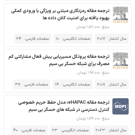
ترجمه مقاله رمزنگاری مبتنی بر ویژگی با ورودی کمکی
بهیود یافته برای امنیت کلان داده ها
مبلغ: ۱۵۲,۰۰۰ تومان
سال انتشار:
2017
صفحات انگلیسی:
10
صفحات فارسی:
24
ترجمه مقاله پروتکل مسیریابی پیش فعال مشارکتی کم
مصرف برای شبکه‌ حسگر بی سیم
مبلغ: ۱۹۶,۰۰۰ تومان
سال انتشار:
2018
صفحات انگلیسی:
14
صفحات فارسی:
37
ترجمه مقاله eHAPAC: مدل حفظ حریم خصوصی
کنترل دسترسی در شبکه های حسگر بی سیم
مبلغ: ۱۸۴,۰۰۰ تومان
سال انتشار:
2023
صفحات انگلیسی:
23
صفحات فارسی:
40