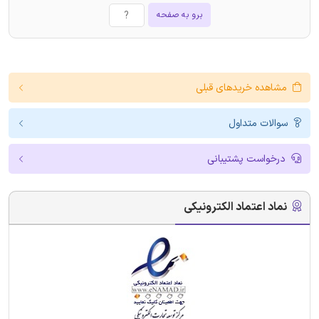
برو به صفحه
مشاهده خریدهای قبلی
سوالات متداول
درخواست پشتیبانی
نماد اعتماد الکترونیکی