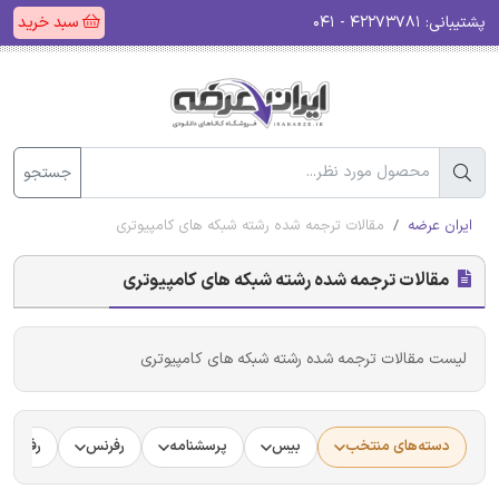
پشتیبانی:
۴۲۲۷۳۷۸۱ - ۰۴۱
سبد خرید
جستجو
ایران عرضه
مقالات ترجمه شده رشته شبکه های کامپیوتری
مقالات ترجمه شده رشته شبکه های کامپیوتری
لیست مقالات ترجمه شده رشته شبکه های کامپیوتری
دسته‌های منتخب
بیس
پرسشنامه
رفرنس
رفرنس د