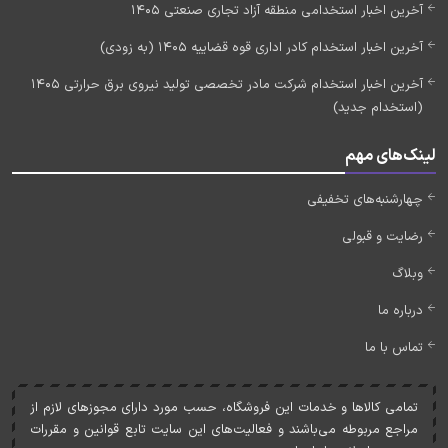
آخرین اخبار استخدامی منطقه آزاد تجاری صنعتی 1405
آخرین اخبار استخدام کادر اداری قوه قضاییه 1405 (به زودی)
آخرین اخبار استخدام شرکت مادر تخصصی تولید نیروی برق حرارتی 1405
(استخدام جدید)
لینک‌های مهم
چهارشنبه‌های تخفیفی
رضایت و قبولی
وبلاگ
درباره ما
تماس با ما
تمامی کالاها و خدمات اين فروشگاه، حسب مورد دارای مجوزهای لازم از
مراجع مربوطه می‌باشند و فعاليت‌های اين سايت تابع قوانين و مقررات