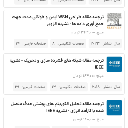
سال انتشار:
2023
صفحات انگلیسی:
6
صفحات فارسی:
17
ترجمه مقاله طراحی WSN ایمن و طولانی مدت جهت
جمع آوری داده ها - نشریه الزویر
مبلغ: ۳۴۴,۰۰۰ تومان
سال انتشار:
2023
صفحات انگلیسی:
8
صفحات فارسی:
14
ترجمه مقاله شبکه های فشرده سازی و تحریک - نشریه
IEEE
مبلغ: ۱۶۴,۰۰۰ تومان
سال انتشار:
2018
صفحات انگلیسی:
13
صفحات فارسی:
29
ترجمه مقاله تحلیل الگوریتم های پوشش هدف متصل
شده با کارآمد انرژی - نشریه IEEE
مبلغ: ۱۴۰,۰۰۰ تومان