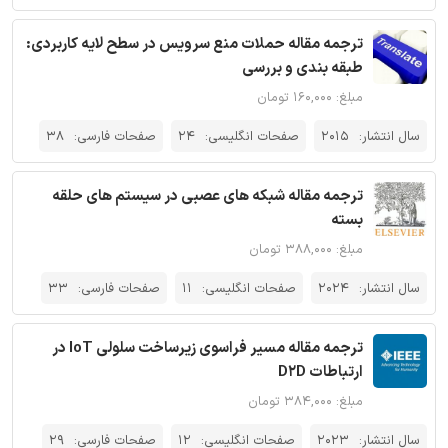
ترجمه مقاله حملات منع سرویس در سطح لایه کاربردی:
طبقه بندی و بررسی
مبلغ: ۱۶۰,۰۰۰ تومان
سال انتشار:
2015
صفحات انگلیسی:
24
صفحات فارسی:
38
ترجمه مقاله شبکه های عصبی در سیستم های حلقه
بسته
مبلغ: ۳۸۸,۰۰۰ تومان
سال انتشار:
2024
صفحات انگلیسی:
11
صفحات فارسی:
33
ترجمه مقاله مسیر فراسوی زیرساخت سلولی IoT در
ارتباطات D2D
مبلغ: ۳۸۴,۰۰۰ تومان
سال انتشار:
2023
صفحات انگلیسی:
12
صفحات فارسی:
29