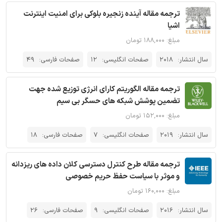
ترجمه مقاله آینده زنجیره بلوکی برای امنیت اینترنت
اشیا
مبلغ: ۱۸۸,۰۰۰ تومان
سال انتشار:
2018
صفحات انگلیسی:
12
صفحات فارسی:
49
ترجمه مقاله الگوریتم کارای انرژی توزیع شده جهت
تضمین پوشش شبکه های حسگر بی سیم
مبلغ: ۱۵۲,۰۰۰ تومان
سال انتشار:
2019
صفحات انگلیسی:
7
صفحات فارسی:
18
ترجمه مقاله طرح کنترل دسترسی کلان داده های ریزدانه
و موثر با سیاست حفظ حریم خصوصی
مبلغ: ۱۶۰,۰۰۰ تومان
سال انتشار:
2016
صفحات انگلیسی:
9
صفحات فارسی:
26