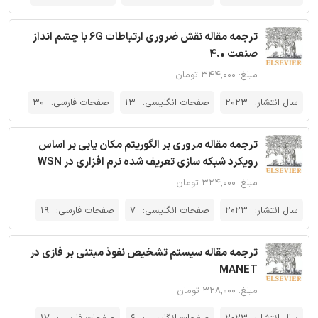
ترجمه مقاله نقش ضروری ارتباطات 6G با چشم انداز
صنعت 4.0
مبلغ: ۳۴۴,۰۰۰ تومان
سال انتشار:
2023
صفحات انگلیسی:
13
صفحات فارسی:
30
ترجمه مقاله مروری بر الگوریتم مکان یابی بر اساس
رویکرد شبکه سازی تعریف شده نرم افزاری در WSN
مبلغ: ۳۲۴,۰۰۰ تومان
سال انتشار:
2023
صفحات انگلیسی:
7
صفحات فارسی:
19
ترجمه مقاله سیستم تشخیص نفوذ مبتنی بر فازی در
MANET
مبلغ: ۳۲۸,۰۰۰ تومان