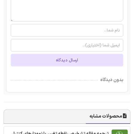
ارسال دیدگاه
بدون دیدگاه
محصولات مشابه
ترجمه مقاله تشخیص نقطه تغییر با نمودارهای کنترل