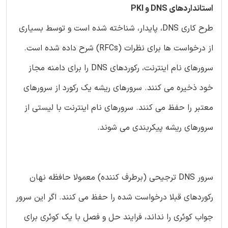
استانداردهای DNS و PKI
طرح کاری DNS، پایدار، شناخته شده است و توسط بسیاری
از درخواست ها برای نظرات (RFCs) شرح داده شده است.
سرورهای نام اینترنت، رکوردهای DNS را برای دامنه مجاز
خود ذخیره می کنند. سرورهای ریشه یک رکورد از سرورهای
معتبر را حفظ می کنند. سرورهای نام اینترنت با لیستی از
سرورهای ریشه پیکربندی می شوند.
سرور DNS ترجیحی (برطرف کننده) معمولا حافظه نهان
رکوردهای قبلا درخواست شده را حفظ می کنند. اگر این سرور
جواب کوئری را نداند، فرایند حل و فصل با یک کوئری برای