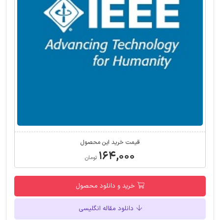
قیمت خرید این محصول
۱۶۴,۰۰۰
تومان
خرید و دانلود محصول
دانلود مقاله انگلیسی