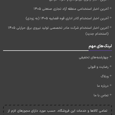
آخرین اخبار استخدامی منطقه آزاد تجاری صنعتی 1405
آخرین اخبار استخدام کادر اداری قوه قضاییه 1405 (به زودی)
آخرین اخبار استخدام شرکت مادر تخصصی تولید نیروی برق حرارتی 1405
(استخدام جدید)
لینک‌های مهم
چهارشنبه‌های تخفیفی
رضایت و قبولی
وبلاگ
درباره ما
تماس با ما
تمامی کالاها و خدمات اين فروشگاه، حسب مورد دارای مجوزهای لازم از