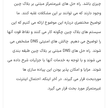
چیزی باشد. راه حل های غیرمتمرکز مبتنی بر بلاک چین
وجود دارند که می توانند بر این مشکلات غلبه کنند. ما
توضیح مختصری درباره این موضوع ارائه می کنیم که این
سیستم های بلاک چین چگونه کار می کنند و نقاط قوت آنها
را توضیح می دهیم. چالش های امنیتی DNS مشخص می
شوند. راه حل های DNS مبتنی بر بلاک چین طبقه بندی
می شوند و با توجه به خدمات آنها با جزئیات شرح داده می
شوند. مزایا و امکان پذیر بودن این پیاده سازی ها
موردبحث قرار می گیرند. در آخر اینکه، احتمال اینترنت
غیرمتمرکز مورد بحث قرار می گیرد.