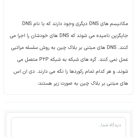
مکانیسم های DNS دیگری وجود دارند که با نام DNS
جایگزین نامیده می شوند که DNS های خودشان را اجرا می
کنند. DNS های مبتنی بر بلاک چین به روش سلسله مراتبی
عمل نمی کنند. گره های شبکه به شبکه P2P متصل می
شوند، و هر کدام تمام رکوردها را نگه می دارند. دی ان اس
های مبتنی بر بلاک چین به صورت زیر هستند: