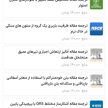
استوار
مبلغ: ۱۴۰,۰۰۰ تومان
ترجمه مقاله ظرفیت باربری یک گروه از ستون های سنگی
در خاک نرم
مبلغ: ۱۲۰,۰۰۰ تومان
ترجمه مقاله آنالیز ارتعاش اجباری تیرهای عمیق
متخلخل هدفمند
مبلغ: ۱۴۰,۰۰۰ تومان
ترجمه مقاله بتن خودمتراکم با استفاده از معابر آسفالتی
بازیافتی و سنگدانه بتن بازیافتی
مبلغ: ۱۲۰,۰۰۰ تومان
ترجمه مقاله آشکارساز مختلط QRS با پیچیدگی پایین