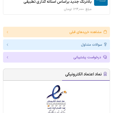
بلادرنگ جدید براساس آستانه گذاری تطبیقی
مبلغ: ۱۲۴,۰۰۰ تومان
مشاهده خریدهای قبلی
سوالات متداول
درخواست پشتیبانی
نماد اعتماد الکترونیکی