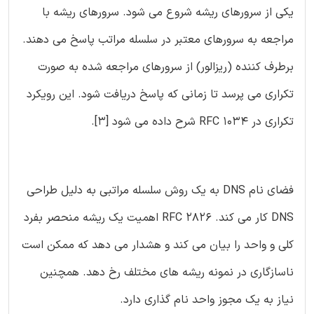
یکی از سرورهای ریشه شروع می شود. سرورهای ریشه با
مراجعه به سرورهای معتبر در سلسله مراتب پاسخ می دهند.
برطرف کننده (ریزالور) از سرورهای مراجعه شده به صورت
تکراری می پرسد تا زمانی که پاسخ دریافت شود. این رویکرد
تکراری در RFC 1034 شرح داده می شود [3].
فضای نام DNS به یک روش سلسله مراتبی به دلیل طراحی
DNS کار می کند. RFC 2826 اهمیت یک ریشه منحصر بفرد
کلی و واحد را بیان می کند و هشدار می دهد که ممکن است
ناسازگاری در نمونه ریشه های مختلف رخ دهد. همچنین
نیاز به یک مجوز واحد نام گذاری دارد.