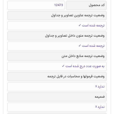
کد محصول
12473
وضعیت ترجمه عناوین تصاویر و جداول
ترجمه شده است ✓
وضعیت ترجمه متون داخل تصاویر و جداول
ترجمه شده است ✓
وضعیت ترجمه منابع داخل متن
به صورت عدد درج شده است ✓
وضعیت فرمولها و محاسبات در فایل ترجمه
ندارد ☓
ضمیمه
ندارد ☓