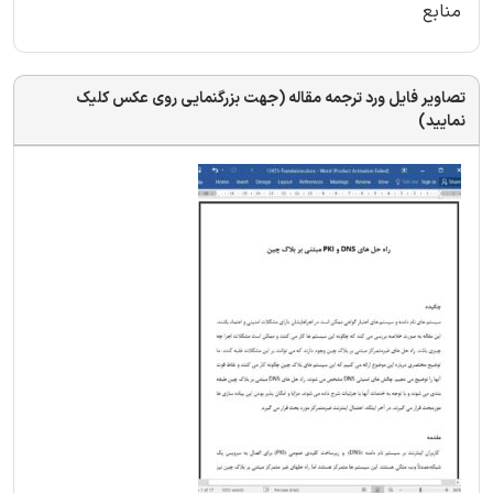
منابع
تصاویر فایل ورد ترجمه مقاله (جهت بزرگنمایی روی عکس کلیک
نمایید)