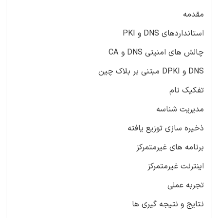
مقدمه
استانداردهای DNS و PKI
چالش های امنیتی DNS و CA
DNS و DPKI مبتنی بر بلاک چین
تفکیک نام
مدیریت شناسه
ذخیره سازی توزیع یافته
برنامه های غیرمتمرکز
اینترنت غیرمتمرکز
تجربه عملی
نتایج و نتیجه گیری ها