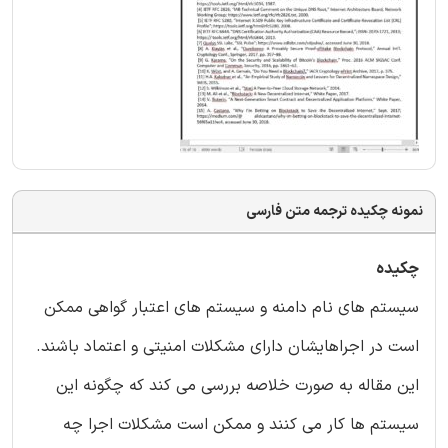
نمونه چکیده ترجمه متن فارسی
چکیده
سیستم های نام دامنه و سیستم های اعتبار گواهی ممکن
است در اجراهایشان دارای مشکلات امنیتی و اعتماد باشند.
این مقاله به صورت خلاصه بررسی می کند که چگونه این
سیستم ها کار می کنند و ممکن است مشکلات اجرا چه