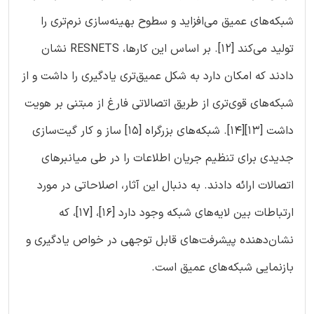
شبکه‌های عمیق می‌افزاید و سطوح بهینه‌سازی نرم‌تری را
تولید می‌کند [12]. بر اساس این کارها، RESNETS نشان
دادند که امکان دارد به شکل عمیق‌تری یادگیری را داشت و از
شبکه‌های قوی‌تری از طریق اتصالاتی فارغ از مبتنی بر هویت
داشت [13][14]. شبکه‌های بزرگراه [15] ساز و کار گیت‌سازی
جدیدی برای تنظیم جریان اطلاعات را در طی میانبرهای
اتصالات ارائه دادند. به دنبال این آثار، اصلاحاتی در مورد
ارتباطات بین لایه‌های شبکه وجود دارد [16]، [17]، که
نشان‌دهنده پیشرفت‌های قابل توجهی در خواص یادگیری و
بازنمایی شبکه‌های عمیق است.