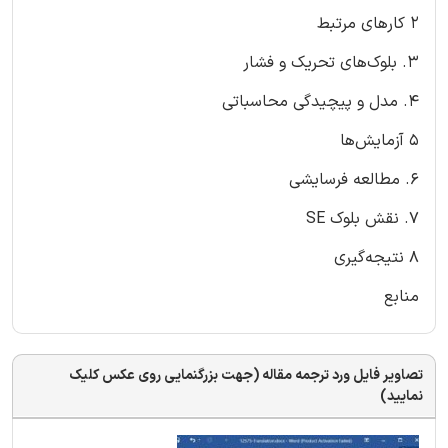
2 کارهای مرتبط
3. بلوک‌های تحریک و فشار
4. مدل و پیچیدگی محاسباتی
5 آزمایش‌ها
6. مطالعه فرسایشی
7. نقش بلوک SE
8 نتیجه‌گیری
منابع
تصاویر فایل ورد ترجمه مقاله (جهت بزرگنمایی روی عکس کلیک
نمایید)