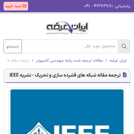
پشتیبانی:
۴۲۲۷۳۷۸۱ - ۰۴۱
سبد خرید
جستجو
ایران عرضه
مقالات ترجمه شده رشته مهندسی کامپیوتر
ترجمه مقاله شبکه ه
ترجمه مقاله شبکه های فشرده سازی و تحریک - نشریه IEEE