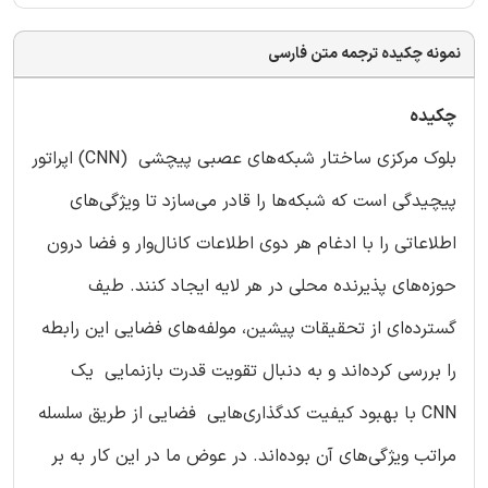
نمونه چکیده ترجمه متن فارسی
چکیده
بلوک مرکزی ساختار شبکه‌های عصبی پیچشی (CNN) اپراتور
پیچیدگی است که شبکه‌ها را قادر می‌سازد تا ویژگی‌های
اطلاعاتی را با ادغام هر دوی اطلاعات کانال‌وار و فضا درون
حوزه‌های پذیرنده محلی در هر لایه ایجاد کنند. طیف
گسترده‌ای از تحقیقات پیشین، مولفه‌های فضایی این رابطه
را بررسی کرده‌اند و به دنبال تقویت قدرت بازنمایی یک
CNN با بهبود کیفیت کدگذاری‌هایی فضایی از طریق سلسله
مراتب ویژگی‌های آن بوده‌اند. در عوض ما در این کار به بر