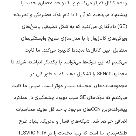
رابطه کانال تمرکز می‌‌کنیم و یک واحد معماری جدید را
پیشنهاد می‌دهیم که آن را با نام بلوک «فشردگی و تحریک»
(SE) نام‌گذاری می‌کنیم که به شکل تطبیقی پاسخ‌های
ویژگی‌های کانال‌وار را با مدل‌سازی صریح وابستگی‌های
متقابل بین کانال‌ها مجددا کالیبره می‌کند. ما ثابت
می‌کنیم که این بلوک‌ها می‌توانند با یکدیگر انباشته شوند تا
معماری SENet را تشکیل دهند که به طور کلی در
مجموعه‌داده‌های مختلف بسیار موثر است. سپس ما ثابت
می‌کنیم که بلوک‌های SE سبب بهبود چشمگیری در عملکرد
پیشرفته‌ترین CCNهای موجود با حداقل هزینه محاسبات
اضافی خواهد شد. شبکه‌های فشار و تحریک، بنیاد طرح
طبقه‌بندی ما است که رتبه نخست را در ILSVRC 2017