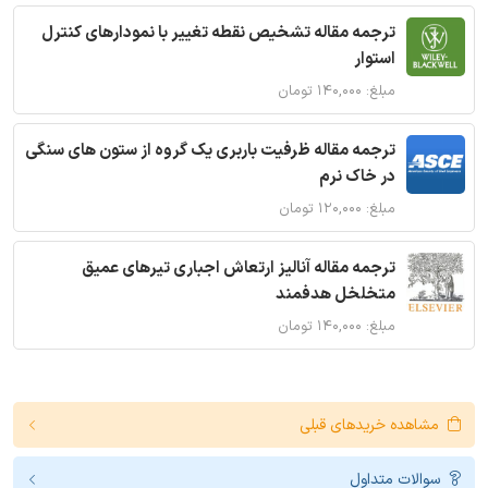
ترجمه مقاله تشخیص نقطه تغییر با نمودارهای کنترل
استوار
مبلغ: ۱۴۰,۰۰۰ تومان
ترجمه مقاله ظرفیت باربری یک گروه از ستون های سنگی
در خاک نرم
مبلغ: ۱۲۰,۰۰۰ تومان
ترجمه مقاله آنالیز ارتعاش اجباری تیرهای عمیق
متخلخل هدفمند
مبلغ: ۱۴۰,۰۰۰ تومان
مشاهده خریدهای قبلی
سوالات متداول