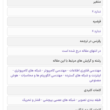
متغیر
ندارد ☓
فرضیه
ندارد ☓
رفرنس در ترجمه
در انتهای مقاله درج شده است
رشته و گرایش های مرتبط با این مقاله
مهندسی فناوری اطلاعات - مهندسی کامپیوتر - شبکه های کامپیوتری -
اینترنت و شبکه های گسترده - مهندسی الگوریتم ها و محاسبات - هوش
مصنوعی
کلمات کلیدی
طبقه بندی تصویر - شبکه های عصبی پیچشی - فشار و تحریک
کلمات کلیدی انگلیسی