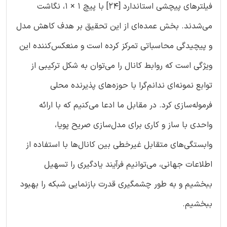
فیلترهای پیچشی استاندارد [24] با پیچ 1 × 1، نگاشت
می‌شدند. بخش عمده‌ای از این تحقیق بر هدف کاهش مدل
و پیچیدگی محاسباتی تمرکز کرده است و منعکس‌کننده این
ویژگی‌ است که روابط کانال را می‌توان به شکل ترکیبی از
توابع نمونه‌ای ندانم‌گرا با حوزه‌های پذیرنده محلی
فرموله‌سازی کرد. در مقابل ما ادعا می‌کنیم که با ارائه
واحدی با ساز و کاری برای مدل‌سازی صریح پویا،
وابستگی‌های متقابل غیرخطی بین کانال‌ها با استفاده از
اطلاعات جهانی، می‌توانیم فرآیند یادگیری را تسهیل
ببخشیم و به طور چشمگیری قدرت بازنمایی شبکه را بهبود
ببخشیم.