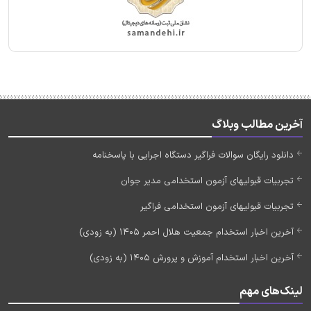
آخرین مطالب وبلاگ
دانلود رایگان سوالات فراگیر دستگاه اجرایی با پاسخنامه
تجربیات قبولیهای آزمون استخدامی مدیر جوان
تجربیات قبولیهای آزمون استخدامی فراگیر
آخرین اخبار استخدام جمعیت هلال احمر 1405 (به زودی)
آخرین اخبار استخدام آموزش و پرورش 1405 (به زودی)
لینک‌های مهم