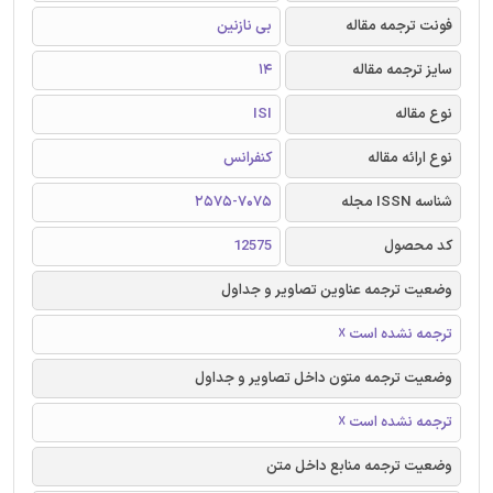
فونت ترجمه مقاله
بی نازنین
سایز ترجمه مقاله
14
نوع مقاله
ISI
نوع ارائه مقاله
کنفرانس
شناسه ISSN مجله
2575-7075
کد محصول
12575
وضعیت ترجمه عناوین تصاویر و جداول
ترجمه نشده است ☓
وضعیت ترجمه متون داخل تصاویر و جداول
ترجمه نشده است ☓
وضعیت ترجمه منابع داخل متن