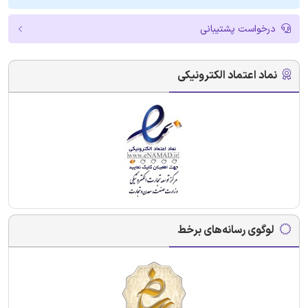
درخواست پشتیبانی
نماد اعتماد الکترونیکی
لوگوی رسانه‌های برخط