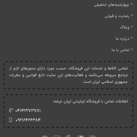
چهارشنبه‌های تخفیفی
رضایت و قبولی
وبلاگ
درباره ما
تماس با ما
تمامی کالاها و خدمات اين فروشگاه، حسب مورد دارای مجوزهای لازم از
مراجع مربوطه می‌باشند و فعاليت‌های اين سايت تابع قوانين و مقررات
جمهوری اسلامی ايران است.
اطلاعات تماس با فروشگاه اینترنتی ایران عرضه:
۰۴۱۴۲۲۷۳۷۸۱
۰۹۲۱۶۴۲۶۳۸۴