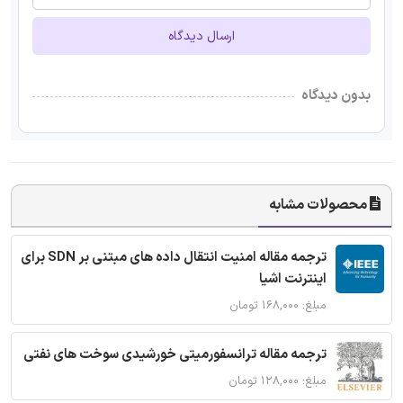
ارسال دیدگاه
بدون دیدگاه
محصولات مشابه
ترجمه مقاله امنیت انتقال داده های مبتنی بر SDN برای
اینترنت اشیا
مبلغ: ۱۶۸,۰۰۰ تومان
ترجمه مقاله ترانسفورمیتی خورشیدی سوخت های نفتی
مبلغ: ۱۲۸,۰۰۰ تومان