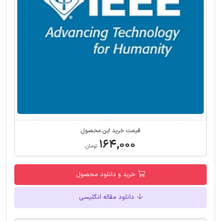
قیمت خرید این محصول
۱۶۴,۰۰۰
تومان
خرید و دانلود محصول
دانلود مقاله انگلیسی