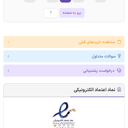
برو به صفحه
مشاهده خریدهای قبلی
سوالات متداول
درخواست پشتیبانی
نماد اعتماد الکترونیکی