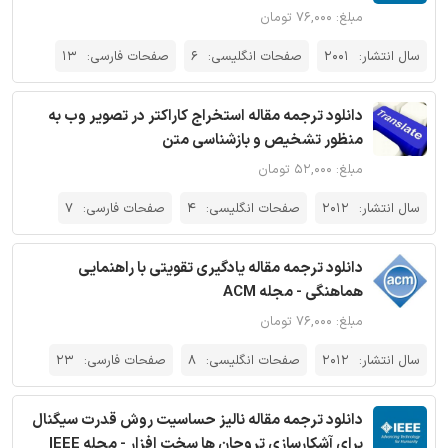
مبلغ: ۷۶,۰۰۰ تومان
سال انتشار:
2001
صفحات انگلیسی:
6
صفحات فارسی:
13
دانلود ترجمه مقاله استخراج کاراکتر در تصویر وب به
منظور تشخیص و بازشناسی متن
مبلغ: ۵۲,۰۰۰ تومان
سال انتشار:
2012
صفحات انگلیسی:
4
صفحات فارسی:
7
دانلود ترجمه مقاله یادگیری تقویتی با راهنمایی
هماهنگی - مجله ACM
مبلغ: ۷۶,۰۰۰ تومان
سال انتشار:
2012
صفحات انگلیسی:
8
صفحات فارسی:
23
دانلود ترجمه مقاله نالیز حساسیت روش قدرت سیگنال
برای آشکارسازی تروجان ها سخت افزار - مجله IEEE