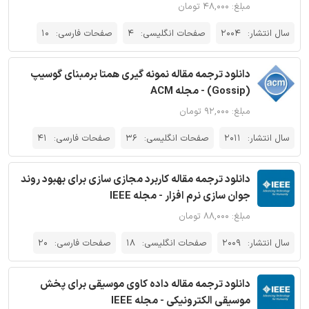
مبلغ: ۴۸,۰۰۰ تومان
سال انتشار:
2004
صفحات انگلیسی:
4
صفحات فارسی:
10
دانلود ترجمه مقاله نمونه گیری همتا برمبنای گوسیپ
(Gossip) - مجله ACM
مبلغ: ۹۲,۰۰۰ تومان
سال انتشار:
2011
صفحات انگلیسی:
36
صفحات فارسی:
41
دانلود ترجمه مقاله کاربرد مجازی سازی برای بهبود روند
جوان سازی نرم افزار - مجله IEEE
مبلغ: ۸۸,۰۰۰ تومان
سال انتشار:
2009
صفحات انگلیسی:
18
صفحات فارسی:
20
دانلود ترجمه مقاله داده کاوی موسیقی برای پخش
موسیقی الکترونیکی - مجله IEEE