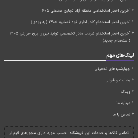
آخرین اخبار استخدامی منطقه آزاد تجاری صنعتی 1405
آخرین اخبار استخدام کادر اداری قوه قضاییه 1405 (به زودی)
آخرین اخبار استخدام شرکت مادر تخصصی تولید نیروی برق حرارتی 1405
(استخدام جدید)
لینک‌های مهم
چهارشنبه‌های تخفیفی
رضایت و قبولی
وبلاگ
درباره ما
تماس با ما
تمامی کالاها و خدمات اين فروشگاه، حسب مورد دارای مجوزهای لازم از