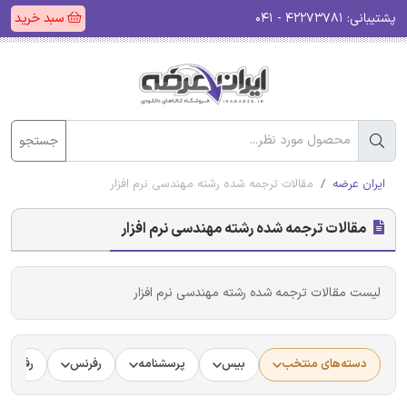
پشتیبانی:
۴۲۲۷۳۷۸۱ - ۰۴۱
سبد خرید
جستجو
ایران عرضه
مقالات ترجمه شده رشته مهندسی نرم افزار
مقالات ترجمه شده رشته مهندسی نرم افزار
لیست مقالات ترجمه شده رشته مهندسی نرم افزار
دسته‌های منتخب
بیس
پرسشنامه
رفرنس
رفرنس د