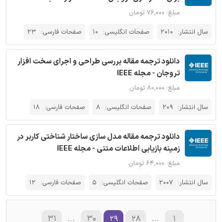
مبلغ: ۷۶,۰۰۰ تومان
سال انتشار:
2010
صفحات انگلیسی:
10
صفحات فارسی:
23
دانلود ترجمه مقاله بررسی طراحی و اجرای سخت افزار
تروجان - مجله IEEE
مبلغ: ۸۰,۰۰۰ تومان
سال انتشار:
209
صفحات انگلیسی:
8
صفحات فارسی:
18
دانلود ترجمه مقاله مدل سازی ساختار شناختی کاربر در
زمینه بازیابی اطلاعات متنی - مجله IEEE
مبلغ: ۶۴,۰۰۰ تومان
سال انتشار:
2007
صفحات انگلیسی:
5
صفحات فارسی:
12
۳۱
...
۳۰
۲۹
۲۸
...
۱