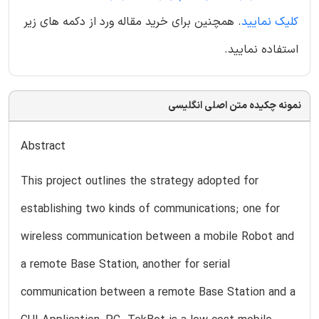
کلیک نمایید
. همچنین برای خرید مقاله ورد از دکمه های زیر
استفاده نمایید.
نمونه چکیده متن اصلی انگلیسی
Abstract
This project outlines the strategy adopted for
establishing two kinds of communications; one for
wireless communication between a mobile Robot and
a remote Base Station, another for serial
communication between a remote Base Station and a