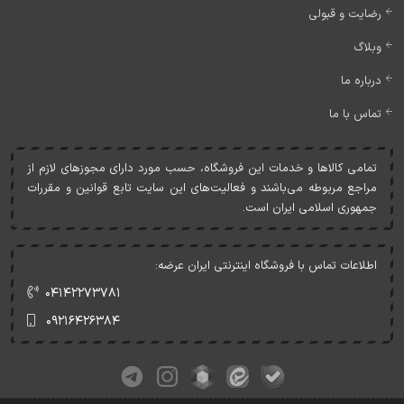
رضایت و قبولی
وبلاگ
درباره ما
تماس با ما
تمامی کالاها و خدمات اين فروشگاه، حسب مورد دارای مجوزهای لازم از
مراجع مربوطه می‌باشند و فعاليت‌های اين سايت تابع قوانين و مقررات
جمهوری اسلامی ايران است.
اطلاعات تماس با فروشگاه اینترنتی ایران عرضه:
۰۴۱۴۲۲۷۳۷۸۱
۰۹۲۱۶۴۲۶۳۸۴