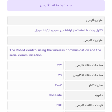
دانلود مقاله انگلیسی
عنوان فارسی
کنترل ربات با استفاده از ارتباط بی سیم و ارتباط سریال
عنوان انگلیسی
The Robot control using the wireless communication and the
serial communication
صفحات مقاله فارسی
23
صفحات مقاله انگلیسی
31
سال انتشار
2007
نشریه
docslide
فرمت مقاله انگلیسی
PDF