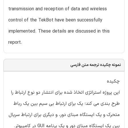
transmission and reception of data and wireless
control of the TekBot have been successfully
implemented. These details are discussed in this
report.
نمونه چکیده ترجمه متن فارسی
چکیده
این پروژه استراتژی اتخاذ شده برای انتشار دو نوع ارتباط را
طرح بندی می کند؛ یک برای ارتباط بی سیم بین یک رباط
متحرک و یک ایستگاه مبنای دور، و دیگری برای ارتباط سریال
بین یک ایستگاه مبنای دور و یک برنامه GUI در کامپیوتر.