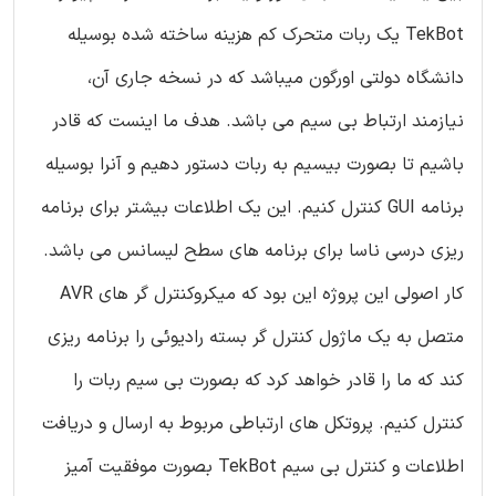
TekBot یک ربات متحرک کم هزینه ساخته شده بوسیله
دانشگاه دولتی اورگون میباشد که در نسخه جاری آن،
نیازمند ارتباط بی سیم می باشد. هدف ما اینست که قادر
باشیم تا بصورت بیسیم به ربات دستور دهیم و آنرا بوسیله
برنامه GUI کنترل کنیم. این یک اطلاعات بیشتر برای برنامه
ریزی درسی ناسا برای برنامه های سطح لیسانس می باشد.
کار اصولی این پروژه این بود که میکروکنترل گر های AVR
متصل به یک ماژول کنترل گر بسته رادیوئی را برنامه ریزی
کند که ما را قادر خواهد کرد که بصورت بی سیم ربات را
کنترل کنیم. پروتکل های ارتباطی مربوط به ارسال و دریافت
اطلاعات و کنترل بی سیم TekBot بصورت موفقیت آمیز