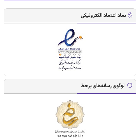
نماد اعتماد الکترونیکی
لوگوی رسانه‌های برخط