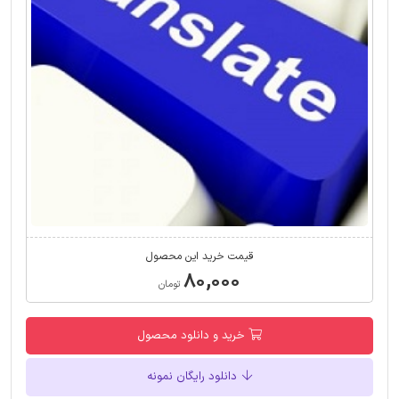
قیمت خرید این محصول
۸۰,۰۰۰
تومان
خرید و دانلود محصول
دانلود رایگان نمونه