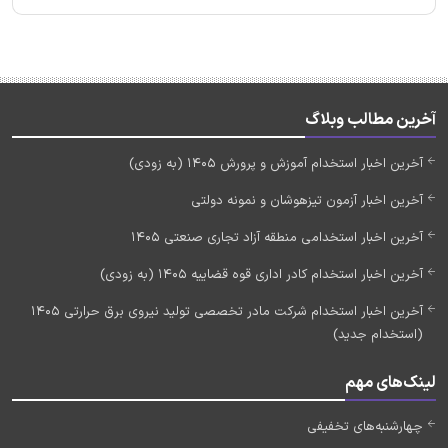
آخرین مطالب وبلاگ
آخرین اخبار استخدام آموزش و پرورش 1405 (به زودی)
آخرین اخبار آزمون تیزهوشان و نمونه دولتی
آخرین اخبار استخدامی منطقه آزاد تجاری صنعتی 1405
آخرین اخبار استخدام کادر اداری قوه قضاییه 1405 (به زودی)
آخرین اخبار استخدام شرکت مادر تخصصی تولید نیروی برق حرارتی 1405
(استخدام جدید)
لینک‌های مهم
چهارشنبه‌های تخفیفی