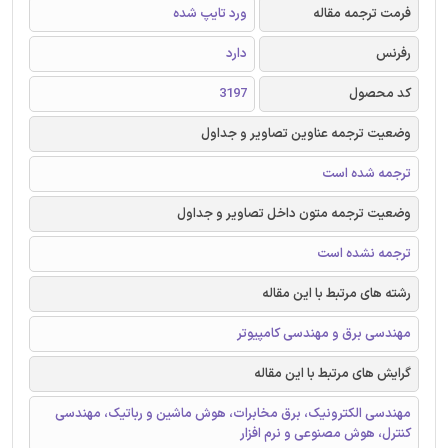
فرمت ترجمه مقاله
ورد تایپ شده
رفرنس
دارد
کد محصول
3197
وضعیت ترجمه عناوین تصاویر و جداول
ترجمه شده است
وضعیت ترجمه متون داخل تصاویر و جداول
ترجمه نشده است
رشته های مرتبط با این مقاله
مهندسی برق و مهندسی کامپیوتر
گرایش های مرتبط با این مقاله
مهندسی الکترونیک، برق مخابرات، هوش ماشین و رباتیک، مهندسی
کنترل، هوش مصنوعی و نرم افزار