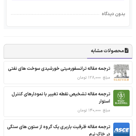
بدون دیدگاه
محصولات مشابه
ترجمه مقاله ترانسفورمیتی خورشیدی سوخت های نفتی
مبلغ: ۱۲۸,۰۰۰ تومان
ترجمه مقاله تشخیص نقطه تغییر با نمودارهای کنترل
استوار
مبلغ: ۱۴۰,۰۰۰ تومان
ترجمه مقاله ظرفیت باربری یک گروه از ستون های سنگی
در خاک نرم