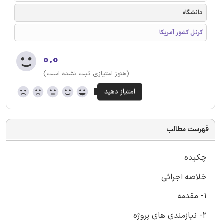
دانشگاه
کرنل کشور آمریکا
۰.۰
(هنوز امتیازی ثبت نشده است)
فهرست مطالب
چکیده
خلاصه اجرائی
۱- مقدمه
۲- نیازمندی های پروژه