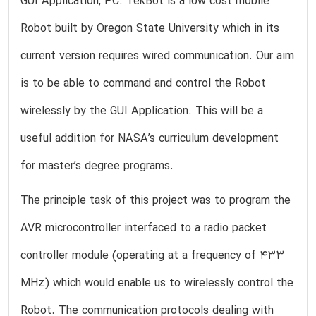
GUI Application, PC. TekBot is a low cost mobile
Robot built by Oregon State University which in its
current version requires wired communication. Our aim
is to be able to command and control the Robot
wirelessly by the GUI Application. This will be a
useful addition for NASA’s curriculum development
for master’s degree programs.
The principle task of this project was to program the
AVR microcontroller interfaced to a radio packet
controller module (operating at a frequency of 433
MHz) which would enable us to wirelessly control the
Robot. The communication protocols dealing with