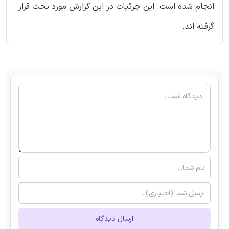
انجام شده است. این جزئیات در این گزارش مورد بحث قرار
گرفته اند.
ارسال دیدگاه