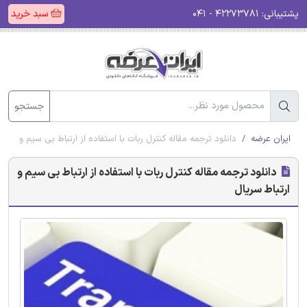
پشتیبانی:
۴۲۲۷۳۷۸۱ - ۰۴۱
سبد خرید
جستجو
ایران عرضه
دانلود ترجمه مقاله کنترل ربات با استفاده از ارتباط بی سیم و ارتبا
دانلود ترجمه مقاله کنترل ربات با استفاده از ارتباط بی سیم و
ارتباط سریال