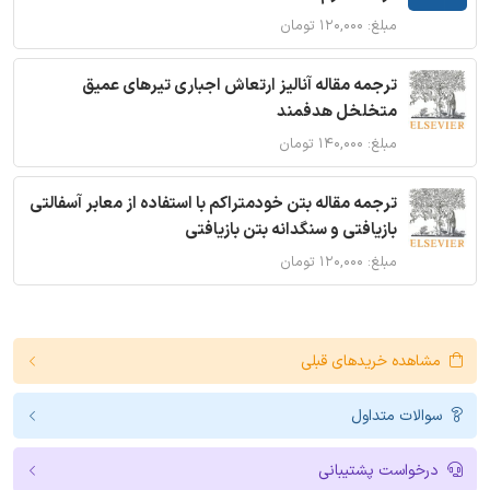
مبلغ: ۱۲۰,۰۰۰ تومان
ترجمه مقاله آنالیز ارتعاش اجباری تیرهای عمیق
متخلخل هدفمند
مبلغ: ۱۴۰,۰۰۰ تومان
ترجمه مقاله بتن خودمتراکم با استفاده از معابر آسفالتی
بازیافتی و سنگدانه بتن بازیافتی
مبلغ: ۱۲۰,۰۰۰ تومان
مشاهده خریدهای قبلی
سوالات متداول
درخواست پشتیبانی