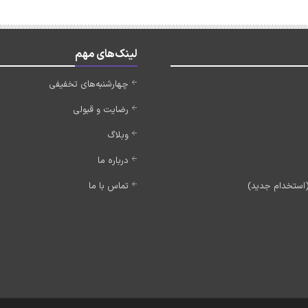
لینک‌های مهم
چهارشنبه‌های تخفیفی
رضایت و قبولی
وبلاگ
درباره ما
تماس با ما