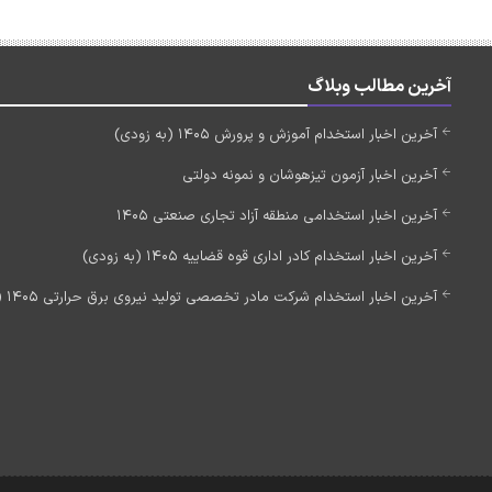
آخرین مطالب وبلاگ
آخرین اخبار استخدام آموزش و پرورش 1405 (به زودی)
آخرین اخبار آزمون تیزهوشان و نمونه دولتی
آخرین اخبار استخدامی منطقه آزاد تجاری صنعتی 1405
آخرین اخبار استخدام کادر اداری قوه قضاییه 1405 (به زودی)
آخرین اخبار استخدام شرکت مادر تخصصی تولید نیروی برق حرارتی 1405 (استخدام جدید)