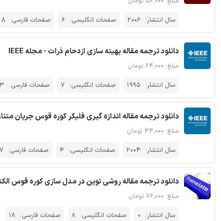
مبلغ: ۵۶,۰۰۰ تومان
سال انتشار:
2006
صفحات انگلیسی:
6
صفحات فارسی:
8
دانلود ترجمه مقاله بهینه سازی ازدحام ذرات - مجله IEEE
مبلغ: ۶۴,۰۰۰ تومان
سال انتشار:
1995
صفحات انگلیسی:
7
صفحات فارسی:
13
دانلود ترجمه مقاله اندازه گیری فلیکر کوره قوس جریان متناوب با و بدون
مبلغ: ۴۴,۰۰۰ تومان
سال انتشار:
2004
صفحات انگلیسی:
4
صفحات فارسی:
7
دانلود ترجمه مقاله روشی نوین در مدل سازی کوره قوس ا
مبلغ: ۷۶,۰۰۰ تومان
سال انتشار:
0
صفحات انگلیسی:
8
صفحات فارسی:
18