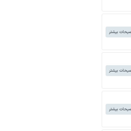
یحات بیشتر
یحات بیشتر
یحات بیشتر