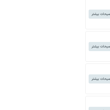
یحات بیشتر
یحات بیشتر
یحات بیشتر