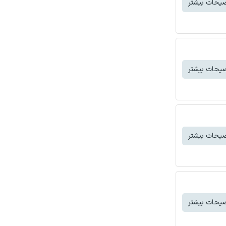
یحات بیشتر
یحات بیشتر
یحات بیشتر
یحات بیشتر