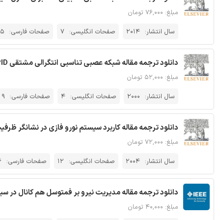
مبلغ: ۷۶,۰۰۰ تومان
سال انتشار:
2014
صفحات انگلیسی:
7
صفحات فارسی:
15
دانلود ترجمه مقاله شبکه عصبی تناسبی انتگرالی مشتقی PID در سیستم های تاخیر زمانی - مجله الزویر
مبلغ: ۵۲,۰۰۰ تومان
سال انتشار:
2000
صفحات انگلیسی:
4
صفحات فارسی:
9
دانلود ترجمه مقاله کاربرد سیستم نورو فازی در نشانگر ظرفیت
مبلغ: ۷۲,۰۰۰ تومان
سال انتشار:
2004
صفحات انگلیسی:
12
صفحات فارسی:
6
دانلود ترجمه مقاله مدیریت نیرو بر فمتوسل هم کانال در سیستم LTE-A - مجل
مبلغ: ۴۰,۰۰۰ تومان