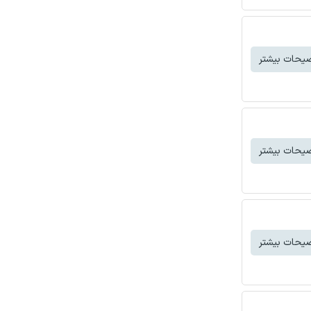
یحات بیشتر
یحات بیشتر
یحات بیشتر