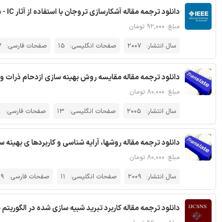
دانلود ترجمه مقاله آشکارسازی تروجان با استفاده از آثار IC - مجله IEEE
مبلغ: ۹۲,۰۰۰ تومان
سال انتشار:
2007
صفحات انگلیسی:
15
صفحات فارسی:
7
دانلود ترجمه مقاله مقایسه روش بهینه سازی ازدحام ذرات و 
مبلغ: ۸۰,۰۰۰ تومان
سال انتشار:
2005
صفحات انگلیسی:
13
صفحات فارسی:
8
دانلود ترجمه مقاله روشها، آرایه‌ شناسی و کاربردها ی بهینه 
مبلغ: ۸۰,۰۰۰ تومان
سال انتشار:
2009
صفحات انگلیسی:
11
صفحات فارسی:
29
دانلود ترجمه مقاله کاربرد تبرید شبیه ‌سازی شده در الگوریتم بهی