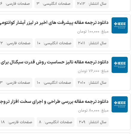
سال انتشار:
2012
صفحات انگلیسی:
3
صفحات فارسی:
6
دانلود ترجمه مقاله پیشرفت های اخیر در لیزر آبشار کوانتومی تر
مبلغ: ۱۰۰,۰۰۰ تومان
سال انتشار:
2011
صفحات انگلیسی:
10
صفحات فارسی:
22
دانلود ترجمه مقاله نالیز حساسیت روش قدرت سیگنال برای آشک
مبلغ: ۷۶,۰۰۰ تومان
سال انتشار:
2010
صفحات انگلیسی:
10
صفحات فارسی:
3
دانلود ترجمه مقاله بررسی طراحی و اجرای سخت افزار تروجان -
مبلغ: ۸۰,۰۰۰ تومان
سال انتشار:
209
صفحات انگلیسی:
8
صفحات فارسی:
18