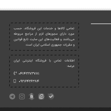
تمامی کالاها و خدمات اين فروشگاه، حسب
مورد دارای مجوزهای لازم از مراجع مربوطه
می‌باشند و فعاليت‌های اين سايت تابع قوانين
و مقررات جمهوری اسلامی ايران است.
اطلاعات تماس با فروشگاه اینترنتی ایران
عرضه:
۰۴۱۴۲۲۷۳۷۸۱
۰۹۲۱۶۴۲۶۳۸۴