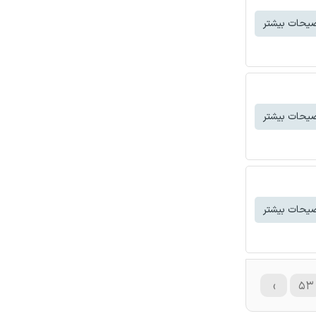
یحات بیشتر
یحات بیشتر
یحات بیشتر
›
۵۳