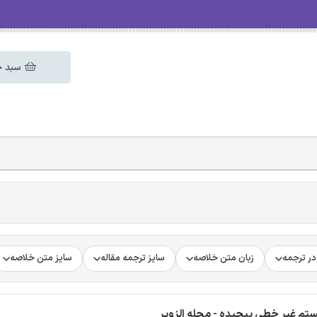
سبد خ
ر ترجمه
زبان متن خلاصه
سایز ترجمه مقاله
سایز متن خلاصه