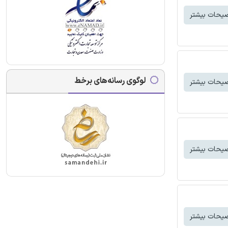
یحات بیشتر
لوگوی رسانه‌های برخط
یحات بیشتر
یحات بیشتر
یحات بیشتر