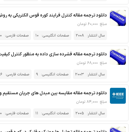
دانلود ترجمه مقاله کنترل فرایند کوره قوس الکتریکی به رو
مبلغ: ۶۰,۰۰۰ تومان
سال انتشار:
2008
صفحات انگلیسی:
10
صفحات فارسی:
10
دانلود ترجمه مقاله فشرده سازی داده به منظور کنترل کیفیت 
مبلغ: ۶۸,۰۰۰ تومان
سال انتشار:
2003
صفحات انگلیسی:
9
صفحات فارسی:
16
دانلود ترجمه مقاله مقایسه بین مبدل های جریان مستقیم و متناوب در کوره قوس 
مبلغ: ۸۴,۰۰۰ تومان
سال انتشار:
2005
صفحات انگلیسی:
11
صفحات فارسی:
0