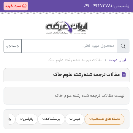
پشتیبانی:
۴۲۲۷۳۷۸۱ - ۰۴۱
سبد خرید
جستجو
ایران عرضه
مقالات ترجمه شده رشته علوم خاک
مقالات ترجمه شده رشته علوم خاک
لیست مقالات ترجمه شده رشته علوم خاک
دسته‌های منتخب
بیس
پرسشنامه
رفرنس
رفرنس د