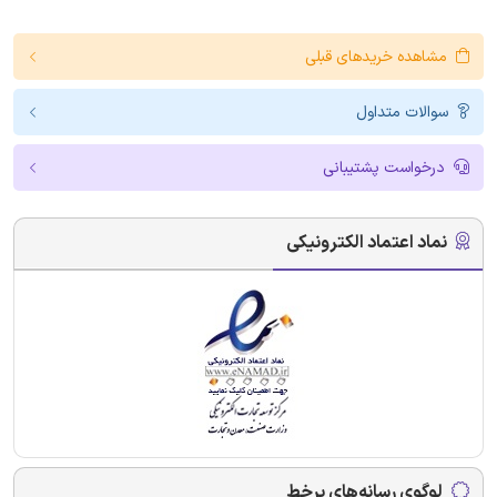
مشاهده خریدهای قبلی
سوالات متداول
درخواست پشتیبانی
نماد اعتماد الکترونیکی
لوگوی رسانه‌های برخط