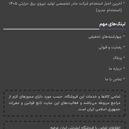
آخرین اخبار استخدام شرکت مادر تخصصی تولید نیروی برق حرارتی 1405
(استخدام جدید)
لینک‌های مهم
چهارشنبه‌های تخفیفی
رضایت و قبولی
وبلاگ
درباره ما
تماس با ما
تمامی کالاها و خدمات اين فروشگاه، حسب مورد دارای مجوزهای لازم از
مراجع مربوطه می‌باشند و فعاليت‌های اين سايت تابع قوانين و مقررات
جمهوری اسلامی ايران است.
اطلاعات تماس با فروشگاه اینترنتی ایران عرضه: