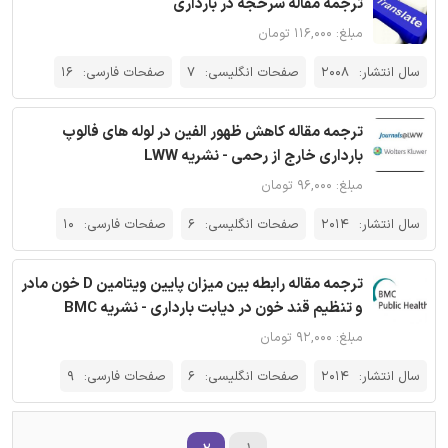
ترجمه مقاله سرخجه در بارداری
مبلغ: ۱۱۶,۰۰۰ تومان
سال انتشار:
2008
صفحات انگلیسی:
7
صفحات فارسی:
16
ترجمه مقاله کاهش ظهور الفین در لوله های فالوپ
بارداری خارج از رحمی - نشریه LWW
مبلغ: ۹۶,۰۰۰ تومان
سال انتشار:
2014
صفحات انگلیسی:
6
صفحات فارسی:
10
ترجمه مقاله رابطه بین میزان پایین ویتامین D خون مادر
و تنظیم قند خون در دیابت بارداری - نشریه BMC
مبلغ: ۹۲,۰۰۰ تومان
سال انتشار:
2014
صفحات انگلیسی:
6
صفحات فارسی:
9