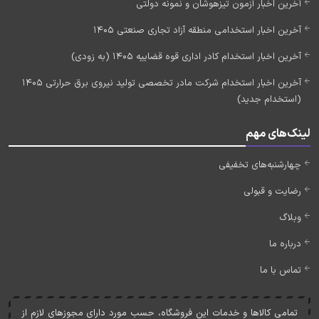
آخرین اخبار آزمون تیزهوشان و نمونه دولتی
آخرین اخبار استخدامی منطقه آزاد تجاری صنعتی 1405
آخرین اخبار استخدام کادر اداری قوه قضاییه 1405 (به زودی)
آخرین اخبار استخدام شرکت مادر تخصصی تولید نیروی برق حرارتی 1405
(استخدام جدید)
لینک‌های مهم
چهارشنبه‌های تخفیفی
رضایت و قبولی
وبلاگ
درباره ما
تماس با ما
تمامی کالاها و خدمات اين فروشگاه، حسب مورد دارای مجوزهای لازم از