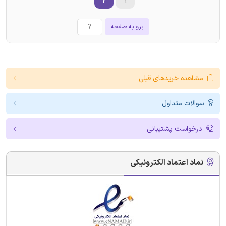
۲
۱
برو به صفحه
مشاهده خریدهای قبلی
سوالات متداول
درخواست پشتیبانی
نماد اعتماد الکترونیکی