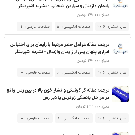
زایمان واژینال و سزارین انتخابی - نشریه اشپرینگر
مبلغ: ۱۴۰,۰۰۰ تومان
سال انتشار:
2016
صفحات انگلیسی:
5
صفحات فارسی:
11
ترجمه مقاله عوامل خطر مرتبط با زایمان برای احتباس
ادراری پنهان پس از زایمان واژینال - نشریه اشپرینگر
مبلغ: ۱۴۰,۰۰۰ تومان
سال انتشار:
2016
صفحات انگلیسی:
6
صفحات فارسی:
10
ترجمه مقاله گر گرفتگی و فشار خون بالا در بین زنان واقع
در مراحل یائسگی زودرس یا دیر رس
مبلغ: ۱۳۲,۰۰۰ تومان
سال انتشار:
2016
صفحات انگلیسی:
9
صفحات فارسی:
10