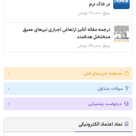
در خاک نرم
مبلغ: ۱۲۰,۰۰۰ تومان
ترجمه مقاله آنالیز ارتعاش اجباری تیرهای عمیق
متخلخل هدفمند
مبلغ: ۱۴۰,۰۰۰ تومان
مشاهده خریدهای قبلی
سوالات متداول
درخواست پشتیبانی
نماد اعتماد الکترونیکی