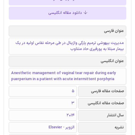
دانلود مقاله انگلیسی
عنوان فارسی
مدیریت بیهوشی ترمیم پارگی واژینال در طی مرحله نفاس اولیه در یک
بیمار مبتلا به پورفیری حاد متناوب
عنوان انگلیسی
Anesthetic management of vaginal tear repair during early
puerperium in a patient with acute intermittent porphyria
صفحات مقاله فارسی
5
صفحات مقاله انگلیسی
3
سال انتشار
2014
نشریه
الزویر - Elsevier