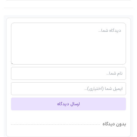
ارسال دیدگاه
بدون دیدگاه