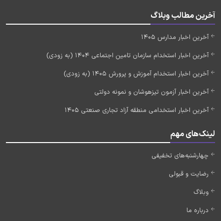
آخرین مطالب وبلاگ
آخرین اخبار مدارس 1405
آخرین اخبار استخدام سازمان تامین اجتماعی 1404 (به زودی)
آخرین اخبار استخدام آموزش و پرورش 1405 (به زودی)
آخرین اخبار آزمون تیزهوشان و نمونه دولتی
آخرین اخبار استخدامی منطقه آزاد تجاری صنعتی 1405
لینک‌های مهم
چهارشنبه‌های تخفیفی
رضایت و قبولی
وبلاگ
درباره ما