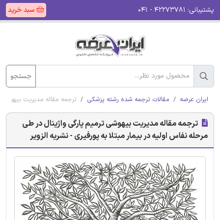
پشتیبانی:
۴۲۲۷۳۷۸۱ - ۰۴۱
سبد خرید
جستجو
ایران عرضه
مقالات ترجمه شده رشته پزشکی
ترجمه مقاله مدیریت بیهوشی ترم
ترجمه مقاله مدیریت بیهوشی ترمیم پارگی واژینال در طی
مرحله نفاس اولیه در بیمار مبتلا به پورفیری - نشریه الزویر