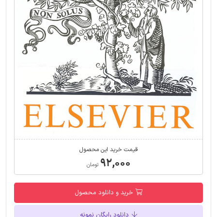
قیمت خرید این محصول
۹۲,۰۰۰
تومان
خرید و دانلود محصول
دانلود رایگان نمونه