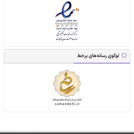
لوگوی رسانه‌های برخط