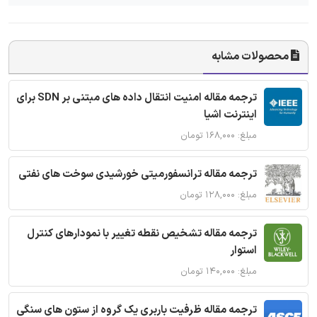
محصولات مشابه
ترجمه مقاله امنیت انتقال داده های مبتنی بر SDN برای
اینترنت اشیا
مبلغ: ۱۶۸,۰۰۰ تومان
ترجمه مقاله ترانسفورمیتی خورشیدی سوخت های نفتی
مبلغ: ۱۲۸,۰۰۰ تومان
ترجمه مقاله تشخیص نقطه تغییر با نمودارهای کنترل
استوار
مبلغ: ۱۴۰,۰۰۰ تومان
ترجمه مقاله ظرفیت باربری یک گروه از ستون های سنگی