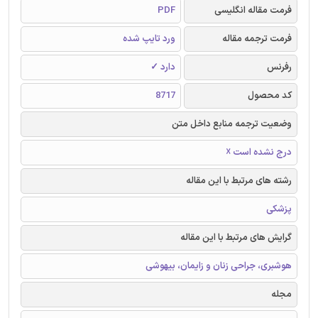
فرمت مقاله انگلیسی
PDF
فرمت ترجمه مقاله
ورد تایپ شده
رفرنس
دارد ✓
کد محصول
8717
وضعیت ترجمه منابع داخل متن
درج نشده است ☓
رشته های مرتبط با این مقاله
پزشکی
گرایش های مرتبط با این مقاله
هوشبری، جراحی زنان و زایمان، بیهوشی
مجله