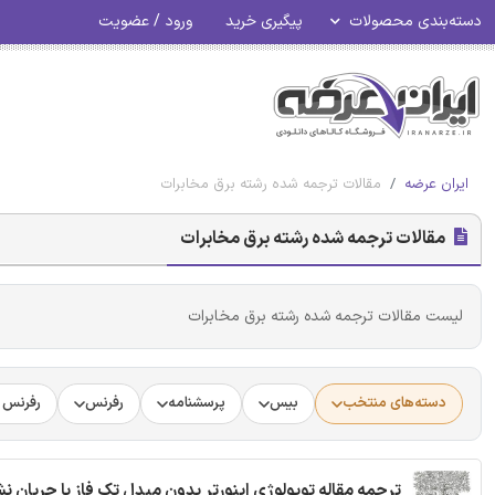
دسته‌بندی محصولات
پیگیری خرید
ورود / عضویت
ایران عرضه
مقالات ترجمه شده رشته برق مخابرات
مقالات ترجمه شده رشته برق مخابرات
لیست مقالات ترجمه شده رشته برق مخابرات
دسته‌های منتخب
بیس
پرسشنامه
رفرنس
رفرنس د
ترجمه مقاله توپولوژی اینورتر بدون مبدل تک فاز با جریان