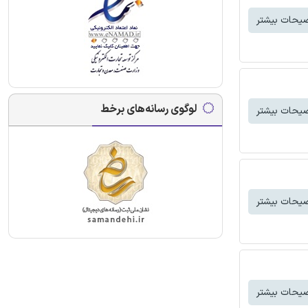
یحات بیشتر
لوگوی رسانه‌های برخط
یحات بیشتر
یحات بیشتر
یحات بیشتر