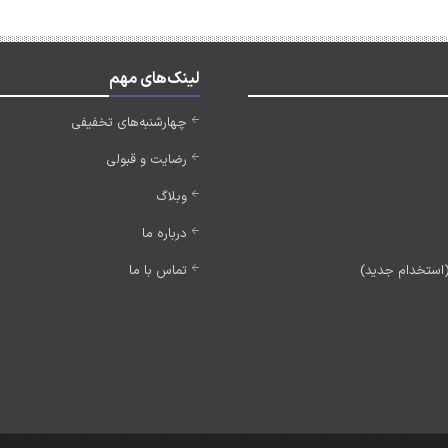
لینک‌های مهم
چهارشنبه‌های تخفیفی
رضایت و قبولی
وبلاگ
درباره ما
تماس با ما