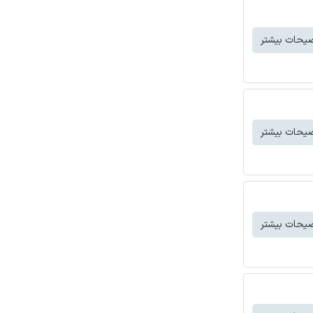
یحات بیشتر
یحات بیشتر
یحات بیشتر