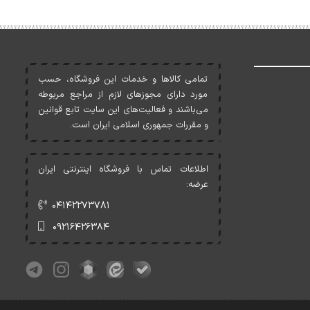
تمامی کالاها و خدمات اين فروشگاه، حسب
مورد دارای مجوزهای لازم از مراجع مربوطه
می‌باشند و فعاليت‌های اين سايت تابع قوانين
و مقررات جمهوری اسلامی ايران است.
اطلاعات تماس با فروشگاه اینترنتی ایران
عرضه:
۰۴۱۴۲۲۷۳۷۸۱
۰۹۲۱۶۴۲۶۳۸۴