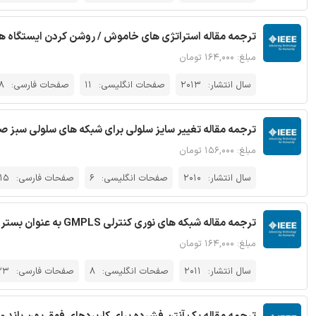
ترجمه مقاله استراتژی های خاموش / روشن کردن ایستگاه های 
مبلغ: ۱۶۴,۰۰۰ تومان
سال انتشار:
2013
صفحات انگلیسی:
11
صفحات فارسی:
8
ترجمه مقاله تغییر سایز سلولی برای شبکه های سلولی سبز صرفه 
مبلغ: ۱۵۶,۰۰۰ تومان
سال انتشار:
2010
صفحات انگلیسی:
6
صفحات فارسی:
15
ترجمه مقاله شبکه های نوری کنترلی GMPLS به عنوان بستر ارتباط صنعتی - نشریه IEEE
مبلغ: ۱۶۴,۰۰۰ تومان
سال انتشار:
2011
صفحات انگلیسی:
8
صفحات فارسی:
23