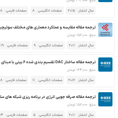
مبلغ: ۳۱۲,۰۰۰ تومان
سال انتشار:
2015
صفحات انگلیسی:
8
صفحات فارسی:
18
ترجمه مقاله مقایسه و عملکرد معماری های مختلف سوئیچینگ نو
مبلغ: ۱۵۶,۰۰۰ تومان
سال انتشار:
2011
صفحات انگلیسی:
9
صفحات فارسی:
19
ترجمه مقاله ساختار DAC تقسیم بندی شده 6 بیتی با مبنای زمان نمونه برداری تا –GHz56 - نشریه IEEE
مبلغ: ۱۶۴,۰۰۰ تومان
سال انتشار:
2016
صفحات انگلیسی:
11
صفحات فارسی:
28
ترجمه مقاله صرفه جویی انرژی در برنامه ریزی شبکه های سلولی
مبلغ: ۱۵۶,۰۰۰ تومان
سال انتشار:
2011
صفحات انگلیسی:
5
صفحات فارسی:
14