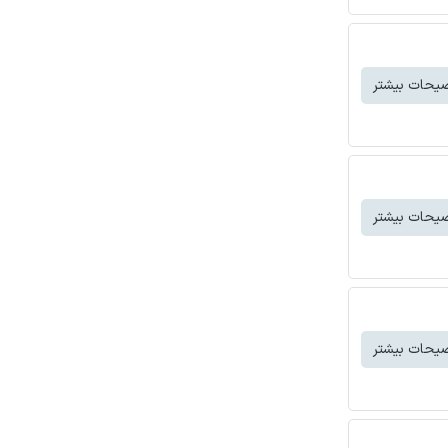
یحات بیشتر
یحات بیشتر
یحات بیشتر