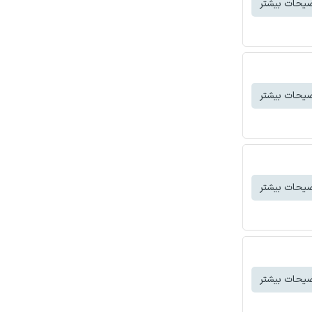
یحات بیشتر
یحات بیشتر
یحات بیشتر
یحات بیشتر