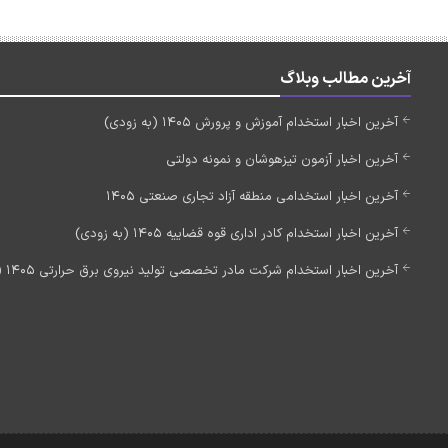
آخرین مطالب وبلاگ
آخرین اخبار استخدام آموزش و پرورش 1405 (به زودی)
آخرین اخبار آزمون تیزهوشان و نمونه دولتی
آخرین اخبار استخدامی منطقه آزاد تجاری صنعتی 1405
آخرین اخبار استخدام کادر اداری قوه قضاییه 1405 (به زودی)
آخرین اخبار استخدام شرکت مادر تخصصی تولید نیروی برق حرارتی 1405 (استخدام جدید)