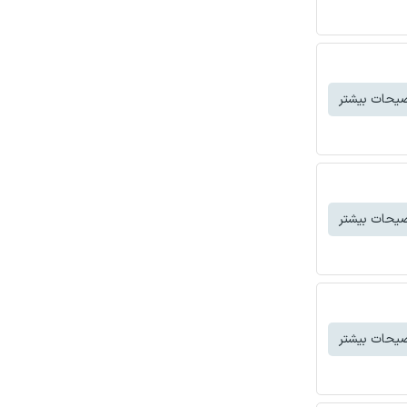
یحات بیشتر
یحات بیشتر
یحات بیشتر