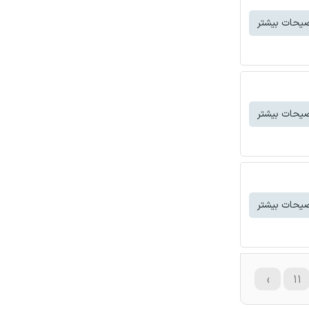
یحات بیشتر
یحات بیشتر
یحات بیشتر
›
۱۱