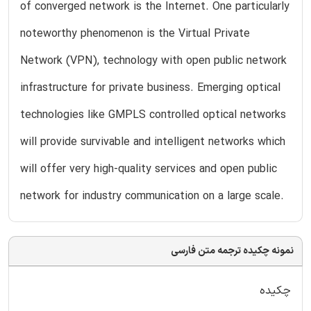
of converged network is the Internet. One particularly
noteworthy phenomenon is the Virtual Private
Network (VPN), technology with open public network
infrastructure for private business. Emerging optical
technologies like GMPLS controlled optical networks
will provide survivable and intelligent networks which
will offer very high-quality services and open public
network for industry communication on a large scale.
نمونه چکیده ترجمه متن فارسی
چکیده