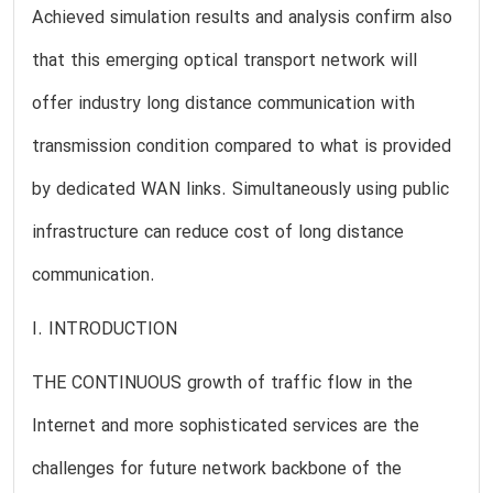
Achieved simulation results and analysis confirm also
that this emerging optical transport network will
offer industry long distance communication with
transmission condition compared to what is provided
by dedicated WAN links. Simultaneously using public
infrastructure can reduce cost of long distance
communication.
I. INTRODUCTION
THE CONTINUOUS growth of traffic flow in the
Internet and more sophisticated services are the
challenges for future network backbone of the