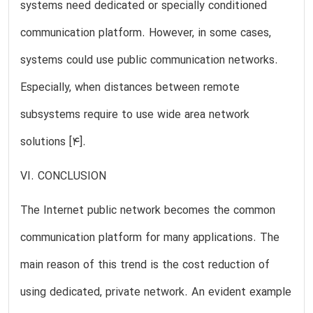
systems need dedicated or specially conditioned
communication platform. However, in some cases,
systems could use public communication networks.
Especially, when distances between remote
subsystems require to use wide area network
solutions [4].
VI. CONCLUSION
The Internet public network becomes the common
communication platform for many applications. The
main reason of this trend is the cost reduction of
using dedicated, private network. An evident example