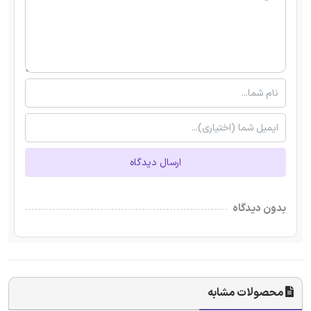
ارسال دیدگاه
بدون دیدگاه
محصولات مشابه