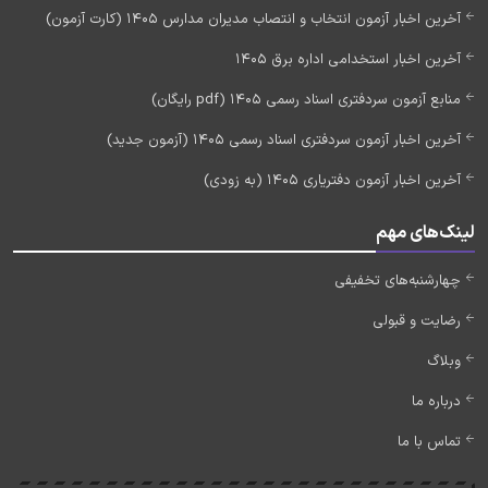
آخرین اخبار آزمون انتخاب و انتصاب مدیران مدارس 1405 (کارت آزمون)
آخرین اخبار استخدامی اداره برق 1405
منابع آزمون سردفتری اسناد رسمی 1405 (pdf رایگان)
آخرین اخبار آزمون سردفتری اسناد رسمی 1405 (آزمون جدید)
آخرین اخبار آزمون دفتریاری 1405 (به زودی)
لینک‌های مهم
چهارشنبه‌های تخفیفی
رضایت و قبولی
وبلاگ
درباره ما
تماس با ما