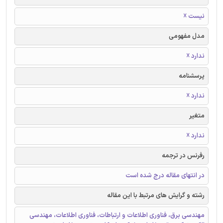
نیست ☓
مدل مفهومی
ندارد ☓
پرسشنامه
ندارد ☓
متغیر
ندارد ☓
رفرنس در ترجمه
در انتهای مقاله درج شده است
رشته و گرایش های مرتبط با این مقاله
مهندسی برق، فناوری اطلاعات و ارتباطات، فناوری اطلاعات، مهندسی