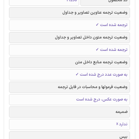
کد محصول
11256
وضعیت ترجمه عناوین تصاویر و جداول
ترجمه شده است ✓
وضعیت ترجمه متون داخل تصاویر و جداول
ترجمه شده است ✓
وضعیت ترجمه منابع داخل متن
به صورت عدد درج شده است ✓
وضعیت فرمولها و محاسبات در فایل ترجمه
به صورت عکس، درج شده است
ضمیمه
ندارد ☓
بیس