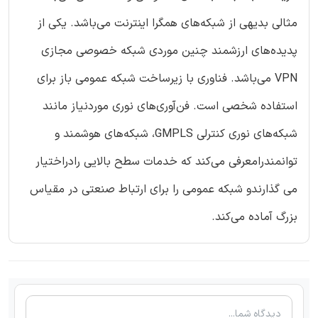
مثالی بدیهی از شبکه‌های همگرا اینترنت می‌باشد. یکی از
پدیده‌های ارزشمند چنین موردی شبکه خصوصی مجازی
VPN می‌باشد. فناوری با زیرساخت شبکه عمومی باز برای
استفاده شخصی است. فن‌آوری‌های نوری موردنیاز مانند
شبکه‌های نوری کنترلی GMPLS، شبکه‌های هوشمند و
توانمندرامعرفی می‌کند که خدمات سطح بالایی رادراختیار
می گذارندو شبکه عمومی را برای ارتباط صنعتی در مقیاس
بزرگ آماده می‌کند.