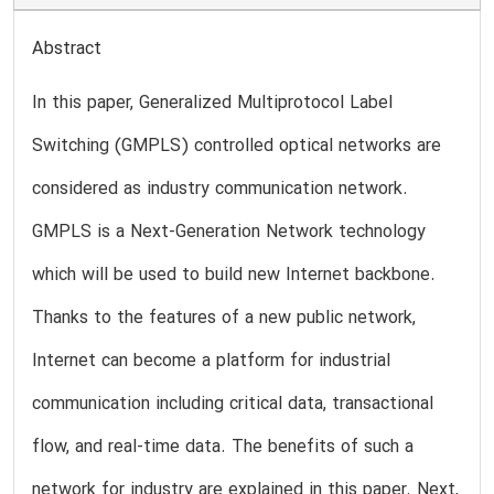
Abstract
In this paper, Generalized Multiprotocol Label
Switching (GMPLS) controlled optical networks are
considered as industry communication network.
GMPLS is a Next-Generation Network technology
which will be used to build new Internet backbone.
Thanks to the features of a new public network,
Internet can become a platform for industrial
communication including critical data, transactional
flow, and real-time data. The benefits of such a
network for industry are explained in this paper. Next,