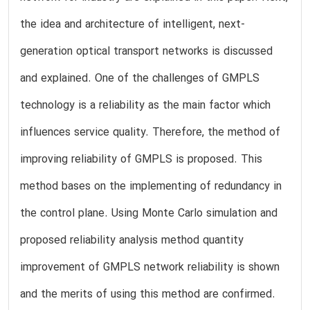
the idea and architecture of intelligent, next-
generation optical transport networks is discussed
and explained. One of the challenges of GMPLS
technology is a reliability as the main factor which
influences service quality. Therefore, the method of
improving reliability of GMPLS is proposed. This
method bases on the implementing of redundancy in
the control plane. Using Monte Carlo simulation and
proposed reliability analysis method quantity
improvement of GMPLS network reliability is shown
and the merits of using this method are confirmed.