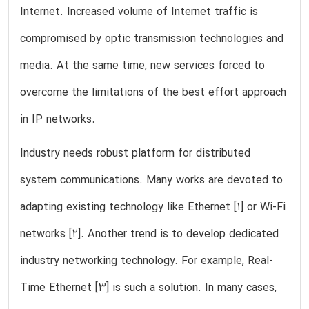
Internet. Increased volume of Internet traffic is
compromised by optic transmission technologies and
media. At the same time, new services forced to
overcome the limitations of the best effort approach
in IP networks.
Industry needs robust platform for distributed
system communications. Many works are devoted to
adapting existing technology like Ethernet [1] or Wi-Fi
networks [2]. Another trend is to develop dedicated
industry networking technology. For example, Real-
Time Ethernet [3] is such a solution. In many cases,