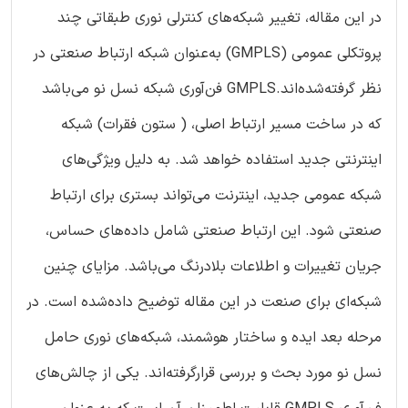
در این مقاله، تغییر شبکه‌های کنترلی نوری طبقاتی چند
پروتکلی عمومی (GMPLS) به‌عنوان شبکه ارتباط صنعتی در
نظر گرفته‌شده‌اند.GMPLS فن‌آوری شبکه نسل نو می‌باشد
که در ساخت مسیر ارتباط اصلی، ( ستون فقرات) شبکه
اینترنتی جدید استفاده خواهد شد. به دلیل ویژگی‌های
شبکه عمومی جدید، اینترنت می‌تواند بستری برای ارتباط
صنعتی شود. این ارتباط صنعتی شامل داده‌های حساس،
جریان تغییرات و اطلاعات بلادرنگ می‌باشد. مزایای چنین
شبکه‌ای برای صنعت در این مقاله توضیح داده‌شده است. در
مرحله بعد ایده و ساختار هوشمند، شبکه‌های نوری حامل
نسل نو مورد بحث و بررسی قرارگرفته‌اند. یکی از چالش‌های