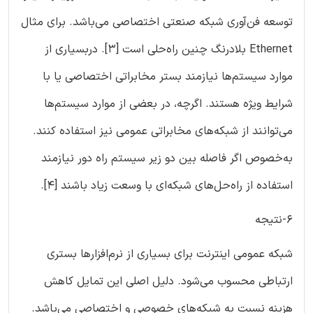
توسعه فن‌آوری شبکه صنعتی اختصاصی می‌باشد. برای مثال
Ethernet بلادرنگ چنین راه‌حلی است [3]. دربسیاری از
موارد سیستم‌ها نیازمند بستر مخابراتی اختصاصی یا با
شرایط ویژه هستند. اگرچه، در بعضی از موارد سیستم‌ها
می‌توانند از شبکه‌های مخابراتی عمومی نیز استفاده کنند.
به‌خصوص اگر فاصله بین دو زیر سیستم راه دور نیازمند
استفاده از راه‌حل‌های شبکه‌ای با وسعت زیاد باشند [4].
6-نتیجه
شبکه عمومی اینترنت برای بسیاری از نرم‌افزارها بستری
ارتباطی محسوب می‌شود. دلیل اصلی این تمایل کاهش
هزینه نسبت به شبکه‌های خصوصی و اختصاصی می‌باشد.