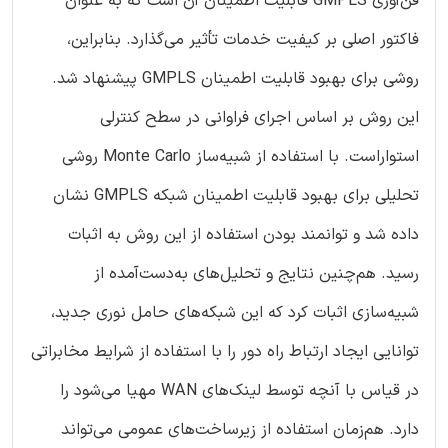
فن‌آوری GMPLS قابلیت اطمینان آن است که به عنوان
فاکتور اصلی بر کیفیت خدمات تأثیر می‌گذارد. بنابراین،
روشی برای بهبود قابلیت اطمینان GMPLS پیشنهاد شد.
این روش بر اساس اجرای فراوانی در سطح کنترلی
استواراست. با استفاده از شبیه‌ساز Monte Carlo روشی
تحلیلی برای بهبود قابلیت اطمینان شبکه GMPLS نشان
داده شد و توانمند بودن استفاده از این روش به اثبات
رسید. هم‌چنین نتایج و تحلیل‌های به‌دست‌آمده از
شبیه‌سازی اثبات کرد که این شبکه‌های حامل نوری جدید،
توانایی ایجاد ارتباط راه دور را با استفاده از شرایط مخابراتی
در قیاس با آنچه توسط لینک‌های WAN مهیا می‌شود را
دارد. هم‌زمان استفاده از زیرساخت‌های عمومی می‌تواند