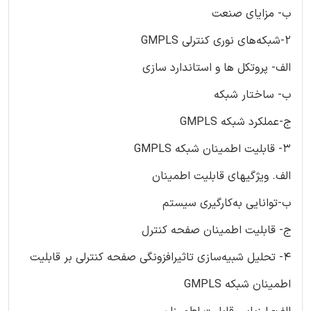
ب- مزایای صنعت
2-شبکه‌های نوری کنترلی GMPLS
الف- پروتکل ها و استاندارد سازی
ب- ساختار شبکه
ج-عملکرد شبکه GMPLS
3- قابلیت اطمینان شبکه GMPLS
الف. ویژگیهای قابلیت اطمینان
ب-توانایی به‌کارگیری سیستم
ج- قابلیت اطمینان صفحه کنترل
4- تحلیل شبیه‌سازی تاثیرافزونگی صفحه کنترلی بر قابلیت
اطمینان شبکه GMPLS