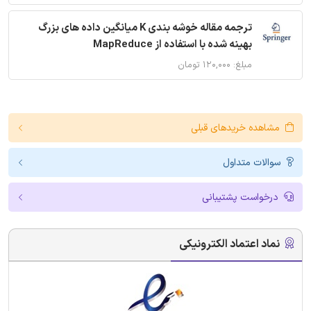
ترجمه مقاله خوشه بندی K میانگین داده های بزرگ
بهینه شده با استفاده از MapReduce
مبلغ: ۱۲۰,۰۰۰ تومان
مشاهده خریدهای قبلی
سوالات متداول
درخواست پشتیبانی
نماد اعتماد الکترونیکی