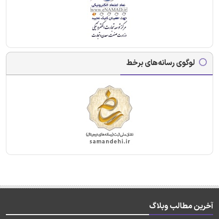
لوگوی رسانه‌های برخط
آخرین مطالب وبلاگ