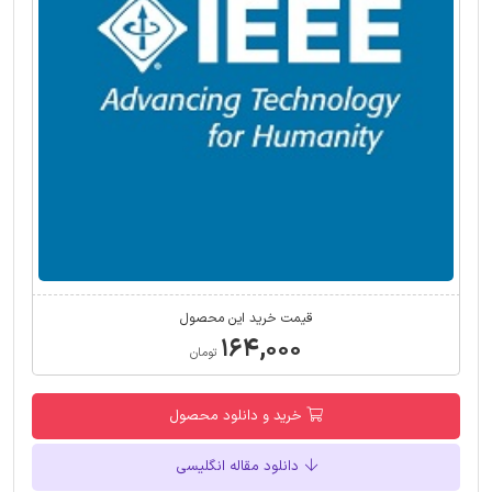
قیمت خرید این محصول
۱۶۴,۰۰۰
تومان
خرید و دانلود محصول
دانلود مقاله انگلیسی