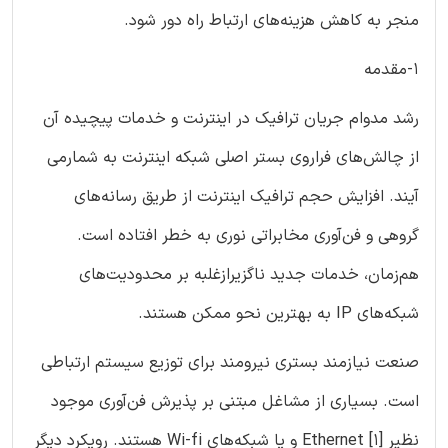
منجر به کاهش هزینه‌های ارتباط راه دور شود.
1-مقدمه
رشد مدوام جریان ترافیک در اینترنت و خدمات پیچیده آن
از چالش‌های فراروی بستر اصلی شبکه اینترنت به شمارمی
آیند. افزایش حجم ترافیک اینترنت از طریق رسانه‌های
گروهی و فن‌آوری مخابراتی نوری به خطر افتاده است.
هم‌زمان، خدمات جدید ناگزیرازغلبه بر محدودیت‌های
شبکه‌های IP به بهترین نحو ممکن هستند.
صنعت نیازمند بستری نیرومند برای توزیع سیستم ارتباطی
است. بسیاری از مشاغل مبتنی بر پذیرش فن‌آوری موجود
نظیر Ethernet [1] و یا شبکه‌های Wi-fi هستند. رویکرد دیگر