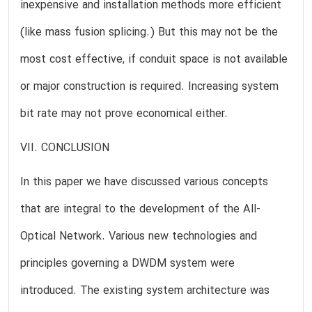
inexpensive and installation methods more efficient
(like mass fusion splicing.) But this may not be the
most cost effective, if conduit space is not available
or major construction is required. Increasing system
bit rate may not prove economical either.
VII. CONCLUSION
In this paper we have discussed various concepts
that are integral to the development of the All-
Optical Network. Various new technologies and
principles governing a DWDM system were
introduced. The existing system architecture was