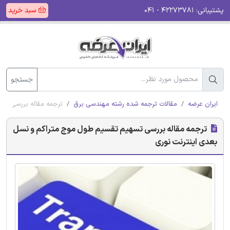
پشتیبانی:
۴۲۲۷۳۷۸۱ - ۰۴۱
سبد خرید
جستجو
ایران عرضه
مقالات ترجمه شده رشته مهندسی برق
ترجمه مقاله بررسی تس
ترجمه مقاله بررسی تسهیم تقسیم طول موج متراکم و نسل
بعدی اینترنت نوری