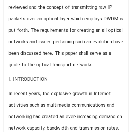
reviewed and the concept of transmitting raw IP
packets over an optical layer which employs DWDM is
put forth. The requirements for creating an all optical
networks and issues pertaining such an evolution have
been discussed here. This paper shall serve as a
guide to the optical transport networks.
I. INTRODUCTION
In recent years, the explosive growth in Internet
activities such as multimedia communications and
networking has created an ever-increasing demand on
network capacity, bandwidth and transmission rates.