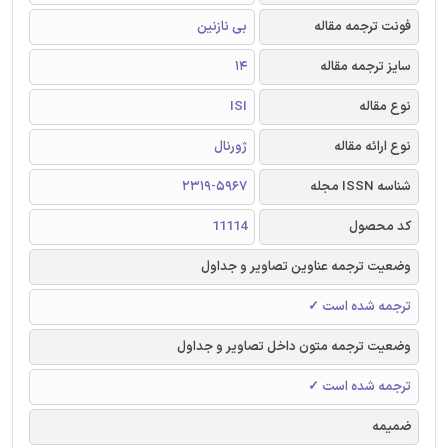
فونت ترجمه مقاله
بی نازنین
سایز ترجمه مقاله
14
نوع مقاله
ISI
نوع ارائه مقاله
ژورنال
شناسه ISSN مجله
2319-5967
کد محصول
11114
وضعیت ترجمه عناوین تصاویر و جداول
ترجمه شده است ✓
وضعیت ترجمه متون داخل تصاویر و جداول
ترجمه شده است ✓
ضمیمه