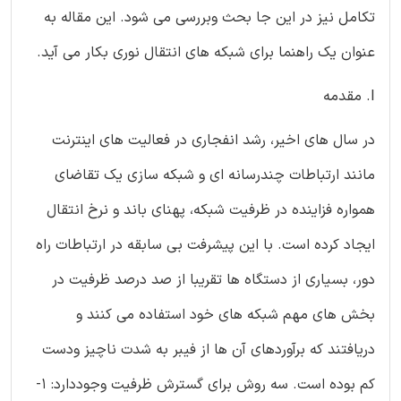
تکامل نیز در این جا بحث وبررسی می شود. این مقاله به
عنوان یک راهنما برای شبکه های انتقال نوری بکار می آید.
I. مقدمه
در سال های اخیر، رشد انفجاری در فعالیت های اینترنت
مانند ارتباطات چندرسانه ای و شبکه سازی یک تقاضای
همواره فزاینده در ظرفیت شبکه، پهنای باند و نرخ انتقال
ایجاد کرده است. با این پیشرفت بی سابقه در ارتباطات راه
دور، بسیاری از دستگاه ها تقریبا از صد درصد ظرفیت در
بخش های مهم شبکه های خود استفاده می کنند و
دریافتند که برآوردهای آن ها از فیبر به شدت ناچیز ودست
کم بوده است. سه روش برای گسترش ظرفیت وجوددارد: 1-