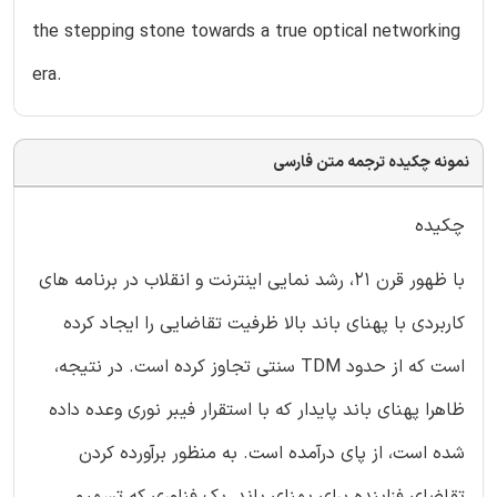
the stepping stone towards a true optical networking
era.
نمونه چکیده ترجمه متن فارسی
چکیده
با ظهور قرن 21، رشد نمایی اینترنت و انقلاب در برنامه های
کاربردی با پهنای باند بالا ظرفیت تقاضایی را ایجاد کرده
است که از حدود TDM سنتی تجاوز کرده است. در نتیجه،
ظاهرا پهنای باند پایدار که با استقرار فیبر نوری وعده داده
شده است، از پای درآمده است. به منظور برآورده کردن