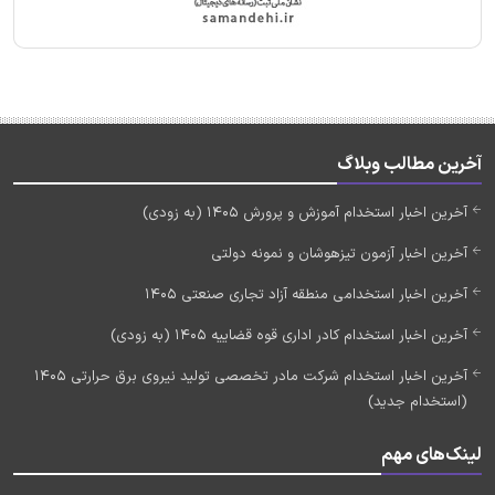
آخرین مطالب وبلاگ
آخرین اخبار استخدام آموزش و پرورش 1405 (به زودی)
آخرین اخبار آزمون تیزهوشان و نمونه دولتی
آخرین اخبار استخدامی منطقه آزاد تجاری صنعتی 1405
آخرین اخبار استخدام کادر اداری قوه قضاییه 1405 (به زودی)
آخرین اخبار استخدام شرکت مادر تخصصی تولید نیروی برق حرارتی 1405
(استخدام جدید)
لینک‌های مهم