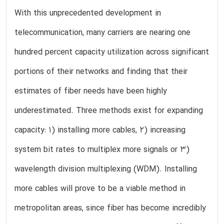
With this unprecedented development in
telecommunication, many carriers are nearing one
hundred percent capacity utilization across significant
portions of their networks and finding that their
estimates of fiber needs have been highly
underestimated. Three methods exist for expanding
capacity: 1) installing more cables, 2) increasing
system bit rates to multiplex more signals or 3)
wavelength division multiplexing (WDM). Installing
more cables will prove to be a viable method in
metropolitan areas, since fiber has become incredibly