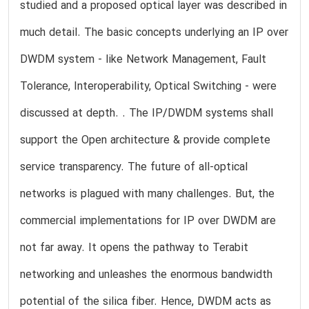
studied and a proposed optical layer was described in
much detail. The basic concepts underlying an IP over
DWDM system - like Network Management, Fault
Tolerance, Interoperability, Optical Switching - were
discussed at depth. . The IP/DWDM systems shall
support the Open architecture & provide complete
service transparency. The future of all-optical
networks is plagued with many challenges. But, the
commercial implementations for IP over DWDM are
not far away. It opens the pathway to Terabit
networking and unleashes the enormous bandwidth
potential of the silica fiber. Hence, DWDM acts as