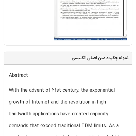
نمونه چکیده متن اصلی انگلیسی
Abstract
With the advent of 21st century, the exponential
growth of Internet and the revolution in high
bandwidth applications have created capacity
demands that exceed traditional TDM limits. As a