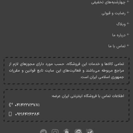
چهارشنبه‌های تخفیفی
رضایت و قبولی
وبلاگ
درباره ما
تماس با ما
تمامی کالاها و خدمات اين فروشگاه، حسب مورد دارای مجوزهای لازم از
مراجع مربوطه می‌باشند و فعاليت‌های اين سايت تابع قوانين و مقررات
جمهوری اسلامی ايران است.
اطلاعات تماس با فروشگاه اینترنتی ایران عرضه:
۰۴۱۴۲۲۷۳۷۸۱
۰۹۲۱۶۴۲۶۳۸۴