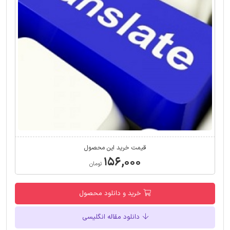
قیمت خرید این محصول
۱۵۶,۰۰۰
تومان
خرید و دانلود محصول
دانلود مقاله انگلیسی