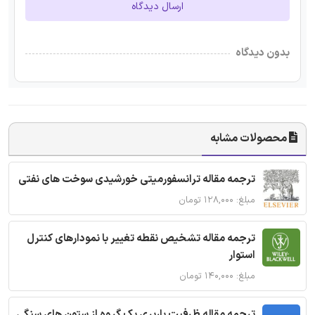
ارسال دیدگاه
بدون دیدگاه
محصولات مشابه
ترجمه مقاله ترانسفورمیتی خورشیدی سوخت های نفتی
مبلغ: ۱۲۸,۰۰۰ تومان
ترجمه مقاله تشخیص نقطه تغییر با نمودارهای کنترل
استوار
مبلغ: ۱۴۰,۰۰۰ تومان
ترجمه مقاله ظرفیت باربری یک گروه از ستون های سنگی