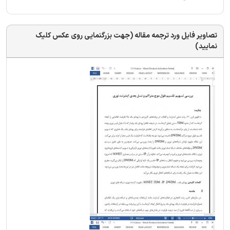
تصاویر فایل ورد ترجمه مقاله (جهت بزرگنمایی روی عکس کلیک
نمایید)