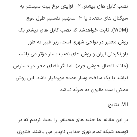
نصب کابل های بیشتر، 2- افزایش نرخ بیت سیستم به
سیگنال های متعدد یا 3- تسهیم تقسیم طول موج
(WDM). ثابت خواهدشد که نصب کابل های بیشتر یک
روش معتبر در نواحی شهری است، زیرا فیبر به طور
باورنکردنی ارزان و روش های نصب بسار مؤثر می باشند
(مانند اتصال جوشی جرم). اما اگر فضای مجرا در دسترس
نباشد یا یک ساخت وساز عمده موردنیاز باشد، این روش
ممکن است مقرون به صرفه نباشد.
VII. نتایج
در این مقاله، ما جنبه های مختلفی را بحث کردیم که در
توسعه شبکه تمام نوری جدایی ناپذیر می باشند. فناوری