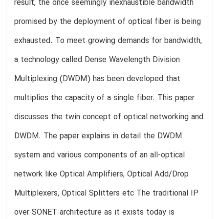
result, the once seemingly inexhaustible bandwidth
promised by the deployment of optical fiber is being
exhausted. To meet growing demands for bandwidth,
a technology called Dense Wavelength Division
Multiplexing (DWDM) has been developed that
multiplies the capacity of a single fiber. This paper
discusses the twin concept of optical networking and
DWDM. The paper explains in detail the DWDM
system and various components of an all-optical
network like Optical Amplifiers, Optical Add/Drop
Multiplexers, Optical Splitters etc The traditional IP
over SONET architecture as it exists today is