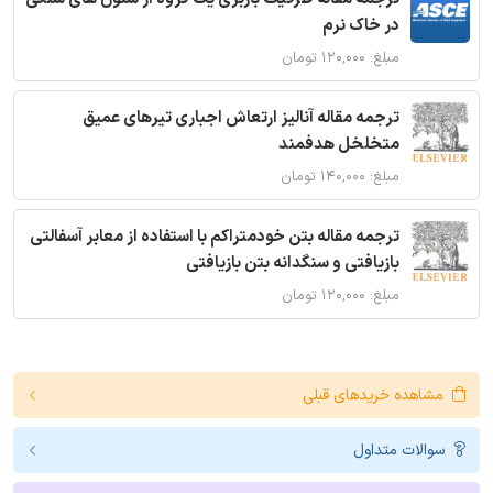
در خاک نرم
مبلغ: ۱۲۰,۰۰۰ تومان
ترجمه مقاله آنالیز ارتعاش اجباری تیرهای عمیق
متخلخل هدفمند
مبلغ: ۱۴۰,۰۰۰ تومان
ترجمه مقاله بتن خودمتراکم با استفاده از معابر آسفالتی
بازیافتی و سنگدانه بتن بازیافتی
مبلغ: ۱۲۰,۰۰۰ تومان
مشاهده خریدهای قبلی
سوالات متداول