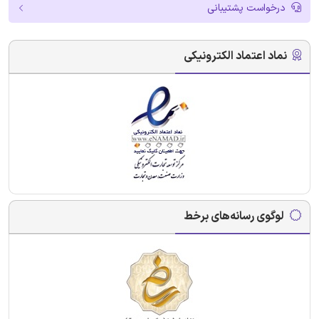
درخواست پشتیبانی
نماد اعتماد الکترونیکی
لوگوی رسانه‌های برخط