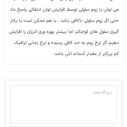
می توان با زوم سلولی توسط افزایش توان انتقالی پاسخ داد.
حتی اگر زوم سلولی ناکافی باشد ، با هم ممکن است با بکار
گیری سلول های کوچکتر اما بیشتر بهره وری انرژی را افزایش
دهیم اگر نرخ زوم به حد کافی رسیده و نرخ زمانی ترافیک
کم بزرگتر از مقدار آستانه اش باشد.