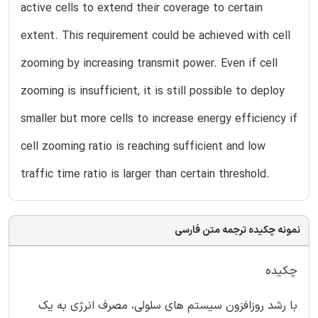
active cells to extend their coverage to certain
extent. This requirement could be achieved with cell
zooming by increasing transmit power. Even if cell
zooming is insufficient, it is still possible to deploy
smaller but more cells to increase energy efficiency if
cell zooming ratio is reaching sufficient and low
traffic time ratio is larger than certain threshold.
نمونه چکیده ترجمه متن فارسی
چکیده
با رشد روزافزون سیستم های سلولی، مصرف انرژی به یک