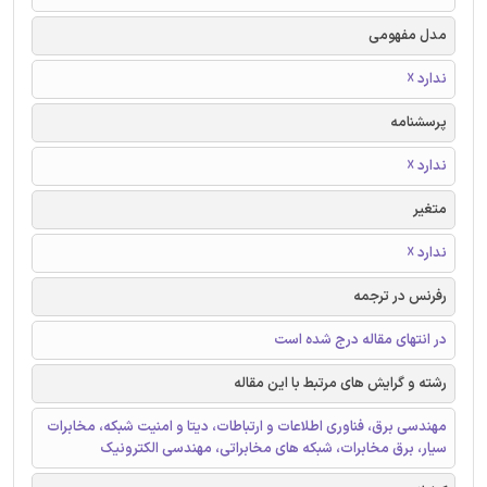
مدل مفهومی
ندارد ☓
پرسشنامه
ندارد ☓
متغیر
ندارد ☓
رفرنس در ترجمه
در انتهای مقاله درج شده است
رشته و گرایش های مرتبط با این مقاله
مهندسی برق، فناوری اطلاعات و ارتباطات، دیتا و امنیت شبکه، مخابرات
سیار، برق مخابرات، شبکه های مخابراتی، مهندسی الکترونیک