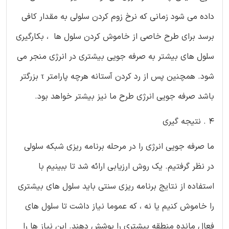
داده می شود زمانی که نرخ زوم کردن سلولی به مقدار کافی
برسد برای طرح خاصی از خاموش کردن سلول ها ، بکارگیری
سلول های بیشتر به صرفه جویی بیشتری در انرژی منجر می
شود. همچنین پس از رد کردن آستانه هرچه پارامتر τ بزرگتر
باشد صرفه جویی انرژی طرح ما نیز بیشتر خواهد بود.
4 . نتیجه گیری
ما صرفه جویی انرژی را در مرحله برنامه ریزی شبکه سلولی
در نظر گرفتیم. یک روش ارزیابی ارائه شد تا ببینیم با
استفاده از نتایج برنامه ریزی سنتی باید سلول های بیشتری
را خاموش کنیم یا نه ، که عموما نیاز داشت تا سلول های
فعال مانده منطقه بیشتری را پوشش دهند. این نیاز ها را