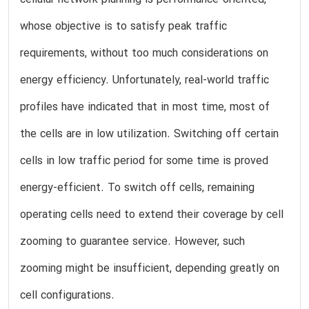
whose objective is to satisfy peak traffic
requirements, without too much considerations on
energy efficiency. Unfortunately, real-world traffic
profiles have indicated that in most time, most of
the cells are in low utilization. Switching off certain
cells in low traffic period for some time is proved
energy-efficient. To switch off cells, remaining
operating cells need to extend their coverage by cell
zooming to guarantee service. However, such
zooming might be insufficient, depending greatly on
cell configurations.