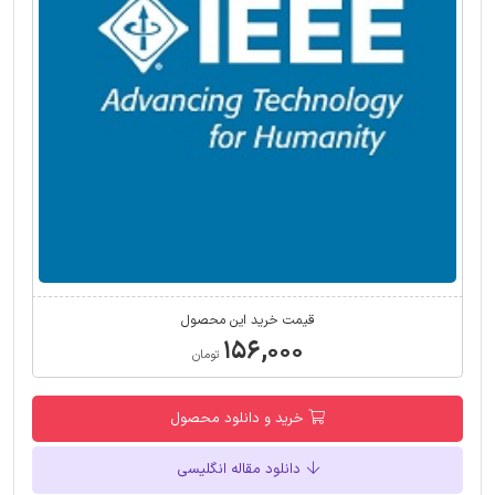
قیمت خرید این محصول
۱۵۶,۰۰۰
تومان
خرید و دانلود محصول
دانلود مقاله انگلیسی