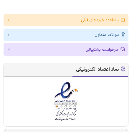
مشاهده خریدهای قبلی
سوالات متداول
درخواست پشتیبانی
نماد اعتماد الکترونیکی