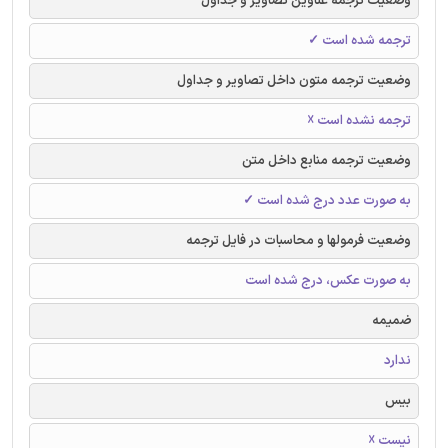
وضعیت ترجمه عناوین تصاویر و جداول
ترجمه شده است ✓
وضعیت ترجمه متون داخل تصاویر و جداول
ترجمه نشده است ☓
وضعیت ترجمه منابع داخل متن
به صورت عدد درج شده است ✓
وضعیت فرمولها و محاسبات در فایل ترجمه
به صورت عکس، درج شده است
ضمیمه
ندارد
بیس
نیست ☓