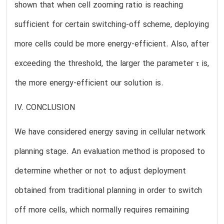
shown that when cell zooming ratio is reaching
sufficient for certain switching-off scheme, deploying
more cells could be more energy-efficient. Also, after
exceeding the threshold, the larger the parameter τ is,
the more energy-efficient our solution is.
IV. CONCLUSION
We have considered energy saving in cellular network
planning stage. An evaluation method is proposed to
determine whether or not to adjust deployment
obtained from traditional planning in order to switch
off more cells, which normally requires remaining