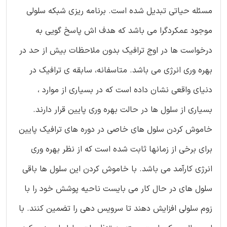
مسئله حیاتی تبدیل شده است. برنامه ریزی شبکه سلولی
موجود عمکردگرا می باشد که هدف اش پاسخ گویی به
درخواست ها در اوج ترافیک بدون ملاحظات بیش از حد در
بهره وری انرژی می باشد. متاسفانه، سابقه ی ترافیک در
دنیای واقعی نشان داده است که در بسیاری از موارد ،
بسیاری از سلول ها در حالت بهره وری پایین قرار دارند.
خاموش کردن سلول های خاصی در دوره های ترافیک پایین
برای برخی از زمانها ثابت شده است که از نظر بهره وری
انرژی کارآمد می باشد. با خاموش کردن این سلول ها باقی
سلول های در حال کار می بایست ناحیه پوشش خود را با
زوم سلولی افزایش دهند تا سرویس دهی را تضمین کنند. با