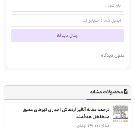
ارسال دیدگاه
بدون دیدگاه
محصولات مشابه
ترجمه مقاله آنالیز ارتعاش اجباری تیرهای عمیق
متخلخل هدفمند
مبلغ: ۱۴۰,۰۰۰ تومان