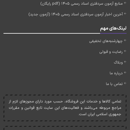
منابع آزمون سردفتری اسناد رسمی 1405 (pdf رایگان)
آخرین اخبار آزمون سردفتری اسناد رسمی 1405 (آزمون جدید)
لینک‌های مهم
چهارشنبه‌های تخفیفی
رضایت و قبولی
وبلاگ
درباره ما
تماس با ما
تمامی کالاها و خدمات اين فروشگاه، حسب مورد دارای مجوزهای لازم از
مراجع مربوطه می‌باشند و فعاليت‌های اين سايت تابع قوانين و مقررات
جمهوری اسلامی ايران است.