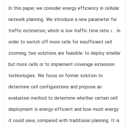
In this paper, we consider energy efficiency in cellular
network planning. We introduce a new parameter for
traffic estimation, which is low traffic time ratio τ . In
order to switch off more cells for insufficient cell
zooming, two solutions are feasible: to deploy smaller
but more cells or to implement coverage extension
technologies. We focus on former solution to
determine cell configurations and propose an
evaluation method to determine whether certain cell
deployment is energy-efficient and how much energy
it could save, compared with traditional planning. It is