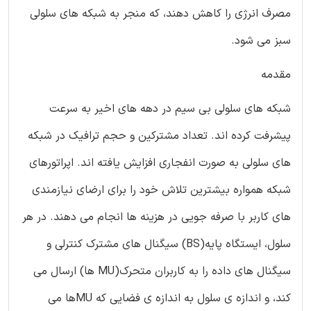
مصرف انرژی را کاهش دهند، که منجر به شبکه های سلولی
سبز می شود.
مقدمه
شبکه های سلولی بی سیم در دهه های اخیر به سرعت
پیشرفت کرده اند. تعداد مشترکین و حجم ترافیک در شبکه
های سلولی به صورت انفجاری افزایش یافته اند. اپراتورهای
شبکه همواره بیشترین تلاش خود را برای ارضای نیازمندی
های کاربر با صرفه جویی در هزینه ها انجام می دهند. در هر
سلول، ایستگاه پایه(BS) سیگنال های مشترک کنترلی و
سیگنال های داده را به کاربران متحرک(MU ها) ارسال می
کند، و اندازه ی سلول به اندازه ی فضایی که MUها می