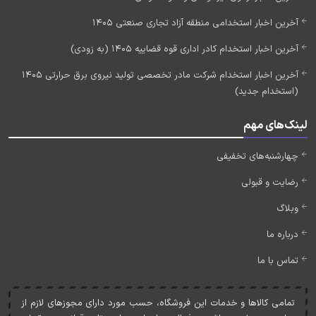
آخرین اخبار استخدامی منطقه آزاد تجاری صنعتی 1405
آخرین اخبار استخدام کادر اداری قوه قضاییه 1405 (به زودی)
آخرین اخبار استخدام شرکت مادر تخصصی تولید نیروی برق حرارتی 1405
(استخدام جدید)
لینک‌های مهم
چهارشنبه‌های تخفیفی
رضایت و قبولی
وبلاگ
درباره ما
تماس با ما
تمامی کالاها و خدمات اين فروشگاه، حسب مورد دارای مجوزهای لازم از