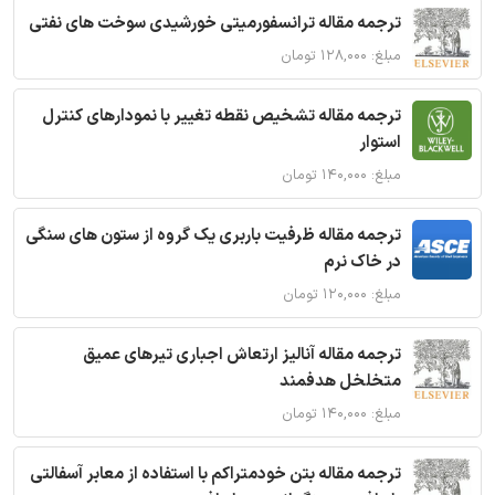
ترجمه مقاله ترانسفورمیتی خورشیدی سوخت های نفتی
مبلغ: ۱۲۸,۰۰۰ تومان
ترجمه مقاله تشخیص نقطه تغییر با نمودارهای کنترل
استوار
مبلغ: ۱۴۰,۰۰۰ تومان
ترجمه مقاله ظرفیت باربری یک گروه از ستون های سنگی
در خاک نرم
مبلغ: ۱۲۰,۰۰۰ تومان
ترجمه مقاله آنالیز ارتعاش اجباری تیرهای عمیق
متخلخل هدفمند
مبلغ: ۱۴۰,۰۰۰ تومان
ترجمه مقاله بتن خودمتراکم با استفاده از معابر آسفالتی