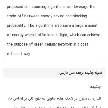
proposed cell zooming algorithms can leverage the
trade-off between energy saving and blocking
probability. The algorithms also save a large amount
of energy when traffic load is light, which can achieve
the purpose of green cellular network in a cost
efficient way
نمونه چکیده ترجمه متن فارسی
چکیده
اندازه ی سلول در شبکه های سلولی به طور کلی بر اساس بار
ترافیکی تخمین زده شده معین می شود. با این حال، بار