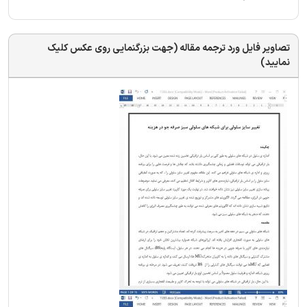
تصاویر فایل ورد ترجمه مقاله (جهت بزرگنمایی روی عکس کلیک
نمایید)