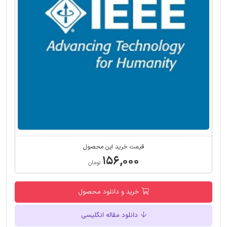
قیمت خرید این محصول
۱۵۶,۰۰۰
تومان
خرید و دانلود محصول
دانلود مقاله انگلیسی