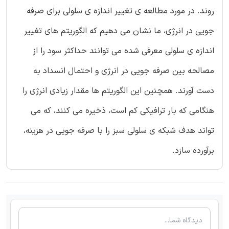
روند. در مورد مطالعه ی تغییر اندازه ی سلولی برای صرفه
جویی در انرژی، ما نشان می دهیم که الگوریتم های تغییر
اندازه ی سلولی معرفی شده می توانند حداکثر سود را از
مصالحه بین صرفه جویی در انرژی و احتمال انسداد به
دست آورند. همچنین این الگوریتم ها مقدار زیادی انرژی را
هنگامی که بار ترافیکی کم است، ذخیره می کنند، که می
تواند هدف شبکه ی سلولی سبز را با صرفه جویی در هزینه،
برآورده سازد.