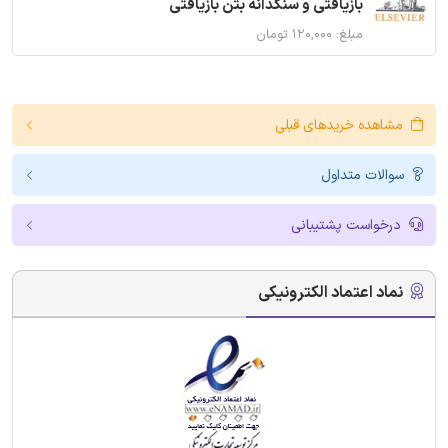
بازیافتی و سنگدانه بتن بازیافتی
مبلغ: ۱۲۰,۰۰۰ تومان
مشاهده خریدهای قبلی
سوالات متداول
درخواست پشتیبانی
نماد اعتماد الکترونیکی