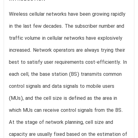
Wireless cellular networks have been growing rapidly
in the last few decades. The subscriber number and
traffic volume in cellular networks have explosively
increased. Network operators are always trying their
best to satisfy user requirements cost-efficiently. In
each cell, the base station (BS) transmits common
control signals and data signals to mobile users
(MUs), and the cell size is defined as the area in
which MUs can receive control signals from the BS.
At the stage of network planning, cell size and
capacity are usually fixed based on the estimation of