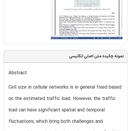
نمونه چکیده متن اصلی انگلیسی
Abstract
Cell size in cellular networks is in general fixed based
on the estimated traffic load. However, the traffic
load can have significant spatial and temporal
fluctuations, which bring both challenges and