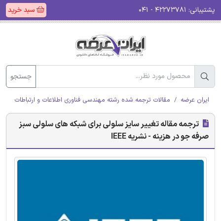
پشتیبانی:
۴۲۲۷۳۷۸۱ - ۰۴۱
سبد خرید
جستجو
ایران عرضه
مقالات ترجمه شده رشته مهندسی فناوری اطلاعات و ارتباطات (ICT)
ترجمه مقاله تغییر سایز سلولی برای شبکه های سلولی سبز
صرفه جو در هزینه - نشریه IEEE