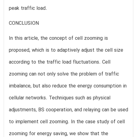
peak traffic load.
CONCLUSION
In this article, the concept of cell zooming is
proposed, which is to adaptively adjust the cell size
according to the traffic load fluctuations. Cell
zooming can not only solve the problem of traffic
imbalance, but also reduce the energy consumption in
cellular networks. Techniques such as physical
adjustments, BS cooperation, and relaying can be used
to implement cell zooming. In the case study of cell
zooming for energy saving, we show that the