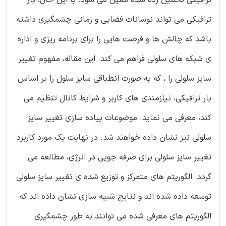
ترافیکی می تواند نوسانات فضایی و زمانی چشمگیری داشته
باشد که چالش ها و فرصت هایی را برای برنامه ریزی و اداره
ی شبکه های سلولی فراهم می کند. این مقاله، مفهوم تغییر
سایز سلولی را ، که به صورت انطباقی سایز سلول را بر اساس
بار ترافیکی، نیازمندی های کاربر و شرایط کانال تنظیم می
کند، معرفی می نماید. موضوعات پیاده سازی تغییر سایز
سلولی نیز نشان داده خواهند شد. در نهایت یک مورد کاربرد
تغییر سایز سلولی برای صرفه جویی در انرژی، مطالعه می
گردد. الگوریتم های متمرکز و توزیع شده ی تغییر سایز سلولی
توسعه داده شده اند و نتایج شبیه سازی نشان داده اند که
الگوریتم های معرفی شده می توانند به طور چشمگیری