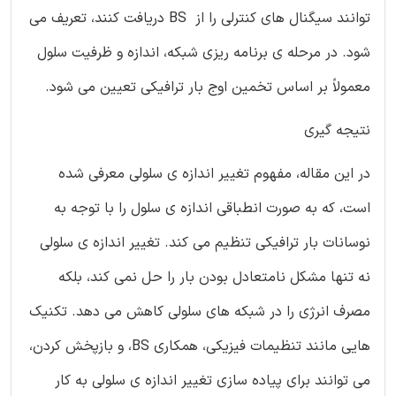
توانند سیگنال های کنترلی را از BS دریافت کنند، تعریف می
شود. در مرحله ی برنامه ریزی شبکه، اندازه و ظرفیت سلول
معمولاً بر اساس تخمین اوج بار ترافیکی تعیین می شود.
نتیجه گیری
در این مقاله، مفهوم تغییر اندازه ی سلولی معرفی شده
است، که به صورت انطباقی اندازه ی سلول را با توجه به
نوسانات بار ترافیکی تنظیم می کند. تغییر اندازه ی سلولی
نه تنها مشکل نامتعادل بودن بار را حل نمی کند، بلکه
مصرف انرژی را در شبکه های سلولی کاهش می دهد. تکنیک
هایی مانند تنظیمات فیزیکی، همکاری BS، و بازپخش کردن،
می توانند برای پیاده سازی تغییر اندازه ی سلولی به کار