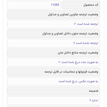
کد محصول
11283
وضعیت ترجمه عناوین تصاویر و جداول
ترجمه شده است ✓
وضعیت ترجمه متون داخل تصاویر و جداول
ترجمه نشده است ☓
وضعیت ترجمه منابع داخل متن
به صورت عدد درج شده است ✓
وضعیت فرمولها و محاسبات در فایل ترجمه
به صورت عکس، درج شده است
ضمیمه
ندارد ☓