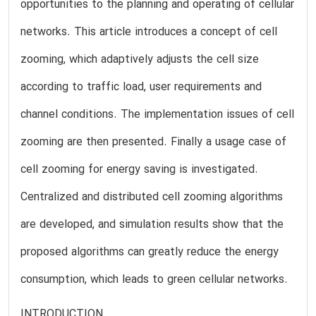
opportunities to the planning and operating of cellular
networks. This article introduces a concept of cell
zooming, which adaptively adjusts the cell size
according to traffic load, user requirements and
channel conditions. The implementation issues of cell
zooming are then presented. Finally a usage case of
cell zooming for energy saving is investigated.
Centralized and distributed cell zooming algorithms
are developed, and simulation results show that the
proposed algorithms can greatly reduce the energy
consumption, which leads to green cellular networks.
INTRODUCTION