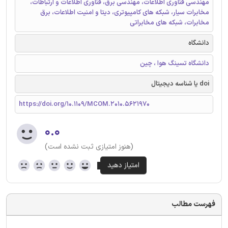
مهندسی فناوری اطلاعات، مهندسی برق، فناوری اطلاعات و ارتباطات،
مخابرات سیار، شبکه های کامپیوتری، دیتا و امنیت اطلاعات، برق
مخابرات، شبکه های مخابراتی
دانشگاه
دانشگاه تسینگ هوا ، چین
doi یا شناسه دیجیتال
https://doi.org/10.1109/MCOM.2010.5621970
۰.۰
(هنوز امتیازی ثبت نشده است)
فهرست مطالب