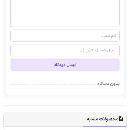
ارسال دیدگاه
بدون دیدگاه
محصولات مشابه