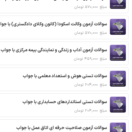
مبلغ: ۵۷۰,۰۰۰ تومان
سوالات آزمون وکالت اسکودا (کانون وکلای دادگستری) با جوا
مبلغ: ۵۷۰,۰۰۰ تومان
سوالات آزمون آداب و زندگی و نمایندگی بیمه مرکزی با جواب
مبلغ: ۴۵۹,۰۰۰ تومان
سوالات تستی هوش و استعداد معلمی با جواب
مبلغ: ۲۰۴,۰۰۰ تومان
سوالات تستی استانداردهای حسابداری با جواب
مبلغ: ۲۰۴,۰۰۰ تومان
سوالات آزمون صلاحیت حرفه ای اتاق عمل با جواب