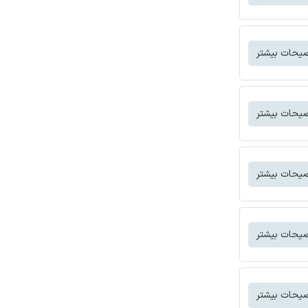
یحات بیشتر
یحات بیشتر
یحات بیشتر
یحات بیشتر
یحات بیشتر