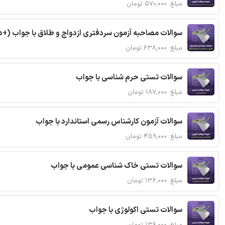
مبلغ: ۵۷۰,۰۰۰ تومان
سوالات مصاحبه آزمون سردفتری ازدواج و طلاق با جواب (+د
مبلغ: ۶۳۸,۰۰۰ تومان
سوالات تستی حرم شناسی با جواب
مبلغ: ۱۸۷,۰۰۰ تومان
سوالات آزمون کارشناس رسمی استاندارد با جواب
مبلغ: ۴۵۹,۰۰۰ تومان
سوالات تستی خاک شناسی عمومی با جواب
مبلغ: ۱۳۶,۰۰۰ تومان
سوالات تستی اکولوژی با جواب