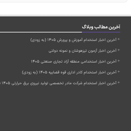
آخرین مطالب وبلاگ
آخرین اخبار استخدام آموزش و پرورش 1405 (به زودی)
آخرین اخبار آزمون تیزهوشان و نمونه دولتی
آخرین اخبار استخدامی منطقه آزاد تجاری صنعتی 1405
آخرین اخبار استخدام کادر اداری قوه قضاییه 1405 (به زودی)
آخرین اخبار استخدام شرکت مادر تخصصی تولید نیروی برق حرارتی 1405 (استخدام جدید)