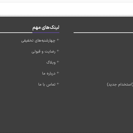
لینک‌های مهم
چهارشنبه‌های تخفیفی
رضایت و قبولی
وبلاگ
درباره ما
تماس با ما