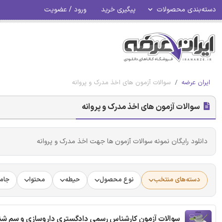
دسته‌بندی محصولات
پیگیری خرید
ورود / عضویت
ایران عرضه
سوالات آزمون های اخذ مدرک و پروانه
سوالات آزمون های اخذ مدرک و پروانه
دانلود رایگان نمونه سوالات آزمون ها جهت اخذ مدرک و پروانه
دسته‌های منتخب
نوع محصول
حیطه
محتوا
جام
سوالات آزمون کارشناس رسمی دادگستری داروسازی و سم شن