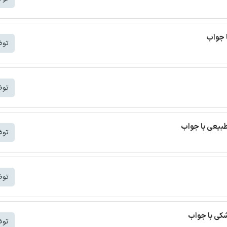
 جواب
توض
توض
بیعی با جواب
توض
توض
کی با جواب
توض