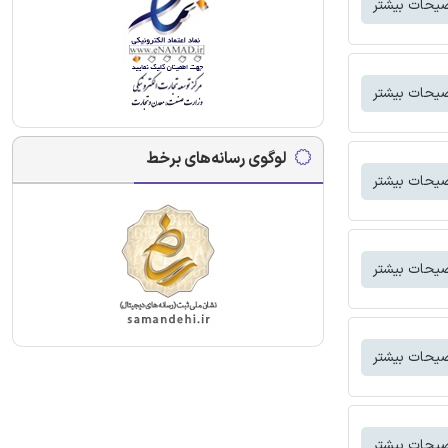
یحات بیشتر
یحات بیشتر
لوگوی رسانه‌های برخط
یحات بیشتر
یحات بیشتر
یحات بیشتر
یحات بیشتر