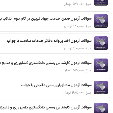
مبلغ: ۵۷۰,۰۰۰ تومان
سوالات آزمون ضمن خدمت جهاد تبیین در گام دوم انقلاب با
مبلغ: ۱۸۷,۰۰۰ تومان
سوالات آزمون اخذ پروانه دفاتر خدمات سلامت با جواب
مبلغ: ۴۰۰,۰۰۰ تومان
سوالات آزمون کارشناس رسمی دادگستری کشاورزی و منابع ط
مبلغ: ۵۷۰,۰۰۰ تومان
سوالات آزمون مشاوران رسمی مالیاتی با جواب
مبلغ: ۴۸۵,۰۰۰ تومان
سوالات آزمون کارشناس رسمی دادگستری دامپروری و دامپزش