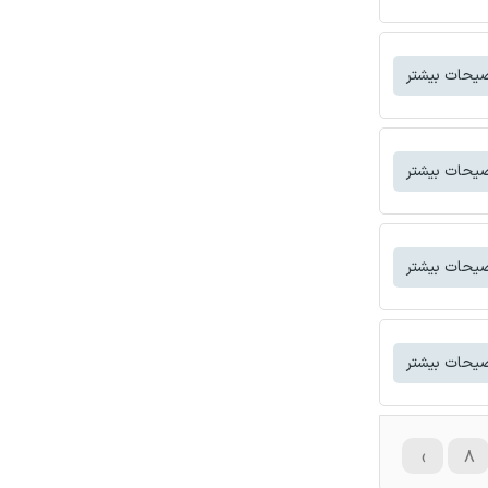
یحات بیشتر
یحات بیشتر
یحات بیشتر
یحات بیشتر
›
۸