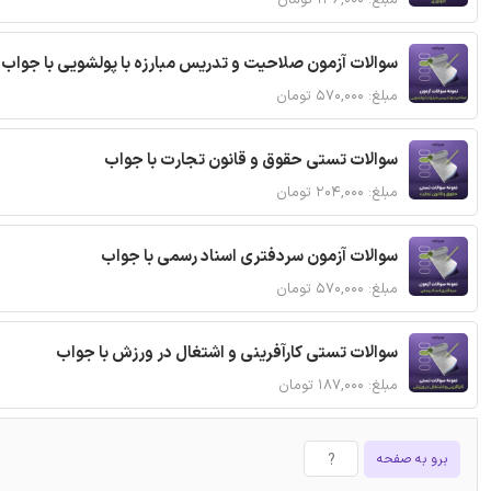
مبلغ: ۱۳۶,۰۰۰ تومان
سوالات آزمون صلاحیت و تدریس مبارزه با پولشویی با جواب
مبلغ: ۵۷۰,۰۰۰ تومان
سوالات تستی حقوق و قانون تجارت با جواب
مبلغ: ۲۰۴,۰۰۰ تومان
سوالات آزمون سردفتری اسناد رسمی با جواب
مبلغ: ۵۷۰,۰۰۰ تومان
سوالات تستی کارآفرینی و اشتغال در ورزش با جواب
مبلغ: ۱۸۷,۰۰۰ تومان
برو به صفحه