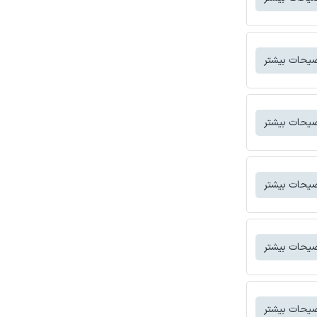
یحات بیشتر
یحات بیشتر
یحات بیشتر
یحات بیشتر
یحات بیشتر