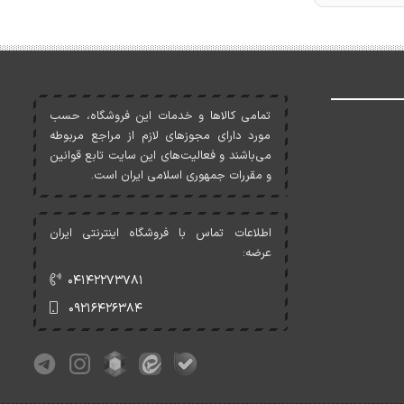
تمامی کالاها و خدمات اين فروشگاه، حسب
مورد دارای مجوزهای لازم از مراجع مربوطه
می‌باشند و فعاليت‌های اين سايت تابع قوانين
و مقررات جمهوری اسلامی ايران است.
اطلاعات تماس با فروشگاه اینترنتی ایران
عرضه:
۰۴۱۴۲۲۷۳۷۸۱
۰۹۲۱۶۴۲۶۳۸۴