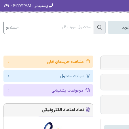
پشتیبانی:
۴۲۲۷۳۷۸۱ - ۰۴۱
جستجو
رید
مشاهده خریدهای قبلی
سوالات متداول
درخواست پشتیبانی
نماد اعتماد الکترونیکی