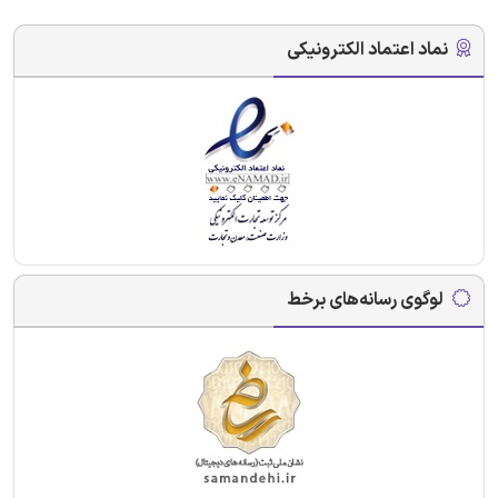
نماد اعتماد الکترونیکی
لوگوی رسانه‌های برخط