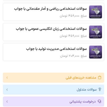
سوالات استخدامی ریاضی و آمار مقدماتی با جواب
مبلغ: ۴۵۹,۰۰۰ تومان
سوالات استخدامی زبان انگلیسی عمومی با جواب
مبلغ: ۴۵۹,۰۰۰ تومان
سوالات استخدامی مدیریت تولید با جواب
مبلغ: ۲۰۴,۰۰۰ تومان
مشاهده خریدهای قبلی
سوالات متداول
درخواست پشتیبانی