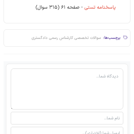
پاسخنامه تستی
- صفحه 61 (315 سوال)
برچسب‌ها:
سوالات تخصصی کارشناس رسمی دادگستری