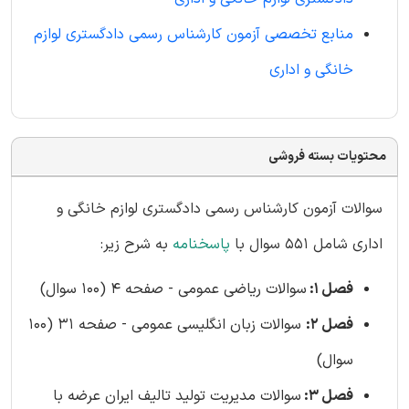
منابع تخصصی آزمون کارشناس رسمی دادگستری لوازم
خانگی و اداری
محتویات بسته فروشی
سوالات آزمون کارشناس رسمی دادگستری لوازم خانگی و
اداری شامل 551 سوال با
پاسخنامه
به شرح زیر:
فصل 1:
سوالات ریاضی عمومی - صفحه 4 (100 سوال)
فصل 2:
سوالات زبان انگلیسی عمومی - صفحه 31 (100
سوال)
فصل 3:
سوالات مدیریت تولید تالیف ایران عرضه با