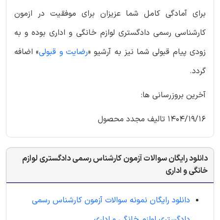
برای آمادگی کامل شما عزیزان برای موفقیت در ازمون
کارشناسی رسمی دادگستری لوازم خانگی و اداری بوده و به
زودی پیام قبولی شما نیز به آرشیو «
رضایت و قبولی
» اضافه
گردد.
آخرین بروزرسانی ها:
1404/19/16 تالیف مجدد محصول
دانلود رایگان سوالات آزمون کارشناس رسمی دادگستری لوازم
خانگی و اداری
دانلود رایگان نمونه سوالات آزمون کارشناس رسمی
دادگستری لوازم خانگی و اداری