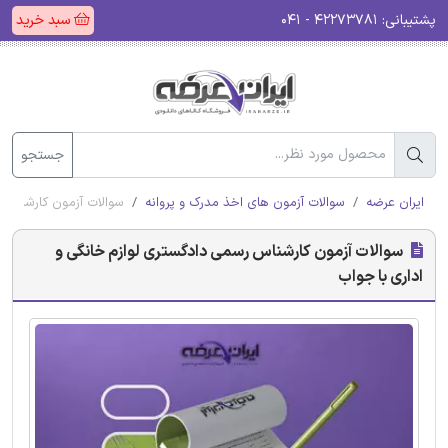
پشتیبانی:
۴۲۲۷۳۷۸۱ - ۰۴۱
سبد خرید
جستجو
ایران عرضه
سوالات آزمون های اخذ مدرک و پروانه
سوالات آزمون کارشناس 
سوالات آزمون کارشناس رسمی دادگستری لوازم خانگی و
اداری با جواب