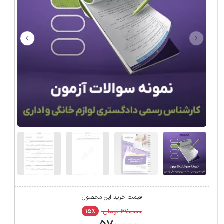
قیمت خرید این محصول
۶۷۰,۰۰۰ تومان
۱۵٪