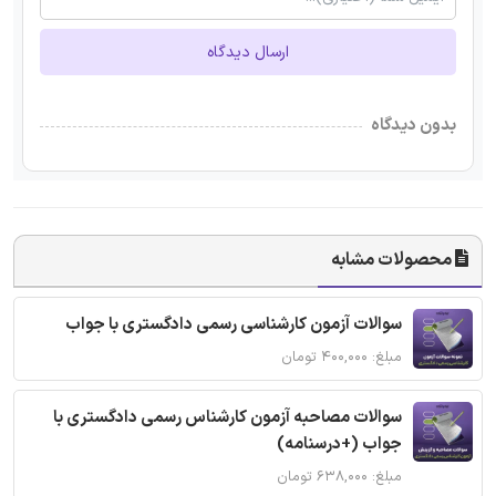
ارسال دیدگاه
بدون دیدگاه
محصولات مشابه
سوالات آزمون کارشناسی رسمی دادگستری با جواب
مبلغ: ۴۰۰,۰۰۰ تومان
سوالات مصاحبه آزمون کارشناس رسمی دادگستری با
جواب (+درسنامه)
مبلغ: ۶۳۸,۰۰۰ تومان