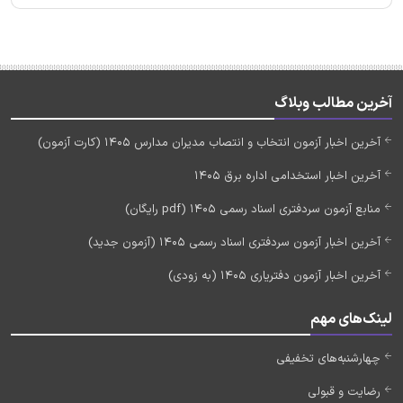
آخرین مطالب وبلاگ
آخرین اخبار آزمون انتخاب و انتصاب مدیران مدارس 1405 (کارت آزمون)
آخرین اخبار استخدامی اداره برق 1405
منابع آزمون سردفتری اسناد رسمی 1405 (pdf رایگان)
آخرین اخبار آزمون سردفتری اسناد رسمی 1405 (آزمون جدید)
آخرین اخبار آزمون دفتریاری 1405 (به زودی)
لینک‌های مهم
چهارشنبه‌های تخفیفی
رضایت و قبولی