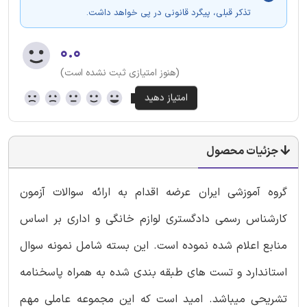
تذکر قبلی، پیگرد قانونی در پی خواهد داشت.
۰.۰
(هنوز امتیازی ثبت نشده است)
جزئیات محصول
گروه آموزشی ایران عرضه اقدام به ارائه سوالات آزمون
کارشناس رسمی دادگستری لوازم خانگی و اداری بر اساس
منابع اعلام شده نموده است. این بسته شامل نمونه سوال
استاندارد و تست های طبقه بندی شده به همراه پاسخنامه
تشریحی میباشد. امید است که این مجموعه عاملی مهم