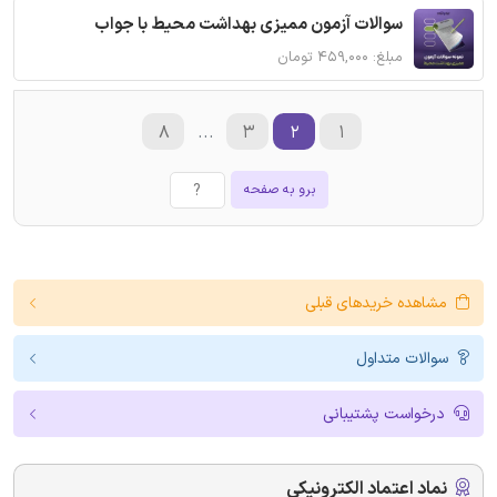
سوالات آزمون ممیزی بهداشت محیط با جواب
مبلغ: ۴۵۹,۰۰۰ تومان
۸
...
۳
۲
۱
برو به صفحه
مشاهده خریدهای قبلی
سوالات متداول
درخواست پشتیبانی
نماد اعتماد الکترونیکی