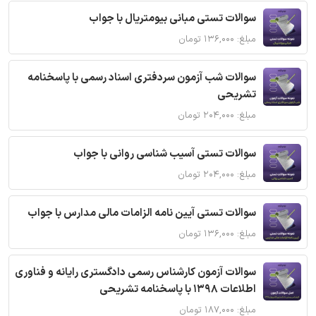
سوالات تستی مبانی بیومتریال با جواب
مبلغ: ۱۳۶,۰۰۰ تومان
سوالات شب آزمون سردفتری اسناد رسمی با پاسخنامه
تشریحی
مبلغ: ۲۰۴,۰۰۰ تومان
سوالات تستی آسیب شناسی روانی با جواب
مبلغ: ۲۰۴,۰۰۰ تومان
سوالات تستی آیین نامه الزامات مالی مدارس با جواب
مبلغ: ۱۳۶,۰۰۰ تومان
سوالات آزمون کارشناس رسمی دادگستری رایانه و فناوری
اطلاعات 1398 با پاسخنامه تشریحی
مبلغ: ۱۸۷,۰۰۰ تومان