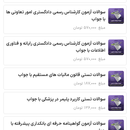
سوالات آزمون کارشناس رسمی دادگستری امور تعاونی ها
با جواب
مبلغ: ۵۷۰,۰۰۰ تومان
سوالات آزمون کارشناس رسمی دادگستری رایانه و فناوری
اطلاعات با جواب
مبلغ: ۵۷۰,۰۰۰ تومان
سوالات تستی قانون مالیات های مستقیم با جواب
مبلغ: ۱۸۷,۰۰۰ تومان
سوالات تستی کاربرد پلیمر در پزشکی با جواب
مبلغ: ۱۳۶,۰۰۰ تومان
سوالات آزمون گواهینامه حرفه ای بانکداری پیشرفته با