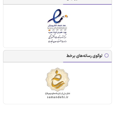
لوگوی رسانه‌های برخط