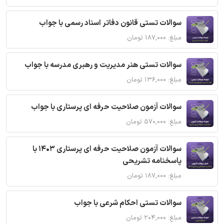
سوالات تستی قانون دفاتر اسناد رسمی با جواب
مبلغ: ۱۸۷,۰۰۰ تومان
سوالات تستی هنر مدیریت و رهبری مدرسه با جواب
مبلغ: ۱۳۶,۰۰۰ تومان
سوالات آزمون صلاحیت حرفه ای پرستاری با جواب
مبلغ: ۵۷۰,۰۰۰ تومان
سوالات آزمون صلاحیت حرفه ای پرستاری 1403 با
پاسخنامه تشریحی
مبلغ: ۱۸۷,۰۰۰ تومان
سوالات تستی احکام شرعی با جواب
مبلغ: ۲۰۴,۰۰۰ تومان