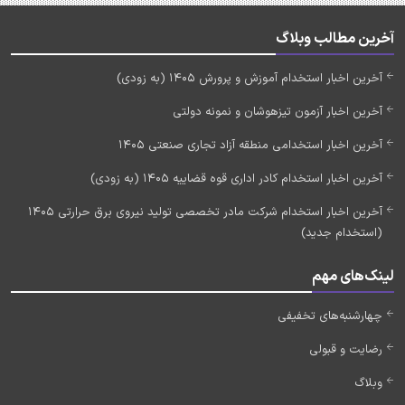
آخرین مطالب وبلاگ
آخرین اخبار استخدام آموزش و پرورش 1405 (به زودی)
آخرین اخبار آزمون تیزهوشان و نمونه دولتی
آخرین اخبار استخدامی منطقه آزاد تجاری صنعتی 1405
آخرین اخبار استخدام کادر اداری قوه قضاییه 1405 (به زودی)
آخرین اخبار استخدام شرکت مادر تخصصی تولید نیروی برق حرارتی 1405
(استخدام جدید)
لینک‌های مهم
چهارشنبه‌های تخفیفی
رضایت و قبولی
وبلاگ