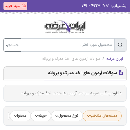
پشتیبانی:
۴۲۲۷۳۷۸۱ - ۰۴۱
سبد خرید
جستجو
ایران عرضه
سوالات آزمون های اخذ مدرک و پروانه
سوالات آزمون های اخذ مدرک و پروانه
دانلود رایگان نمونه سوالات آزمون ها جهت اخذ مدرک و پروانه
دسته‌های منتخب
نوع محصول
حیطه
محتوا
جام