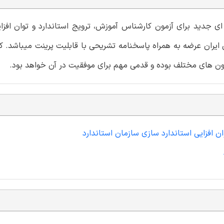
 ای جدید برای آزمون کارشناس آموزش، ترویج استاندارد و توان افزای
ایران عرضه به همراه پاسخنامه تشریحی با قابلیت پرینت میباشد. ک
زمون های مختلف بوده و قدمی مهم برای موفقیت در آن خواهد بود.
ان افزایی استاندارد سازی سازمان استاندارد