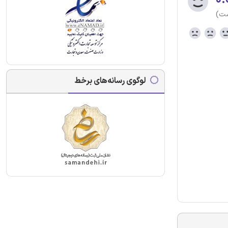
ست)
لوگوی رسانه‌های برخط