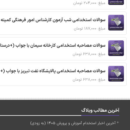
مبلغ: ۲۰۴,۰۰۰ تومان
سوالات استخدامی شب آزمون کارشناس امور فرهنگی کمیته ا
مبلغ: ۱۸۷,۰۰۰ تومان
سوالات مصاحبه استخدامی کارخانه سیمان با جواب (+درسنا
مبلغ: ۶۳۸,۰۰۰ تومان
سوالات مصاحبه استخدامی پالایشگاه نفت تبریز با جواب (+
مبلغ: ۶۳۸,۰۰۰ تومان
آخرین مطالب وبلاگ
آخرین اخبار استخدام آموزش و پرورش 1405 (به زودی)