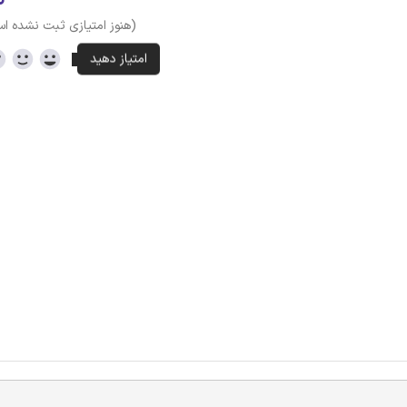
(هنوز امتیازی ثبت نشده ا