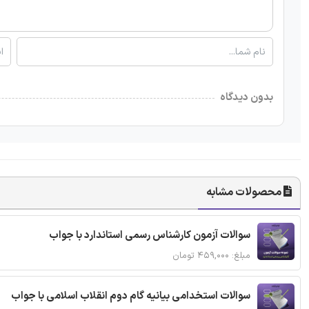
بدون دیدگاه
محصولات مشابه
سوالات آزمون کارشناس رسمی استاندارد با جواب
مبلغ: ۴۵۹,۰۰۰ تومان
سوالات استخدامی بیانیه گام دوم انقلاب اسلامی با جواب