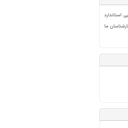
ی استاندارد
ارشناسان ما