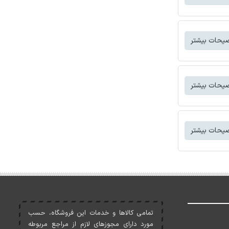
یحات بیشتر
یحات بیشتر
یحات بیشتر
تمامی کالاها و خدمات اين فروشگاه، حسب
مورد دارای مجوزهای لازم از مراجع مربوطه