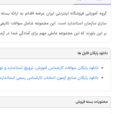
گروه آموزشی فروشگاه اینترنتی ایران عرضه اقدام به ارائه بسته
سازی سازمان استاندارد است. این مجموعه شامل سوالات تالیفی 
بر این باورند که این مجموعه عاملی مهم برای آمادگی شما در آ
دانلود رایگان فایل ها
دانلود رایگان سوالات کارشناس آموزش، ترویج استاندارد و تو
دانلود رایگان منابع آزمون انتخاب کارشناس رسمی استاندارد
محتویات بسته فروش