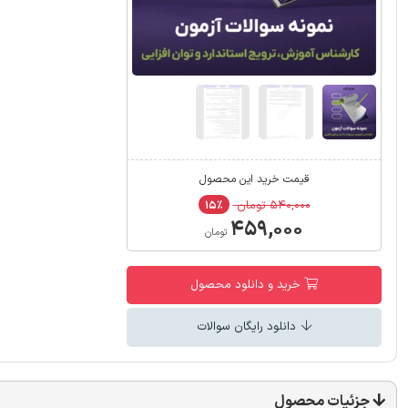
قیمت خرید این محصول
۵۴۰,۰۰۰ تومان
۱۵٪
۴۵۹,۰۰۰
تومان
خرید و دانلود محصول
دانلود رایگان سوالات
جزئیات محصول