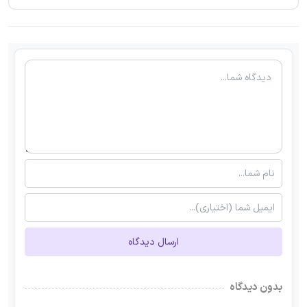
ارسال دیدگاه
بدون دیدگاه