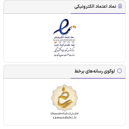
نماد اعتماد الکترونیکی
لوگوی رسانه‌های برخط