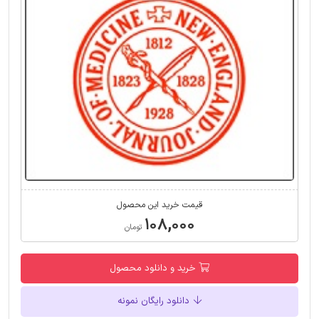
قیمت خرید این محصول
۱۰۸,۰۰۰
تومان
خرید و دانلود محصول
دانلود رایگان نمونه