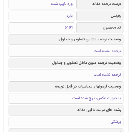
فرمت ترجمه مقاله
ورد تایپ شده
رفرنس
دارد
کد محصول
6101
وضعیت ترجمه عناوین تصاویر و جداول
ترجمه نشده است
وضعیت ترجمه متون داخل تصاویر و جداول
ترجمه نشده است
وضعیت فرمولها و محاسبات در فایل ترجمه
به صورت عکس، درج شده است
رشته های مرتبط با این مقاله
پزشکی