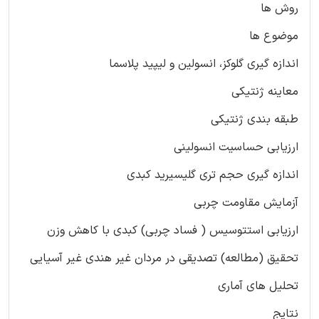
روش ها
موضوع ها
اندازه گیری گلوکز، انسولین و لیپید پلاسما
معاینه ژنتیکی
طبقه بندی ژنتیکی
ارزیابی حساسیت انسولینی
اندازه گیری حجم تری گلیسیرید کبدی
آزمایش مقاومت چربی
ارزیابی استتوسیس ( فساد چربی) کبدی با کاهش وزن
تحقیق (مطالعه) تصدیقی در مردان غیر هندی غیر آسیایی
تحلیل های آماری
نتایج