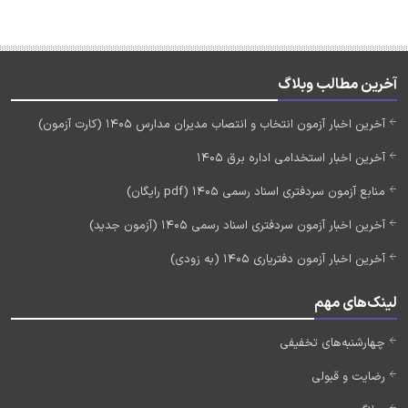
آخرین مطالب وبلاگ
آخرین اخبار آزمون انتخاب و انتصاب مدیران مدارس 1405 (کارت آزمون)
آخرین اخبار استخدامی اداره برق 1405
منابع آزمون سردفتری اسناد رسمی 1405 (pdf رایگان)
آخرین اخبار آزمون سردفتری اسناد رسمی 1405 (آزمون جدید)
آخرین اخبار آزمون دفتریاری 1405 (به زودی)
لینک‌های مهم
چهارشنبه‌های تخفیفی
رضایت و قبولی