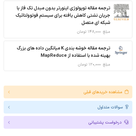
ترجمه مقاله توپولوژی اینورتر بدون مبدل تک فاز با
جریان نشتی کاهش یافته برای سیستم فوتوولتائیک
شبکه ای متصل
مبلغ: ۱۴۸,۰۰۰ تومان
ترجمه مقاله خوشه بندی K میانگین داده های بزرگ
بهینه شده با استفاده از MapReduce
مبلغ: ۱۲۰,۰۰۰ تومان
مشاهده خریدهای قبلی
سوالات متداول
درخواست پشتیبانی