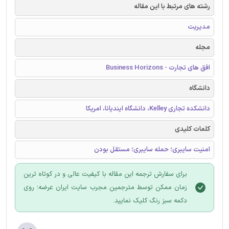
رشته های مرتبط با این مقاله
مدیریت
مجله
افق های تجارت - Business Horizons
دانشگاه
دانشکده تجاری Kelley، دانشگاه ایندیانا، امریکا
کلمات کلیدی
امنیت سایبری؛ حمله سایبری؛ مستقل بودن
برای سفارش ترجمه این مقاله با کیفیت عالی و در کوتاه ترین
زمان ممکن توسط مترجمین مجرب سایت ایران عرضه؛ روی
دکمه سبز رنگ کلیک نمایید.