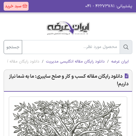
پشتیبانی:
۴۲۲۷۳۷۸۱ - ۰۴۱
سبد خرید
جستجو
ایران عرضه
دانلود رایگان مقاله انگلیسی مدیریت
دانلود رایگان مقاله کسب 
دانلود رایگان مقاله کسب و کار و صلح سایبری: ما به شما نیاز
داریم!