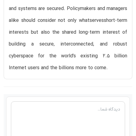
and systems are secured. Policymakers and managers
alike should consider not only whatservesshort-term
interests but also the shared long-term interest of
building a secure, interconnected, and robust
cyberspace for the world’s existing 2.5 billion
Internet users and the billions more to come.