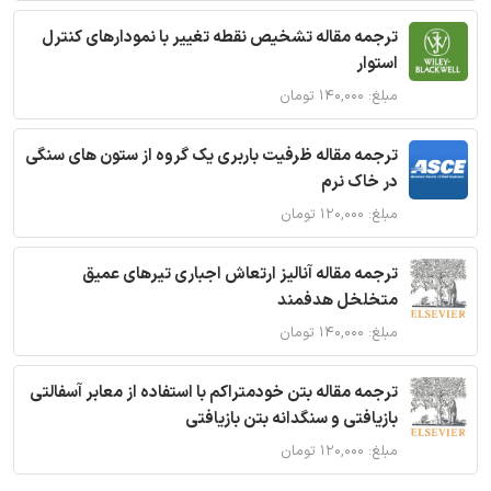
ترجمه مقاله تشخیص نقطه تغییر با نمودارهای کنترل
استوار
مبلغ: ۱۴۰,۰۰۰ تومان
ترجمه مقاله ظرفیت باربری یک گروه از ستون های سنگی
در خاک نرم
مبلغ: ۱۲۰,۰۰۰ تومان
ترجمه مقاله آنالیز ارتعاش اجباری تیرهای عمیق
متخلخل هدفمند
مبلغ: ۱۴۰,۰۰۰ تومان
ترجمه مقاله بتن خودمتراکم با استفاده از معابر آسفالتی
بازیافتی و سنگدانه بتن بازیافتی
مبلغ: ۱۲۰,۰۰۰ تومان