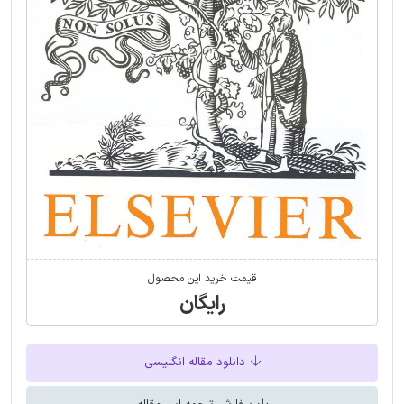
قیمت خرید این محصول
رایگان
دانلود مقاله انگلیسی