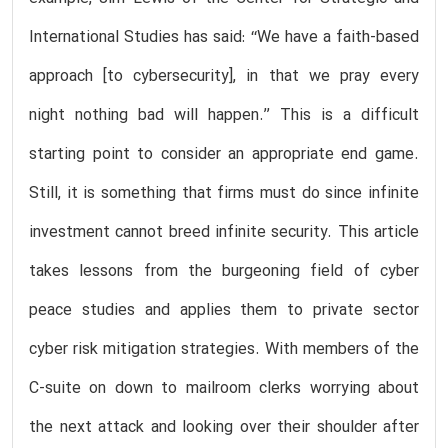
International Studies has said: ‘‘We have a faith-based
approach [to cybersecurity], in that we pray every
night nothing bad will happen.’’ This is a difficult
starting point to consider an appropriate end game.
Still, it is something that firms must do since infinite
investment cannot breed infinite security. This article
takes lessons from the burgeoning field of cyber
peace studies and applies them to private sector
cyber risk mitigation strategies. With members of the
C-suite on down to mailroom clerks worrying about
the next attack and looking over their shoulder after