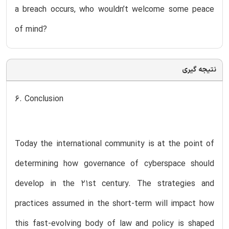
a breach occurs, who wouldn’t welcome some peace
of mind?
نتیجه گیری
6. Conclusion
Today the international community is at the point of
determining how governance of cyberspace should
develop in the 21st century. The strategies and
practices assumed in the short-term will impact how
this fast-evolving body of law and policy is shaped