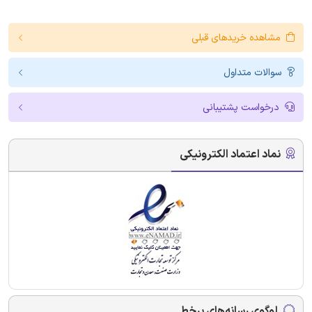
مشاهده خریدهای قبلی
سوالات متداول
درخواست پشتیبانی
نماد اعتماد الکترونیکی
لوگوی رسانه‌های برخط