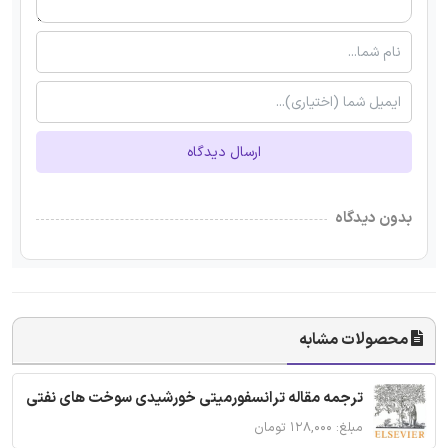
ارسال دیدگاه
بدون دیدگاه
محصولات مشابه
ترجمه مقاله ترانسفورمیتی خورشیدی سوخت های نفتی
مبلغ: ۱۲۸,۰۰۰ تومان