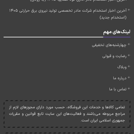
آخرین اخبار استخدام شرکت مادر تخصصی تولید نیروی برق حرارتی 1405
(استخدام جدید)
لینک‌های مهم
چهارشنبه‌های تخفیفی
رضایت و قبولی
وبلاگ
درباره ما
تماس با ما
تمامی کالاها و خدمات اين فروشگاه، حسب مورد دارای مجوزهای لازم از
مراجع مربوطه می‌باشند و فعاليت‌های اين سايت تابع قوانين و مقررات
جمهوری اسلامی ايران است.