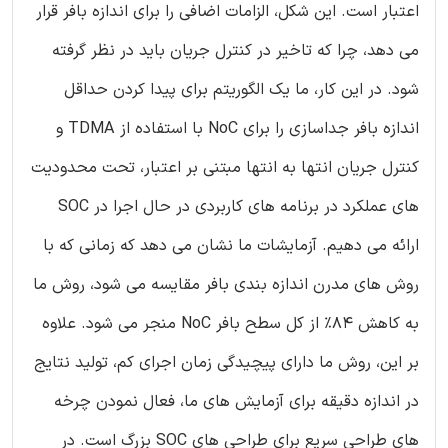
اعتبار است. این شکل، الزامات اضافی را برای اندازه بافر قرار
می دهد، چرا که تاخیر در کنترل جریان باید در نظر گرفته
شود. در این کار، ما یک الگوریتم برای پیدا کردن حداقل
اندازه بافر جداسازی را برای NoC با استفاده از TDMA و
کنترل جریان انتها به انتها مبتنی بر اعتبار، تحت محدودیت
های عملکرد در برنامه های کاربردی در حال اجرا در SOC
ارائه می دهیم. آزمایشات ما نشان می دهد که زمانی که با
روش های مدرن اندازه بندی بافر مقایسه می شود، روش ما
به کاهش 84٪ از کل سطح بافر NoC منجر می شود. علاوه
بر این، روش ما دارای پیچیدگی زمان اجرای کم، تولید نتایج
در اندازه دقیقه برای آزمایش های ما، فعال نمودن چرخه
های طراحی سریع برای طراحی های SOC بزرگ است. در