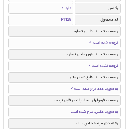
رفرنس
دارد ✓
کد محصول
F1125
وضعیت ترجمه عناوین تصاویر
ترجمه شده است ✓
وضعیت ترجمه متون داخل تصاویر
ترجمه نشده است ☓
وضعیت ترجمه منابع داخل متن
به صورت عدد درج شده است ✓
وضعیت فرمولها و محاسبات در فایل ترجمه
به صورت عکس، درج شده است
رشته های مرتبط با این مقاله