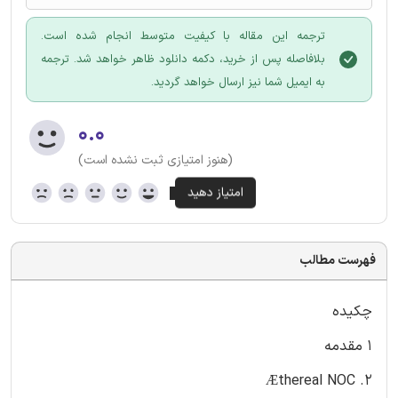
ترجمه این مقاله با کیفیت متوسط انجام شده است.
بلافاصله پس از خرید، دکمه دانلود ظاهر خواهد شد. ترجمه
به ایمیل شما نیز ارسال خواهد گردید.
۰.۰
(هنوز امتیازی ثبت نشده است)
فهرست مطالب
چکیده
1 مقدمه
2. Æthereal NOC