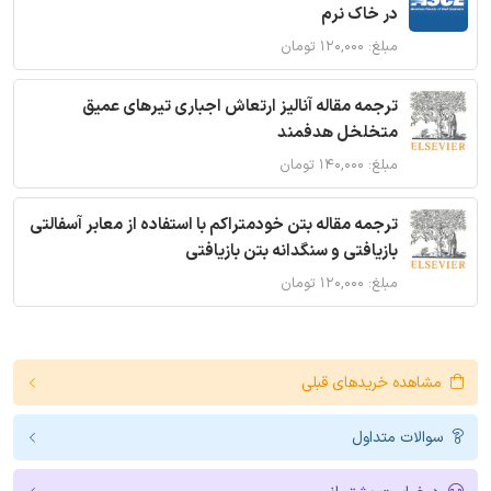
در خاک نرم
مبلغ: ۱۲۰,۰۰۰ تومان
ترجمه مقاله آنالیز ارتعاش اجباری تیرهای عمیق
متخلخل هدفمند
مبلغ: ۱۴۰,۰۰۰ تومان
ترجمه مقاله بتن خودمتراکم با استفاده از معابر آسفالتی
بازیافتی و سنگدانه بتن بازیافتی
مبلغ: ۱۲۰,۰۰۰ تومان
مشاهده خریدهای قبلی
سوالات متداول