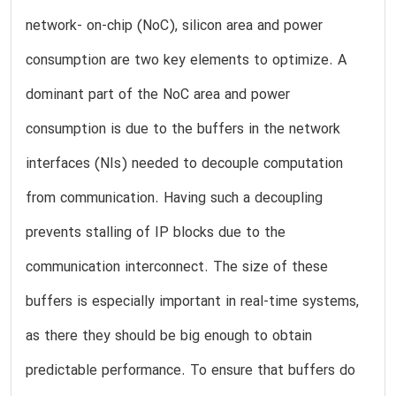
network- on-chip (NoC), silicon area and power
consumption are two key elements to optimize. A
dominant part of the NoC area and power
consumption is due to the buffers in the network
interfaces (NIs) needed to decouple computation
from communication. Having such a decoupling
prevents stalling of IP blocks due to the
communication interconnect. The size of these
buffers is especially important in real-time systems,
as there they should be big enough to obtain
predictable performance. To ensure that buffers do