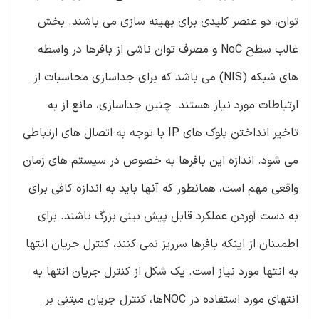
توان، دو عنصر کلیدی برای بهینه سازی می باشند. بخش
غالب سطح NoC و مصرف توان ناشی از بافرها در واسطه
های شبکه (NIS) می باشد که برای جداسازی محاسبات از
ارتباطات مورد نیاز هستند. چنین جداسازی، مانع از به
تاخیر انداختن بلوک های IP با توجه به اتصال های ارتباطی
می شود. اندازه این بافرها به خصوص در سیستم های زمان
واقعی مهم است، همانطور که آنها باید به اندازه کافی برای
به دست آوردن عملکرد قابل پیش بینی بزرگ باشند. برای
اطمینان از اینکه بافرها سرریز نمی کنند، کنترل جریان انتها
به انتها مورد نیاز است. یک شکل از کنترل جریان انتها به
انتهای مورد استفاده در NOCها، کنترل جریان مبتنی بر