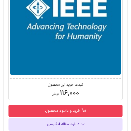
قیمت خرید این محصول
۱۱۶,۰۰۰
تومان
خرید و دانلود محصول
دانلود مقاله انگلیسی