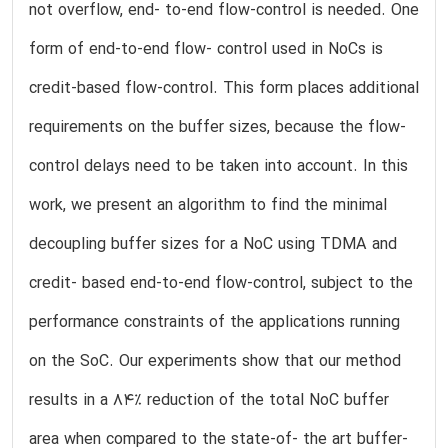
not overflow, end- to-end flow-control is needed. One
form of end-to-end flow- control used in NoCs is
credit-based flow-control. This form places additional
requirements on the buffer sizes, because the flow-
control delays need to be taken into account. In this
work, we present an algorithm to find the minimal
decoupling buffer sizes for a NoC using TDMA and
credit- based end-to-end flow-control, subject to the
performance constraints of the applications running
on the SoC. Our experiments show that our method
results in a 84% reduction of the total NoC buffer
area when compared to the state-of- the art buffer-