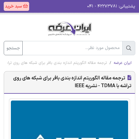
پشتیبانی:
۴۲۲۷۳۷۸۱ - ۰۴۱
سبد خرید
جستجو
ایران عرضه
ترجمه مقاله الگوریتم اندازه بندی بافر برای شبکه های روی تراشه با TDMA - نشریه EEE
ترجمه مقاله الگوریتم اندازه بندی بافر برای شبکه های روی
تراشه با TDMA - نشریه IEEE