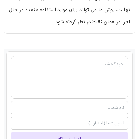
نهایت، روش ما می تواند برای موارد استفاده متعدد در حال
اجرا در همان SOC در نظر گرفته شود.
ارسال دیدگاه