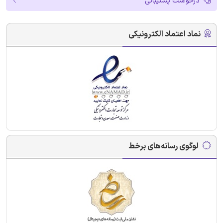
درخواست پشتیبانی
نماد اعتماد الکترونیکی
لوگوی رسانه‌های برخط