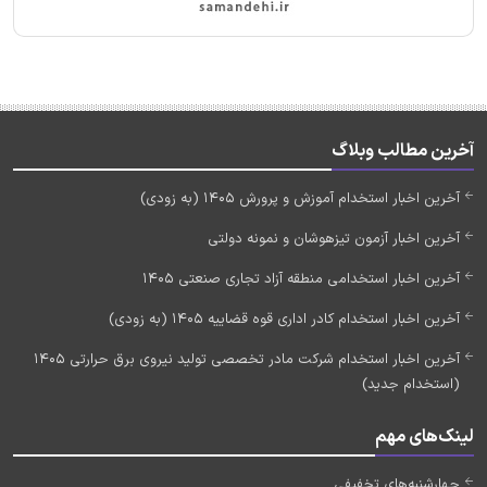
آخرین مطالب وبلاگ
آخرین اخبار استخدام آموزش و پرورش 1405 (به زودی)
آخرین اخبار آزمون تیزهوشان و نمونه دولتی
آخرین اخبار استخدامی منطقه آزاد تجاری صنعتی 1405
آخرین اخبار استخدام کادر اداری قوه قضاییه 1405 (به زودی)
آخرین اخبار استخدام شرکت مادر تخصصی تولید نیروی برق حرارتی 1405
(استخدام جدید)
لینک‌های مهم
چهارشنبه‌های تخفیفی