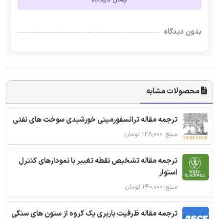
بدون دیدگاه
محصولات مشابه
ترجمه مقاله ترانسفورمیتی خورشیدی سوخت های نفتی
مبلغ: ۱۲۸,۰۰۰ تومان
ترجمه مقاله تشخیص نقطه تغییر با نمودارهای کنترل
استوار
مبلغ: ۱۴۰,۰۰۰ تومان
ترجمه مقاله ظرفیت باربری یک گروه از ستون های سنگی