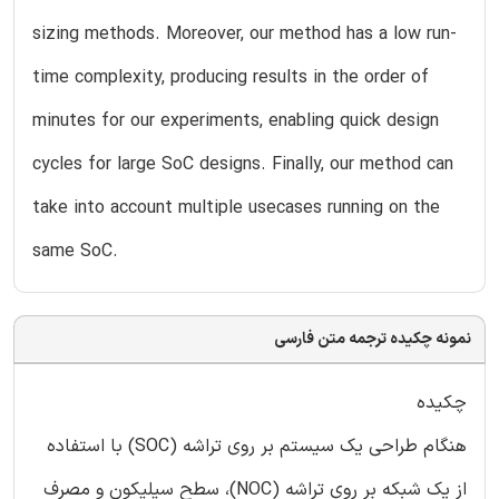
sizing methods. Moreover, our method has a low run-
time complexity, producing results in the order of
minutes for our experiments, enabling quick design
cycles for large SoC designs. Finally, our method can
take into account multiple usecases running on the
same SoC.
نمونه چکیده ترجمه متن فارسی
چکیده
هنگام طراحی یک سیستم بر روی تراشه (SOC) با استفاده
از یک شبکه بر روی تراشه (NOC)، سطح سیلیکون و مصرف