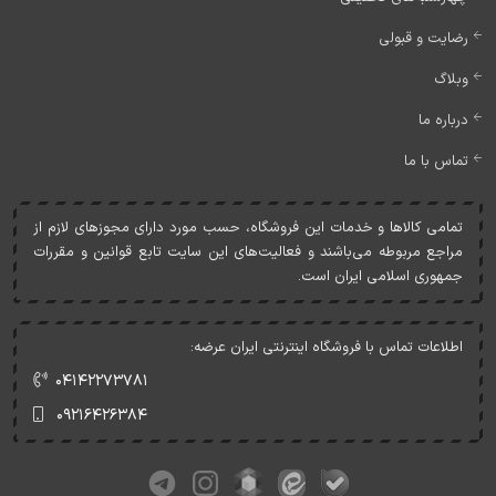
رضایت و قبولی
وبلاگ
درباره ما
تماس با ما
تمامی کالاها و خدمات اين فروشگاه، حسب مورد دارای مجوزهای لازم از
مراجع مربوطه می‌باشند و فعاليت‌های اين سايت تابع قوانين و مقررات
جمهوری اسلامی ايران است.
اطلاعات تماس با فروشگاه اینترنتی ایران عرضه:
۰۴۱۴۲۲۷۳۷۸۱
۰۹۲۱۶۴۲۶۳۸۴