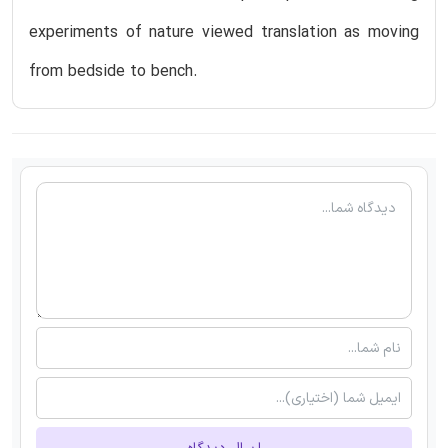
experiments of nature viewed translation as moving
from bedside to bench.