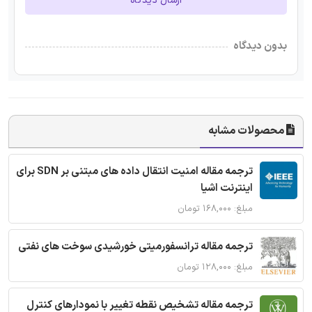
ارسال دیدگاه
بدون دیدگاه
محصولات مشابه
ترجمه مقاله امنیت انتقال داده های مبتنی بر SDN برای
اینترنت اشیا
مبلغ: ۱۶۸,۰۰۰ تومان
ترجمه مقاله ترانسفورمیتی خورشیدی سوخت های نفتی
مبلغ: ۱۲۸,۰۰۰ تومان
ترجمه مقاله تشخیص نقطه تغییر با نمودارهای کنترل