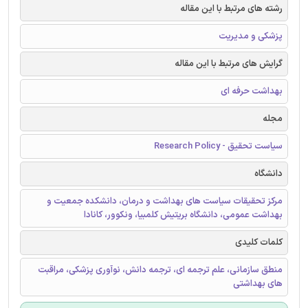
رشته های مرتبط با این مقاله
پزشکی و مدیریت
گرایش های مرتبط با این مقاله
بهداشت حرفه ای
مجله
سیاست تحقیق - Research Policy
دانشگاه
مرکز تحقیقات سیاست های بهداشت و درمان، دانشکده جمعیت و
بهداشت عمومی، دانشگاه بریتیش کلمبیا، ونکوور، کانادا
کلمات کلیدی
منطق سازمانی، علم ترجمه ای، ترجمه دانش، نوآوری پزشکی، مراقبت
های بهداشتی