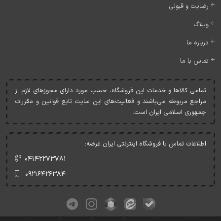
رضایت و قبولی
وبلاگ
درباره ما
تماس با ما
تمامی کالاها و خدمات اين فروشگاه، حسب مورد دارای مجوزهای لازم از
مراجع مربوطه می‌باشند و فعاليت‌های اين سايت تابع قوانين و مقررات
جمهوری اسلامی ايران است.
اطلاعات تماس با فروشگاه اینترنتی ایران عرضه:
۰۴۱۴۲۲۷۳۷۸۱
۰۹۲۱۶۴۲۶۳۸۴