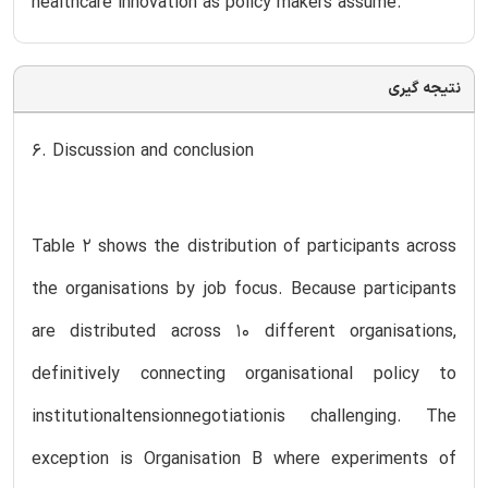
healthcare innovation as policy makers assume.
نتیجه گیری
6. Discussion and conclusion
Table 2 shows the distribution of participants across
the organisations by job focus. Because participants
are distributed across 10 different organisations,
definitively connecting organisational policy to
institutionaltensionnegotiationis challenging. The
exception is Organisation B where experiments of