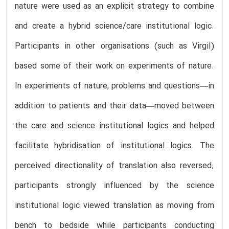
nature were used as an explicit strategy to combine
and create a hybrid science/care institutional logic.
Participants in other organisations (such as Virgil)
based some of their work on experiments of nature.
In experiments of nature, problems and questions—in
addition to patients and their data—moved between
the care and science institutional logics and helped
facilitate hybridisation of institutional logics. The
perceived directionality of translation also reversed;
participants strongly influenced by the science
institutional logic viewed translation as moving from
bench to bedside while participants conducting