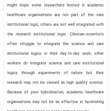
might hope: some researchers hosted in academic
healthcare organisations are not part of the care
institutional logic, others are not well integrated with
the research institutional logic. Clinician–scientists
often struggle to integrate the science and care
institutional logics in their day-to-day work; other
workers do integrate science and care institutional
logics through experiments of nature but their
research may not be viewed as high quality science.
Because of poor hybridisation, academic healthcare
organisations may not be as effective in facilitating