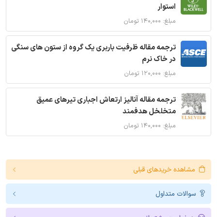
استوار
مبلغ: ۱۴۰,۰۰۰ تومان
ترجمه مقاله ظرفیت باربری یک گروه از ستون های سنگی
در خاک نرم
مبلغ: ۱۲۰,۰۰۰ تومان
ترجمه مقاله آنالیز ارتعاش اجباری تیرهای عمیق
متخلخل هدفمند
مبلغ: ۱۴۰,۰۰۰ تومان
مشاهده خریدهای قبلی
سوالات متداول