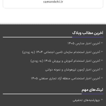
آخرین مطالب وبلاگ
آخرین اخبار مدارس 1405
آخرین اخبار استخدام سازمان تامین اجتماعی 1404 (به زودی)
آخرین اخبار استخدام آموزش و پرورش 1405 (به زودی)
آخرین اخبار آزمون تیزهوشان و نمونه دولتی
آخرین اخبار استخدامی منطقه آزاد تجاری صنعتی 1405
لینک‌های مهم
چهارشنبه‌های تخفیفی