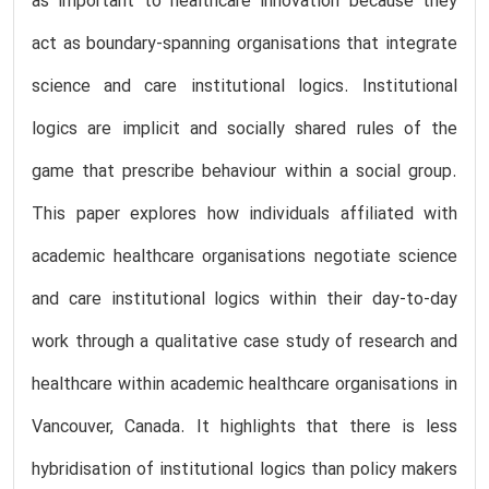
as important to healthcare innovation because they
act as boundary-spanning organisations that integrate
science and care institutional logics. Institutional
logics are implicit and socially shared rules of the
game that prescribe behaviour within a social group.
This paper explores how individuals affiliated with
academic healthcare organisations negotiate science
and care institutional logics within their day-to-day
work through a qualitative case study of research and
healthcare within academic healthcare organisations in
Vancouver, Canada. It highlights that there is less
hybridisation of institutional logics than policy makers