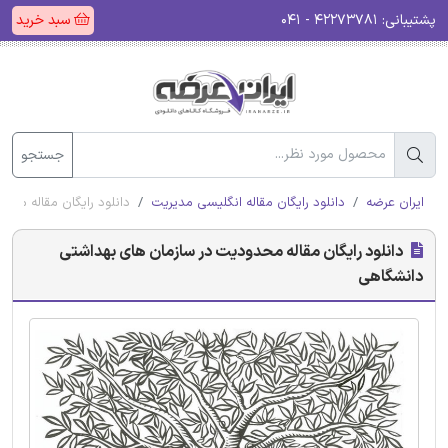
پشتیبانی:
۴۲۲۷۳۷۸۱ - ۰۴۱
سبد خرید
جستجو
ایران عرضه
دانلود رایگان مقاله انگلیسی مدیریت
دانلود رایگان مقاله مح
دانلود رایگان مقاله محدودیت در سازمان های بهداشتی
دانشگاهی