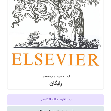
قیمت خرید این محصول
رایگان
دانلود مقاله انگلیسی