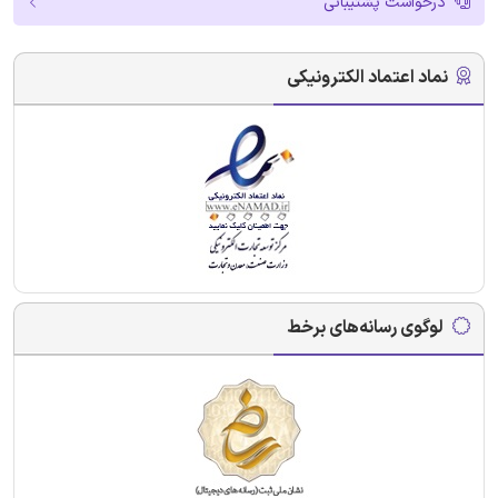
درخواست پشتیبانی
نماد اعتماد الکترونیکی
لوگوی رسانه‌های برخط