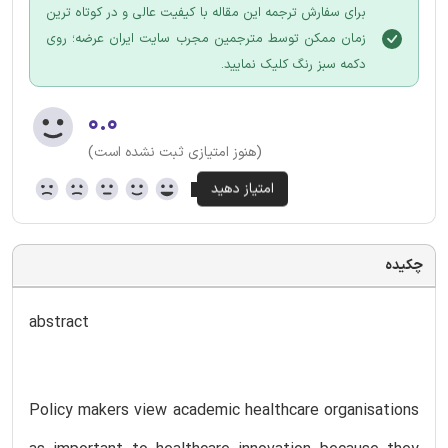
برای سفارش ترجمه این مقاله با کیفیت عالی و در کوتاه ترین
زمان ممکن توسط مترجمین مجرب سایت ایران عرضه؛ روی
دکمه سبز رنگ کلیک نمایید.
۰.۰
(هنوز امتیازی ثبت نشده است)
چکیده
abstract
Policy makers view academic healthcare organisations