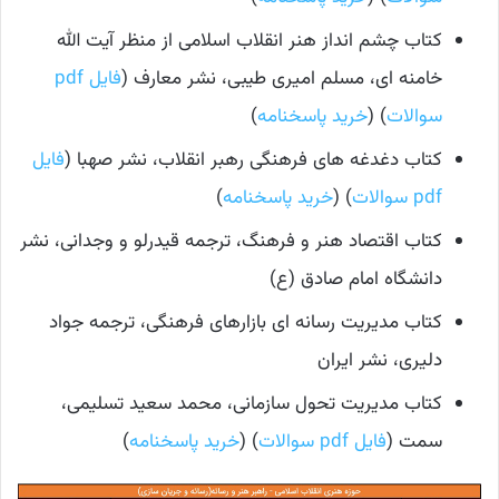
کتاب چشم انداز هنر انقلاب اسلامی از منظر آیت الله
خامنه ای، مسلم امیری طیبی، نشر معارف (
فایل pdf
سوالات
) (
خرید پاسخنامه
)
کتاب دغدغه های فرهنگی رهبر انقلاب، نشر صهبا (
فایل
pdf سوالات
) (
خرید پاسخنامه
)
کتاب اقتصاد هنر و فرهنگ، ترجمه قیدرلو و وجدانی، نشر
دانشگاه امام صادق (ع)
کتاب مدیریت رسانه ای بازارهای فرهنگی، ترجمه جواد
دلیری، نشر ایران
کتاب مدیریت تحول سازمانی، محمد سعید تسلیمی،
سمت (
فایل pdf سوالات
) (
خرید پاسخنامه
)