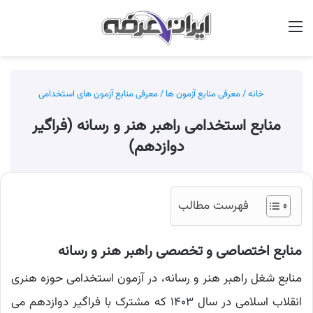
منو
جس
خانه
/
معرفی منابع آزمون ها
/
معرفی منابع آزمون های استخدامی
منابع استخدامی راهبر هنر و رسانه (فراگیر
دوازدهم)
فهرست مطالب
منابع اختصاصی و تخصصی راهبر هنر و رسانه
منابع شغل راهبر هنر و رسانه، در آزمون استخدامی حوزه هنری
انقلاب اسلامی در سال ۱۴۰۳ که مشترک با فراگیر دوازدهم می