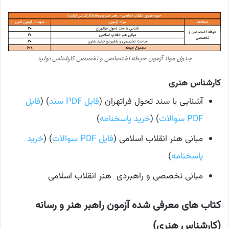
جدول مواد آزمون حیطه اختصاصی و تخصصی کارشناس تولید
کارشناس هنری
آشنایی با سند تحول فراتهران (
فایل PDF سند
) (
فایل
PDF سوالات
) (
خرید پاسخنامه
)
مبانی هنر انقلاب اسلامی (
فایل PDF سوالات
) (
خرید
پاسخنامه
)
مبانی تخصصی و راهبردی هنر انقلاب اسلامی
کتاب های معرفی شده آزمون راهبر هنر و رسانه
(کارشناس هنری)