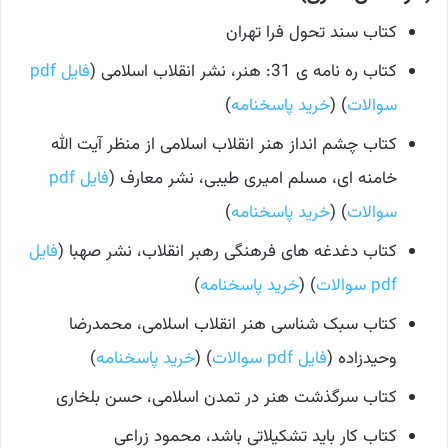
کتاب سند تحول فرا تهران
کتاب ره نامه ی 31: هنر، نشر انقلاب اسلامی (
فایل pdf
سوالات
) (
خرید پاسخنامه
)
کتاب چشم انداز هنر انقلاب اسلامی از منظر آیت الله
خامنه ای، مسلم امیری طیبی، نشر معارف (
فایل pdf
سوالات
) (
خرید پاسخنامه
)
کتاب دغدغه های فرهنگی رهبر انقلاب، نشر صهبا (
فایل
pdf سوالات
) (
خرید پاسخنامه
)
کتاب سبک شناسی هنر انقلاب اسلامی، محمدرضا
وحیدزاده (
فایل pdf سوالات
) (
خرید پاسخنامه
)
کتاب سرگذشت هنر در تمدن اسلامی، حسن بلخاری
کتاب کار باید تشکیلاتی باشد، محمود زراعی