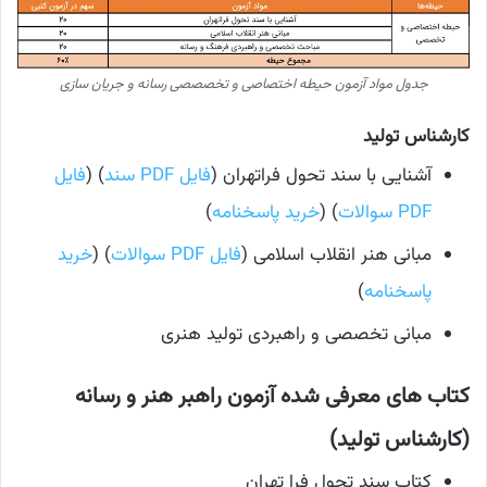
جدول مواد آزمون حیطه اختصاصی و تخصصصی رسانه و جریان سازی
کارشناس تولید
آشنایی با سند تحول فراتهران (
فایل PDF سند
) (
فایل
PDF سوالات
) (
خرید پاسخنامه
)
مبانی هنر انقلاب اسلامی (
فایل PDF سوالات
) (
خرید
پاسخنامه
)
مبانی تخصصی و راهبردی تولید هنری
کتاب های معرفی شده آزمون راهبر هنر و رسانه
(کارشناس تولید)
کتاب سند تحول فرا تهران