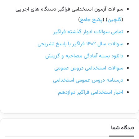
سوالات آزمون استخدامی فراگیر دستگاه های اجرایی
(
گلچین
) (
پکیج جامع
)
تمامی سوالات ادوار گذشته فراگیر
سوالات سال ۱۴۰۲ فراگیر با پاسخ تشریحی
دانلود بسته آمادگی مصاحبه و گزینش
سوالات استخدامی دروس عمومی
درسنامه دروس عمومی استخدامی
اخبار استخدامی فراگیر دوازدهم
دیدگاه شما