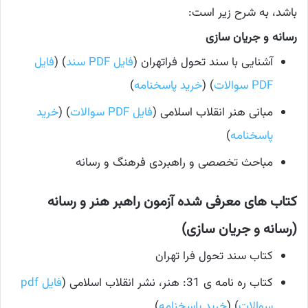
باشد، به شرح زیر است:
رسانه و جریان سازی
آشنایی با سند تحول فراتهران (
فایل PDF سند
) (
فایل
PDF سوالات
) (
خرید پاسخنامه
)
مبانی هنر انقلاب اسلامی (
فایل PDF سوالات
) (
خرید
پاسخنامه
)
مباحث تخصصی و راهبردی فرهنگ و رسانه
کتاب های معرفی شده آزمون راهبر هنر و رسانه
(رسانه و جریان سازی)
کتاب سند تحول فرا تهران
کتاب ره نامه ی 31: هنر، نشر انقلاب اسلامی (
فایل pdf
سوالات
) (
خرید پاسخنامه
)