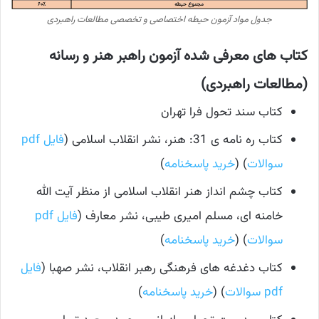
جدول مواد آزمون حیطه اختصاصی و تخصصی مطالعات راهبردی
کتاب های معرفی شده آزمون راهبر هنر و رسانه
(مطالعات راهبردی)
کتاب سند تحول فرا تهران
کتاب ره نامه ی 31: هنر، نشر انقلاب اسلامی (
فایل pdf
سوالات
) (
خرید پاسخنامه
)
کتاب چشم انداز هنر انقلاب اسلامی از منظر آیت الله
خامنه ای، مسلم امیری طیبی، نشر معارف (
فایل pdf
سوالات
) (
خرید پاسخنامه
)
کتاب دغدغه های فرهنگی رهبر انقلاب، نشر صهبا (
فایل
pdf سوالات
) (
خرید پاسخنامه
)