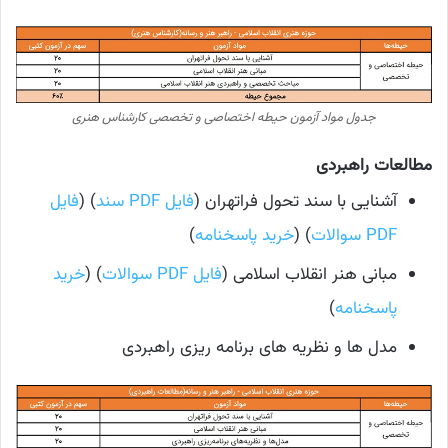
جدول مواد آزمون حیطه اختصاصی و تخصصی کارشناس هنری
مطالعات راهبردی
آشنایی با سند تحول فراتهران (
فایل PDF سند
) (
فایل
PDF سوالات
) (
خرید پاسخنامه
)
مبانی هنر انقلاب اسلامی (
فایل PDF سوالات
) (
خرید
پاسخنامه
)
مدل ها و نظریه های برنامه ریزی راهبردی