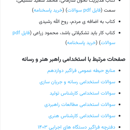
کتاب مدیریت تحول سازمانی، محمد سعید تسلیمی،
سمت (
فایل pdf سوالات
) (
خرید پاسخنامه
)
کتاب به اضافه ی مردم، روح الله رشیدی
کتاب کار باید تشکیلاتی باشد، محمود زراعی (
فایل pdf
سوالات
) (
خرید پاسخنامه
)
صفحات مرتبط با استخدامی راهبر هنر و رسانه
منابع حیطه عمومی فراگیر دوازدهم
سوالات استخدامی رسانه و جریان سازی
سوالات استخدامی کارشناس تولید
سوالات استخدامی مطالعات راهبردی
سوالات استخدامی کارشناس هنری
دفترچه فراگیر دستگاه های اجرایی ۱۴۰۳