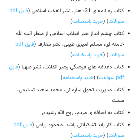
کتاب ره نامه ی 31: هنر، نشر انقلاب اسلامی (
فایل pdf
سوالات
) (
خرید پاسخنامه
)
کتاب چشم انداز هنر انقلاب اسلامی از منظر آیت الله
خامنه ای، مسلم امیری طیبی، نشر معارف (
فایل pdf
سوالات
) (
خرید پاسخنامه
)
کتاب دغدغه های فرهنگی رهبر انقلاب، نشر صهبا (
فایل
pdf سوالات
) (
خرید پاسخنامه
)
کتاب مدیریت تحول سازمانی، محمد سعید تسلیمی،
سمت
کتاب به اضافه ی مردم، روح الله رشیدی
کتاب کار باید تشکیلاتی باشد، محمود زراعی (
فایل pdf
سوالات
) (
خرید پاسخنامه
)