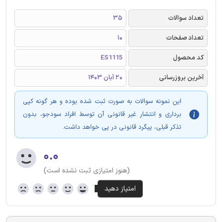
تعداد سوالات
35
تعداد صفحات
10
کد محصول
ES1115
آخرین بروزرسانی
20 آبان 1403
این نمونه سوالات به صورت ثبت شده بوده و هر گونه کپی
برداری و انتشار غیر قانونی آن توسط افراد سودجو، بدون
تذکر قبلی، پیگرد قانونی در پی خواهد داشت.
۰.۰
(هنوز امتیازی ثبت نشده است)