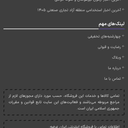
آخرین اخبار استخدامی منطقه آزاد تجاری صنعتی 1405
لینک‌های مهم
چهارشنبه‌های تخفیفی
رضایت و قبولی
وبلاگ
درباره ما
تماس با ما
تمامی کالاها و خدمات اين فروشگاه، حسب مورد دارای مجوزهای لازم از
مراجع مربوطه می‌باشند و فعاليت‌های اين سايت تابع قوانين و مقررات
جمهوری اسلامی ايران است.
اطلاعات تماس با فروشگاه اینترنتی ایران عرضه: