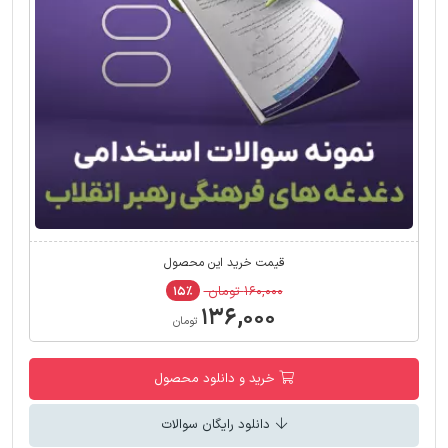
قیمت خرید این محصول
۱۶۰,۰۰۰ تومان
۱۵٪
۱۳۶,۰۰۰
تومان
خرید و دانلود محصول
دانلود رایگان سوالات