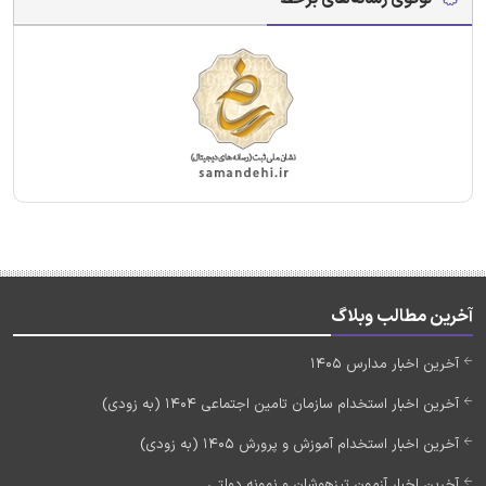
آخرین مطالب وبلاگ
آخرین اخبار مدارس 1405
آخرین اخبار استخدام سازمان تامین اجتماعی 1404 (به زودی)
آخرین اخبار استخدام آموزش و پرورش 1405 (به زودی)
آخرین اخبار آزمون تیزهوشان و نمونه دولتی