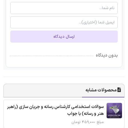
ارسال دیدگاه
بدون دیدگاه
محصولات مشابه
سوالات استخدامی کارشناس رسانه و جریان سازی (راهبر
هنر و رسانه) با جواب
مبلغ: ۴۵۹,۰۰۰ تومان