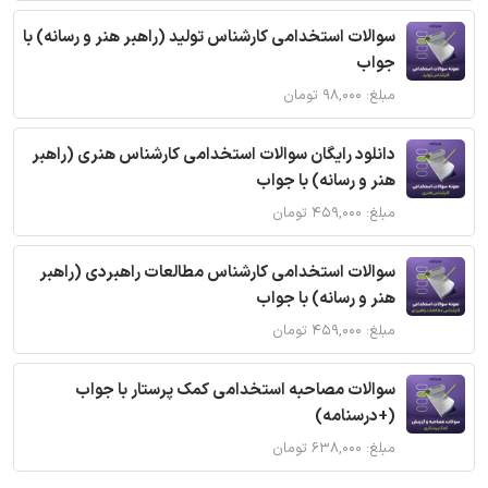
سوالات استخدامی کارشناس تولید (راهبر هنر و رسانه) با
جواب
مبلغ: ۹۸,۰۰۰ تومان
دانلود رایگان سوالات استخدامی کارشناس هنری (راهبر
هنر و رسانه) با جواب
مبلغ: ۴۵۹,۰۰۰ تومان
سوالات استخدامی کارشناس مطالعات راهبردی (راهبر
هنر و رسانه) با جواب
مبلغ: ۴۵۹,۰۰۰ تومان
سوالات مصاحبه استخدامی کمک پرستار با جواب
(+درسنامه)
مبلغ: ۶۳۸,۰۰۰ تومان