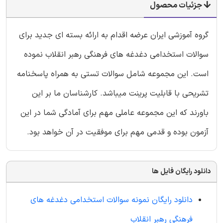
جزئیات محصول
گروه آموزشی ایران عرضه اقدام به ارائه بسته ای جدید برای
سوالات استخدامی دغدغه های فرهنگی رهبر انقلاب نموده
است. این مجموعه شامل سوالات تستی به همراه پاسخنامه
تشریحی با قابلیت پرینت میباشد. کارشناسان ما بر این
باورند که این مجموعه عاملی مهم برای آمادگی شما در این
آزمون بوده و قدمی مهم برای موفقیت در آن خواهد بود.
دانلود رایگان فایل ها
دانلود رایگان نمونه سوالات استخدامی دغدغه های
فرهنگی رهبر انقلاب