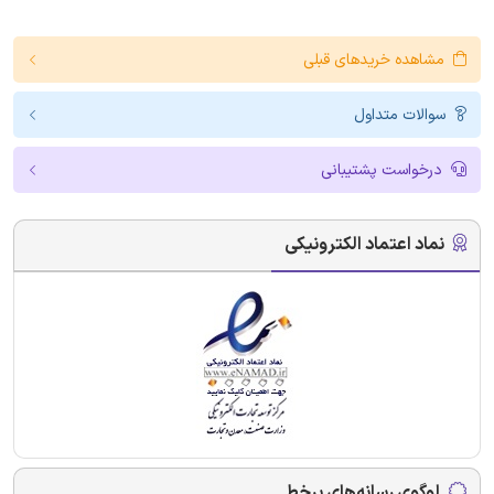
مشاهده خریدهای قبلی
سوالات متداول
درخواست پشتیبانی
نماد اعتماد الکترونیکی
لوگوی رسانه‌های برخط