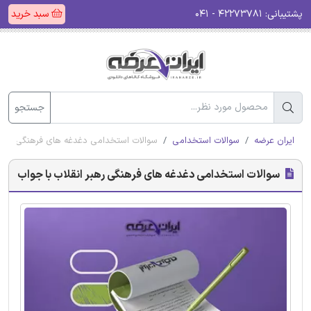
پشتیبانی:
۴۲۲۷۳۷۸۱ - ۰۴۱
سبد خرید
جستجو
ایران عرضه
سوالات استخدامی
سوالات استخدامی دغدغه های فرهنگی رهبر 
سوالات استخدامی دغدغه های فرهنگی رهبر انقلاب با جواب