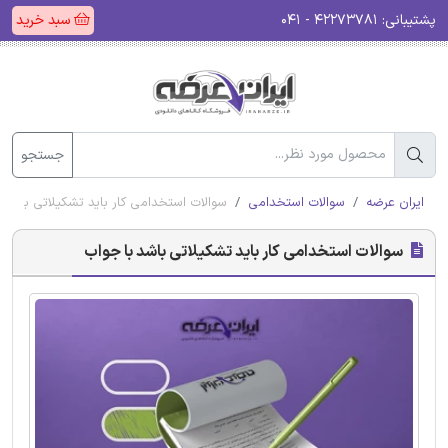
پشتیبانی:
۴۲۲۷۳۷۸۱ - ۰۴۱
سبد خرید
جستجو
ایران عرضه
سوالات استخدامی
سوالات استخدامی کار باید تشکیلاتی باشد 
سوالات استخدامی کار باید تشکیلاتی باشد با جواب