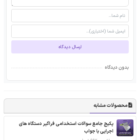
ارسال دیدگاه
بدون دیدگاه
محصولات مشابه
پکیج جامع سوالات استخدامی فراگیر دستگاه های
اجرایی با جواب