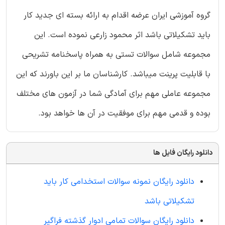
گروه آموزشی ایران عرضه اقدام به ارائه بسته ای جدید کار
باید تشکیلاتی باشد اثر محمود زارعی نموده است. این
مجموعه شامل سوالات تستی به همراه پاسخنامه تشریحی
با قابلیت پرینت میباشد. کارشناسان ما بر این باورند که این
مجموعه عاملی مهم برای آمادگی شما در آزمون های مختلف
بوده و قدمی مهم برای موفقیت در آن ها خواهد بود.
دانلود رایگان فایل ها
دانلود رایگان نمونه سوالات استخدامی کار باید
تشکیلاتی باشد
دانلود رایگان سوالات تمامی ادوار گذشته فراگیر