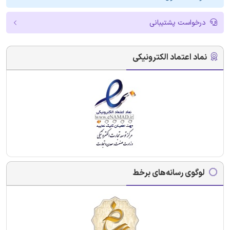
درخواست پشتیبانی
نماد اعتماد الکترونیکی
لوگوی رسانه‌های برخط