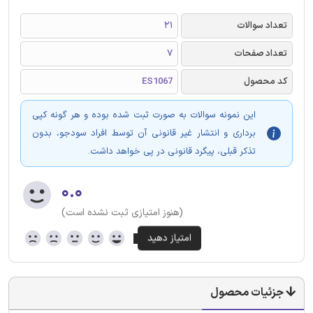
تعداد سوالات
21
تعداد صفحات
7
کد محصول
ES1067
این نمونه سوالات به صورت ثبت شده بوده و هر گونه کپی
برداری و انتشار غیر قانونی آن توسط افراد سودجو، بدون
تذکر قبلی، پیگرد قانونی در پی خواهد داشت.
۰.۰
(هنوز امتیازی ثبت نشده است)
جزئیات محصول