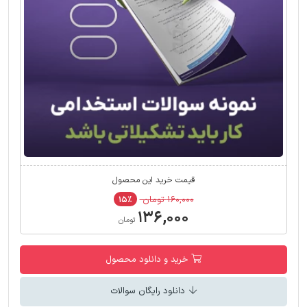
قیمت خرید این محصول
۱۶۰,۰۰۰ تومان
۱۵٪
۱۳۶,۰۰۰
تومان
خرید و دانلود محصول
دانلود رایگان سوالات