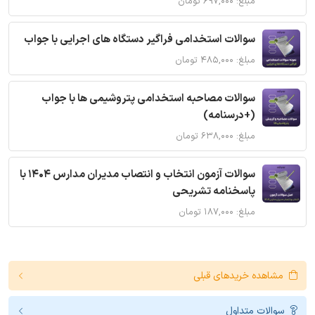
مبلغ: ۶۹۷,۰۰۰ تومان
سوالات استخدامی فراگیر دستگاه های اجرایی با جواب
مبلغ: ۴۸۵,۰۰۰ تومان
سوالات مصاحبه استخدامی پتروشیمی ها با جواب
(+درسنامه)
مبلغ: ۶۳۸,۰۰۰ تومان
سوالات آزمون انتخاب و انتصاب مدیران مدارس 1404 با
پاسخنامه تشریحی
مبلغ: ۱۸۷,۰۰۰ تومان
مشاهده خریدهای قبلی
سوالات متداول