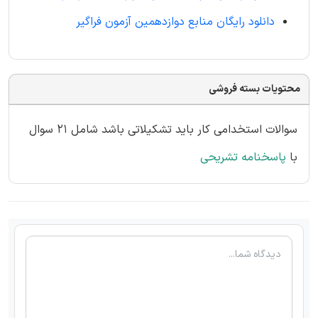
دانلود رایگان منابع دوازدهمین آزمون فراگیر
محتویات بسته فروشی
سوالات استخدامی کار باید تشکیلاتی باشد شامل 21 سوال
با
پاسخنامه تشریحی