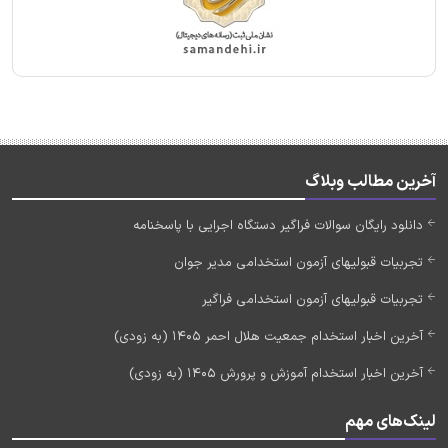
آخرین مطالب وبلاگ
دانلود رایگان سوالات فراگیر دستگاه اجرایی با پاسخنامه
تجربیات قبولیهای آزمون استخدامی مدیر جوان
تجربیات قبولیهای آزمون استخدامی فراگیر
آخرین اخبار استخدام جمعیت هلال احمر 1405 (به زودی)
آخرین اخبار استخدام آموزش و پرورش 1405 (به زودی)
لینک‌های مهم