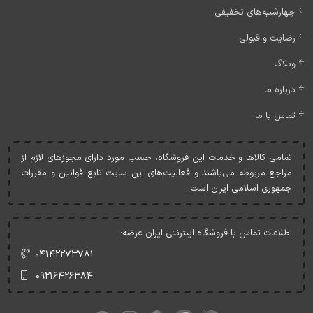
چهارشنبه‌های تخفیفی
رضایت و قبولی
وبلاگ
درباره ما
تماس با ما
تمامی کالاها و خدمات اين فروشگاه، حسب مورد دارای مجوزهای لازم از
مراجع مربوطه می‌باشند و فعاليت‌های اين سايت تابع قوانين و مقررات
جمهوری اسلامی ايران است.
اطلاعات تماس با فروشگاه اینترنتی ایران عرضه:
۰۴۱۴۲۲۷۳۷۸۱
۰۹۲۱۶۴۲۶۳۸۴