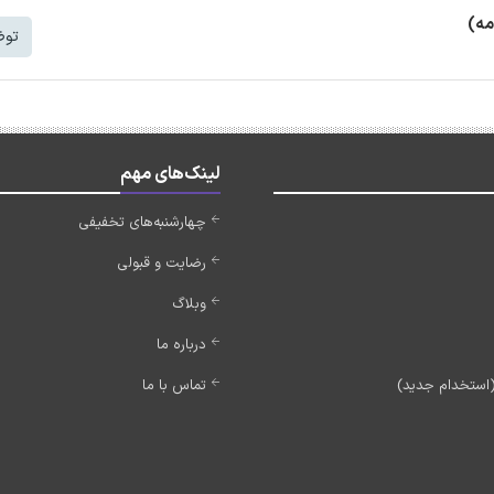
مه)
توض
لینک‌های مهم
چهارشنبه‌های تخفیفی
رضایت و قبولی
وبلاگ
درباره ما
تماس با ما