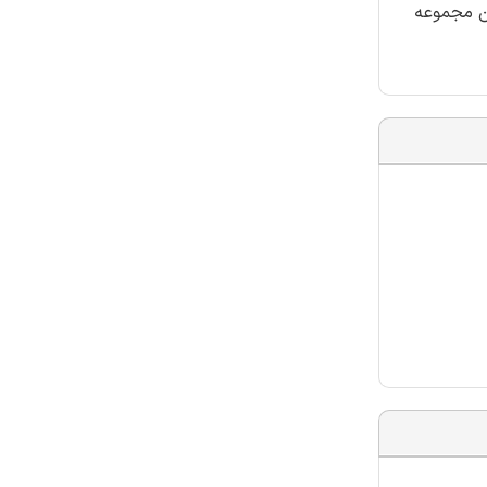
ین مجموعه