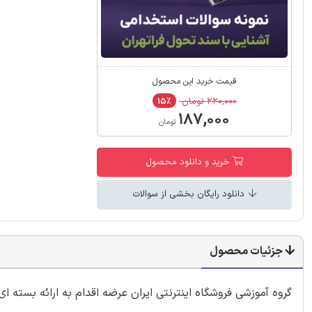
قیمت خرید این محصول
۲۲۰,۰۰۰ تومان
۱۵٪
۱۸۷,۰۰۰
تومان
خرید و دانلود محصول
دانلود رایگان بخشی از سوالات
جزئیات محصول
گروه آموزشی فروشگاه اینترنتی ایران عرضه اقدام به ارائه بسته 