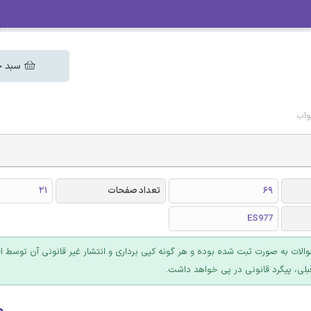
سبد خ
واب
69
تعداد صفحات
21
ES977
والات به صورت ثبت شده بوده و هر گونه کپی برداری و انتشار غیر قانونی آن توسط ا
بلی، پیگرد قانونی در پی خواهد داشت.
۰