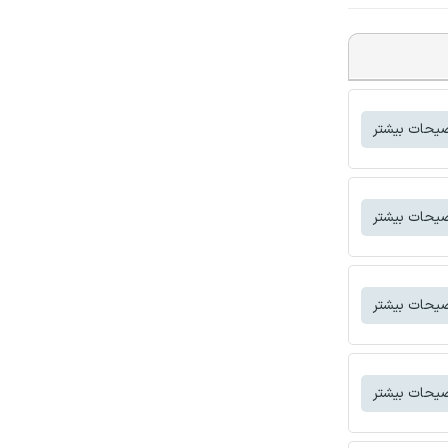
یحات بیشتر
یحات بیشتر
یحات بیشتر
یحات بیشتر