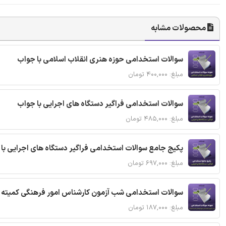
محصولات مشابه
سوالات استخدامی حوزه هنری انقلاب اسلامی با جواب
مبلغ: ۴۰۰,۰۰۰ تومان
سوالات استخدامی فراگیر دستگاه های اجرایی با جواب
مبلغ: ۴۸۵,۰۰۰ تومان
پکیج جامع سوالات استخدامی فراگیر دستگاه های اجرایی با
مبلغ: ۶۹۷,۰۰۰ تومان
سوالات استخدامی شب آزمون کارشناس امور فرهنگی کمیته ا
مبلغ: ۱۸۷,۰۰۰ تومان