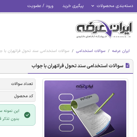
دسته‌بندی محصولات
پیگیری خرید
ورود / عضویت
ایران عرضه
سوالات استخدامی
سوالات استخدامی سند تحول فراتهران با ج
سوالات استخدامی سند تحول فراتهران با جواب
تعداد سوالات
کد محصول
این نمونه س
بدون تذکر ق