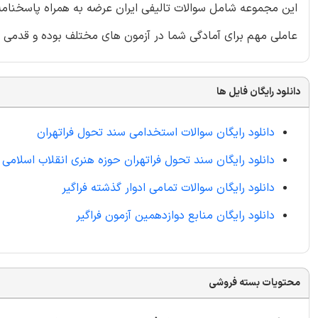
این مجموعه شامل سوالات تالیفی ایران عرضه به همراه پاسخنامه 
عاملی مهم برای آمادگی شما در آزمون های مختلف بوده و قدمی 
دانلود رایگان فایل ها
دانلود رایگان سوالات استخدامی سند تحول فراتهران
دانلود رایگان سند تحول فراتهران حوزه هنری انقلاب اسلامی
دانلود رایگان سوالات تمامی ادوار گذشته فراگیر
دانلود رایگان منابع دوازدهمین آزمون فراگیر
محتویات بسته فروشی