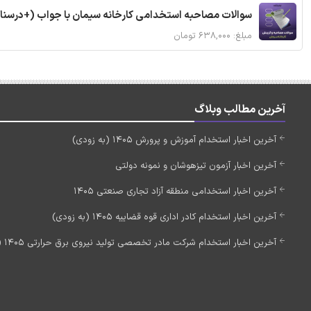
سوالات مصاحبه استخدامی کارخانه سیمان با جواب (+درسنا
مبلغ: ۶۳۸,۰۰۰ تومان
آخرین مطالب وبلاگ
آخرین اخبار استخدام آموزش و پرورش 1405 (به زودی)
آخرین اخبار آزمون تیزهوشان و نمونه دولتی
آخرین اخبار استخدامی منطقه آزاد تجاری صنعتی 1405
آخرین اخبار استخدام کادر اداری قوه قضاییه 1405 (به زودی)
آخرین اخبار استخدام شرکت مادر تخصصی تولید نیروی برق حرارتی 1405 (استخدام جدید)