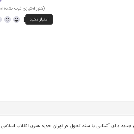
(هنوز امتیازی ثبت نشده ا
ای جدید برای آشنایی با سند تحول فراتهران حوزه هنری انقلاب اسلامی