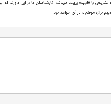
تشریحی با قابلیت پرینت میباشد. کارشناسان ما بر این باورند که ا
مهم برای موفقیت در آن خواهد بود.