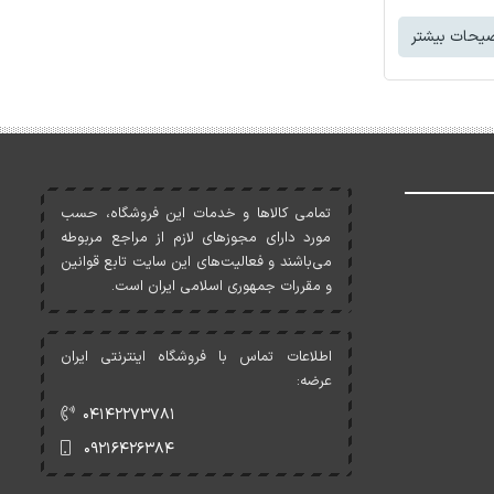
یحات بیشتر
تمامی کالاها و خدمات اين فروشگاه، حسب
مورد دارای مجوزهای لازم از مراجع مربوطه
می‌باشند و فعاليت‌های اين سايت تابع قوانين
و مقررات جمهوری اسلامی ايران است.
اطلاعات تماس با فروشگاه اینترنتی ایران
عرضه:
۰۴۱۴۲۲۷۳۷۸۱
۰۹۲۱۶۴۲۶۳۸۴