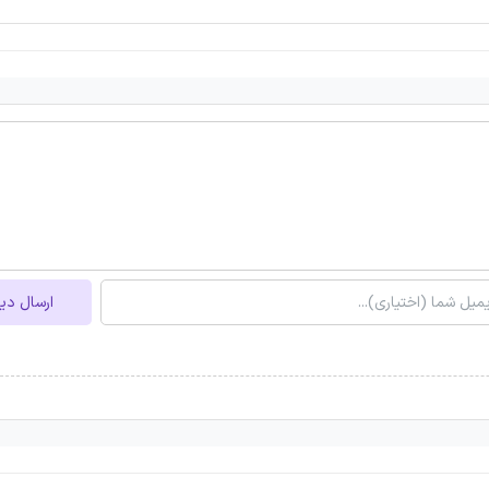
ارسال دی