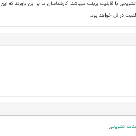
ریحی با قابلیت پرینت میباشد. کارشناسان ما بر این باورند که این
فقیت در آن خواهد بود.
نامه تشریحی