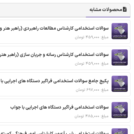
محصولات مشابه
سوالات استخدامی کارشناس مطالعات راهبردی (راهبر هنر و ر
مبلغ: ۴۵۹,۰۰۰ تومان
سوالات استخدامی کارشناس رسانه و جریان سازی (راهبر هنر و
مبلغ: ۴۵۹,۰۰۰ تومان
پکیج جامع سوالات استخدامی فراگیر دستگاه های اجرایی با
مبلغ: ۶۹۷,۰۰۰ تومان
سوالات استخدامی فراگیر دستگاه های اجرایی با جواب
مبلغ: ۴۸۵,۰۰۰ تومان
سوالات استخدامی شب آزمون کارشناس امور فرهنگی کمیته ا