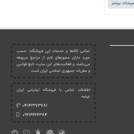
یحات بیشتر
تمامی کالاها و خدمات اين فروشگاه، حسب
مورد دارای مجوزهای لازم از مراجع مربوطه
می‌باشند و فعاليت‌های اين سايت تابع قوانين
و مقررات جمهوری اسلامی ايران است.
اطلاعات تماس با فروشگاه اینترنتی ایران
عرضه:
۰۴۱۴۲۲۷۳۷۸۱
۰۹۲۱۶۴۲۶۳۸۴