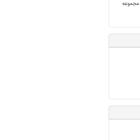
 مجموعه