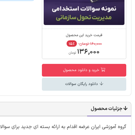
قیمت خرید این محصول
۱۶۰,۰۰۰ تومان
۱۵٪
۱۳۶,۰۰۰
تومان
خرید و دانلود محصول
دانلود رایگان سوالات
جزئیات محصول
گروه آموزشی ایران عرضه اقدام به ارائه بسته ای جدید برای س