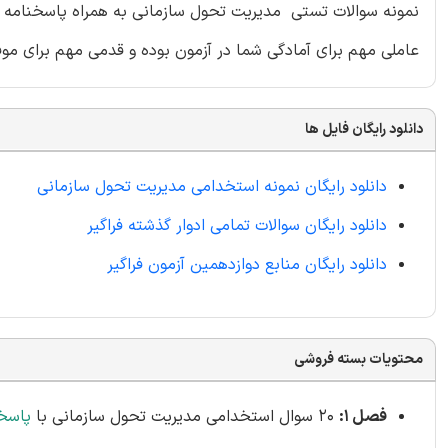
نمونه سوالات تستی مدیریت تحول سازمانی به همراه پاسخنامه تش
عاملی مهم برای آمادگی شما در آزمون بوده و قدمی مهم برای مو
دانلود رایگان فایل ها
دانلود رایگان نمونه استخدامی مدیریت تحول سازمانی
دانلود رایگان سوالات تمامی ادوار گذشته فراگیر
دانلود رایگان منابع دوازدهمین آزمون فراگیر
محتویات بسته فروشی
فصل 1:
20 سوال استخدامی مدیریت تحول سازمانی با
پاسخ