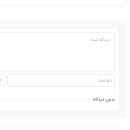
بدون دیدگاه