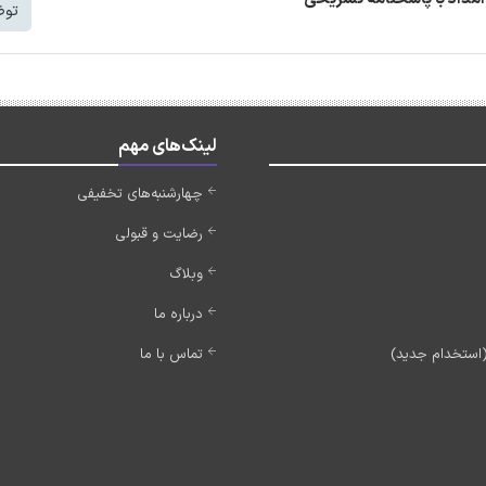
توض
لینک‌های مهم
چهارشنبه‌های تخفیفی
رضایت و قبولی
وبلاگ
درباره ما
تماس با ما