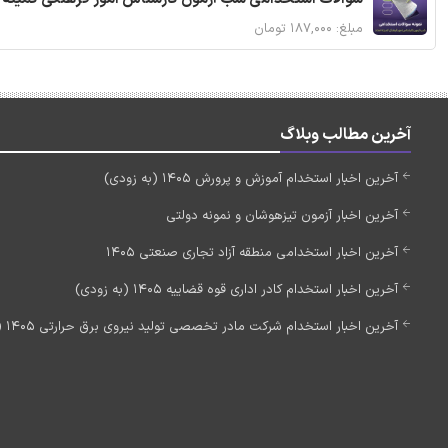
مبلغ: ۱۸۷,۰۰۰ تومان
آخرین مطالب وبلاگ
آخرین اخبار استخدام آموزش و پرورش 1405 (به زودی)
آخرین اخبار آزمون تیزهوشان و نمونه دولتی
آخرین اخبار استخدامی منطقه آزاد تجاری صنعتی 1405
آخرین اخبار استخدام کادر اداری قوه قضاییه 1405 (به زودی)
آخرین اخبار استخدام شرکت مادر تخصصی تولید نیروی برق حرارتی 1405 (استخدام جدید)