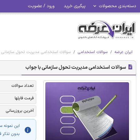
دسته‌بندی محصولات
پیگیری خرید
ورود / عضویت
ایران عرضه
سوالات استخدامی
سوالات استخدامی مدیریت تحول سازمانی ب
سوالات استخدامی مدیریت تحول سازمانی با جواب
تعداد سوالات
فرمت فایلها
آخرین بروزرسانی
این نمونه س
بدون تذکر ق