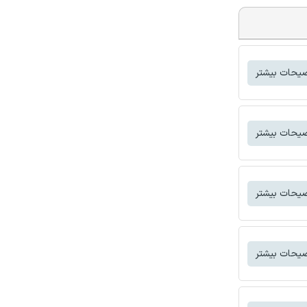
یحات بیشتر
یحات بیشتر
یحات بیشتر
یحات بیشتر