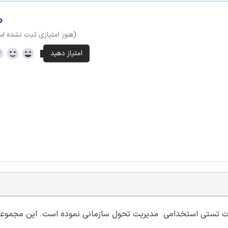
۰
(هنوز امتیازی ثبت نشده ا
والات تستی استخدامی مدیریت تحول سازمانی نموده است. این مجموع