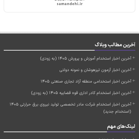
آخرین مطالب وبلاگ
آخرین اخبار استخدام آموزش و پرورش 1405 (به زودی)
آخرین اخبار آزمون تیزهوشان و نمونه دولتی
آخرین اخبار استخدامی منطقه آزاد تجاری صنعتی 1405
آخرین اخبار استخدام کادر اداری قوه قضاییه 1405 (به زودی)
آخرین اخبار استخدام شرکت مادر تخصصی تولید نیروی برق حرارتی 1405
(استخدام جدید)
لینک‌های مهم