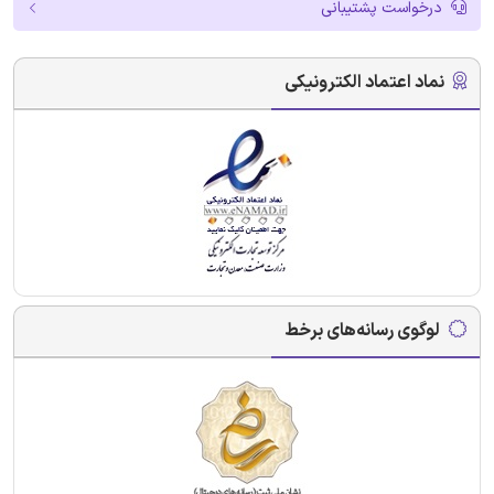
درخواست پشتیبانی
نماد اعتماد الکترونیکی
لوگوی رسانه‌های برخط