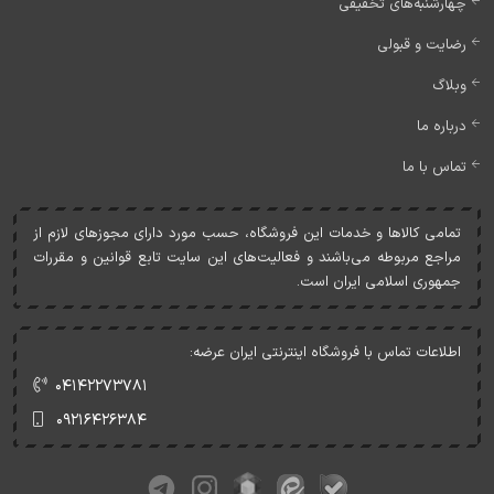
چهارشنبه‌های تخفیفی
رضایت و قبولی
وبلاگ
درباره ما
تماس با ما
تمامی کالاها و خدمات اين فروشگاه، حسب مورد دارای مجوزهای لازم از
مراجع مربوطه می‌باشند و فعاليت‌های اين سايت تابع قوانين و مقررات
جمهوری اسلامی ايران است.
اطلاعات تماس با فروشگاه اینترنتی ایران عرضه:
۰۴۱۴۲۲۷۳۷۸۱
۰۹۲۱۶۴۲۶۳۸۴