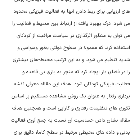
های ارزیابی برای ربط دادن آنها به فعالیت فیزیکی محدود
می شود. درک بهبود یافته از ارتباط بین محیط و فعالیت را
می توان به منظور اثرگذاری در سیاست مراقبت از کودکان
استفاده کرد، که معمولا در سطوح دولتی بطور وسواسی و
شدید تنظیم می شود، و به این ترتیب محیط-های بیشتری
را در فضای باز ایجاد کرد که منجر به بازی بی قاعده و
فعالیت فیزیکی کودکان شود. هدف این مقاله معرفی نقشه
برداری رفتار به عنوان یک روش مشاهده مستقیم بر اساس
تئوری های تنظیمات رفتاری و کارایی است و همچنین هدف
مقاله نشان دادن حساسیت آن نسبت به جمع آوری فعالیت
بدنی و داده های محیطی مرتبط در سطح کاملا دقیق برای