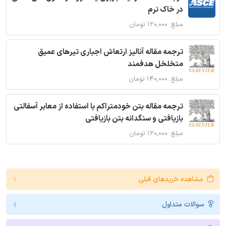
در خاک نرم
مبلغ: ۱۲۰,۰۰۰ تومان
ترجمه مقاله آنالیز ارتعاش اجباری تیرهای عمیق
متخلخل هدفمند
مبلغ: ۱۴۰,۰۰۰ تومان
ترجمه مقاله بتن خودمتراکم با استفاده از معابر آسفالتی
بازیافتی و سنگدانه بتن بازیافتی
مبلغ: ۱۲۰,۰۰۰ تومان
مشاهده خریدهای قبلی
سوالات متداول