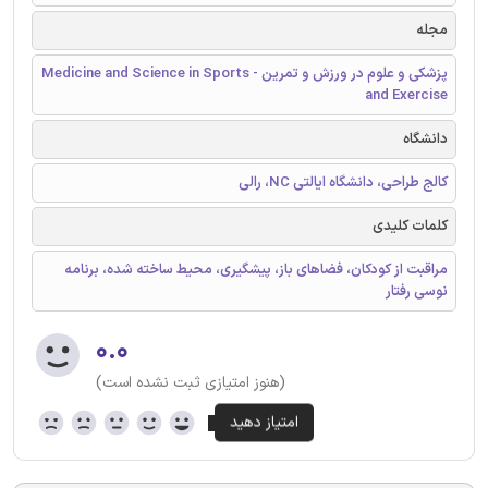
مجله
پزشکی و علوم در ورزش و تمرین - Medicine and Science in Sports
and Exercise
دانشگاه
کالج طراحی، دانشگاه ایالتی NC، رالی
کلمات کلیدی
مراقبت از کودکان، فضاهای باز، پیشگیری، محیط ساخته شده، برنامه
نوسی رفتار
۰.۰
(هنوز امتیازی ثبت نشده است)