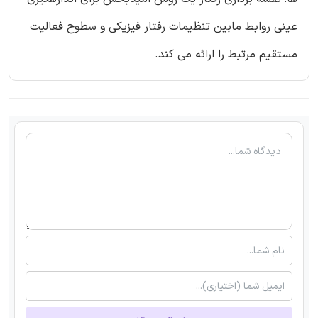
عینی روابط مابین تنظیمات رفتار فیزیکی و سطوح فعالیت
مستقیم مرتبط را ارائه می کند.