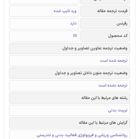
فرمت ترجمه مقاله
ورد تایپ شده
رفرنس
دارد
کد محصول
10
وضعیت ترجمه عناوین تصاویر و جداول
ترجمه شده است
وضعیت ترجمه متون داخل تصاویر و جداول
ترجمه نشده است
رشته های مرتبط با این مقاله
تربیت بدنی
گرایش های مرتبط با این مقاله
روانشناسی ورزشی و فیزیولوژی فعالیت بدنی و تندرستی