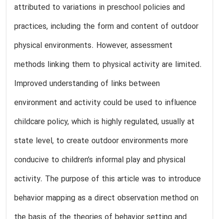
attributed to variations in preschool policies and
practices, including the form and content of outdoor
physical environments. However, assessment
methods linking them to physical activity are limited.
Improved understanding of links between
environment and activity could be used to influence
childcare policy, which is highly regulated, usually at
state level, to create outdoor environments more
conducive to children’s informal play and physical
activity. The purpose of this article was to introduce
behavior mapping as a direct observation method on
the basis of the theories of behavior setting and