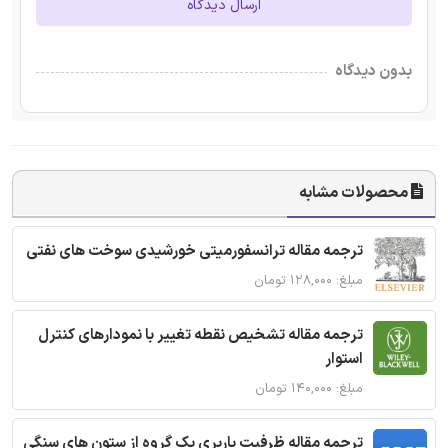
ارسال دیدگاه
بدون دیدگاه
محصولات مشابه
ترجمه مقاله ترانسفورمیتی خورشیدی سوخت های نفتی
مبلغ: ۱۲۸,۰۰۰ تومان
ترجمه مقاله تشخیص نقطه تغییر با نمودارهای کنترل
استوار
مبلغ: ۱۴۰,۰۰۰ تومان
ترجمه مقاله ظرفیت باربری یک گروه از ستون های سنگی