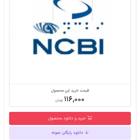
قیمت خرید این محصول
۱۱۶,۰۰۰
تومان
خرید و دانلود محصول
دانلود رایگان نمونه