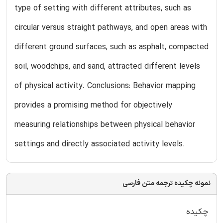
type of setting with different attributes, such as
circular versus straight pathways, and open areas with
different ground surfaces, such as asphalt, compacted
soil, woodchips, and sand, attracted different levels
of physical activity. Conclusions: Behavior mapping
provides a promising method for objectively
measuring relationships between physical behavior
settings and directly associated activity levels.
نمونه چکیده ترجمه متن فارسی
چکیده