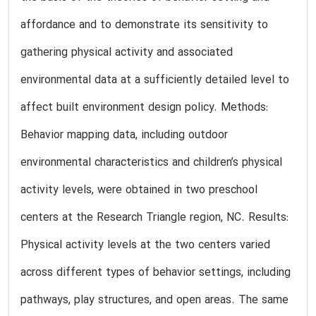
affordance and to demonstrate its sensitivity to
gathering physical activity and associated
environmental data at a sufficiently detailed level to
affect built environment design policy. Methods:
Behavior mapping data, including outdoor
environmental characteristics and children’s physical
activity levels, were obtained in two preschool
centers at the Research Triangle region, NC. Results:
Physical activity levels at the two centers varied
across different types of behavior settings, including
pathways, play structures, and open areas. The same