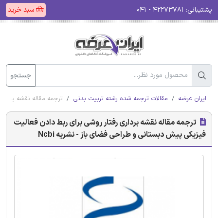
پشتیبانی:
۴۲۲۷۳۷۸۱ - ۰۴۱
سبد خرید
جستجو
ایران عرضه
مقالات ترجمه شده رشته تربیت بدنی
ترجمه مقاله نقشه برداری
ترجمه مقاله نقشه برداری رفتار روشی برای ربط دادن فعالیت
فیزیکی پیش دبستانی و طراحی فضای باز - نشریه Ncbi