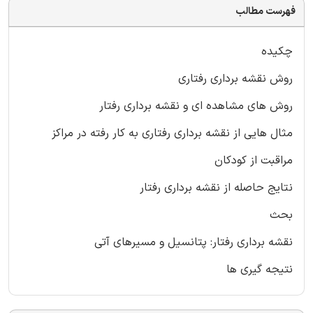
فهرست مطالب
چکیده
روش نقشه برداری رفتاری
روش های مشاهده ای و نقشه برداری رفتار
مثال هایی از نقشه برداری رفتاری به کار رفته در مراکز
مراقبت از کودکان
نتایج حاصله از نقشه برداری رفتار
بحث
نقشه برداری رفتار: پتانسیل و مسیرهای آتی
نتیجه گیری ها