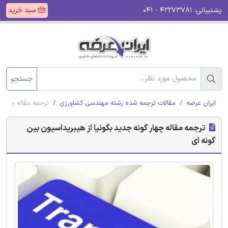
پشتیبانی:
۴۲۲۷۳۷۸۱ - ۰۴۱
سبد خرید
جستجو
ایران عرضه
مقالات ترجمه شده رشته مهندسی کشاورزی
ترجمه مقاله چهار 
ترجمه مقاله چهار گونه جدید بگونیا از هیبریداسیون بین
گونه ای