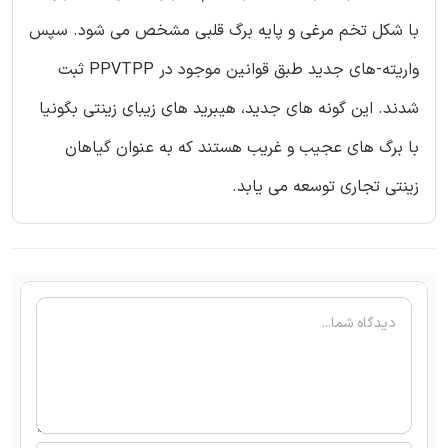
با شکل تخم مرغی و پایه برگ قلبی مشخص می شود. سپس
واریته-های جدید طبق قوانین موجود در PPVTPP ثبت
شدند. این گونه های جدید، هیبرید های زیبای زینتی بگونیا
با برگ های عجیب و غریب هستند که به عنوان گیاهان
زینتی تجاری توسعه می یابد.