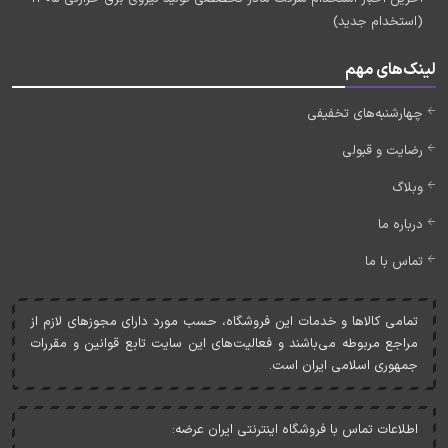
(استخدام جدید)
لینک‌های مهم
چهارشنبه‌های تخفیفی
رضایت و قبولی
وبلاگ
درباره ما
تماس با ما
تمامی کالاها و خدمات اين فروشگاه، حسب مورد دارای مجوزهای لازم از
مراجع مربوطه می‌باشند و فعاليت‌های اين سايت تابع قوانين و مقررات
جمهوری اسلامی ايران است.
اطلاعات تماس با فروشگاه اینترنتی ایران عرضه: