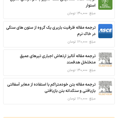
استوار
مبلغ: ۱۴۰,۰۰۰ تومان
ترجمه مقاله ظرفیت باربری یک گروه از ستون های سنگی
در خاک نرم
مبلغ: ۱۲۰,۰۰۰ تومان
ترجمه مقاله آنالیز ارتعاش اجباری تیرهای عمیق
متخلخل هدفمند
مبلغ: ۱۴۰,۰۰۰ تومان
ترجمه مقاله بتن خودمتراکم با استفاده از معابر آسفالتی
بازیافتی و سنگدانه بتن بازیافتی
مبلغ: ۱۲۰,۰۰۰ تومان