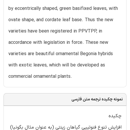
by eccentrically shaped, green basifixed leaves, with
ovate shape, and cordate leaf base. Thus the new
varieties have been registered in PPVTPP, in
accordance with legislation in force. These new
varieties are beautiful ornamental Begonia hybrids
with exotic leaves, which will be developed as
commercial ornamental plants.
نمونه چکیده ترجمه متن فارسی
چکیده
افزایش تنوع فنوتیپی گیاهان زینتی (به عنوان مثال بگونیا)