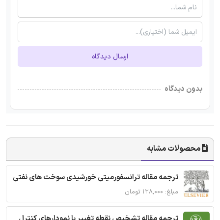
ارسال دیدگاه
بدون دیدگاه
محصولات مشابه
ترجمه مقاله ترانسفورمیتی خورشیدی سوخت های نفتی
مبلغ: ۱۲۸,۰۰۰ تومان
ترجمه مقاله تشخیص نقطه تغییر با نمودارهای کنترل