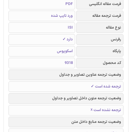
فرمت مقاله انگلیسی
PDF
فرمت ترجمه مقاله
ورد تایپ شده
نوع مقاله
ISI
رفرنس
دارد ✓
پایگاه
اسکوپوس
کد محصول
9318
وضعیت ترجمه عناوین تصاویر و جداول
ترجمه شده است ✓
وضعیت ترجمه متون داخل تصاویر و جداول
ترجمه نشده است ☓
وضعیت ترجمه منابع داخل متن