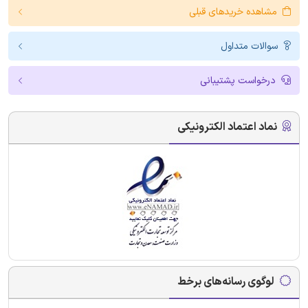
مشاهده خریدهای قبلی
سوالات متداول
درخواست پشتیبانی
نماد اعتماد الکترونیکی
لوگوی رسانه‌های برخط