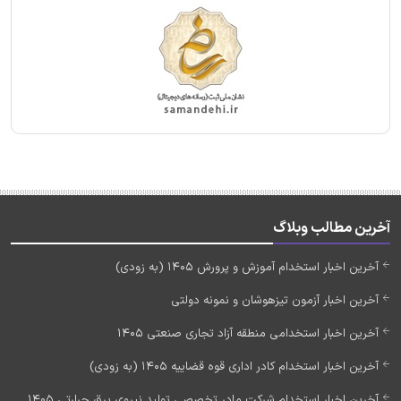
آخرین مطالب وبلاگ
آخرین اخبار استخدام آموزش و پرورش 1405 (به زودی)
آخرین اخبار آزمون تیزهوشان و نمونه دولتی
آخرین اخبار استخدامی منطقه آزاد تجاری صنعتی 1405
آخرین اخبار استخدام کادر اداری قوه قضاییه 1405 (به زودی)
آخرین اخبار استخدام شرکت مادر تخصصی تولید نیروی برق حرارتی 1405