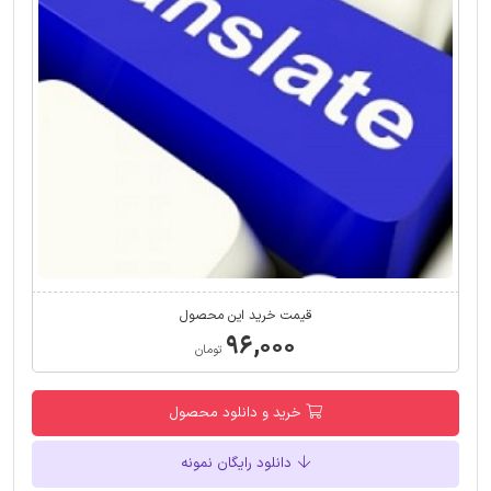
قیمت خرید این محصول
۹۶,۰۰۰
تومان
خرید و دانلود محصول
دانلود رایگان نمونه