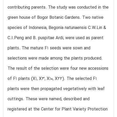
contributing parents. The study was conducted in the
green house of Bogor Botanic Gardens. Two native
species of Indonesia, Begonia natunaensis C.W.Lin &
C.I.Peng and B. puspitae Ardi, were used as parent
plants. The mature F1 seeds were sown and
selections were made among the plants produced.
The result of the selection were four new accessions
of F1 plants (X1, X3, X10, X22). The selected F1
plants were then propagated vegetatively with leaf
cuttings. These were named, described and
registered at the Center for Plant Variety Protection