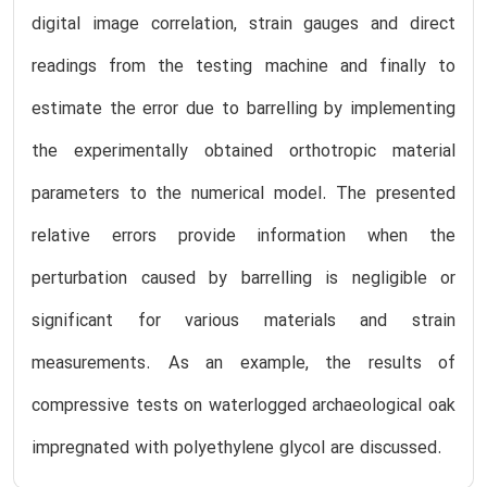
digital image correlation, strain gauges and direct
readings from the testing machine and finally to
estimate the error due to barrelling by implementing
the experimentally obtained orthotropic material
parameters to the numerical model. The presented
relative errors provide information when the
perturbation caused by barrelling is negligible or
significant for various materials and strain
measurements. As an example, the results of
compressive tests on waterlogged archaeological oak
impregnated with polyethylene glycol are discussed.