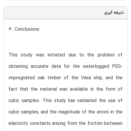
نتیجه گیری
4. Conclusions
This study was initiated due to the problem of
obtaining accurate data for the waterlogged PEG-
impregnated oak timber of the Vasa ship, and the
fact that the material was available in the form of
cubic samples. This study has validated the use of
cubic samples, and the magnitude of the errors in the
elasticity constants arising from the friction between