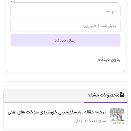
ارسال دیدگاه
بدون دیدگاه
محصولات مشابه
ترجمه مقاله ترانسفورمیتی خورشیدی سوخت های نفتی
مبلغ: ۱۲۸,۰۰۰ تومان