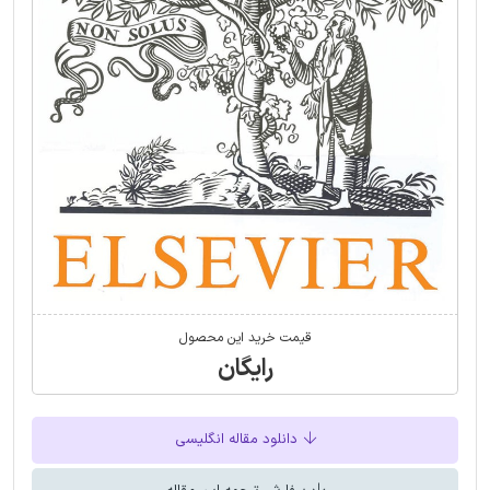
قیمت خرید این محصول
رایگان
دانلود مقاله انگلیسی