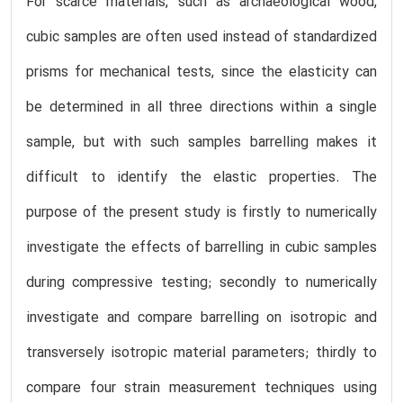
For scarce materials, such as archaeological wood,
cubic samples are often used instead of standardized
prisms for mechanical tests, since the elasticity can
be determined in all three directions within a single
sample, but with such samples barrelling makes it
difficult to identify the elastic properties. The
purpose of the present study is firstly to numerically
investigate the effects of barrelling in cubic samples
during compressive testing; secondly to numerically
investigate and compare barrelling on isotropic and
transversely isotropic material parameters; thirdly to
compare four strain measurement techniques using