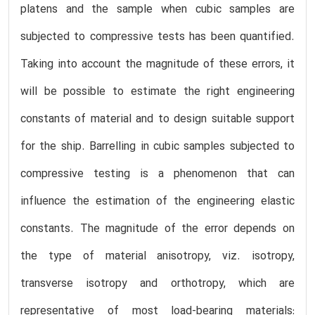
platens and the sample when cubic samples are
subjected to compressive tests has been quantified.
Taking into account the magnitude of these errors, it
will be possible to estimate the right engineering
constants of material and to design suitable support
for the ship. Barrelling in cubic samples subjected to
compressive testing is a phenomenon that can
influence the estimation of the engineering elastic
constants. The magnitude of the error depends on
the type of material anisotropy, viz. isotropy,
transverse isotropy and orthotropy, which are
representative of most load-bearing materials: