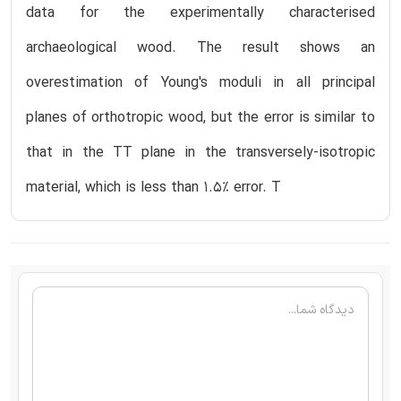
data for the experimentally characterised
archaeological wood. The result shows an
overestimation of Young's moduli in all principal
planes of orthotropic wood, but the error is similar to
that in the TT plane in the transversely-isotropic
material, which is less than 1.5% error. T