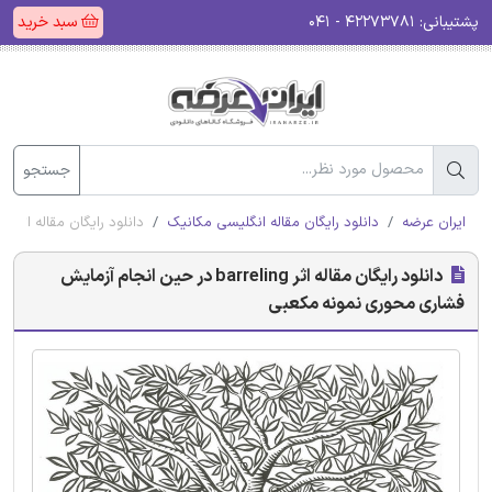
پشتیبانی:
۴۲۲۷۳۷۸۱ - ۰۴۱
سبد خرید
جستجو
ایران عرضه
دانلود رایگان مقاله انگلیسی مکانیک
دانلود رایگان مقاله اثر barreling در حین انجام آزمایش فشاری محوری نمونه مکعبی
دانلود رایگان مقاله اثر barreling در حین انجام آزمایش
فشاری محوری نمونه مکعبی