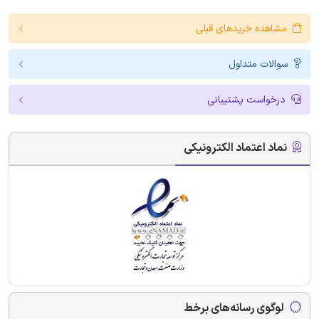
مشاهده خریدهای قبلی
سوالات متداول
درخواست پشتیبانی
نماد اعتماد الکترونیکی
لوگوی رسانه‌های برخط