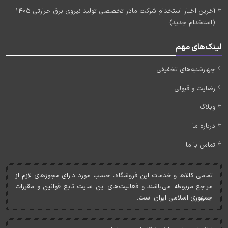
آخرین اخبار استخدام شرکت مادر تخصصی تولید نیروی برق حرارتی 1405
(استخدام جدید)
لینک‌های مهم
چهارشنبه‌های تخفیفی
رضایت و قبولی
وبلاگ
درباره ما
تماس با ما
تمامی کالاها و خدمات اين فروشگاه، حسب مورد دارای مجوزهای لازم از
مراجع مربوطه می‌باشند و فعاليت‌های اين سايت تابع قوانين و مقررات
جمهوری اسلامی ايران است.