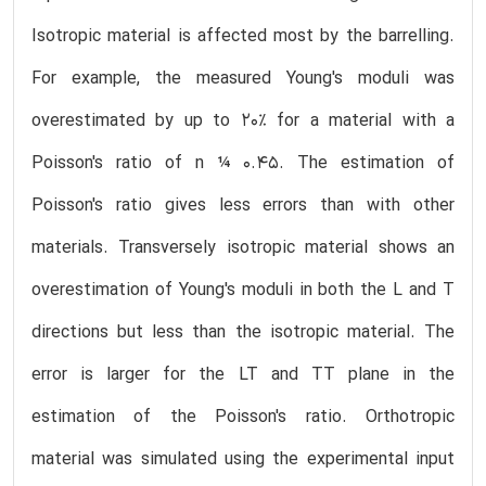
Isotropic material is affected most by the barrelling.
For example, the measured Young's moduli was
overestimated by up to 20% for a material with a
Poisson's ratio of n ¼ 0.45. The estimation of
Poisson's ratio gives less errors than with other
materials. Transversely isotropic material shows an
overestimation of Young's moduli in both the L and T
directions but less than the isotropic material. The
error is larger for the LT and TT plane in the
estimation of the Poisson's ratio. Orthotropic
material was simulated using the experimental input