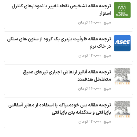
ترجمه مقاله تشخیص نقطه تغییر با نمودارهای کنترل
استوار
مبلغ: ۱۴۰,۰۰۰ تومان
ترجمه مقاله ظرفیت باربری یک گروه از ستون های سنگی
در خاک نرم
مبلغ: ۱۲۰,۰۰۰ تومان
ترجمه مقاله آنالیز ارتعاش اجباری تیرهای عمیق
متخلخل هدفمند
مبلغ: ۱۴۰,۰۰۰ تومان
ترجمه مقاله بتن خودمتراکم با استفاده از معابر آسفالتی
بازیافتی و سنگدانه بتن بازیافتی
مبلغ: ۱۲۰,۰۰۰ تومان