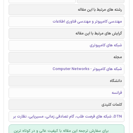
رشته های مرتبط با این مقاله
مهندسی کامپیوتر و مهندسی فناوری اطلاعات
گرایش های مرتبط با این مقاله
شبکه های کامپیوتری
مجله
شبکه های کامپیوتر - Computer Networks
دانشگاه
فرانسه
کلمات کلیدی
DTN، شبکه های فرصت طلب، گام تصادفی زمانی، مسیریابی، نظارت بر
برای سفارش ترجمه این مقاله با کیفیت عالی و در کوتاه ترین