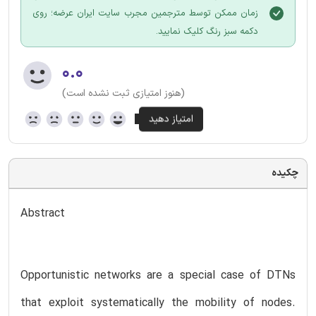
زمان ممکن توسط مترجمین مجرب سایت ایران عرضه؛ روی
دکمه سبز رنگ کلیک نمایید.
۰.۰
(هنوز امتیازی ثبت نشده است)
چکیده
Abstract
Opportunistic networks are a special case of DTNs
that exploit systematically the mobility of nodes.