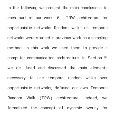
In the following we present the main conclusions to
each part of our work. 6.1. TRW architecture for
opportunistic networks Random walks on temporal
networks were studied in previous work as a sampling
method. In this work we used them to provide a
computer communication architecture. In Section 4,
we de- fined and discussed the main elements
necessary to use temporal random walks over
opportunistic networks, defining our own Temporal
Random Walk (TRW) architecture. Indeed, we
formalized the concept of dynamic overlay for