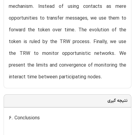
mechanism. Instead of using contacts as mere
opportunities to transfer messages, we use them to
forward the token over time. The evolution of the
token is ruled by the TRW process. Finally, we use
the TRW to monitor opportunistic networks. We
present the limits and convergence of monitoring the
interact time between participating nodes.
نتیجه گیری
6. Conclusions