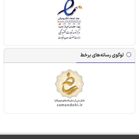
لوگوی رسانه‌های برخط