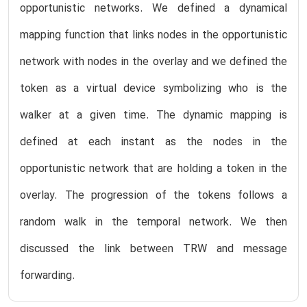
opportunistic networks. We defined a dynamical
mapping function that links nodes in the opportunistic
network with nodes in the overlay and we defined the
token as a virtual device symbolizing who is the
walker at a given time. The dynamic mapping is
defined at each instant as the nodes in the
opportunistic network that are holding a token in the
overlay. The progression of the tokens follows a
random walk in the temporal network. We then
discussed the link between TRW and message
forwarding.