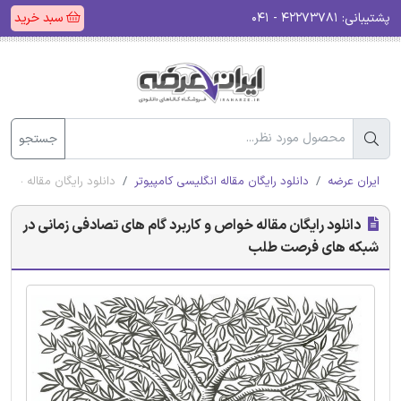
پشتیبانی:
۴۲۲۷۳۷۸۱ - ۰۴۱
سبد خرید
جستجو
ایران عرضه
دانلود رایگان مقاله انگلیسی کامپیوتر
دانلود رایگان مقاله خو
دانلود رایگان مقاله خواص و کاربرد گام های تصادفی زمانی در
شبکه های فرصت طلب