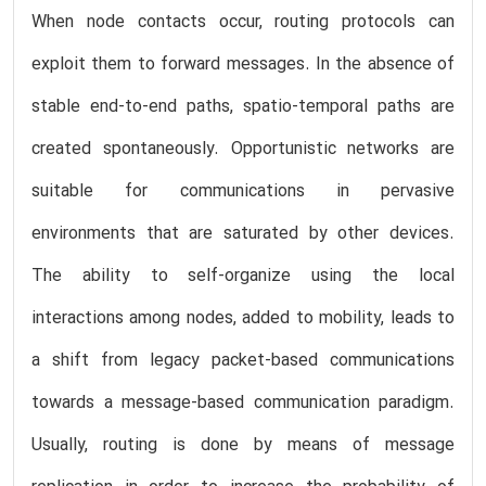
When node contacts occur, routing protocols can
exploit them to forward messages. In the absence of
stable end-to-end paths, spatio-temporal paths are
created spontaneously. Opportunistic networks are
suitable for communications in pervasive
environments that are saturated by other devices.
The ability to self-organize using the local
interactions among nodes, added to mobility, leads to
a shift from legacy packet-based communications
towards a message-based communication paradigm.
Usually, routing is done by means of message