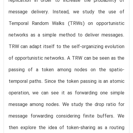
replication in order to increase the probability of
message delivery. Instead, we study the use of
Temporal Random Walks (TRWs) on opportunistic
networks as a simple method to deliver messages.
TRW can adapt itself to the self-organizing evolution
of opportunistic networks. A TRW can be seen as the
passing of a token among nodes on the spatio-
temporal paths. Since the token passing is an atomic
operation, we can see it as forwarding one simple
message among nodes. We study the drop ratio for
message forwarding considering finite buffers. We
then explore the idea of token-sharing as a routing