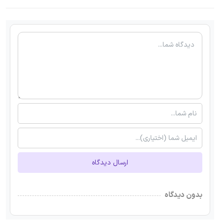
ارسال دیدگاه
بدون دیدگاه