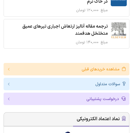
در خاک نرم
مبلغ: ۱۲۰,۰۰۰ تومان
ترجمه مقاله آنالیز ارتعاش اجباری تیرهای عمیق
متخلخل هدفمند
مبلغ: ۱۴۰,۰۰۰ تومان
مشاهده خریدهای قبلی
سوالات متداول
درخواست پشتیبانی
نماد اعتماد الکترونیکی