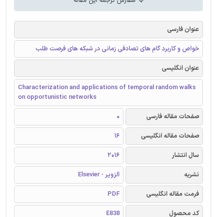
سفارش ترجمه این مقاله
عنوان فارسی
خواص و کاربرد گام های تصادفی زمانی در شبکه های فرصت طلب
عنوان انگلیسی
Characterization and applications of temporal random walks
on opportunistic networks
صفحات مقاله فارسی
0
صفحات مقاله انگلیسی
16
سال انتشار
2016
نشریه
الزویر - Elsevier
فرمت مقاله انگلیسی
PDF
کد محصول
E838