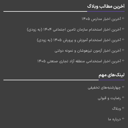
آخرین مطالب وبلاگ
آخرین اخبار مدارس 1405
آخرین اخبار استخدام سازمان تامین اجتماعی 1404 (به زودی)
آخرین اخبار استخدام آموزش و پرورش 1405 (به زودی)
آخرین اخبار آزمون تیزهوشان و نمونه دولتی
آخرین اخبار استخدامی منطقه آزاد تجاری صنعتی 1405
لینک‌های مهم
چهارشنبه‌های تخفیفی
رضایت و قبولی
وبلاگ
درباره ما