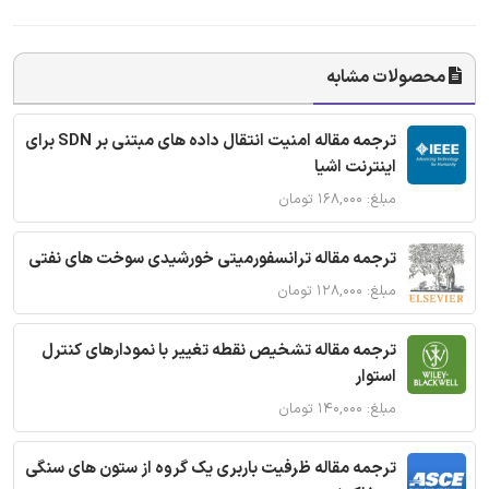
محصولات مشابه
ترجمه مقاله امنیت انتقال داده های مبتنی بر SDN برای
اینترنت اشیا
مبلغ: ۱۶۸,۰۰۰ تومان
ترجمه مقاله ترانسفورمیتی خورشیدی سوخت های نفتی
مبلغ: ۱۲۸,۰۰۰ تومان
ترجمه مقاله تشخیص نقطه تغییر با نمودارهای کنترل
استوار
مبلغ: ۱۴۰,۰۰۰ تومان
ترجمه مقاله ظرفیت باربری یک گروه از ستون های سنگی