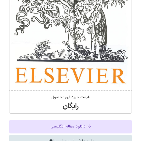
قیمت خرید این محصول
رایگان
دانلود مقاله انگلیسی