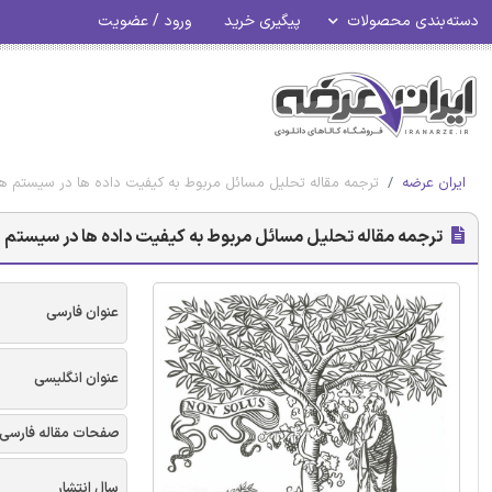
دسته‌بندی محصولات
پیگیری خرید
ورود / عضویت
ایران عرضه
ترجمه مقاله تحلیل مسائل مربوط به کیفیت داده ها در سیستم ها
ترجمه مقاله تحلیل مسائل مربوط به کیفیت داده ها در سیستم ه
عنوان فارسی
عنوان انگلیسی
صفحات مقاله فارسی
سال انتشار