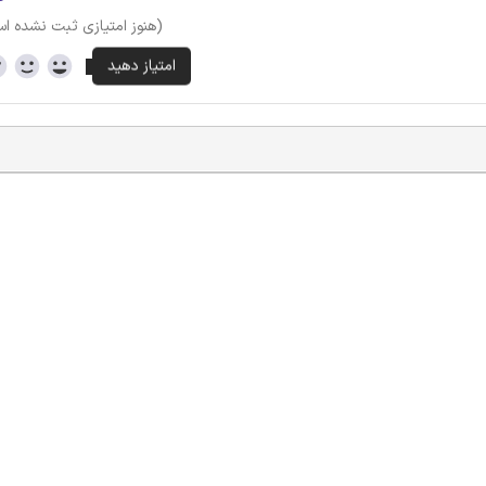
(هنوز امتیازی ثبت نشده ا