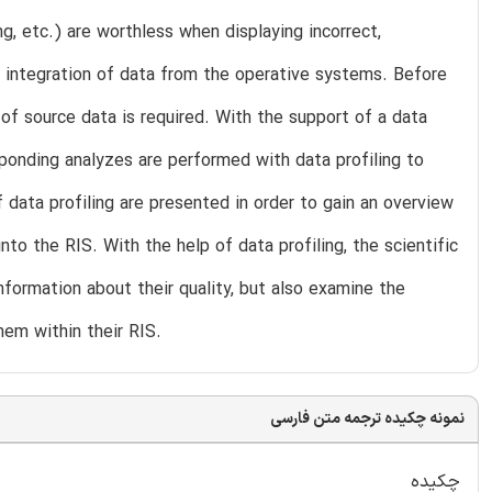
ng, etc.) are worthless when displaying incorrect,
he integration of data from the operative systems. Before
 of source data is required. With the support of a data
sponding analyzes are performed with data profiling to
 data profiling are presented in order to gain an overview
nto the RIS. With the help of data profiling, the scientific
information about their quality, but also examine the
em within their RIS.
نمونه چکیده ترجمه متن فارسی
چکیده