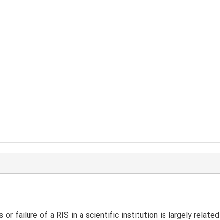
or failure of a RIS in a scientific institution is largely relate