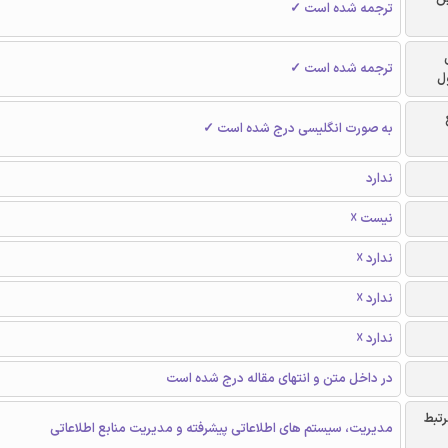
ترجمه شده است ✓
ترجمه شده است ✓
ل
به صورت انگلیسی درج شده است ✓
ندارد
نیست ☓
ندارد ☓
ندارد ☓
ندارد ☓
در داخل متن و انتهای مقاله درج شده است
رتبط
مدیریت، سیستم های اطلاعاتی پیشرفته و مدیریت منابع اطلاعاتی