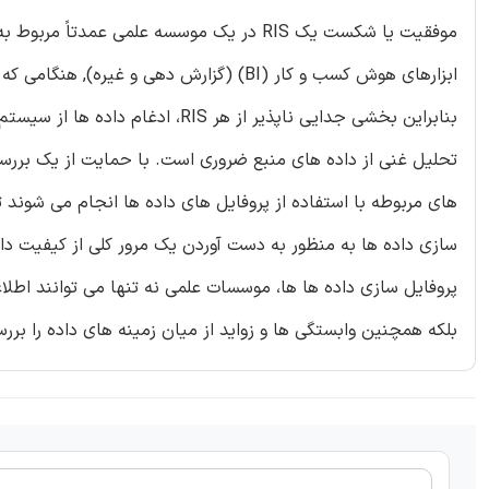
ابزارهای هوش کسب و کار (BI) (گزارش دهی 
تحلیل غنی از داده های منبع ضروری است. با حمایت از یک بررس
های مربوطه با استفاده از پروفایل های داده ها انجام می شوند ت
پروفایل سازی داده ها ها، موسسات علمی نه تنها می توانند اطلاعا
بلکه همچنین وابستگی ها و زواید از میان زمینه های داده را بررسی می کنند و آنها 