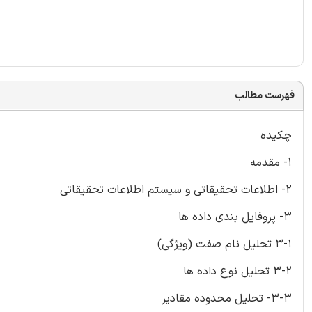
فهرست مطالب
چکیده
1- مقدمه
2- اطلاعات تحقیقاتی و سیستم اطلاعات تحقیقاتی
3- پروفایل بندی داده ها
3-1 تحلیل نام صفت (ویژگی)
3-2 تحلیل نوع داده ها
3-3- تحلیل محدوده مقادیر