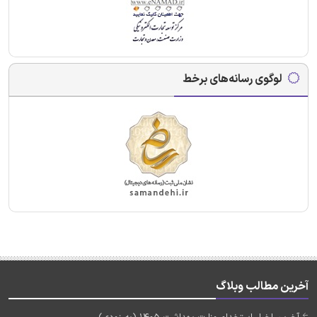
لوگوی رسانه‌های برخط
آخرین مطالب وبلاگ