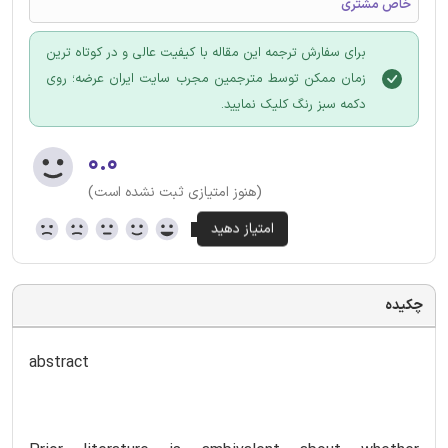
خاص مشتری
برای سفارش ترجمه این مقاله با کیفیت عالی و در کوتاه ترین
زمان ممکن توسط مترجمین مجرب سایت ایران عرضه؛ روی
دکمه سبز رنگ کلیک نمایید.
۰.۰
(هنوز امتیازی ثبت نشده است)
چکیده
abstract