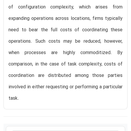
of configuration complexity, which arises from
expanding operations across locations, firms typically
need to bear the full costs of coordinating these
operations. Such costs may be reduced, however,
when processes are highly commoditized. By
comparison, in the case of task complexity, costs of
coordination are distributed among those parties
involved in either requesting or performing a particular
task.