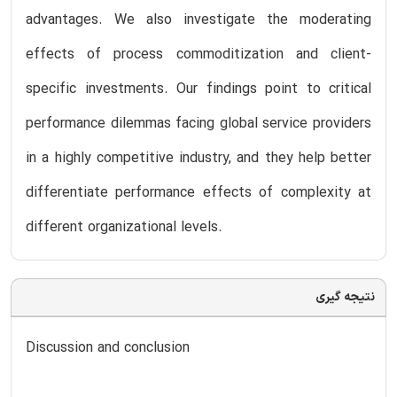
advantages. We also investigate the moderating
effects of process commoditization and client-
specific investments. Our findings point to critical
performance dilemmas facing global service providers
in a highly competitive industry, and they help better
differentiate performance effects of complexity at
different organizational levels.
نتیجه گیری
Discussion and conclusion