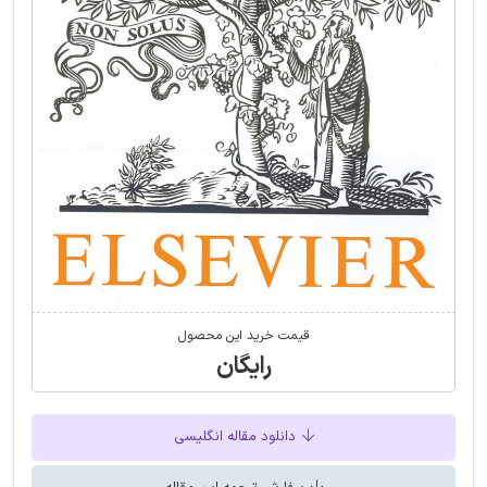
قیمت خرید این محصول
رایگان
دانلود مقاله انگلیسی