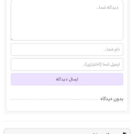
ارسال دیدگاه
بدون دیدگاه