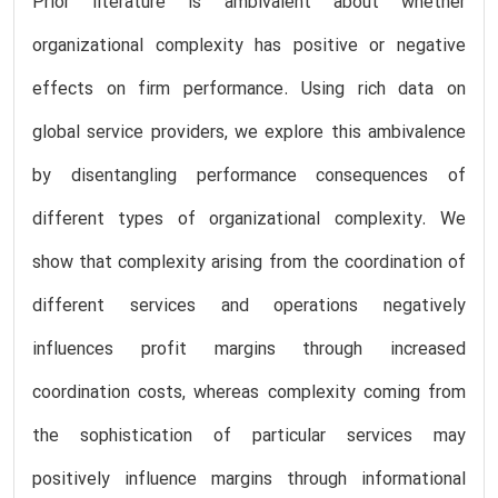
Prior literature is ambivalent about whether
organizational complexity has positive or negative
effects on firm performance. Using rich data on
global service providers, we explore this ambivalence
by disentangling performance consequences of
different types of organizational complexity. We
show that complexity arising from the coordination of
different services and operations negatively
influences profit margins through increased
coordination costs, whereas complexity coming from
the sophistication of particular services may
positively influence margins through informational