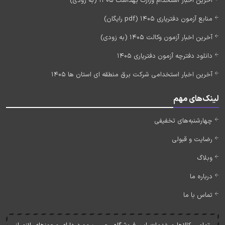
آخرین اخبار استخدام وزارت بهداشت 1405 (به زودی)
منابع آزمون دفتریاری 1405 (pdf رایگان)
آخرین اخبار آزمون وکالت 1405 (به زودی)
دانلود دفترچه آزمون دفتریاری 1405
آخرین اخبار استخدامی شرکت برق منطقه ای استان ها 1405
لینک‌های مهم
چهارشنبه‌های تخفیفی
رضایت و قبولی
وبلاگ
درباره ما
تماس با ما