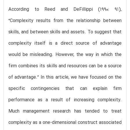
According to Reed and DeFillippi (1990: 91),
“Complexity results from the relationship between
skills, and between skills and assets. To suggest that
complexity itself is a direct source of advantage
would be misleading. However, the way in which the
firm combines its skills and resources can be a source
of advantage.” In this article, we have focused on the
specific contingencies that can explain firm
performance as a result of increasing complexity.
Much management research has tended to treat
complexity as a one-dimensional construct associated