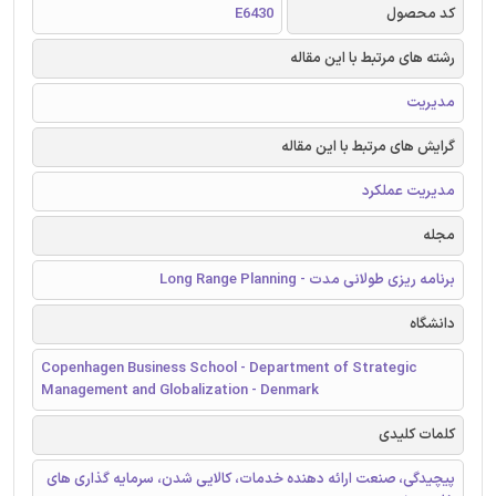
کد محصول
E6430
رشته های مرتبط با این مقاله
مدیریت
گرایش های مرتبط با این مقاله
مدیریت عملکرد
مجله
برنامه ریزی طولانی مدت - Long Range Planning
دانشگاه
Copenhagen Business School - Department of Strategic
Management and Globalization - Denmark
کلمات کلیدی
پیچیدگی، صنعت ارائه دهنده خدمات، کالایی شدن، سرمایه گذاری های