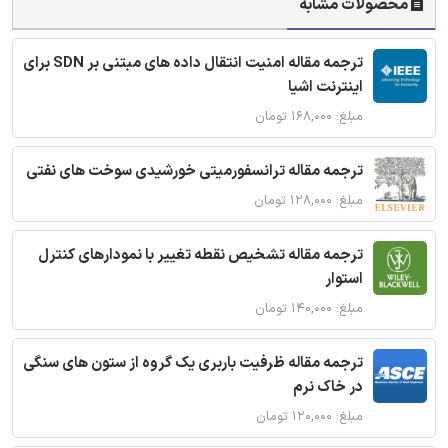
محصولات مشابه
ترجمه مقاله امنیت انتقال داده های مبتنی بر SDN برای
اینترنت اشیا
مبلغ: ۱۶۸,۰۰۰ تومان
ترجمه مقاله ترانسفورمیتی خورشیدی سوخت های نفتی
مبلغ: ۱۲۸,۰۰۰ تومان
ترجمه مقاله تشخیص نقطه تغییر با نمودارهای کنترل
استوار
مبلغ: ۱۴۰,۰۰۰ تومان
ترجمه مقاله ظرفیت باربری یک گروه از ستون های سنگی
در خاک نرم
مبلغ: ۱۲۰,۰۰۰ تومان