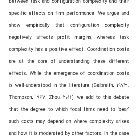
between task and configuration complexity and their
specific effects on firm performance. We argue and
show empirically that configuration complexity
negatively affects profit margins, whereas task
complexity has a positive effect. Coordination costs
are at the core of understanding these different
effects. While the emergence of coordination costs
is well-understood in the literature (Galbraith, 1973;
Thompson, 1967; Zhou, 2011), we add to this debate
that the degree to which focal firms need to ‘bear’
such costs may depend on where complexity arises
and how it is moderated by other factors. In the case