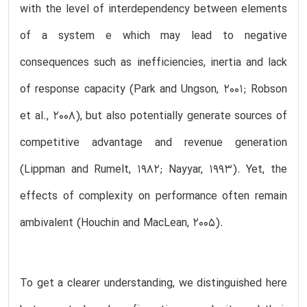
with the level of interdependency between elements
of a system e which may lead to negative
consequences such as inefficiencies, inertia and lack
of response capacity (Park and Ungson, 2001; Robson
et al., 2008), but also potentially generate sources of
competitive advantage and revenue generation
(Lippman and Rumelt, 1982; Nayyar, 1993). Yet, the
effects of complexity on performance often remain
ambivalent (Houchin and MacLean, 2005).
To get a clearer understanding, we distinguished here