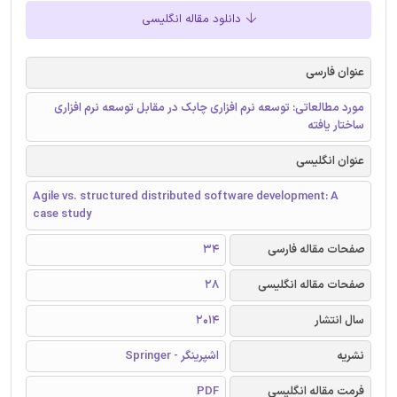
دانلود مقاله انگلیسی
عنوان فارسی
مورد مطالعاتی: توسعه نرم افزاری چابک در مقابل توسعه نرم افزاری
ساختار یافته
عنوان انگلیسی
Agile vs. structured distributed software development: A
case study
صفحات مقاله فارسی
34
صفحات مقاله انگلیسی
28
سال انتشار
2014
نشریه
اشپرینگر - Springer
فرمت مقاله انگلیسی
PDF