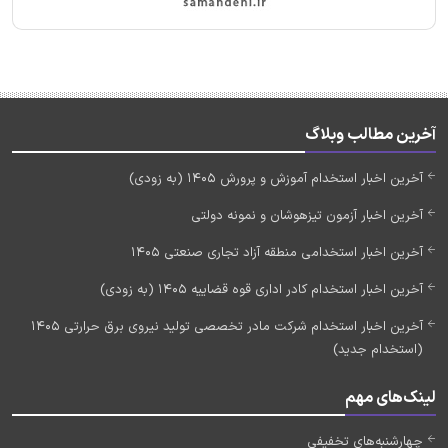
آخرین مطالب وبلاگ
آخرین اخبار استخدام آموزش و پرورش 1405 (به زودی)
آخرین اخبار آزمون تیزهوشان و نمونه دولتی
آخرین اخبار استخدامی منطقه آزاد تجاری صنعتی 1405
آخرین اخبار استخدام کادر اداری قوه قضاییه 1405 (به زودی)
آخرین اخبار استخدام شرکت مادر تخصصی تولید نیروی برق حرارتی 1405
(استخدام جدید)
لینک‌های مهم
چهارشنبه‌های تخفیفی