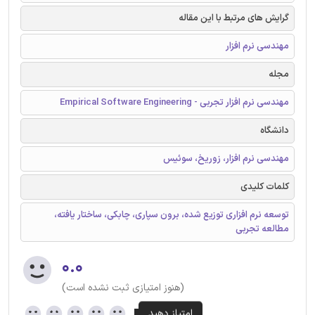
گرایش های مرتبط با این مقاله
مهندسی نرم افزار
مجله
مهندسی نرم افزار تجربی - Empirical Software Engineering
دانشگاه
مهندسی نرم افزار، زوریخ، سوئیس
کلمات کلیدی
توسعه نرم افزاری توزیع شده، برون سپاری، چابکی، ساختار یافته،
مطالعه تجربی
۰.۰
(هنوز امتیازی ثبت نشده است)