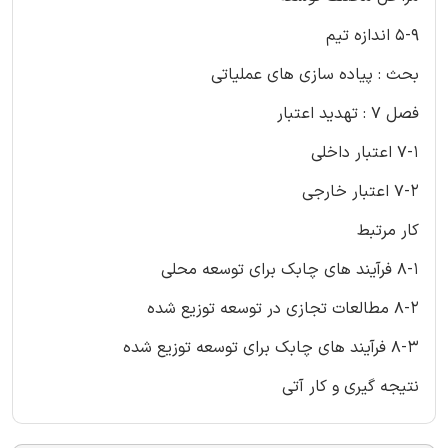
5-9 اندازه تیم
بحث : پیاده سازی های عملیاتی
فصل 7 : تهدید اعتبار
7-1 اعتبار داخلی
7-2 اعتبار خارجی
کار مرتبط
8-1 فرآیند های چابک برای توسعه محلی
8-2 مطالعات تجازی در توسعه توزیع شده
8-3 فرآیند های چابک برای توسعه توزیع شده
نتیجه گیری و کار آتی