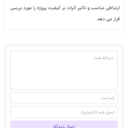
ارتباطی مناسب و تاثیر اثرات بر کیفیت پروژه را مورد بررسی
قرار می دهد.
ارسال دیدگاه