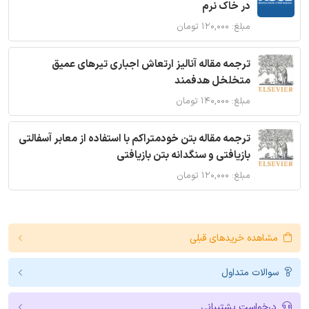
در خاک نرم
مبلغ: ۱۲۰,۰۰۰ تومان
ترجمه مقاله آنالیز ارتعاش اجباری تیرهای عمیق
متخلخل هدفمند
مبلغ: ۱۴۰,۰۰۰ تومان
ترجمه مقاله بتن خودمتراکم با استفاده از معابر آسفالتی
بازیافتی و سنگدانه بتن بازیافتی
مبلغ: ۱۲۰,۰۰۰ تومان
مشاهده خریدهای قبلی
سوالات متداول
درخواست پشتیبانی