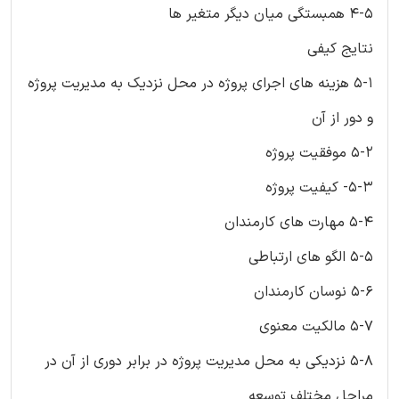
4-5 همبستگی میان دیگر متغیر ها
نتایج کیفی
5-1 هزینه های اجرای پروژه در محل نزدیک به مدیریت پروژه
و دور از آن
5-2 موفقیت پروژه
5-3- کیفیت پروژه
5-4 مهارت های کارمندان
5-5 الگو های ارتباطی
5-6 نوسان کارمندان
5-7 مالکیت معنوی
5-8 نزدیکی به محل مدیریت پروژه در برابر دوری از آن در
مراحل مختلف توسعه