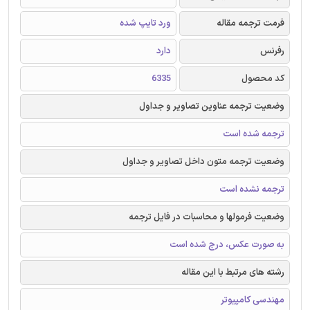
فرمت ترجمه مقاله
ورد تایپ شده
رفرنس
دارد
کد محصول
6335
وضعیت ترجمه عناوین تصاویر و جداول
ترجمه شده است
وضعیت ترجمه متون داخل تصاویر و جداول
ترجمه نشده است
وضعیت فرمولها و محاسبات در فایل ترجمه
به صورت عکس، درج شده است
رشته های مرتبط با این مقاله
مهندسی کامپیوتر