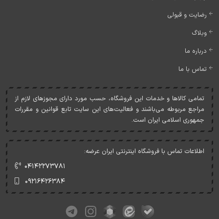
رضایت و قبولی
وبلاگ
درباره ما
تماس با ما
تمامی کالاها و خدمات اين فروشگاه، حسب مورد دارای مجوزهای لازم از
مراجع مربوطه می‌باشند و فعاليت‌های اين سايت تابع قوانين و مقررات
جمهوری اسلامی ايران است.
اطلاعات تماس با فروشگاه اینترنتی ایران عرضه:
۰۴۱۴۲۲۷۳۷۸۱
۰۹۲۱۶۴۲۶۳۸۴