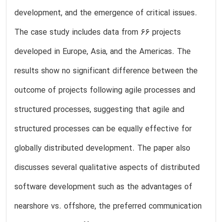
development, and the emergence of critical issues.
The case study includes data from 66 projects
developed in Europe, Asia, and the Americas. The
results show no significant difference between the
outcome of projects following agile processes and
structured processes, suggesting that agile and
structured processes can be equally effective for
globally distributed development. The paper also
discusses several qualitative aspects of distributed
software development such as the advantages of
nearshore vs. offshore, the preferred communication