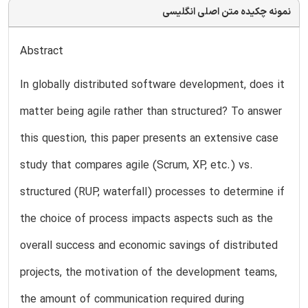
نمونه چکیده متن اصلی انگلیسی
Abstract
In globally distributed software development, does it
matter being agile rather than structured? To answer
this question, this paper presents an extensive case
study that compares agile (Scrum, XP, etc.) vs.
structured (RUP, waterfall) processes to determine if
the choice of process impacts aspects such as the
overall success and economic savings of distributed
projects, the motivation of the development teams,
the amount of communication required during