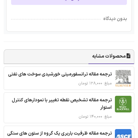
بدون دیدگاه
محصولات مشابه
ترجمه مقاله ترانسفورمیتی خورشیدی سوخت های نفتی
مبلغ: ۱۲۸,۰۰۰ تومان
ترجمه مقاله تشخیص نقطه تغییر با نمودارهای کنترل
استوار
مبلغ: ۱۴۰,۰۰۰ تومان
ترجمه مقاله ظرفیت باربری یک گروه از ستون های سنگی