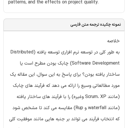
patterns, and the effects on project quality.
نمونه چکیده ترجمه متن فارسی
خلاصه
به طور کلی در توسعه نرم افزاری توسعه یافته (Distributed
Software Development) چابک بودن مطرح است یا
ساختار یافته بودن؟ برای پاسخ به این سوال، این مقاله یک
مورد مطالعاتی وسیع را ارائه می دهد که فرآیند های چابک
(مانند Scrum، XP وغیره) را با فرآیند های ساختار یافته
(مانند waterfall و Rup) مقایسه می کند تا مشخص شود
که انتخاب فرآیند می تواند بر جنبه هایی مانند موفقیت کلی