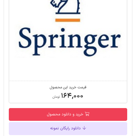
قیمت خرید این محصول
۱۶۴,۰۰۰
تومان
خرید و دانلود محصول
دانلود رایگان نمونه