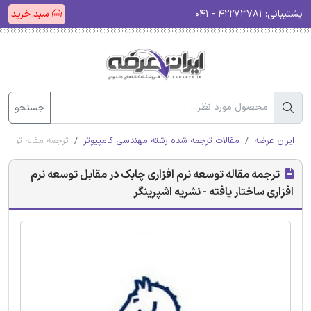
پشتیبانی:
۴۲۲۷۳۷۸۱ - ۰۴۱
سبد خرید
جستجو
ایران عرضه
مقالات ترجمه شده رشته مهندسی کامپیوتر
ترجمه مقاله توسعه 
ترجمه مقاله توسعه نرم افزاری چابک در مقابل توسعه نرم
افزاری ساختار یافته - نشریه اشپرینگر