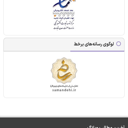
لوگوی رسانه‌های برخط