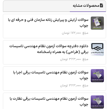
محصولات مشابه
سوالات آرایش و پیرایش زنانه سازمان فنی و حرفه ای با
جواب
مبلغ: ۱۷۲,۰۰۰ تومان
دانلود دفترچه سوالات آزمون نظام مهندسی تاسیسات
برقی (طراحی) به همراه پاسخنامه
مبلغ: ۳۲۳,۰۰۰ تومان
سوالات آزمون نظام مهندسی تاسیسات برقی اجرا با
جواب
مبلغ: ۳۲۳,۰۰۰ تومان
سوالات آزمون نظام مهندسی تاسیسات برقی نظارت با
جواب