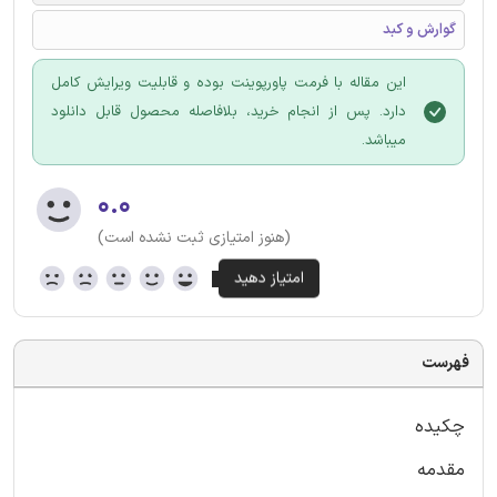
گوارش و کبد
این مقاله با فرمت پاورپوینت بوده و قابلیت ویرایش کامل
دارد. پس از انجام خرید، بلافاصله محصول قابل دانلود
میباشد.
۰.۰
(هنوز امتیازی ثبت نشده است)
فهرست
چکیده
مقدمه