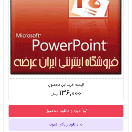
قیمت خرید این محصول
۱۳۶,۰۰۰
تومان
خرید و دانلود محصول
دانلود رایگان نمونه