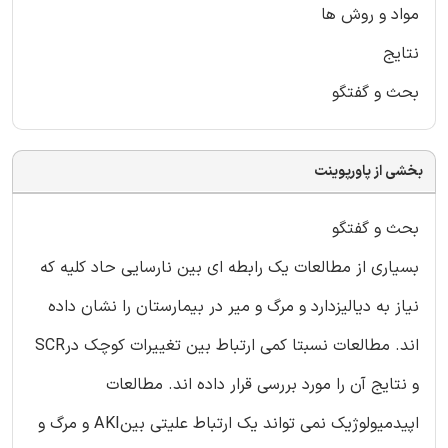
مواد و روش ها
نتایج
بحث و گفتگو
بخشی از پاورپوینت
بحث و گفتگو
بسیاری از مطالعات یک رابطه ای بین نارسایی حاد کلیه که
نیاز به دیالیزدارد و مرگ و میر در بیمارستان را نشان داده
اند. مطالعات نسبتا کمی ارتباط بین تغییرات کوچک درSCR
و نتایج آن را مورد بررسی قرار داده اند. مطالعات
اپیدمیولوژیک نمی تواند یک ارتباط علیتی بینAKI و مرگ و