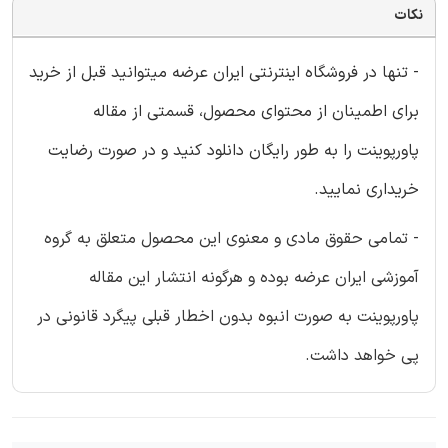
نکات
- تنها در فروشگاه اینترنتی ایران عرضه میتوانید قبل از خرید
برای اطمینان از محتوای محصول، قسمتی از مقاله
پاورپوینت را به طور رایگان دانلود کنید و در صورت رضایت
خریداری نمایید.
- تمامی حقوق مادی و معنوی این محصول متعلق به گروه
آموزشی ایران عرضه بوده و هرگونه انتشار این مقاله
پاورپوینت به صورت انبوه بدون اخطار قبلی پیگرد قانونی در
پی خواهد داشت.