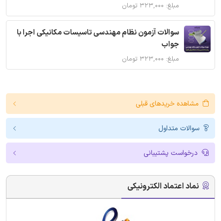
مبلغ: ۳۲۳,۰۰۰ تومان
سوالات آزمون نظام مهندسی تاسیسات مکانیکی اجرا با
جواب
مبلغ: ۳۲۳,۰۰۰ تومان
مشاهده خریدهای قبلی
سوالات متداول
درخواست پشتیبانی
نماد اعتماد الکترونیکی