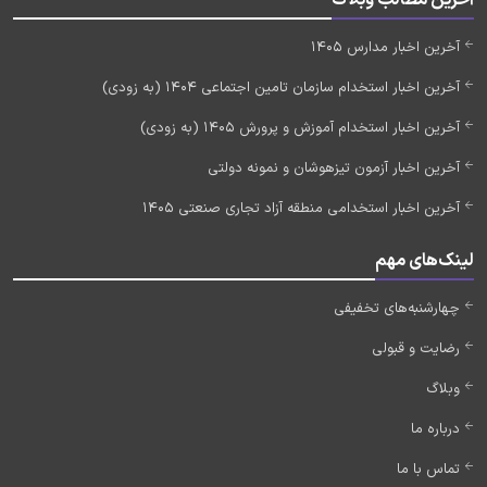
آخرین مطالب وبلاگ
آخرین اخبار مدارس 1405
آخرین اخبار استخدام سازمان تامین اجتماعی 1404 (به زودی)
آخرین اخبار استخدام آموزش و پرورش 1405 (به زودی)
آخرین اخبار آزمون تیزهوشان و نمونه دولتی
آخرین اخبار استخدامی منطقه آزاد تجاری صنعتی 1405
لینک‌های مهم
چهارشنبه‌های تخفیفی
رضایت و قبولی
وبلاگ
درباره ما
تماس با ما