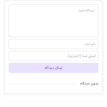
ارسال دیدگاه
بدون دیدگاه