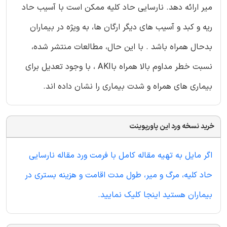
میر ارائه دهد. نارسایی حاد کلیه ممکن است با آسیب حاد
ریه و کبد و آسیب های دیگر ارگان ها، به ویژه در بیماران
بدحال همراه باشد . با این حال، مطالعات منتشر شده،
نسبت خطر مداوم بالا همراه باAKI ، با وجود تعدیل برای
بیماری های همراه و شدت بیماری را نشان داده اند.
خرید نسخه ورد این پاورپوینت
اگر مایل به تهیه مقاله کامل با فرمت ورد مقاله نارسایی
حاد کلیه، مرگ و میر، طول مدت اقامت و هزینه بستری در
بیماران هستید اینجا کلیک نمایید.