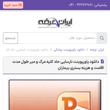
پشتیبانی:
۴۲۲۷۳۷۸۱ - ۰۴۱
سبد خرید
جستجو
ایران عرضه
دانلود پاورپوینت پزشکی
دانلود پاورپوینت نارسایی حاد کلیه م
دانلود پاورپوینت نارسایی حاد کلیه مرگ و میر طول مدت
اقامت و هزینه بستری بیماران