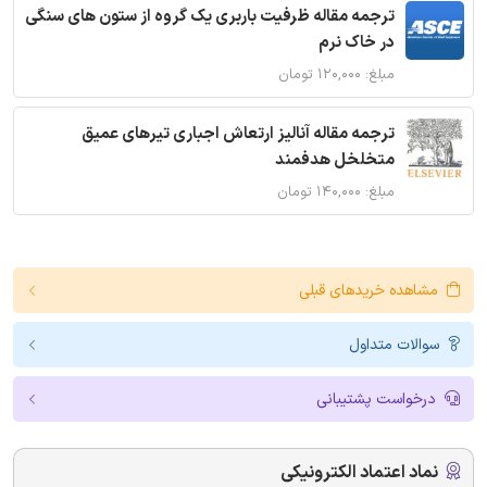
ترجمه مقاله ظرفیت باربری یک گروه از ستون های سنگی
در خاک نرم
مبلغ: ۱۲۰,۰۰۰ تومان
ترجمه مقاله آنالیز ارتعاش اجباری تیرهای عمیق
متخلخل هدفمند
مبلغ: ۱۴۰,۰۰۰ تومان
مشاهده خریدهای قبلی
سوالات متداول
درخواست پشتیبانی
نماد اعتماد الکترونیکی