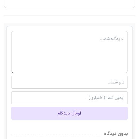
ارسال دیدگاه
بدون دیدگاه