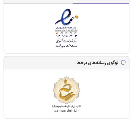
لوگوی رسانه‌های برخط