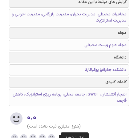
گرایش های مرتبط با این مقاله
مخاطرات محیطی، مدیریت بحران، مدیریت بازرگانی، مدیریت اجرایی و
مدیریت استراتژیک
مجله
مجله علوم زیست محیطی
دانشگاه
دانشکده جغرافیا یوگیاکارتا
کلمات کلیدی
انفجار آتشفشان، SWOT، جامعه محلی، برنامه ریزی استراتژیک، کاهش
فاجعه
۰.۰
(هنوز امتیازی ثبت نشده است)