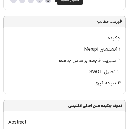
فهرست مطالب
چکیده
۱ آتشفشان Merapi
۲ مدیریت فاجعه براساس جامعه
۳ تحلیل SWOT
۴ نتیجه گیری
نمونه چکیده متن اصلی انگلیسی
Abstract