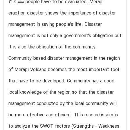
225.000 people have to be evacuated. Merapi
eruption disaster shows the importance of disaster
management in saving people's life. Disaster
management is not only a government's obligation but
it is also the obligation of the community.
Community-based disaster management in the region
of Merapi Volcano becomes the most important tool
that have to be developed. Community has a good
local knowledge of the region so that the disaster
management conducted by the local community will
be more efective and eficient. This research's aim is
to analyze the SWOT factors (Strengths - Weakness