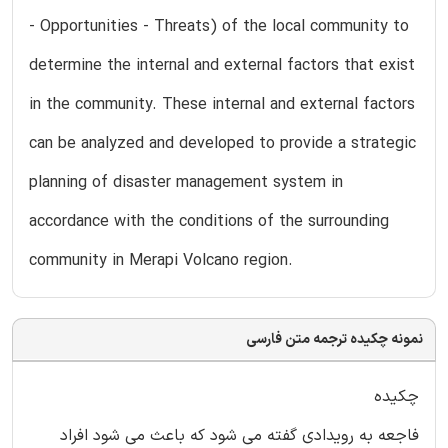
- Opportunities - Threats) of the local community to
determine the internal and external factors that exist
in the community. These internal and external factors
can be analyzed and developed to provide a strategic
planning of disaster management system in
accordance with the conditions of the surrounding
community in Merapi Volcano region.
نمونه چکیده ترجمه متن فارسی
چکیده
فاجعه به رویدادی گفته می شود که باعث می شود افراد