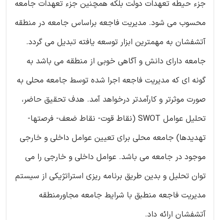
جزء حیطه تعهدات دولت بلکه همچنین جزء تعهدات جامعه
محسوب می شود. مدیریت فاجعه براساس جامعه در منطقه
آتشفشان به مهمترین ابزار توسعه یافته تبدیل می گردد.
جامعه دارای دانش و آگاهی خوبی از منطقه می باشد به
گونه ای که مدیریت فاجعه اجرا شده توسط جامعه محلی به
صورت موثرتر و کارآمدتر درخواهد آمد. هدف تحقیق حاضر،
تحلیل عوامل SWOT (نقاط قوت- نقاط ضعف- فرصتها-
تهدیدها) جامعه محلی برای تعیین عوامل داخلی و خارجی
موجود در جامعه می باشد. عوامل داخلی و خارجی را می
توان تحلیل و بدین طریق برنامه ریزی استراتژیکی از سیستم
مدیریت فاجعه منطبق با شرایط جامعه مجاورمنطقه
آتشفشان ارائه داد.