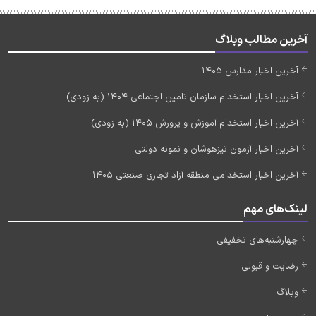
آخرین مطالب وبلاگ
آخرین اخبار مدارس 1405
آخرین اخبار استخدام سازمان تامین اجتماعی 1404 (به زودی)
آخرین اخبار استخدام آموزش و پرورش 1405 (به زودی)
آخرین اخبار آزمون تیزهوشان و نمونه دولتی
آخرین اخبار استخدامی منطقه آزاد تجاری صنعتی 1405
لینک‌های مهم
چهارشنبه‌های تخفیفی
رضایت و قبولی
وبلاگ