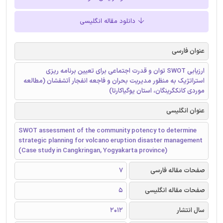
دانلود مقاله انگلیسی
عنوان فارسی
ارزیابی SWOT توان و قدرت اجتماعی برای تعیین برنامه ریزی
استراتژیک به منظور مدیریت بحران و فاجعه انفجار آتشفشان (مطالعه
موردی کانکگرینگان، استان یوگیاکارتا)
عنوان انگلیسی
SWOT assessment of the community potency to determine
strategic planning for volcano eruption disaster management
(Case study in Cangkringan, Yogyakarta province)
صفحات مقاله فارسی
7
صفحات مقاله انگلیسی
5
سال انتشار
2012