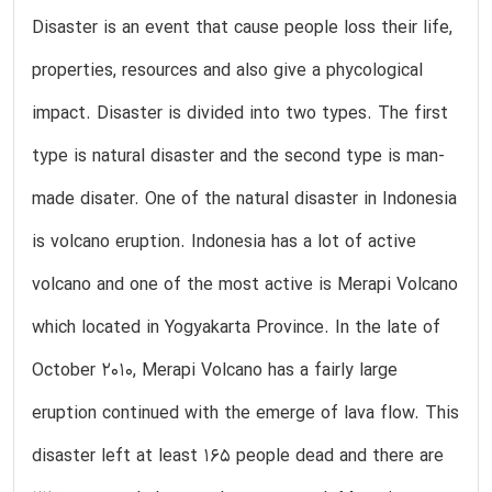
Disaster is an event that cause people loss their life,
properties, resources and also give a phycological
impact. Disaster is divided into two types. The first
type is natural disaster and the second type is man-
made disater. One of the natural disaster in Indonesia
is volcano eruption. Indonesia has a lot of active
volcano and one of the most active is Merapi Volcano
which located in Yogyakarta Province. In the late of
October 2010, Merapi Volcano has a fairly large
eruption continued with the emerge of lava flow. This
disaster left at least 165 people dead and there are