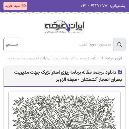
پشتیبانی:
۴۲۲۷۳۷۸۱ - ۰۴۱
سبد خرید
جستجو
ایران عرضه
دانلود ترجمه مقاله برنامه ریزی استراتژیک جهت مدیریت بحران ان
دانلود ترجمه مقاله برنامه ریزی استراتژیک جهت مدیریت
بحران انفجار آتشفشان - مجله الزویر