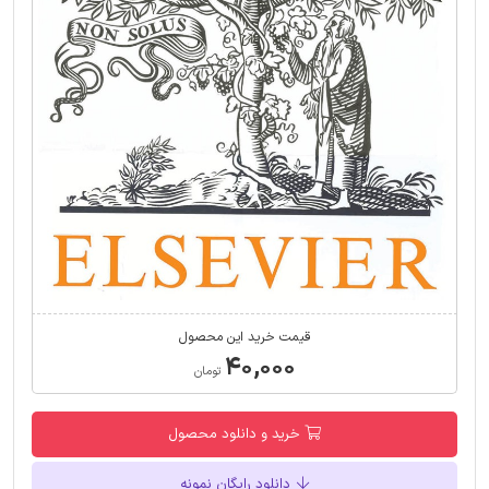
قیمت خرید این محصول
۴۰,۰۰۰
تومان
خرید و دانلود محصول
دانلود رایگان نمونه