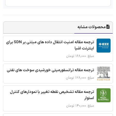
محصولات مشابه
ترجمه مقاله امنیت انتقال داده های مبتنی بر SDN برای
اینترنت اشیا
مبلغ: ۱۶۸,۰۰۰ تومان
ترجمه مقاله ترانسفورمیتی خورشیدی سوخت های نفتی
مبلغ: ۱۲۸,۰۰۰ تومان
ترجمه مقاله تشخیص نقطه تغییر با نمودارهای کنترل
استوار
مبلغ: ۱۴۰,۰۰۰ تومان