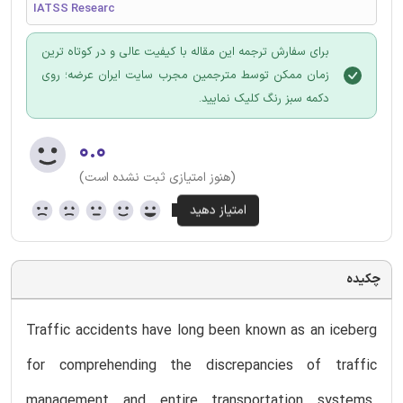
IATSS Researc
برای سفارش ترجمه این مقاله با کیفیت عالی و در کوتاه ترین
زمان ممکن توسط مترجمین مجرب سایت ایران عرضه؛ روی
دکمه سبز رنگ کلیک نمایید.
۰.۰
(هنوز امتیازی ثبت نشده است)
چکیده
Traffic accidents have long been known as an iceberg
for comprehending the discrepancies of traffic
management and entire transportation systems.