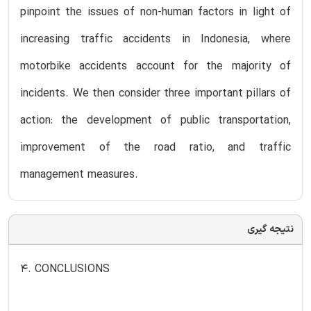
pinpoint the issues of non-human factors in light of
increasing traffic accidents in Indonesia, where
motorbike accidents account for the majority of
incidents. We then consider three important pillars of
action: the development of public transportation,
improvement of the road ratio, and traffic
management measures.
نتیجه گیری
4. CONCLUSIONS