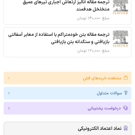
ترجمه مقاله آنالیز ارتعاش اجباری تیرهای عمیق
متخلخل هدفمند
مبلغ: ۱۴۰,۰۰۰ تومان
ترجمه مقاله بتن خودمتراکم با استفاده از معابر آسفالتی
بازیافتی و سنگدانه بتن بازیافتی
مبلغ: ۱۲۰,۰۰۰ تومان
مشاهده خریدهای قبلی
سوالات متداول
درخواست پشتیبانی
نماد اعتماد الکترونیکی