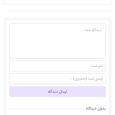
ارسال دیدگاه
بدون دیدگاه