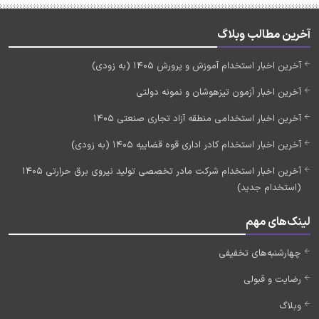
آخرین مطالب وبلاگ
آخرین اخبار استخدام آموزش و پرورش 1405 (به زودی)
آخرین اخبار آزمون تیزهوشان و نمونه دولتی
آخرین اخبار استخدامی منطقه آزاد تجاری صنعتی 1405
آخرین اخبار استخدام کادر اداری قوه قضاییه 1405 (به زودی)
آخرین اخبار استخدام شرکت مادر تخصصی تولید نیروی برق حرارتی 1405
(استخدام جدید)
لینک‌های مهم
چهارشنبه‌های تخفیفی
رضایت و قبولی
وبلاگ