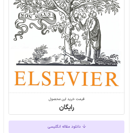
قیمت خرید این محصول
رایگان
دانلود مقاله انگلیسی