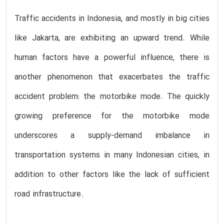
Traffic accidents in Indonesia, and mostly in big cities
like Jakarta, are exhibiting an upward trend. While
human factors have a powerful influence, there is
another phenomenon that exacerbates the traffic
accident problem: the motorbike mode. The quickly
growing preference for the motorbike mode
underscores a supply-demand imbalance in
transportation systems in many Indonesian cities, in
addition to other factors like the lack of sufficient
road infrastructure.