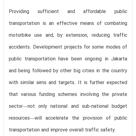
Providing sufficient and affordable public
transportation is an effective means of combating
motorbike use and, by extension, reducing traffic
accidents. Development projects for some modes of
public transportation have been ongoing in Jakarta
and being followed by other big cities in the country
with similar aims and targets. It is further expected
that various funding schemes involving the private
sector—not only national and sub-national budget
resources—will accelerate the provision of public
transportation and improve overall traffic safety.