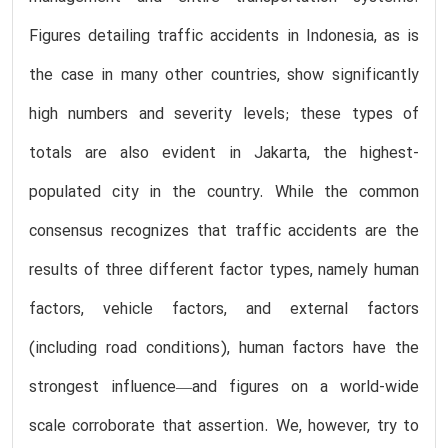
Figures detailing traffic accidents in Indonesia, as is
the case in many other countries, show significantly
high numbers and severity levels; these types of
totals are also evident in Jakarta, the highest-
populated city in the country. While the common
consensus recognizes that traffic accidents are the
results of three different factor types, namely human
factors, vehicle factors, and external factors
(including road conditions), human factors have the
strongest influence—and figures on a world-wide
scale corroborate that assertion. We, however, try to