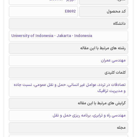
کد محصول
E8692
دانشگاه
University of Indonesia - Jakarta - Indonesia
رشته های مرتبط با این مقاله
مهندسی عمران
کلمات کلیدی
تصادفات در تردد، عوامل غیر انسانی، حمل و نقل عمومی، نسبت جاده
و مدیریت ترافیک
گرایش های مرتبط با این مقاله
مهندسی راه و ترابری، برنامه ریزی حمل و نقل
مجله