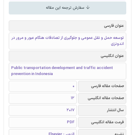
سفارش ترجمه این مقاله
عنوان فارسی
توسعه حمل و نقل عمومی و جلوگیری از تصادفات هنگام عبور و مرور در
اندونزی
عنوان انگلیسی
Public transportation development and traffic accident
prevention in Indonesia
صفحات مقاله فارسی
0
صفحات مقاله انگلیسی
12
سال انتشار
2017
فرمت مقاله انگلیسی
PDF
نشریه
الزویر - Elsevier