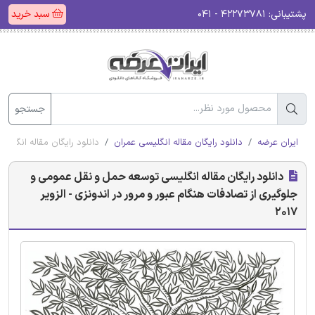
پشتیبانی:
۴۲۲۷۳۷۸۱ - ۰۴۱
سبد خرید
جستجو
ایران عرضه
دانلود رایگان مقاله انگلیسی عمران
دانلود رایگان مقاله انگلیس
دانلود رایگان مقاله انگلیسی توسعه حمل و نقل عمومی و
جلوگیری از تصادفات هنگام عبور و مرور در اندونزی - الزویر
2017