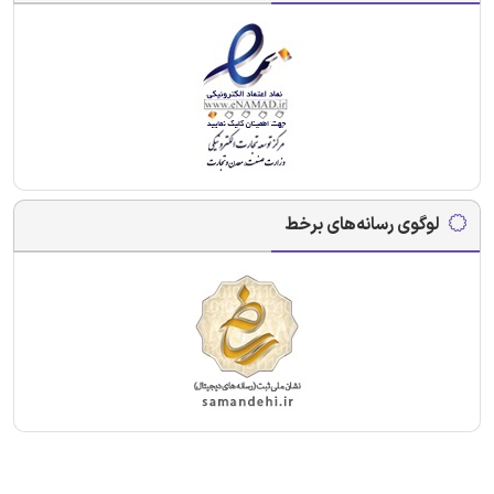
لوگوی رسانه‌های برخط