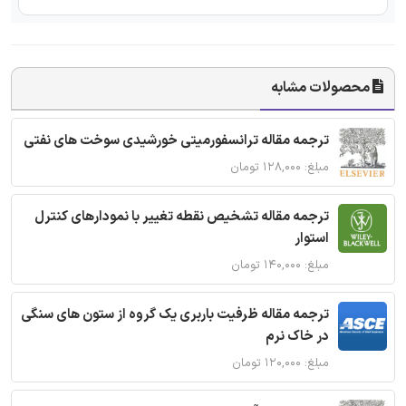
محصولات مشابه
ترجمه مقاله ترانسفورمیتی خورشیدی سوخت های نفتی
مبلغ: ۱۲۸,۰۰۰ تومان
ترجمه مقاله تشخیص نقطه تغییر با نمودارهای کنترل
استوار
مبلغ: ۱۴۰,۰۰۰ تومان
ترجمه مقاله ظرفیت باربری یک گروه از ستون های سنگی
در خاک نرم
مبلغ: ۱۲۰,۰۰۰ تومان