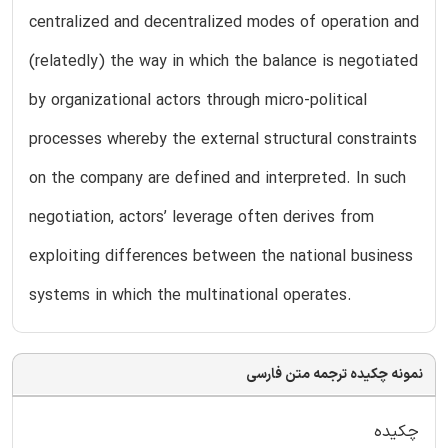
centralized and decentralized modes of operation and
(relatedly) the way in which the balance is negotiated
by organizational actors through micro-political
processes whereby the external structural constraints
on the company are defined and interpreted. In such
negotiation, actors’ leverage often derives from
exploiting differences between the national business
systems in which the multinational operates.
نمونه چکیده ترجمه متن فارسی
چکیده