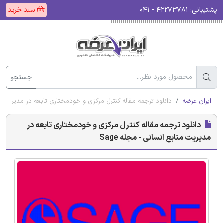
پشتیبانی:
۴۲۲۷۳۷۸۱ - ۰۴۱
سبد خرید
جستجو
ایران عرضه
دانلود ترجمه مقاله کنترل مرکزی و خودمختاری تابعه در مدیریت مناب
دانلود ترجمه مقاله کنترل مرکزی و خودمختاری تابعه در
مدیریت منابع انسانی - مجله Sage