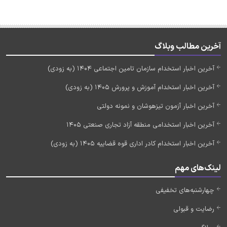
آخرین مطالب وبلاگ
آخرین اخبار استخدام سازمان تامین اجتماعی 1404 (به زودی)
آخرین اخبار استخدام آموزش و پرورش 1405 (به زودی)
آخرین اخبار آزمون تیزهوشان و نمونه دولتی
آخرین اخبار استخدامی منطقه آزاد تجاری صنعتی 1405
آخرین اخبار استخدام کادر اداری قوه قضاییه 1405 (به زودی)
لینک‌های مهم
چهارشنبه‌های تخفیفی
رضایت و قبولی