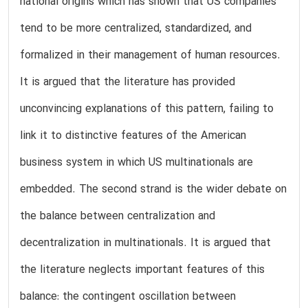
national origins which has shown that US companies
tend to be more centralized, standardized, and
formalized in their management of human resources.
It is argued that the literature has provided
unconvincing explanations of this pattern, failing to
link it to distinctive features of the American
business system in which US multinationals are
embedded. The second strand is the wider debate on
the balance between centralization and
decentralization in multinationals. It is argued that
the literature neglects important features of this
balance: the contingent oscillation between