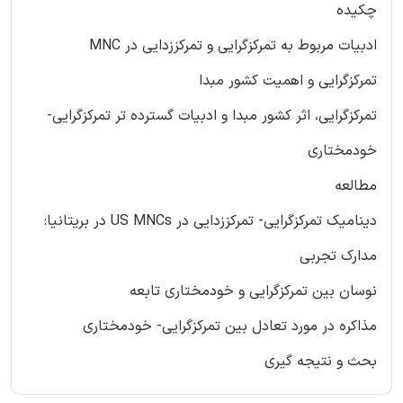
چکیده
ادبیات مربوط به تمرکزگرایی و تمرکززدایی در MNC
تمرکزگرایی و اهمیت کشور مبدا
تمرکزگرایی، اثر کشور مبدا و ادبیات گسترده تر تمرکزگرایی-
خودمختاری
مطالعه
دینامیک تمرکزگرایی- تمرکززدایی در US MNCs در بریتانیا:
مدارک تجربی
نوسان بین تمرکزگرایی و خودمختاری تابعه
مذاکره در مورد تعادل بین تمرکزگرایی- خودمختاری
بحث و نتیجه گیری