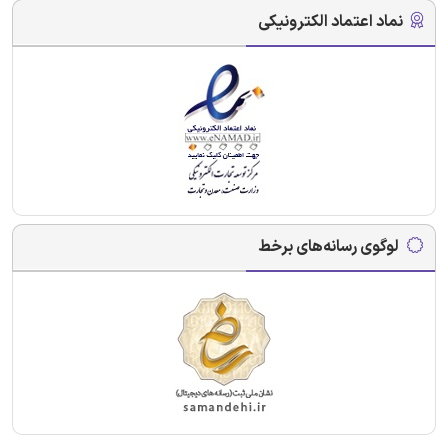
نماد اعتماد الکترونیکی
لوگوی رسانه‌های برخط