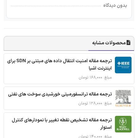
بدون دیدگاه
محصولات مشابه
ترجمه مقاله امنیت انتقال داده های مبتنی بر SDN برای
اینترنت اشیا
مبلغ: ۱۶۸,۰۰۰ تومان
ترجمه مقاله ترانسفورمیتی خورشیدی سوخت های نفتی
مبلغ: ۱۲۸,۰۰۰ تومان
ترجمه مقاله تشخیص نقطه تغییر با نمودارهای کنترل
استوار
مبلغ: ۱۴۰,۰۰۰ تومان