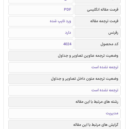
فرمت مقاله انگلیسی
PDF
فرمت ترجمه مقاله
ورد تایپ شده
رفرنس
دارد
کد محصول
4024
وضعیت ترجمه عناوین تصاویر و جداول
ترجمه نشده است
وضعیت ترجمه متون داخل تصاویر و جداول
ترجمه نشده است
رشته های مرتبط با این مقاله
مدیریت
گرایش های مرتبط با این مقاله