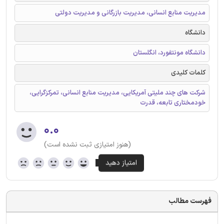
مدیریت منابع انسانی، مدیریت بازرگانی و مدیریت دولتی
دانشگاه
دانشگاه مونتفورد، انگلستان
کلمات کلیدی
شرکت های چند ملیتی آمریکایی، مدیریت منابع انسانی، تمرکزگرایی،
خودمختاری تابعه، قدرت
۰.۰
(هنوز امتیازی ثبت نشده است)
فهرست مطالب