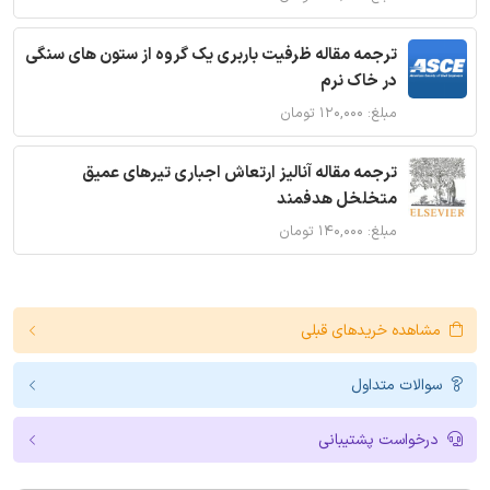
ترجمه مقاله ظرفیت باربری یک گروه از ستون های سنگی
در خاک نرم
مبلغ: ۱۲۰,۰۰۰ تومان
ترجمه مقاله آنالیز ارتعاش اجباری تیرهای عمیق
متخلخل هدفمند
مبلغ: ۱۴۰,۰۰۰ تومان
مشاهده خریدهای قبلی
سوالات متداول
درخواست پشتیبانی