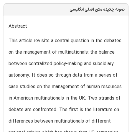
نمونه چکیده متن اصلی انگلیسی
Abstract
This article revisits a central question in the debates
on the management of multinationals: the balance
between centralized policy-making and subsidiary
autonomy. It does so through data from a series of
case studies on the management of human resources
in American multinationals in the UK. Two strands of
debate are confronted. The first is the literature on
differences between multinationals of different