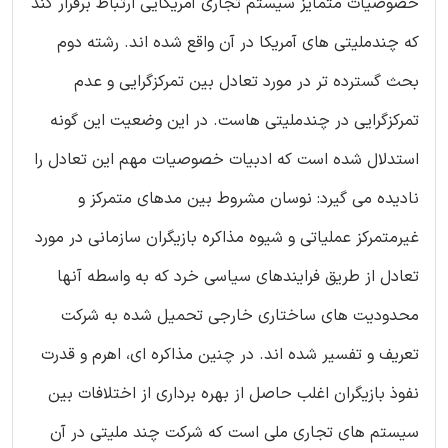
خصوصیات متمایز سیستم تجاری آمریکایی ارتباط برقرار کند
که چندملیتی های آمریکا در آن واقع شده اند. رشته دوم
بحث گسترده تر در مورد تعادل بین تمرکزگرایی و عدم
تمرکزگرایی در چندملیتی هاست. در این وضعیت این گونه
استدلال شده است که ادبیات خصوصیات مهم این تعادل را
نادیده می گیرد: نوسان مشروط بین مدهای متمرکز و
غیرمتمرکز عملیاتی و شیوه مذاکره بازیگران سازمانی در مورد
تعادل از طریق فرایندهای سیاسی خرد که به واسطه آنها
محدودیت های ساختاری خارجی تحمیل شده به شرکت
تعریف و تفسیر شده اند. در چنین مذاکره ای، اهرم و قدرت
نفوذ بازیگران اغلب حاصل از بهره برداری از اختلافات بین
سیستم های تجاری ملی است که شرکت چند ملیتی در آن