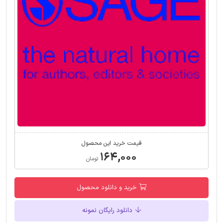
قیمت خرید این محصول
۱۶۴,۰۰۰
تومان
خرید و دانلود محصول
دانلود رایگان نمونه