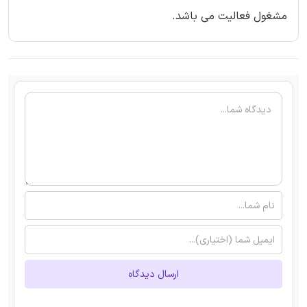
مشغول فعالیت می باشد.
ارسال دیدگاه