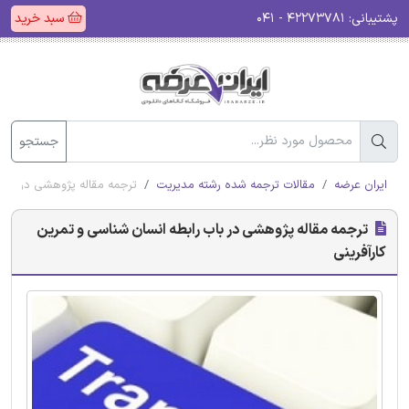
پشتیبانی:
۴۲۲۷۳۷۸۱ - ۰۴۱
سبد خرید
جستجو
ایران عرضه
مقالات ترجمه شده رشته مدیریت
ترجمه مقاله پژوهشی در باب 
ترجمه مقاله پژوهشی در باب رابطه انسان شناسی و تمرین
کارآفرینی