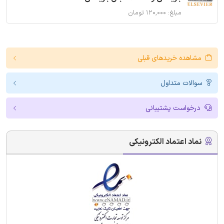
مبلغ: ۱۲۰,۰۰۰ تومان
مشاهده خریدهای قبلی
سوالات متداول
درخواست پشتیبانی
نماد اعتماد الکترونیکی