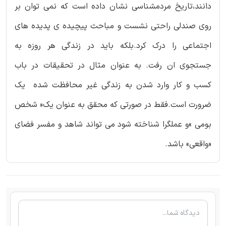
دانند،تاریخ مردمشناسی نشان داده است که نمی توان بر
روی صندلی راحتی نشست و مباحث پیچیده ی پدیده های
اجتماعی را درک کرد.بلکه باید در زندگی هر روزه به
جستجوی ان رفت. به عنوان مثال در تحقیقات در باب
کسب و کار وارد شدن به زندگی غیر محافظت شده یک
ضرورت است.فقط در صورتی که محقق به عنوان یک« شخص
بومی »و عملگرا شناخته شود می تواند شاهد و مفسر فضای
«واقعی» باشد.