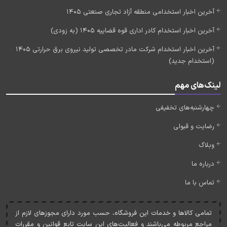
آخرین اخبار استخدامی منطقه آزاد تجاری صنعتی 1405
آخرین اخبار استخدام کادر اداری قوه قضاییه 1405 (به زودی)
آخرین اخبار استخدام شرکت مادر تخصصی تولید نیروی برق حرارتی 1405
(استخدام جدید)
لینک‌های مهم
چهارشنبه‌های تخفیفی
رضایت و قبولی
وبلاگ
درباره ما
تماس با ما
تمامی کالاها و خدمات اين فروشگاه، حسب مورد دارای مجوزهای لازم از
مراجع مربوطه می‌باشند و فعاليت‌های اين سايت تابع قوانين و مقررات