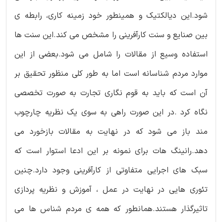
شود.این دیالکتیک و همینطور خود زمینه کاری، رابطه ی
بین صنایع و سنت کارآفرینی را مشخص می کند.این سنت ها
استفاده وسیع از مقالات را شامل می شود.بعضی از این
موارد مردم شناسانه است اما به طور کلی منظور تحقیق بر
آن است که باید به قوم نگاری تجارت به صورت تخصصی
نگاه کرد .در این صورت راهی به سوی یک نظریه چارچوب
مند باز می شود که در نهایت به مقالات بازخورد می
دهد.رانینگ هات برای نمونه بر این ادعا استوار است که
سبک های اجرایی متفاوتی از کارآفرینی وجود دارد.چنین
تئوری هایی در نهایت در عمل ، آموزش و نظریه پردازی
تاثیرگذار هستند.همانطور که همه ی مردم شناس ها می