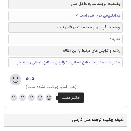
وضعیت ترجمه منابع داخل متن
به انگلیسی درج شده است ✓
وضعیت فرمولها و محاسبات در فایل ترجمه
ندارد ☓
رشته و گرایش های مرتبط با این مقاله
مدیریت - مدیریت منابع انسانی - کارآفرینی - منابع انسانی روابط کار
۰.۰
(هنوز امتیازی ثبت نشده است)
نمونه چکیده ترجمه متن فارسی