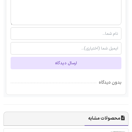
ارسال دیدگاه
بدون دیدگاه
محصولات مشابه