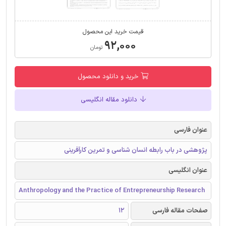
قیمت خرید این محصول
۹۲,۰۰۰
تومان
خرید و دانلود محصول
دانلود مقاله انگلیسی
عنوان فارسی
پژوهشی در باب رابطه انسان شناسی و تمرین کارآفرینی
عنوان انگلیسی
Anthropology and the Practice of Entrepreneurship Research
صفحات مقاله فارسی
12