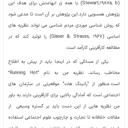
(Stewart,1987a, b) با همه ی ابهامتش برای هدف این
پژوهش همسویی دارد.این پژوهش بر آن است تا مدعی شود
که روش شناسی موردی مردم شناسی می تواند نظریه های
اساسی (Glaser &: Strauss, 1967) را تولید کند که در
مطالعه کارآفرینی کارآمد است.
یکی از مسائلی که در اینجا باید از پیش به اطلاع
مخاطب رساند، نظریه من به نام "Running Hot”
است.منظور از "رانینگ هات" موقعیتی در سازمان های
اجتماعی است که آمادگی بالایی برای کارآفرینی دارند.به باور
من نظریه هایی از این دست باید بر گستره وسیعی از
مقالات خلاقانه تا تجارت و چارچوب علوم اجتماعی استفاده