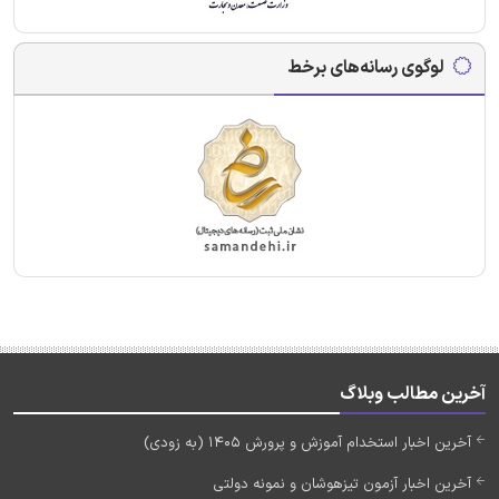
لوگوی رسانه‌های برخط
آخرین مطالب وبلاگ
آخرین اخبار استخدام آموزش و پرورش 1405 (به زودی)
آخرین اخبار آزمون تیزهوشان و نمونه دولتی