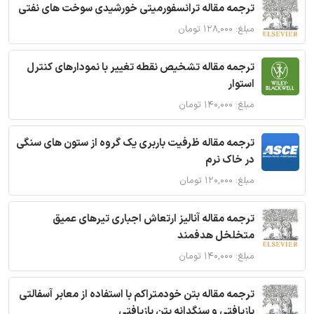
ترجمه مقاله ترانسفورمیتی خورشیدی سوخت های نفتی
مبلغ: ۱۲۸,۰۰۰ تومان
ترجمه مقاله تشخیص نقطه تغییر با نمودارهای کنترل
استوار
مبلغ: ۱۴۰,۰۰۰ تومان
ترجمه مقاله ظرفیت باربری یک گروه از ستون های سنگی
در خاک نرم
مبلغ: ۱۲۰,۰۰۰ تومان
ترجمه مقاله آنالیز ارتعاش اجباری تیرهای عمیق
متخلخل هدفمند
مبلغ: ۱۴۰,۰۰۰ تومان
ترجمه مقاله بتن خودمتراکم با استفاده از معابر آسفالتی
بازیافتی و سنگدانه بتن بازیافتی