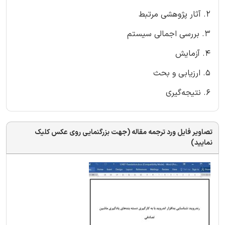
2. آثار پژوهشی مرتبط
3. بررسی اجمالی سیستم
4. آزمایش
5. ارزیابی و بحث
6. نتیجه‌گیری
تصاویر فایل ورد ترجمه مقاله (جهت بزرگنمایی روی عکس کلیک
نمایید)