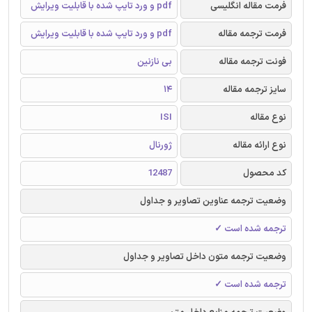
فرمت مقاله انگلیسی
pdf و ورد تایپ شده با قابلیت ویرایش
فرمت ترجمه مقاله
pdf و ورد تایپ شده با قابلیت ویرایش
فونت ترجمه مقاله
بی نازنین
سایز ترجمه مقاله
14
نوع مقاله
ISI
نوع ارائه مقاله
ژورنال
کد محصول
12487
وضعیت ترجمه عناوین تصاویر و جداول
ترجمه شده است ✓
وضعیت ترجمه متون داخل تصاویر و جداول
ترجمه شده است ✓