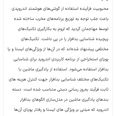
محبوبیت فزآینده استفاده از گوشی‌های هوشمند اندرویدی
باعث جلب توجه به توزیع برنامه‌های مخرب ساخته شده
توسط مهاجمان گردید که لزوم به بکارگیری تکنیک‌های
پیچیده شناسایی بدافزار را در پی داشت. تکنیک‌های
مختلفی پیشنهاد شده‌اند که در آن‌ها از ویژگی‌های ایستا و یا
پویای استخراجی از برنامه کاربردی اندروید برای شناسایی
بدافزار استفاده می‌شود. استفاده از یادگیری ماشین با
تکنیک‌های مختلف شناسایی بدافزار جهت کنترل هزینه های
ثابت فرآیند به‌روز رسانی دستی متناسب شده ‌است. دسته
بند‌های یادگیری ماشین در مدل‌سازی الگوهای بدافزار
اندروید که مبتنی بر ویژگی های ایستا و رفتار پویای آن‌ها