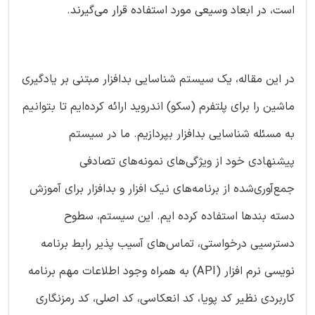
است، در ابعاد وسیعی مورد استفاده قرار می‌گیرند.
در این مقاله، یک سیستم شناسایی بدافزار مبتنی بر یادگیری
ماشین را برای پلتفرم (سکو) اندروید ارائه کرده‌ایم تا بتوانیم
به مسئله شناسایی بدافزار بپردازیم. ما در سیستم
پیشنهادی خود از ویژگی‌های نمونه‌های تصادفی
جمع‌آوری‌شده از برنامه‌های نیک افزار و بدافزار برای آموزش
دسته بندها استفاده کرده ایم. این سیستم، سطوح
دسترسیی درخواستی، تماس‌های آسیب پذیر رابط برنامه
نویسی نرم افزار (API) به همراه وجود اطلاعات مهم برنامه
کاربردی نظیر کد پویا، کد انعکاسی، کد اصلی، کد رمزنگاری