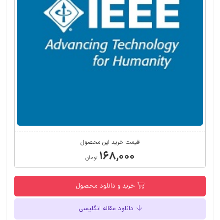
قیمت خرید این محصول
۱۶۸,۰۰۰
تومان
خرید و دانلود محصول
دانلود مقاله انگلیسی