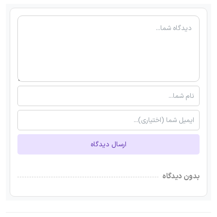
ارسال دیدگاه
بدون دیدگاه