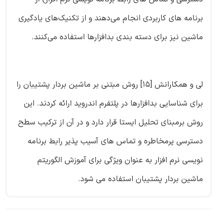
برنامه های کاربردی انجام می‌دهند و از تکنیک‌های یادگیری
ماشین نیز برای دسته بندی بدافزارها استفاده می‌کنند.
لی و همکارانش [15] روش مبتنی بر ماشین بردار پشتیبان را
برای شناسایی بدافزارها در پلتفرم اندروید ارائه کردند. این
روش برمبنای تحلیل ایستا قرار دارد و در آن از ترکیب سطح
دسترسی پرمخاطره و تماس های آسیب‌ پذیر رابط برنامه
نویسی نرم افزار به عنوان ویژگی برای آموزش الگوریتم
ماشین بردار پشتیبان استفاده می شود.