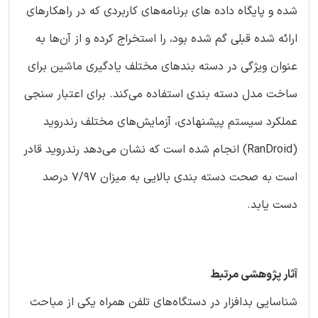
شده و پایگاه داده های برنامه‌های کاربردی که در راهکارهای
ارائه شده قبلی گم شده ‌بود، را استخراج کرده و از آن‌ها به
عنوان ویژگی در دسته بند‌های مختلف یادگیری ماشین برای
ساخت مدل دسته بندی استفاده می‌کند. برای اعتبار سنجی
عملکرد سیستم پیشنهادی، آزمایش‌های مختلف رندروید
(RanDroid) انجام شده‌ است که نشان می‌دهد رندروید قادر
است به صحت دسته بندی بالایی به میزان 7/97 درصد
دست یابد.
آثار پژوهشی مرتبط
شناسایی بدافزار در دستگاه‌های تلفن همراه یکی از مباحث