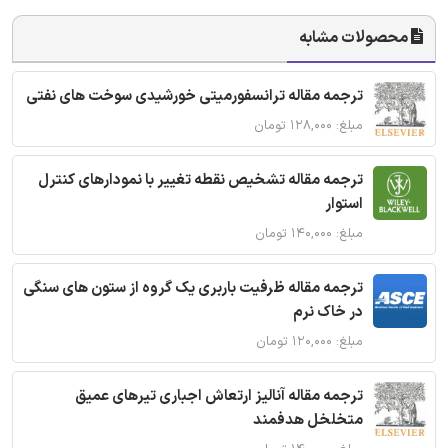
محصولات مشابه
ترجمه مقاله ترانسفورمیتی خورشیدی سوخت های نفتی
مبلغ: ۱۲۸,۰۰۰ تومان
ترجمه مقاله تشخیص نقطه تغییر با نمودارهای کنترل
استوار
مبلغ: ۱۴۰,۰۰۰ تومان
ترجمه مقاله ظرفیت باربری یک گروه از ستون های سنگی
در خاک نرم
مبلغ: ۱۲۰,۰۰۰ تومان
ترجمه مقاله آنالیز ارتعاش اجباری تیرهای عمیق
متخلخل هدفمند