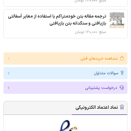
مبلغ: ۱۴۰,۰۰۰ تومان
ترجمه مقاله بتن خودمتراکم با استفاده از معابر آسفالتی
بازیافتی و سنگدانه بتن بازیافتی
مبلغ: ۱۲۰,۰۰۰ تومان
مشاهده خریدهای قبلی
سوالات متداول
درخواست پشتیبانی
نماد اعتماد الکترونیکی