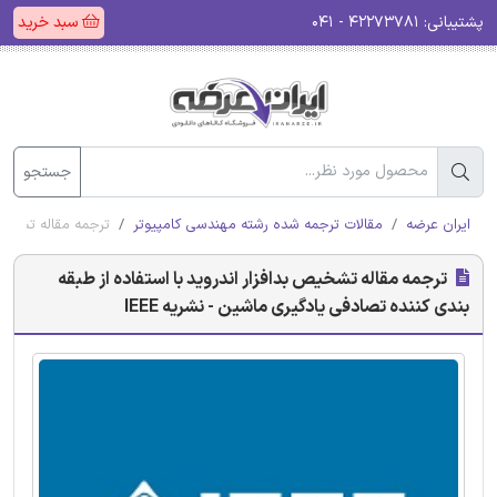
پشتیبانی:
۴۲۲۷۳۷۸۱ - ۰۴۱
سبد خرید
جستجو
ایران عرضه
مقالات ترجمه شده رشته مهندسی کامپیوتر
ترجمه مقاله تشخیص ب
ترجمه مقاله تشخیص بدافزار اندروید با استفاده از طبقه
بندی کننده تصادفی یادگیری ماشین - نشریه IEEE