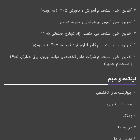
آخرین اخبار استخدام آموزش و پرورش 1405 (به زودی)
آخرین اخبار آزمون تیزهوشان و نمونه دولتی
آخرین اخبار استخدامی منطقه آزاد تجاری صنعتی 1405
آخرین اخبار استخدام کادر اداری قوه قضاییه 1405 (به زودی)
آخرین اخبار استخدام شرکت مادر تخصصی تولید نیروی برق حرارتی 1405
(استخدام جدید)
لینک‌های مهم
چهارشنبه‌های تخفیفی
رضایت و قبولی
وبلاگ
درباره ما
تماس با ما