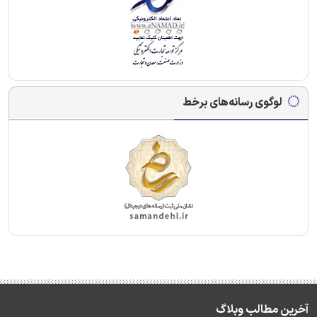
لوگوی رسانه‌های برخط
آخرین مطالب وبلاگ