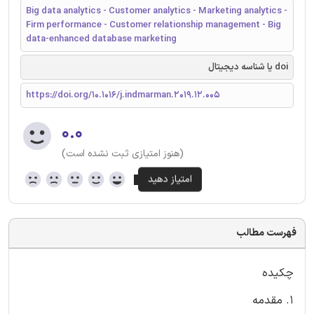
Big data analytics - Customer analytics - Marketing analytics -
Firm performance - Customer relationship management - Big
data-enhanced database marketing
doi یا شناسه دیجیتال
https://doi.org/10.1016/j.indmarman.2019.12.005
۰.۰
(هنوز امتیازی ثبت نشده است)
فهرست مطالب
چکیده
1. مقدمه