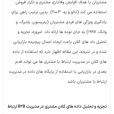
مشتریان با هدف افزایش وفاداری مشتری و تکرار فروش
استفاده می کند (تائو و یه، 2003). بدین ترتیب راهی برای
یادگیری ویژگی های فردی مشتریان (پتریسون، بلتبرگ، و
وانگ، 1997) به جای توده ها ارائه داد. امروزه، تجزیه و
تحلیل داد های کلان باعث ایجاد اعمال پیچیده بازاریابی
شده و در نتیجه، این مقاله اظهار دارد که استفاده از داده
های کلان در مدیریت ارتباط با مشتری ها می تواند قدم
بعدی در بازاریابی با استفاده از پایگاه های داده در مدیریت
ارتباط با مشتریان باشد.
تجزیه و تحلیل داده های کلان مشتری در مدیریت B2B ارتباط