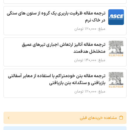
ترجمه مقاله ظرفیت باربری یک گروه از ستون های سنگی
در خاک نرم
مبلغ: ۱۲۰,۰۰۰ تومان
ترجمه مقاله آنالیز ارتعاش اجباری تیرهای عمیق
متخلخل هدفمند
مبلغ: ۱۴۰,۰۰۰ تومان
ترجمه مقاله بتن خودمتراکم با استفاده از معابر آسفالتی
بازیافتی و سنگدانه بتن بازیافتی
مبلغ: ۱۲۰,۰۰۰ تومان
مشاهده خریدهای قبلی