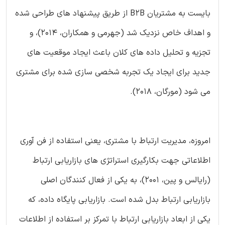
بایست به مشتریان B2B از طریق پیشنهاد های طراحی شده
و اهداف خاص نزدیک شد (جهرمی و همکاران، 2014)، و
تجزیه و تحلیل داده های کلان باعث ایجاد موقعیت های
جدید برای ایجاد یک تجربه شخصی سازی شده برای مشتری
می شود (مورگان، 2018).
امروزه، مدیریت ارتباط با مشتری، یعنی استفاده از فن آوری
اطلاعاتی جهت بکارگیری استراتژی های بازاریابی ارتباط
(رایالس و پین، 2001)، به یکی از فعال کنندگان اصلی
بازاریابی ارتباط بدل شده است. بازاریابی پایگاه داده، که
یکی از ابعاد بازاریابی ارتباط با تمرکز بر استفاده از اطلاعات