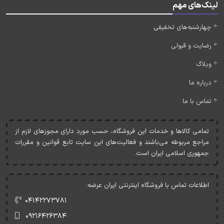
لینک‌های مهم
چهارشنبه‌های تخفیفی
رضایت و قبولی
وبلاگ
درباره ما
تماس با ما
تمامی کالاها و خدمات اين فروشگاه، حسب مورد دارای مجوزهای لازم از
مراجع مربوطه می‌باشند و فعاليت‌های اين سايت تابع قوانين و مقررات
جمهوری اسلامی ايران است.
اطلاعات تماس با فروشگاه اینترنتی ایران عرضه:
۰۴۱۴۲۲۷۳۷۸۱
۰۹۲۱۶۴۲۶۳۸۴