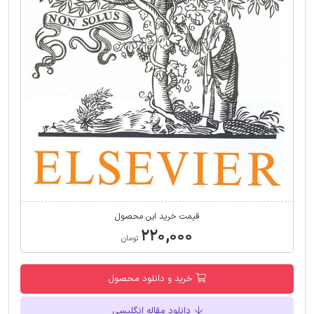
قیمت خرید این محصول
۲۲۰,۰۰۰
تومان
خرید و دانلود محصول
دانلود مقاله انگلیسی