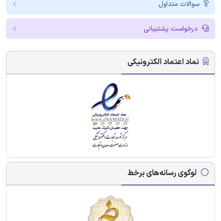
سوالات متداول
درخواست پشتیبانی
نماد اعتماد الکترونیکی
لوگوی رسانه‌های برخط