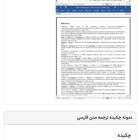
نمونه چکیده ترجمه متن فارسی
چکیده