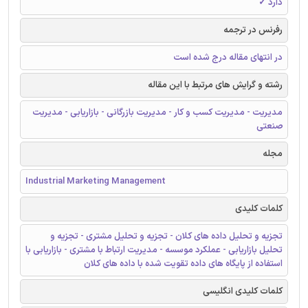
دارد ✓
رفرنس در ترجمه
در انتهای مقاله درج شده است
رشته و گرایش های مرتبط با این مقاله
مدیریت - مدیریت کسب و کار - مدیریت بازرگانی - بازاریابی - مدیریت
صنعتی
مجله
Industrial Marketing Management
کلمات کلیدی
تجزیه و تحلیل داده های کلان - تجزیه و تحلیل مشتری - تجزیه و
تحلیل بازاریابی - عملکرد موسسه - مدیریت ارتباط با مشتری - بازاریابی با
استفاده از پایگاه های داده تقویت شده با داده های کلان
کلمات کلیدی انگلیسی