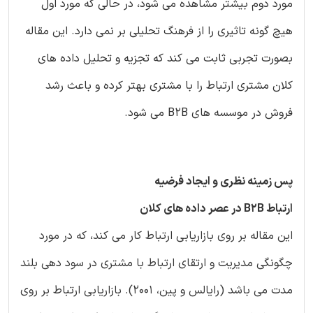
مورد دوم بیشتر مشاهده می شود، در حالی که مورد اول
هیچ گونه تاثیری را از فرهنگ تحلیلی بر نمی دارد. این مقاله
بصورت تجربی ثابت می کند که تجزیه و تحلیل داده های
کلان مشتری ارتباط را با مشتری بهتر کرده و باعث رشد
فروش در موسسه های B2B می شود.
پس زمینه نظری و ایجاد فرضیه
ارتباط B2B در عصر داده های کلان
این مقاله بر روی بازاریابی ارتباط کار می کند، که در مورد
چگونگی مدیریت و ارتقای ارتباط با مشتری در سود دهی بلند
مدت می باشد (رایالس و پین، 2001). بازاریابی ارتباط بر روی