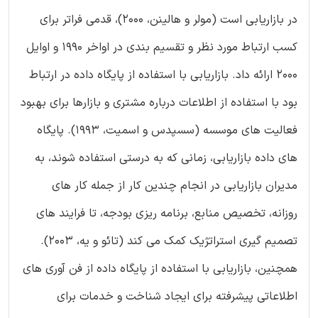
در بازاریابی است (مولر و هالینن، 2000)، قدمی فراتر برای
کسب ارتباط مورد نظر و تقسیم بندی در اواخر 1990 و اوایل
2000 ارائه داد. بازاریابی با استفاده از پایگاه داده در ارتباط
بود با استفاده از اطلاعات درباره مشتری و بازارها برای بهبود
فعالیت های موسسه (سسپدس و اسمیت، 1993). پایگاه
های داده بازاریابی، زمانی که به درستی استفاده شوند، به
مدیران بازاریابی در انجام چندین کار از جمله کار های
روزانه، تخصیص منابع، برنامه ریزی بودجه، تا فرایند های
تصمیم گیری استراتژیک کمک می کند (تائو و یه، 2003).
همچنین، بازاریابی با استفاده از پایگاه داده از فن آوری های
اطلاعاتی پیشرفته برای ایجاد شناخت و خدمات برای