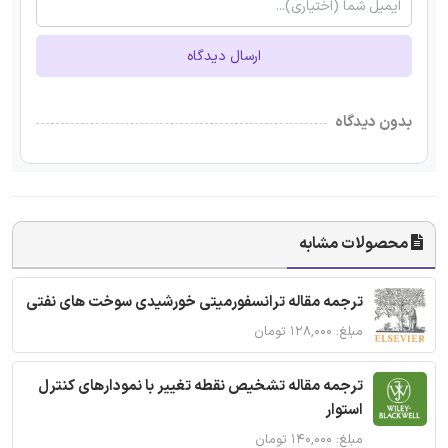
ارسال دیدگاه
بدون دیدگاه
محصولات مشابه
ترجمه مقاله ترانسفورمیتی خورشیدی سوخت های نفتی
مبلغ: ۱۲۸,۰۰۰ تومان
ترجمه مقاله تشخیص نقطه تغییر با نمودارهای کنترل
استوار
مبلغ: ۱۴۰,۰۰۰ تومان