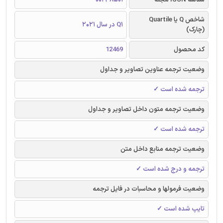
شاخص Q یا Quartile
Q1 در سال 2021
(چارک)
کد محصول
12469
وضعیت ترجمه عناوین تصاویر و جداول
ترجمه شده است ✓
وضعیت ترجمه متون داخل تصاویر و جداول
ترجمه شده است ✓
وضعیت ترجمه منابع داخل متن
ترجمه و درج شده است ✓
وضعیت فرمولها و محاسبات در فایل ترجمه
تایپ شده است ✓