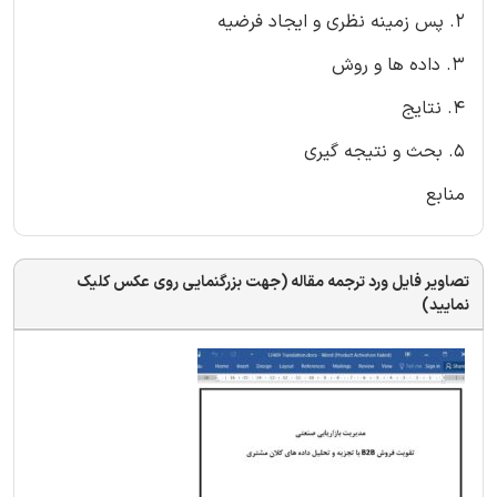
2. پس زمینه نظری و ایجاد فرضیه
3. داده ها و روش
4. نتایج
5. بحث و نتیجه گیری
منابع
تصاویر فایل ورد ترجمه مقاله (جهت بزرگنمایی روی عکس کلیک
نمایید)