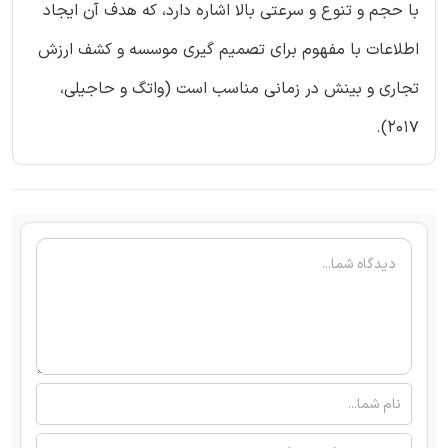
با حجم و تنوع و سرعتی بالا اشاره دارد، که هدف آن ایجاد
اطلاعات با مفهوم برای تصمیم گیری موسسه و کشف ارزش
تجاری و بینش در زمانی مناسب است (واتگ و حاجیلی،
2017).