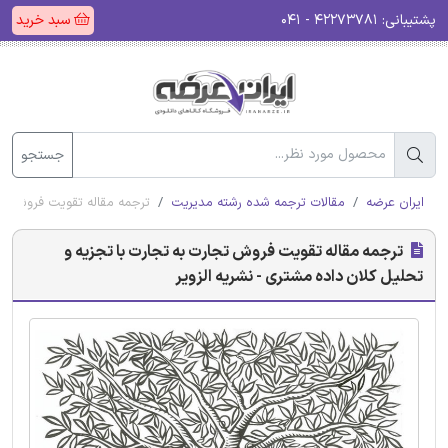
پشتیبانی:
۴۲۲۷۳۷۸۱ - ۰۴۱
سبد خرید
جستجو
ایران عرضه
مقالات ترجمه شده رشته مدیریت
ترجمه مقاله تقویت فروش تجا
ترجمه مقاله تقویت فروش تجارت به تجارت با تجزیه و
تحلیل کلان داده مشتری - نشریه الزویر