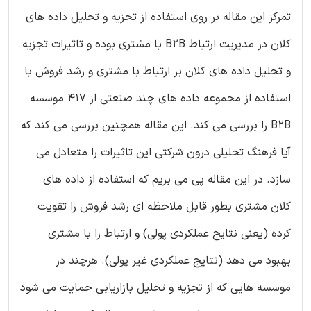
تمرکز این مقاله بر روی استفاده از تجزیه و تحلیل داده های
کلان در مدیریت ارتباط B2B با مشتری بوده و تاثیرات تجزیه
و تحلیل داده های کلان بر ارتباط با مشتری و رشد فروش با
استفاده از مجموعه داده های چند صنعتی از 417 موسسه
B2B را بررسی می کند. این مقاله همچنین بررسی می کند که
آیا فرهنگ تحلیلی درون شرکتی این تاثیرات را متعادل می
سازد. در این مقاله پی می بریم که استفاده از داده های
کلان مشتری بطور قابل ملاحظه ای رشد فروش را تقویت
کرده (یعنی نتایج عملکردی پولی) و ارتباط را با مشتری
بهبود می دهد (نتایج عملکردی غیر پولی). هرچند در
موسسه هایی که از تجزیه و تحلیل بازاریابی حمایت می شود