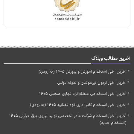
آخرین مطالب وبلاگ
آخرین اخبار استخدام آموزش و پرورش 1405 (به زودی)
آخرین اخبار آزمون تیزهوشان و نمونه دولتی
آخرین اخبار استخدامی منطقه آزاد تجاری صنعتی 1405
آخرین اخبار استخدام کادر اداری قوه قضاییه 1405 (به زودی)
آخرین اخبار استخدام شرکت مادر تخصصی تولید نیروی برق حرارتی 1405
(استخدام جدید)