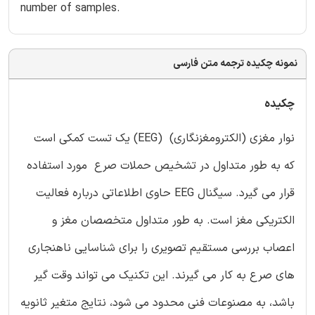
number of samples.
نمونه چکیده ترجمه متن فارسی
چکیده
نوار مغزی (الکترومغزنگاری) (EEG) یک تست کمکی است
که به طور متداول در تشخیص حملات صرع مورد استفاده
قرار می گیرد. سیگنال EEG حاوی اطلاعاتی درباره فعالیت
الکتریکی مغز است. به طور متداول متخصصان مغز و
اعصاب بررسی مستقیم تصویری را برای شناسایی ناهنجاری
های صرع به کار می گیرند. این تکنیک می تواند وقت گیر
باشد، به مصنوعات فنی محدود می شود، نتایج متغیر ثانویه