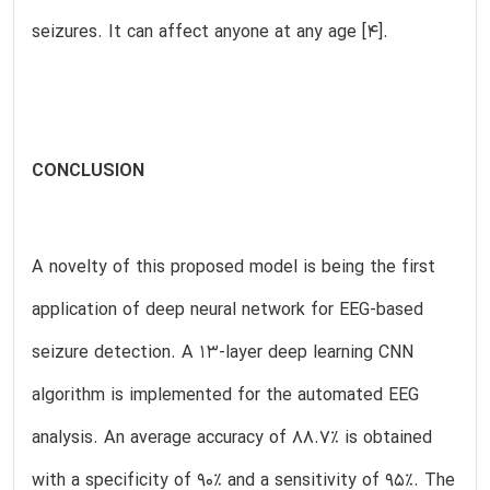
seizures. It can affect anyone at any age [4].
CONCLUSION
A novelty of this proposed model is being the first
application of deep neural network for EEG-based
seizure detection. A 13-layer deep learning CNN
algorithm is implemented for the automated EEG
analysis. An average accuracy of 88.7% is obtained
with a specificity of 90% and a sensitivity of 95%. The