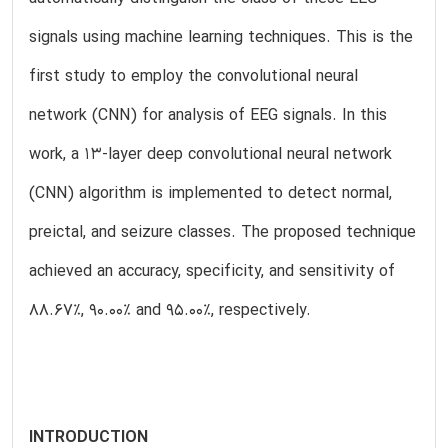
signals using machine learning techniques. This is the
first study to employ the convolutional neural
network (CNN) for analysis of EEG signals. In this
work, a 13-layer deep convolutional neural network
(CNN) algorithm is implemented to detect normal,
preictal, and seizure classes. The proposed technique
achieved an accuracy, specificity, and sensitivity of
88.67%, 90.00% and 95.00%, respectively.
INTRODUCTION