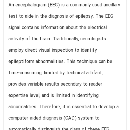
An encephalogram (EEG) is a commonly used ancillary
test to aide in the diagnosis of epilepsy. The EEG
signal contains information about the electrical
activity of the brain. Traditionally, neurologists
employ direct visual inspection to identify
epileptiform abnormalities. This technique can be
time-consuming, limited by technical artifact,
provides variable results secondary to reader
expertise level, and is limited in identifying
abnormalities. Therefore, it is essential to develop a
computer-aided diagnosis (CAD) system to
automatically distinguish the class of these EEG