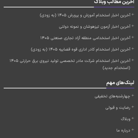
آخرین مطالب وبلاگ
آخرین اخبار استخدام آموزش و پرورش 1405 (به زودی)
آخرین اخبار آزمون تیزهوشان و نمونه دولتی
آخرین اخبار استخدامی منطقه آزاد تجاری صنعتی 1405
آخرین اخبار استخدام کادر اداری قوه قضاییه 1405 (به زودی)
آخرین اخبار استخدام شرکت مادر تخصصی تولید نیروی برق حرارتی 1405
(استخدام جدید)
لینک‌های مهم
چهارشنبه‌های تخفیفی
رضایت و قبولی
وبلاگ
درباره ما