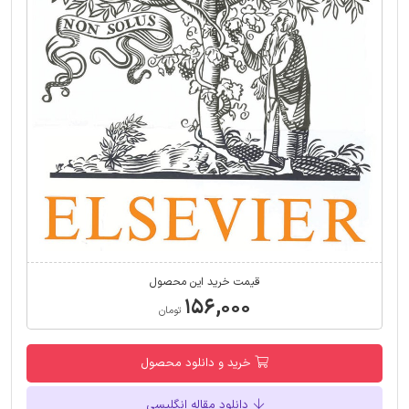
قیمت خرید این محصول
۱۵۶,۰۰۰
تومان
خرید و دانلود محصول
دانلود مقاله انگلیسی