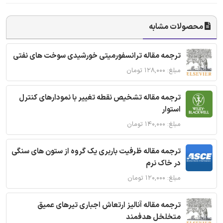
محصولات مشابه
ترجمه مقاله ترانسفورمیتی خورشیدی سوخت های نفتی
مبلغ: ۱۲۸,۰۰۰ تومان
ترجمه مقاله تشخیص نقطه تغییر با نمودارهای کنترل
استوار
مبلغ: ۱۴۰,۰۰۰ تومان
ترجمه مقاله ظرفیت باربری یک گروه از ستون های سنگی
در خاک نرم
مبلغ: ۱۲۰,۰۰۰ تومان
ترجمه مقاله آنالیز ارتعاش اجباری تیرهای عمیق
متخلخل هدفمند