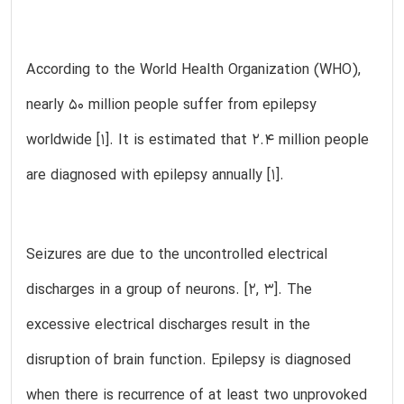
According to the World Health Organization (WHO),
nearly 50 million people suffer from epilepsy
worldwide [1]. It is estimated that 2.4 million people
are diagnosed with epilepsy annually [1].
Seizures are due to the uncontrolled electrical
discharges in a group of neurons. [2, 3]. The
excessive electrical discharges result in the
disruption of brain function. Epilepsy is diagnosed
when there is recurrence of at least two unprovoked