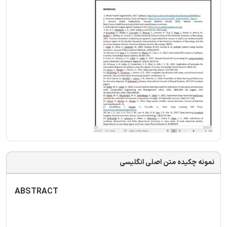
نمونه چکیده متن اصلی انگلیسی
ABSTRACT