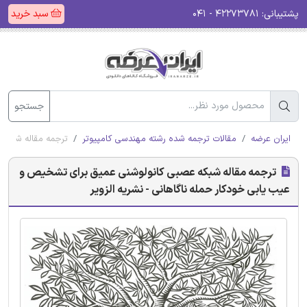
پشتیبانی:
۴۲۲۷۳۷۸۱ - ۰۴۱
سبد خرید
جستجو
ایران عرضه
مقالات ترجمه شده رشته مهندسی کامپیوتر
ترجمه مقاله شبکه 
ترجمه مقاله شبکه عصبی کانولوشنی عمیق برای تشخیص و
عیب یابی خودکار حمله ناگاهانی - نشریه الزویر