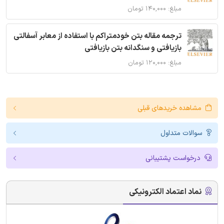
مبلغ: ۱۴۰,۰۰۰ تومان
ترجمه مقاله بتن خودمتراکم با استفاده از معابر آسفالتی
بازیافتی و سنگدانه بتن بازیافتی
مبلغ: ۱۲۰,۰۰۰ تومان
مشاهده خریدهای قبلی
سوالات متداول
درخواست پشتیبانی
نماد اعتماد الکترونیکی