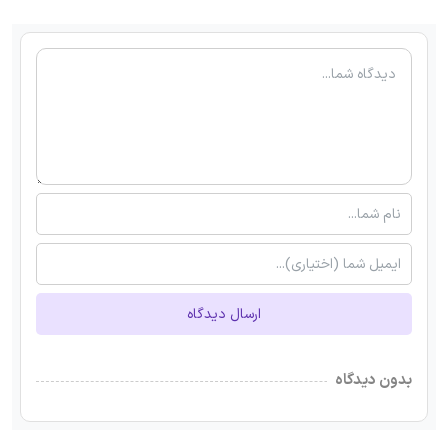
ارسال دیدگاه
بدون دیدگاه