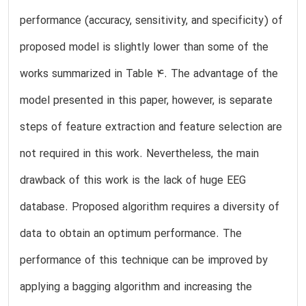
performance (accuracy, sensitivity, and specificity) of
proposed model is slightly lower than some of the
works summarized in Table 4. The advantage of the
model presented in this paper, however, is separate
steps of feature extraction and feature selection are
not required in this work. Nevertheless, the main
drawback of this work is the lack of huge EEG
database. Proposed algorithm requires a diversity of
data to obtain an optimum performance. The
performance of this technique can be improved by
applying a bagging algorithm and increasing the