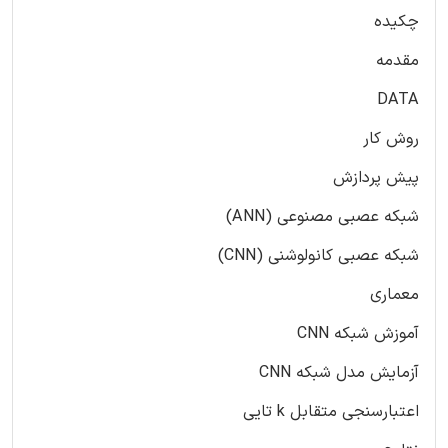
چکیده
مقدمه
DATA
روش کار
پیش پردازش
شبکه عصبی مصنوعی (ANN)
شبکه عصبی کانولوشنی (CNN)
معماری
آموزش شبکه CNN
آزمایش مدل شبکه CNN
اعتبارسنجی متقابل k تایی