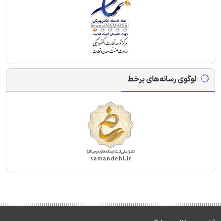
لوگوی رسانه‌های برخط