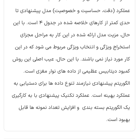
عملکرد (دقت، حساسیت و خصوصیت) مدل پیشنهادی تا
حدی کمتر از کارهای خلاصه شده در جدول 4 است. با این
حال، مزیت مدل ارائه شده در این کار به مراحل مجزای
استخراج ویژگی و انتخاب ویژگی مربوط می شود که در این
کار مورد نیاز نمی باشند. با این حال، عیب اصلی این روش
کمبود دیتابیس عظیمی از داده های نوار مغزی است.
الگوریتم پیشنهادی نیازمند تنوع داده ها برای دستیابی به
عملکرد بهینه است. عملکرد تکنیک پیشنهادی با به کارگیری
یک الگوریتم بسته بندی و افزایش تعداد نمونه ها قابل
بهبود است.