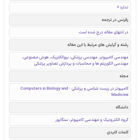
ندارد ☓
رفرنس در ترجمه
در انتهای مقاله درج شده است
رشته و گرایش های مرتبط با این مقاله
مهندسی کامپیوتر، مهندسی پزشکی، بیوالکتریک، هوش مصنوعی،
مهندسی الگوریتم ها و محاسبات و پردازش تصاویر پزشکی
مجله
کامپیوتر در زیست شناسی و پزشکی - Computers in Biology and
Medicine
دانشگاه
گروه الکترونیک و مهندسی کامپیوتر، سنگاپور
کلمات کلیدی