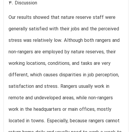
4. Discussion
Our results showed that nature reserve staff were
generally satisfied with their jobs and the perceived
stress was relatively low. Although both rangers and
non-rangers are employed by nature reserves, their
working locations, conditions, and tasks are very
different, which causes disparities in job perception,
satisfaction and stress. Rangers usually work in
remote and undeveloped areas, while non-rangers
work in the headquarters or main offices, mostly
located in towns. Especially, because rangers cannot