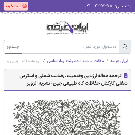
پشتیبانی:
۴۲۲۷۳۷۸۱ - ۰۴۱
سبد خرید
جستجو
ایران عرضه
مقالات ترجمه شده رشته روانشناسی
ترجمه مقاله ارزیابی وض
ترجمه مقاله ارزیابی وضعیت، رضایت شغلی و استرس
شغلی کارکنان حفاظت گاه طبیعی چین- نشریه الزویر