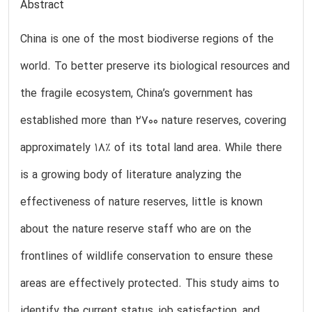
Abstract
China is one of the most biodiverse regions of the
world. To better preserve its biological resources and
the fragile ecosystem, China’s government has
established more than 2700 nature reserves, covering
approximately 18% of its total land area. While there
is a growing body of literature analyzing the
effectiveness of nature reserves, little is known
about the nature reserve staff who are on the
frontlines of wildlife conservation to ensure these
areas are effectively protected. This study aims to
identify the current status, job satisfaction, and