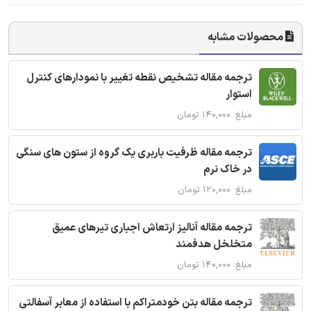
محصولات مشابه
ترجمه مقاله تشخیص نقطه تغییر با نمودارهای کنترل
استوار
مبلغ: ۱۴۰,۰۰۰ تومان
ترجمه مقاله ظرفیت باربری یک گروه از ستون های سنگی
در خاک نرم
مبلغ: ۱۲۰,۰۰۰ تومان
ترجمه مقاله آنالیز ارتعاش اجباری تیرهای عمیق
متخلخل هدفمند
مبلغ: ۱۴۰,۰۰۰ تومان
ترجمه مقاله بتن خودمتراکم با استفاده از معابر آسفالتی