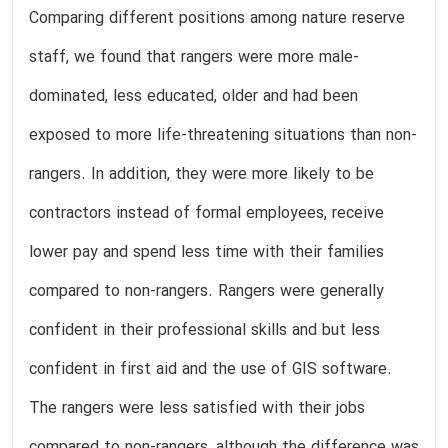
Comparing different positions among nature reserve
staff, we found that rangers were more male-
dominated, less educated, older and had been
exposed to more life-threatening situations than non-
rangers. In addition, they were more likely to be
contractors instead of formal employees, receive
lower pay and spend less time with their families
compared to non-rangers. Rangers were generally
confident in their professional skills and but less
confident in first aid and the use of GIS software.
The rangers were less satisfied with their jobs
compared to non-rangers, although the difference was