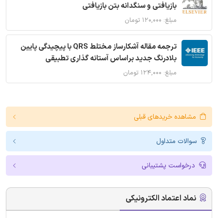
بازیافتی و سنگدانه بتن بازیافتی
مبلغ: ۱۲۰,۰۰۰ تومان
ترجمه مقاله آشکارساز مختلط QRS با پیچیدگی پایین
بلادرنگ جدید براساس آستانه گذاری تطبیقی
مبلغ: ۱۲۴,۰۰۰ تومان
مشاهده خریدهای قبلی
سوالات متداول
درخواست پشتیبانی
نماد اعتماد الکترونیکی