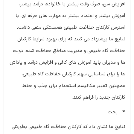
افزایش سن، صرف وقت بیشتر با خانواده، درآمد بیشتر،
آموزش بیشتر و اعتماد بیشتر به مهارت های حرفه ای، با
استرس کارکنان حفاظت طبیعی همبستگی منفی داشت.
نتایج ما پیشنهاد می کنند که برای بهبود شرایط کارکنان
حفاظت گاه طبیعی و مدیریت مناطق حفاظت شده، دولت
ها و مدیران باید آموزش های کافی و افزایش درآمد و پاداش
ها را برای شناسایی سهم کارکنان حفاظت گاه طبیعی،
همچنین تغییر مکانیسم استخدام برای جذب و حفظ
کارکنان جدید را فراهم کنند.
4 . بحث
نتایج ما نشان داد که کارکنان حفاظت گاه طبیعی بطورکلی