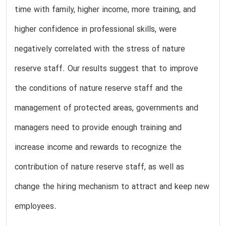
time with family, higher income, more training, and
higher confidence in professional skills, were
negatively correlated with the stress of nature
reserve staff. Our results suggest that to improve
the conditions of nature reserve staff and the
management of protected areas, governments and
managers need to provide enough training and
increase income and rewards to recognize the
contribution of nature reserve staff, as well as
change the hiring mechanism to attract and keep new
employees.