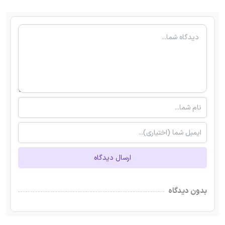
ارسال دیدگاه
بدون دیدگاه