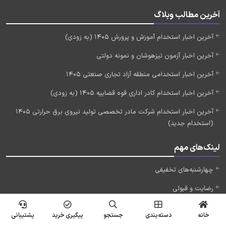
آخرین مطالب وبلاگ
آخرین اخبار استخدام آموزش و پرورش 1405 (به زودی)
آخرین اخبار آزمون تیزهوشان و نمونه دولتی
آخرین اخبار استخدامی منطقه آزاد تجاری صنعتی 1405
آخرین اخبار استخدام کادر اداری قوه قضاییه 1405 (به زودی)
آخرین اخبار استخدام شرکت مادر تخصصی تولید نیروی برق حرارتی 1405
(استخدام جدید)
لینک‌های مهم
چهارشنبه‌های تخفیفی
رضایت و قبولی
وبلاگ
خانه
دسته‌بندی
جستجو
پیگیری خرید
پشتیبانی
درباره ما