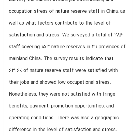
occupation stress of nature reserve staff in China, as
well as what factors contribute to the level of
satisfaction and stress. We surveyed a total of 286
staff covering 153 nature reserves in 31 provinces of
mainland China. The survey results indicate that
63.6% of nature reserve staff were satisfied with
their jobs and showed low occupational stress.
Nonetheless, they were not satisfied with fringe
benefits, payment, promotion opportunities, and
operating conditions. There was also a geographic
difference in the level of satisfaction and stress.