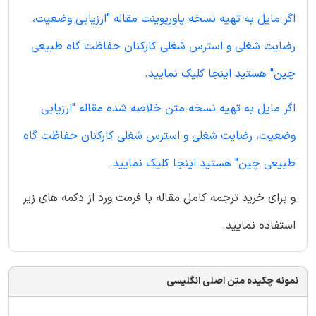
اگر مایل به تهیه نسخه پاورپوینت مقاله "ارزیابی وضعیت،
رضایت شغلی و استرس شغلی کارکنان حفاظت گاه طبیعی
چین" هستید اینجا کلیک نمایید.
اگر مایل به تهیه نسخه متن خلاصه شده مقاله "ارزیابی
وضعیت، رضایت شغلی و استرس شغلی کارکنان حفاظت گاه
طبیعی چین" هستید اینجا کلیک نمایید.
و برای خرید ترجمه کامل مقاله با فرمت ورد از دکمه های زیر
استفاده نمایید.
نمونه چکیده متن اصلی انگلیسی