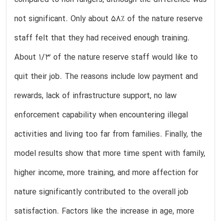
not significant. Only about 58% of the nature reserve
staff felt that they had received enough training.
About 1/3 of the nature reserve staff would like to
quit their job. The reasons include low payment and
rewards, lack of infrastructure support, no law
enforcement capability when encountering illegal
activities and living too far from families. Finally, the
model results show that more time spent with family,
higher income, more training, and more affection for
nature significantly contributed to the overall job
satisfaction. Factors like the increase in age, more