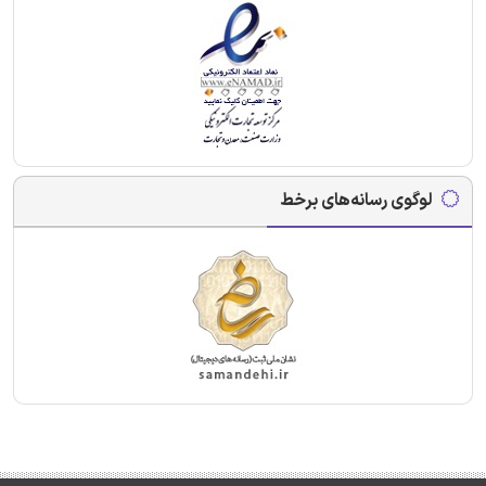
لوگوی رسانه‌های برخط