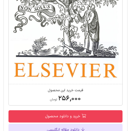
قیمت خرید این محصول
۲۵۶,۰۰۰
تومان
خرید و دانلود محصول
دانلود مقاله انگلیسی