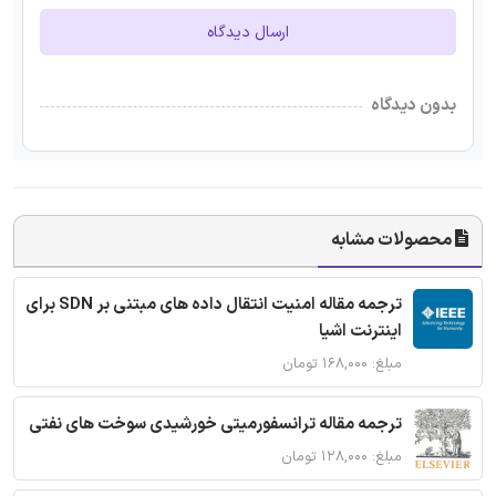
ارسال دیدگاه
بدون دیدگاه
محصولات مشابه
ترجمه مقاله امنیت انتقال داده های مبتنی بر SDN برای
اینترنت اشیا
مبلغ: ۱۶۸,۰۰۰ تومان
ترجمه مقاله ترانسفورمیتی خورشیدی سوخت های نفتی
مبلغ: ۱۲۸,۰۰۰ تومان