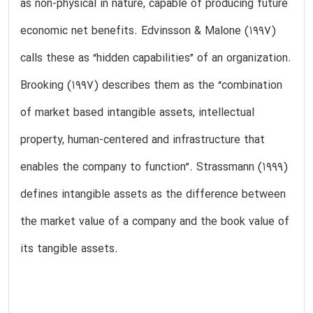
as non-physical in nature, capable of producing future
economic net benefits. Edvinsson & Malone (1997)
calls these as “hidden capabilities” of an organization.
Brooking (1997) describes them as the “combination
of market based intangible assets, intellectual
property, human-centered and infrastructure that
enables the company to function”. Strassmann (1999)
defines intangible assets as the difference between
the market value of a company and the book value of
its tangible assets.