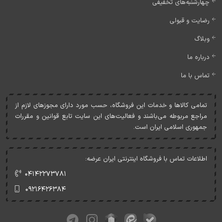
چهارشنبه‌های تخفیفی
رضایت و قبولی
وبلاگ
درباره ما
تماس با ما
تمامی کالاها و خدمات اين فروشگاه، حسب مورد دارای مجوزهای لازم از
مراجع مربوطه می‌باشند و فعاليت‌های اين سايت تابع قوانين و مقررات
جمهوری اسلامی ايران است.
اطلاعات تماس با فروشگاه اینترنتی ایران عرضه:
۰۴۱۴۲۲۷۳۷۸۱
۰۹۲۱۶۴۲۶۳۸۴