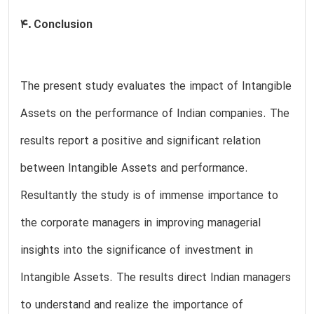
4. Conclusion
The present study evaluates the impact of Intangible
Assets on the performance of Indian companies. The
results report a positive and significant relation
between Intangible Assets and performance.
Resultantly the study is of immense importance to
the corporate managers in improving managerial
insights into the significance of investment in
Intangible Assets. The results direct Indian managers
to understand and realize the importance of