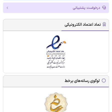
درخواست پشتیبانی
نماد اعتماد الکترونیکی
لوگوی رسانه‌های برخط