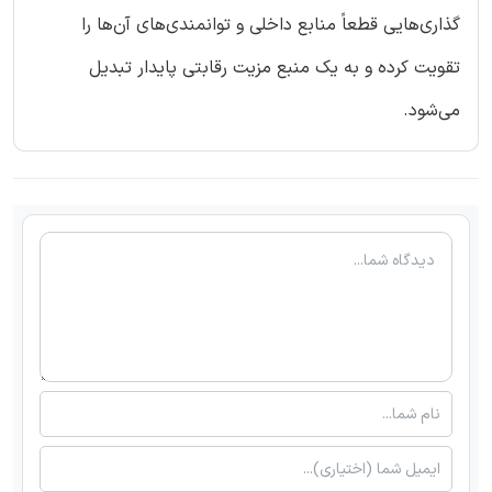
گذاری‌هایی قطعاً منابع داخلی و توانمندی‌های آن‌ها را
تقویت کرده و به یک منبع مزیت رقابتی پایدار تبدیل
می‌شود.