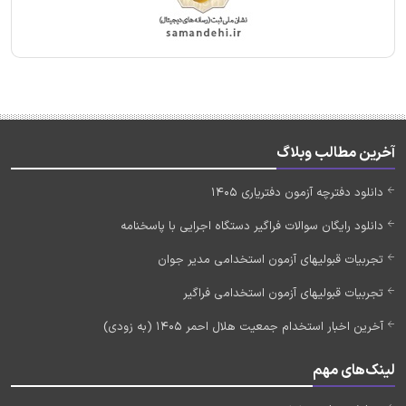
آخرین مطالب وبلاگ
دانلود دفترچه آزمون دفتریاری 1405
دانلود رایگان سوالات فراگیر دستگاه اجرایی با پاسخنامه
تجربیات قبولیهای آزمون استخدامی مدیر جوان
تجربیات قبولیهای آزمون استخدامی فراگیر
آخرین اخبار استخدام جمعیت هلال احمر 1405 (به زودی)
لینک‌های مهم