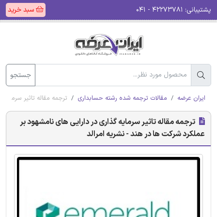
پشتیبانی:
۴۲۲۷۳۷۸۱ - ۰۴۱
سبد خرید
جستجو
ایران عرضه
مقالات ترجمه شده رشته حسابداری
ترجمه مقاله تاثیر سرمایه 
ترجمه مقاله تاثیر سرمایه گذاری در دارایی های نامشهود بر
عملکرد شرکت ها در هند - نشریه امرالد