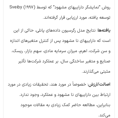
روش "نمایشگر داراییهای مشهود" که توسط Sveiby (1997)
توسعه یافته، مورد ارزیابی قرار گرفته‌اند.
یافته‌ها
: نتایج مدل رگرسیون داده‌های پانلی، حاکی از این
است که داراییهای نا مشهود پس از کنترل متغیرهای اندازه
و سن شرکت، اهرم، میزان سرمایه مادی، سهم بازار، ریسک،
صنایع و متغیر ساختگی سال، بر عملکرد شرکت‌ها تأثیر
مثبتی می‌گذارند.
اصالت/ارزش
: خصوصاً در مورد هند، تحقیقات زیادی در مورد
ارتباط بین داراییهای نا مشهود و عملکرد، وجود ندارد.
بنابراین، مطالعه حاضر کمک زیادی به مقالات موجود
می‌کند.