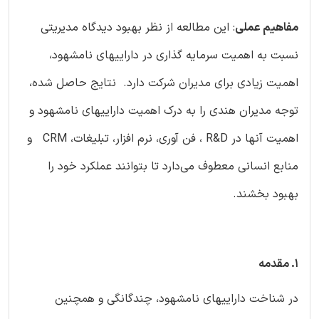
مفاهیم عملی
: این مطالعه از نظر بهبود دیدگاه مدیریتی
نسبت به اهمیت سرمایه گذاری در داراییهای نامشهود،
اهمیت زیادی برای مدیران شرکت دارد. نتایج حاصل شده،
توجه مدیران هندی را به درک اهمیت داراییهای نامشهود و
اهمیت آنها در R&D ، فن آوری، نرم افزار، تبلیغات، CRM و
منابع انسانی معطوف می‌دارد تا بتوانند عملکرد خود را
بهبود بخشند.
1. مقدمه
در شناخت داراییهای نامشهود، چندگانگی و همچنین