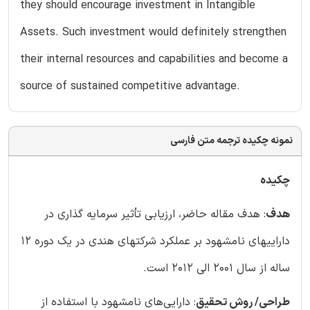
they should encourage investment in Intangible
Assets. Such investment would definitely strengthen
their internal resources and capabilities and become a
source of sustained competitive advantage.
نمونه چکیده ترجمه متن فارسی
چکیده
هدف
: هدف مقاله حاضر، ارزیابی تأثیر سرمایه گذاری در
داراییهای نامشهود بر عملکرد شرکتهای هندی در یک دوره 12
ساله از سال 2001 الی 2012 است.
طراحی/ روش تحقیق
: دارایی‌های نامشهود با استفاده از