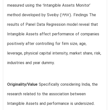
measured using the ‘Intangible Assets Monitor’
method developed by Sveiby (1997). Findings The
results of Panel Data Regression model reveal that
Intangible Assets affect performance of companies
positively after controlling for firm size, age,
leverage, physical capital intensity, market share, risk,
industries and year dummy.
Originality/Value
Specifically considering India, the
research related to the association between
Intangible Assets and performance is undersized.