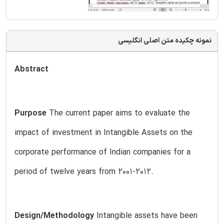
نمونه چکیده متن اصلی انگلیسی
Abstract
Purpose
The current paper aims to evaluate the
impact of investment in Intangible Assets on the
corporate performance of Indian companies for a
period of twelve years from 2001-2012.
Design/Methodology
Intangible assets have been