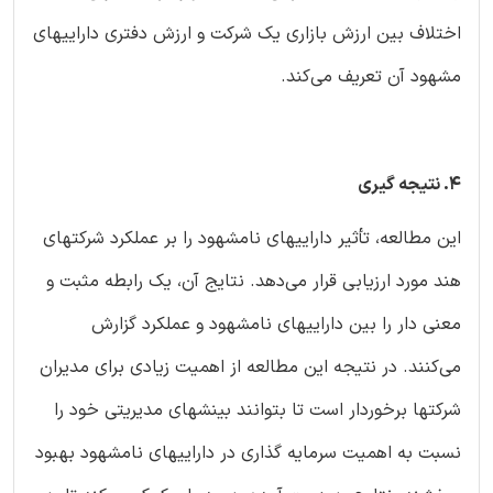
اختلاف بین ارزش بازاری یک شرکت و ارزش دفتری داراییهای
مشهود آن تعریف می‌کند.
4. نتیجه گیری
این مطالعه، تأثیر داراییهای نامشهود را بر عملکرد شرکتهای
هند مورد ارزیابی قرار می‌دهد. نتایج آن، یک رابطه مثبت و
معنی دار را بین داراییهای نامشهود و عملکرد گزارش
می‌کنند. در نتیجه این مطالعه از اهمیت زیادی برای مدیران
شرکتها برخوردار است تا بتوانند بینشهای مدیریتی خود را
نسبت به اهمیت سرمایه گذاری در داراییهای نامشهود بهبود