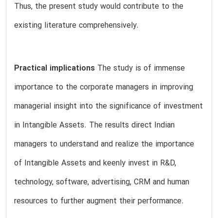
Thus, the present study would contribute to the
existing literature comprehensively.
Practical
implications
The study is of immense
importance to the corporate managers in improving
managerial insight into the significance of investment
in Intangible Assets. The results direct Indian
managers to understand and realize the importance
of Intangible Assets and keenly invest in R&D,
technology, software, advertising, CRM and human
resources to further augment their performance.