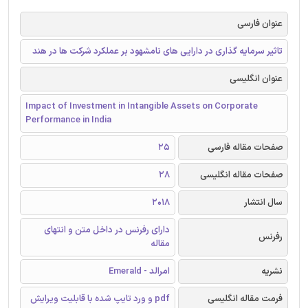
عنوان فارسی
تاثیر سرمایه گذاری در دارایی های نامشهود بر عملکرد شرکت ها در هند
عنوان انگلیسی
Impact of Investment in Intangible Assets on Corporate
Performance in India
صفحات مقاله فارسی
25
صفحات مقاله انگلیسی
28
سال انتشار
2018
دارای رفرنس در داخل متن و انتهای
رفرنس
مقاله
نشریه
امرالد - Emerald
فرمت مقاله انگلیسی
pdf و ورد تایپ شده با قابلیت ویرایش