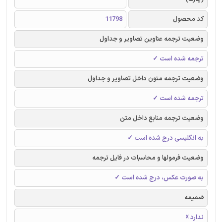
کد محصول
11798
وضعیت ترجمه عناوین تصاویر و جداول
ترجمه شده است ✓
وضعیت ترجمه متون داخل تصاویر و جداول
ترجمه شده است ✓
وضعیت ترجمه منابع داخل متن
به انگلیسی درج شده است ✓
وضعیت فرمولها و محاسبات در فایل ترجمه
به صورت عکس، درج شده است ✓
ضمیمه
ندارد ☓