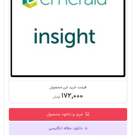
قیمت خرید این محصول
۱۷۲,۰۰۰
تومان
خرید و دانلود محصول
دانلود مقاله انگلیسی