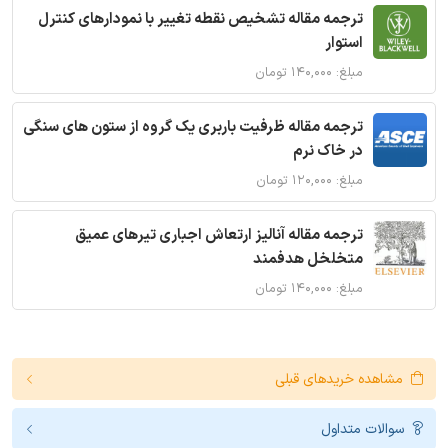
ترجمه مقاله تشخیص نقطه تغییر با نمودارهای کنترل
استوار
مبلغ: ۱۴۰,۰۰۰ تومان
ترجمه مقاله ظرفیت باربری یک گروه از ستون های سنگی
در خاک نرم
مبلغ: ۱۲۰,۰۰۰ تومان
ترجمه مقاله آنالیز ارتعاش اجباری تیرهای عمیق
متخلخل هدفمند
مبلغ: ۱۴۰,۰۰۰ تومان
مشاهده خریدهای قبلی
سوالات متداول