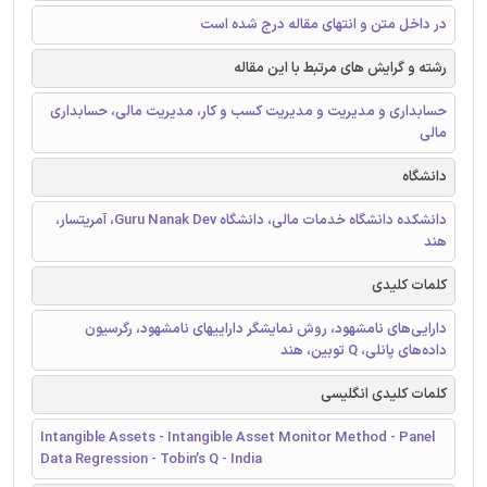
در داخل متن و انتهای مقاله درج شده است
رشته و گرایش های مرتبط با این مقاله
حسابداری و مدیریت و مدیریت کسب و کار، مدیریت مالی، حسابداری
مالی
دانشگاه
دانشکده دانشگاه خدمات مالی، دانشگاه Guru Nanak Dev، آمریتسار،
هند
کلمات کلیدی
دارایی‌های نامشهود، روش نمایشگر داراییهای نامشهود، رگرسیون
داده‌های پانلی، Q توبین، هند
کلمات کلیدی انگلیسی
Intangible Assets - Intangible Asset Monitor Method - Panel
Data Regression - Tobin’s Q - India