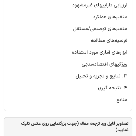
ارزیابی داراییهای غیرمشهود
متغیرهای عملکرد
متغیرهای توصیفی/مستقل
فرضیه‌های مطالعه
ابزارهای آماری مورد استفاده
ویژگیهای اقتصادسنجی
3. نتایج و تجزیه و تحلیل
4. نتیجه گیری
منابع
تصاویر فایل ورد ترجمه مقاله (جهت بزرگنمایی روی عکس کلیک
نمایید)