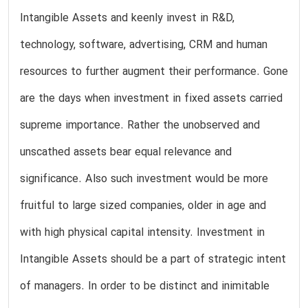
Intangible Assets and keenly invest in R&D,
technology, software, advertising, CRM and human
resources to further augment their performance. Gone
are the days when investment in fixed assets carried
supreme importance. Rather the unobserved and
unscathed assets bear equal relevance and
significance. Also such investment would be more
fruitful to large sized companies, older in age and
with high physical capital intensity. Investment in
Intangible Assets should be a part of strategic intent
of managers. In order to be distinct and inimitable