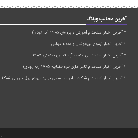
آخرین مطالب وبلاگ
آخرین اخبار استخدام آموزش و پرورش 1405 (به زودی)
آخرین اخبار آزمون تیزهوشان و نمونه دولتی
آخرین اخبار استخدامی منطقه آزاد تجاری صنعتی 1405
آخرین اخبار استخدام کادر اداری قوه قضاییه 1405 (به زودی)
آخرین اخبار استخدام شرکت مادر تخصصی تولید نیروی برق حرارتی 1405 (استخدام جدید)
کل