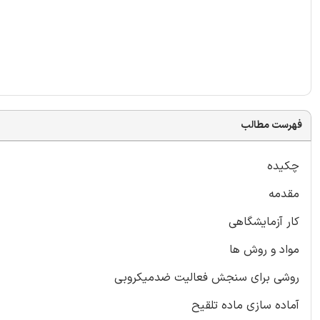
فهرست مطالب
چکیده
مقدمه
کار آزمایشگاهی
مواد و روش ها
روشی برای سنجش فعالیت ضدمیکروبی
آماده سازی ماده تلقیح