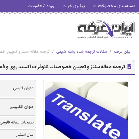
دسته‌بندی محصولات
پیگیری خرید
ورود / عضویت
ایران عرضه
مقالات ترجمه شده رشته شیمی
ترجمه مقاله سنتز و تعیین خص
ترجمه مقاله سنتز و تعیین خصوصیات نانوذرات اکسید روی و فع
عنوان فارسی
عنوان انگلیسی
صفحات مقاله فارسی
سال انتشار