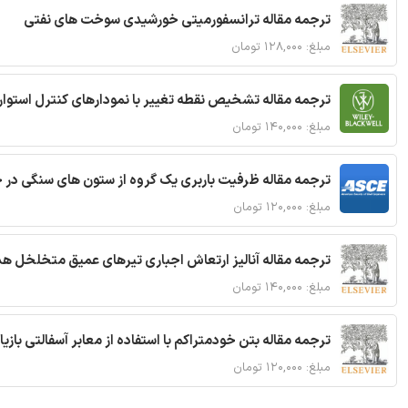
ترجمه مقاله ترانسفورمیتی خورشیدی سوخت های نفتی
مبلغ: ۱۲۸,۰۰۰ تومان
ترجمه مقاله تشخیص نقطه تغییر با نمودارهای کنترل استوار
مبلغ: ۱۴۰,۰۰۰ تومان
ترجمه مقاله ظرفیت باربری یک گروه از ستون های سنگی در 
مبلغ: ۱۲۰,۰۰۰ تومان
ترجمه مقاله آنالیز ارتعاش اجباری تیرهای عمیق متخلخل ه
مبلغ: ۱۴۰,۰۰۰ تومان
ترجمه مقاله بتن خودمتراکم با استفاده از معابر آسفالتی بازی
مبلغ: ۱۲۰,۰۰۰ تومان