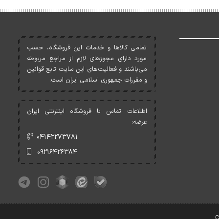
تمامی کالاها و خدمات اين فروشگاه، حسب
مورد دارای مجوزهای لازم از مراجع مربوطه
می‌باشند و فعاليت‌های اين سايت تابع قوانين
و مقررات جمهوری اسلامی ايران است.
اطلاعات تماس با فروشگاه اینترنتی ایران
عرضه:
۰۴۱۴۲۲۷۳۷۸۱
۰۹۲۱۶۴۲۶۳۸۴