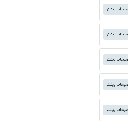
یحات بیشتر
یحات بیشتر
یحات بیشتر
یحات بیشتر
یحات بیشتر