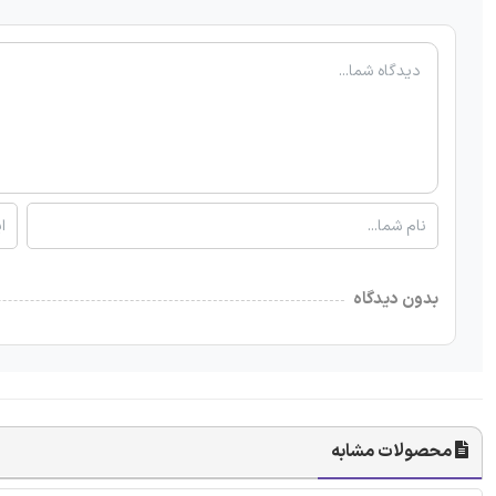
بدون دیدگاه
محصولات مشابه