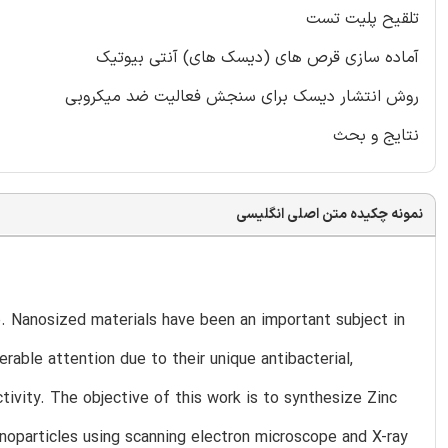
تلقیح پلیت تست
آماده سازی قرص های (دیسک های) آنتی بیوتیک
روش انتشار دیسک برای سنجش فعالیت ضد میکروبی
نتایج و بحث
نمونه چکیده متن اصلی انگلیسی
. Nanosized materials have been an important subject in
rable attention due to their unique antibacterial,
ctivity. The objective of this work is to synthesize Zinc
noparticles using scanning electron microscope and X-ray