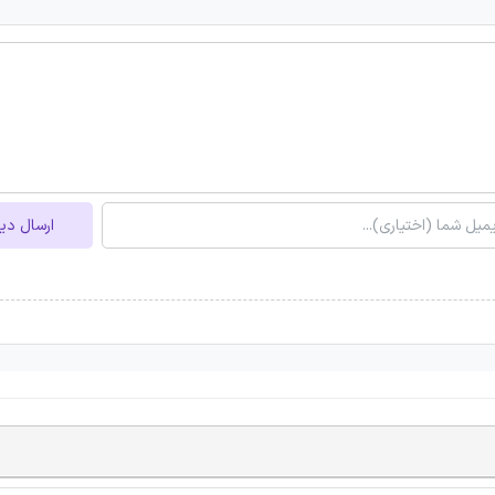
ارسال دی