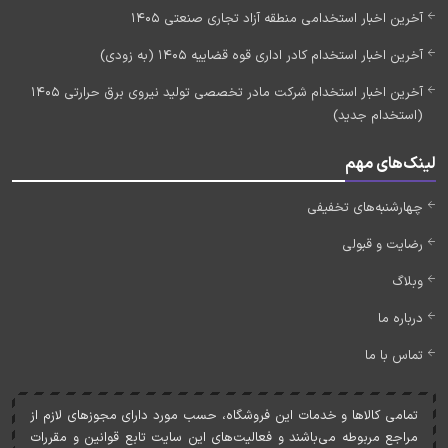
آخرین اخبار استخدامی منطقه آزاد تجاری صنعتی 1405
آخرین اخبار استخدام کادر اداری قوه قضاییه 1405 (به زودی)
آخرین اخبار استخدام شرکت مادر تخصصی تولید نیروی برق حرارتی 1405
(استخدام جدید)
لینک‌های مهم
چهارشنبه‌های تخفیفی
رضایت و قبولی
وبلاگ
درباره ما
تماس با ما
تمامی کالاها و خدمات اين فروشگاه، حسب مورد دارای مجوزهای لازم از
مراجع مربوطه می‌باشند و فعاليت‌های اين سايت تابع قوانين و مقررات