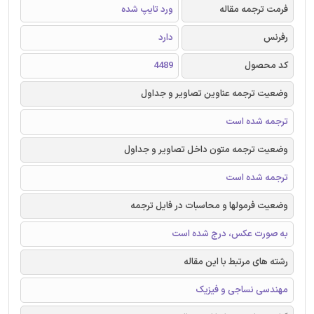
فرمت ترجمه مقاله
ورد تایپ شده
رفرنس
دارد
کد محصول
4489
وضعیت ترجمه عناوین تصاویر و جداول
ترجمه شده است
وضعیت ترجمه متون داخل تصاویر و جداول
ترجمه شده است
وضعیت فرمولها و محاسبات در فایل ترجمه
به صورت عکس، درج شده است
رشته های مرتبط با این مقاله
مهندسی نساجی و فیزیک