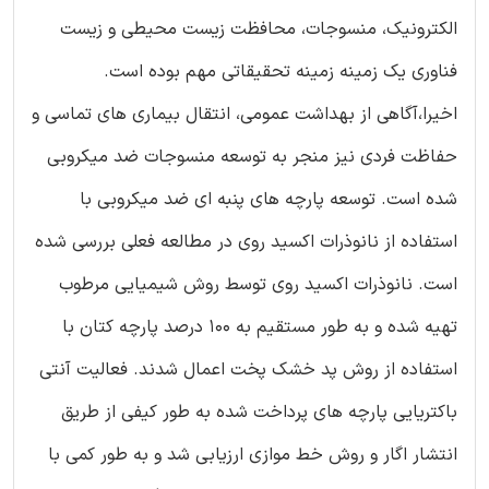
الکترونیک، منسوجات، محافظت زیست محیطی و زیست
فناوری یک زمینه زمینه تحقیقاتی مهم بوده است.
اخیرا،آگاهی از بهداشت عمومی، انتقال بیماری های تماسی و
حفاظت فردی نیز منجر به توسعه منسوجات ضد میکروبی
شده است. توسعه پارچه های پنبه ای ضد میکروبی با
استفاده از نانوذرات اکسید روی در مطالعه فعلی بررسی شده
است. نانوذرات اکسید روی توسط روش شیمیایی مرطوب
تهیه شده و به طور مستقیم به 100 درصد پارچه کتان با
استفاده از روش پد خشک پخت اعمال شدند. فعالیت آنتی
باکتریایی پارچه های پرداخت شده به طور کیفی از طریق
انتشار اگار و روش خط موازی ارزیابی شد و به طور کمی با