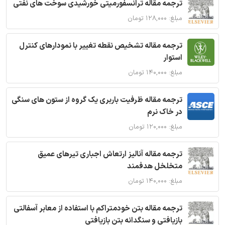
ترجمه مقاله ترانسفورمیتی خورشیدی سوخت های نفتی
مبلغ: ۱۲۸,۰۰۰ تومان
ترجمه مقاله تشخیص نقطه تغییر با نمودارهای کنترل
استوار
مبلغ: ۱۴۰,۰۰۰ تومان
ترجمه مقاله ظرفیت باربری یک گروه از ستون های سنگی
در خاک نرم
مبلغ: ۱۲۰,۰۰۰ تومان
ترجمه مقاله آنالیز ارتعاش اجباری تیرهای عمیق
متخلخل هدفمند
مبلغ: ۱۴۰,۰۰۰ تومان
ترجمه مقاله بتن خودمتراکم با استفاده از معابر آسفالتی
بازیافتی و سنگدانه بتن بازیافتی