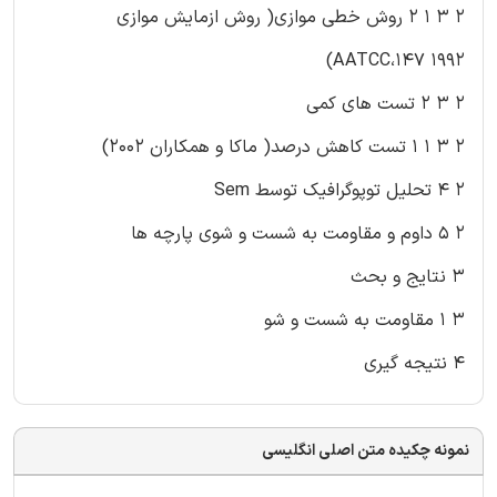
۲ ۳ ۱ ۲ روش خطی موازی( روش ازمایش موازی
AATCC،۱۴۷ ۱۹۹۲)
۲ ۳ ۲ تست های کمی
۲ ۳ ۱ ۱ تست کاهش درصد( ماکا و همکاران ۲۰۰۲)
۲ ۴ تحلیل توپوگرافیک توسط Sem
۲ ۵ داوم و مقاومت به شست و شوی پارچه ها
۳ نتایج و بحث
۳ ۱ مقاومت به شست و شو
۴ نتیجه گیری
نمونه چکیده متن اصلی انگلیسی