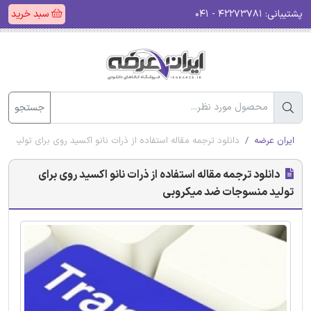
پشتیبانی:
۴۲۲۷۳۷۸۱ - ۰۴۱
سبد خرید
جستجو
ایران عرضه
دانلود ترجمه مقاله استفاده از ذرات نانو اکسید روی برای تولید
دانلود ترجمه مقاله استفاده از ذرات نانو اکسید روی برای
تولید منسوجات ضد میکروبی