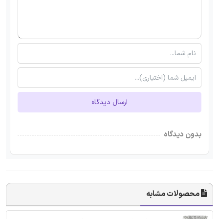
ارسال دیدگاه
بدون دیدگاه
محصولات مشابه