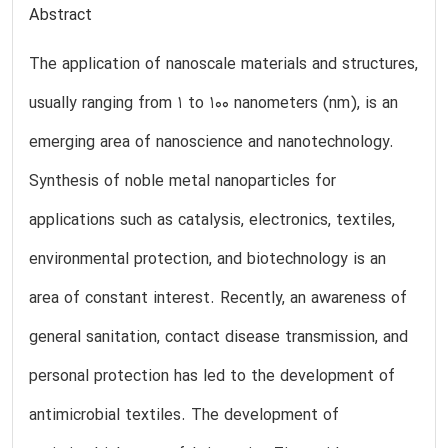
Abstract
The application of nanoscale materials and structures,
usually ranging from 1 to 100 nanometers (nm), is an
emerging area of nanoscience and nanotechnology.
Synthesis of noble metal nanoparticles for
applications such as catalysis, electronics, textiles,
environmental protection, and biotechnology is an
area of constant interest. Recently, an awareness of
general sanitation, contact disease transmission, and
personal protection has led to the development of
antimicrobial textiles. The development of