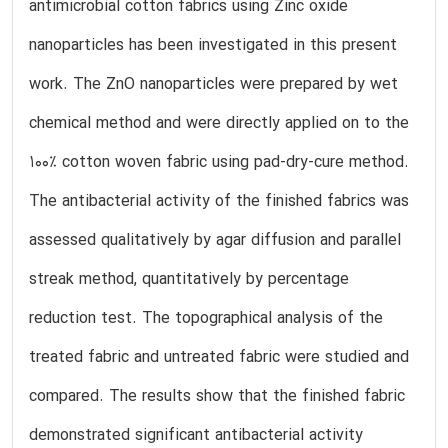
antimicrobial cotton fabrics using Zinc oxide
nanoparticles has been investigated in this present
work. The ZnO nanoparticles were prepared by wet
chemical method and were directly applied on to the
100% cotton woven fabric using pad-dry-cure method.
The antibacterial activity of the finished fabrics was
assessed qualitatively by agar diffusion and parallel
streak method, quantitatively by percentage
reduction test. The topographical analysis of the
treated fabric and untreated fabric were studied and
compared. The results show that the finished fabric
demonstrated significant antibacterial activity