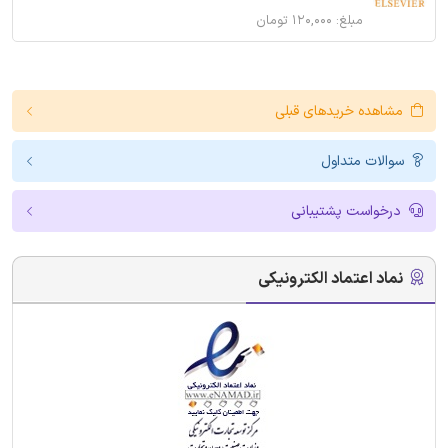
مبلغ: ۱۲۰,۰۰۰ تومان
مشاهده خریدهای قبلی
سوالات متداول
درخواست پشتیبانی
نماد اعتماد الکترونیکی