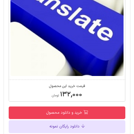
قیمت خرید این محصول
۱۳۲,۰۰۰
تومان
خرید و دانلود محصول
دانلود رایگان نمونه