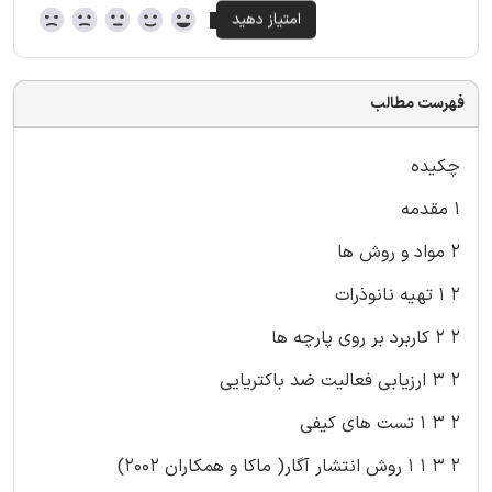
فهرست مطالب
چکیده
۱ مقدمه
۲ مواد و روش ها
۲ ۱ تهیه نانوذرات
۲ ۲ کاربرد بر روی پارچه ها
۲ ۳ ارزیابی فعالیت ضد باکتریایی
۲ ۳ ۱ تست های کیفی
۲ ۳ ۱ ۱ روش انتشار آگار( ماکا و همکاران ۲۰۰۲)