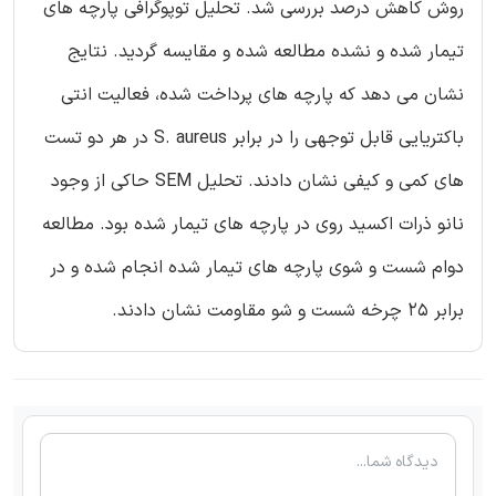
روش کاهش درصد بررسی شد. تحلیل توپوگرافی پارچه های
تیمار شده و نشده مطالعه شده و مقایسه گردید. نتایج
نشان می دهد که پارچه های پرداخت شده، فعالیت انتی
باکتریایی قابل توجهی را در برابر S. aureus در هر دو تست
های کمی و کیفی نشان دادند. تحلیل SEM حاکی از وجود
نانو ذرات اکسید روی در پارچه های تیمار شده بود. مطالعه
دوام شست و شوی پارچه های تیمار شده انجام شده و در
برابر 25 چرخه شست و شو مقاومت نشان دادند.