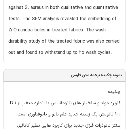
against S. aureus in both qualitative and quantitative
tests. The SEM analysis revealed the embedding of
ZnO nanoparticles in treated fabrics. The wash
durability study of the treated fabric was also carried
out and found to withstand up to 25 wash cycles.
نمونه چکیده ترجمه متن فارسی
چکیده
کاربرد مواد و ساختار های نانومقیاس با اندازه متغیر از 1 تا
100 نانومتر، یک زمینه جدید علم نانو و نانوفناوری است.
سنتز نانوذرات فلزی جدید برای کاربرد هایی نظیر کاتالیز،