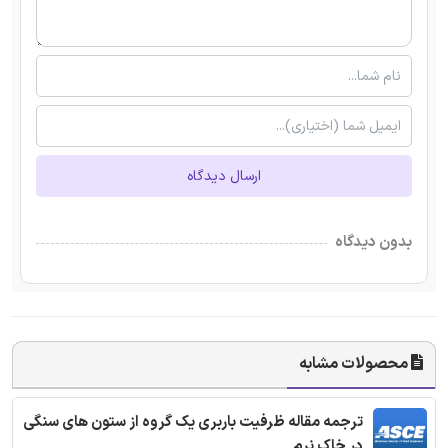
ارسال دیدگاه
بدون دیدگاه
محصولات مشابه
ترجمه مقاله ظرفیت باربری یک گروه از ستون های سنگی
در خاک نرم