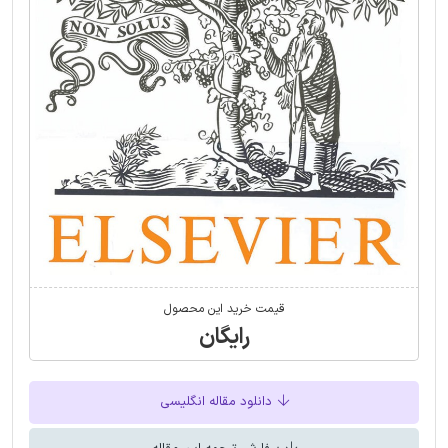
قیمت خرید این محصول
رایگان
دانلود مقاله انگلیسی