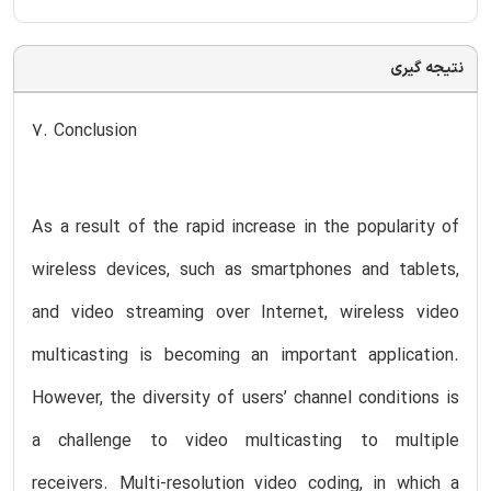
نتیجه گیری
7. Conclusion
As a result of the rapid increase in the popularity of
wireless devices, such as smartphones and tablets,
and video streaming over Internet, wireless video
multicasting is becoming an important application.
However, the diversity of users’ channel conditions is
a challenge to video multicasting to multiple
receivers. Multi-resolution video coding, in which a