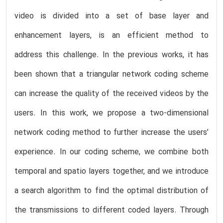
video is divided into a set of base layer and
enhancement layers, is an efficient method to
address this challenge. In the previous works, it has
been shown that a triangular network coding scheme
can increase the quality of the received videos by the
users. In this work, we propose a two-dimensional
network coding method to further increase the users’
experience. In our coding scheme, we combine both
temporal and spatio layers together, and we introduce
a search algorithm to find the optimal distribution of
the transmissions to different coded layers. Through