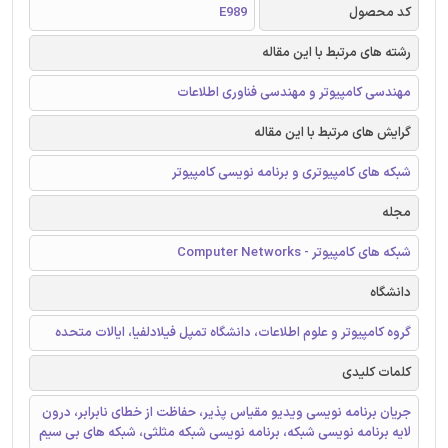
کد محصول
E989
رشته های مرتبط با این مقاله
مهندسی کامپیوتر و مهندسی فناوری اطلاعات
گرایش های مرتبط با این مقاله
شبکه های کامپیوتری و برنامه نویسی کامپیوتر
مجله
شبکه های کامپیوتر - Computer Networks
دانشگاه
گروه کامپیوتر و علوم اطلاعات، دانشگاه تمپل فیلادلفیا، ایالات متحده
کلمات کلیدی
جریان برنامه نویسی ویدیو مقیاس پذیر، حفاظت از خطای نابرابر، درون
لایه برنامه نویسی شبکه، برنامه نویسی شبکه مثلثی، شبکه های بی سیم