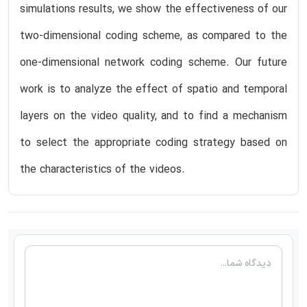
simulations results, we show the effectiveness of our
two-dimensional coding scheme, as compared to the
one-dimensional network coding scheme. Our future
work is to analyze the effect of spatio and temporal
layers on the video quality, and to find a mechanism
to select the appropriate coding strategy based on
the characteristics of the videos.