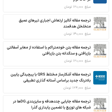
مبلغ: ۱۲۰,۰۰۰ تومان
ترجمه مقاله آنالیز ارتعاش اجباری تیرهای عمیق
متخلخل هدفمند
مبلغ: ۱۴۰,۰۰۰ تومان
ترجمه مقاله بتن خودمتراکم با استفاده از معابر آسفالتی
بازیافتی و سنگدانه بتن بازیافتی
مبلغ: ۱۲۰,۰۰۰ تومان
ترجمه مقاله آشکارساز مختلط QRS با پیچیدگی پایین
بلادرنگ جدید براساس آستانه گذاری تطبیقی
مبلغ: ۱۲۴,۰۰۰ تومان
ترجمه مقاله جایابی چندهدفه و سایزبندی DGها در
شبکه های توزیع با تضمین پایداری گذرا