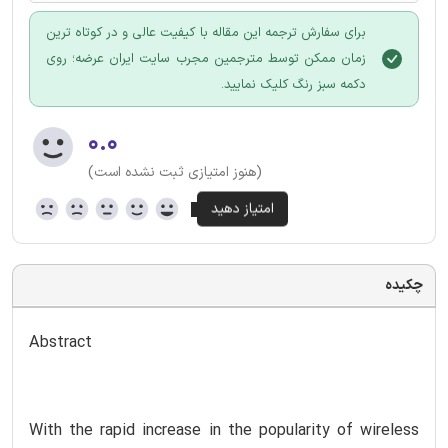
برای سفارش ترجمه این مقاله با کیفیت عالی و در کوتاه ترین
زمان ممکن توسط مترجمین مجرب سایت ایران عرضه؛ روی
دکمه سبز رنگ کلیک نمایید.
۰.۰
(هنوز امتیازی ثبت نشده است)
چکیده
Abstract
With the rapid increase in the popularity of wireless