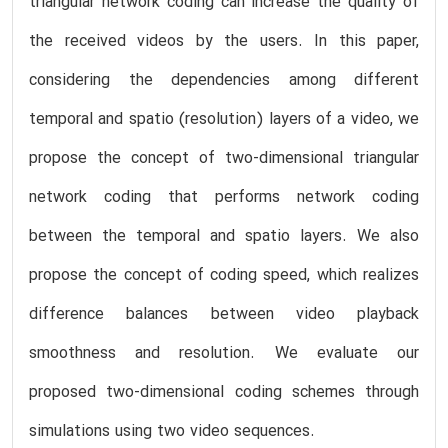
triangular network coding can increase the quality of
the received videos by the users. In this paper,
considering the dependencies among different
temporal and spatio (resolution) layers of a video, we
propose the concept of two-dimensional triangular
network coding that performs network coding
between the temporal and spatio layers. We also
propose the concept of coding speed, which realizes
difference balances between video playback
smoothness and resolution. We evaluate our
proposed two-dimensional coding schemes through
simulations using two video sequences.