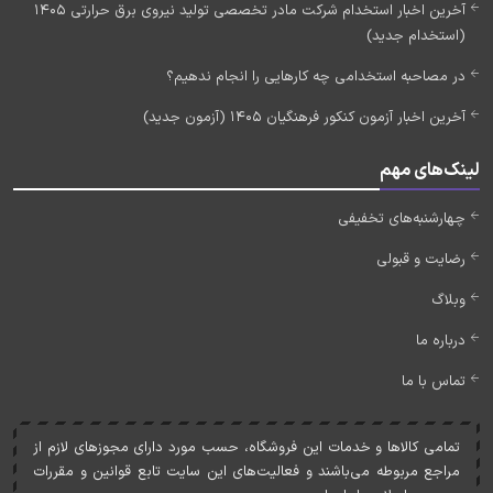
آخرین اخبار استخدام شرکت مادر تخصصی تولید نیروی برق حرارتی 1405
(استخدام جدید)
در مصاحبه استخدامی چه کارهایی را انجام ندهیم؟
آخرین اخبار آزمون کنکور فرهنگیان 1405 (آزمون جدید)
لینک‌های مهم
چهارشنبه‌های تخفیفی
رضایت و قبولی
وبلاگ
درباره ما
تماس با ما
تمامی کالاها و خدمات اين فروشگاه، حسب مورد دارای مجوزهای لازم از
مراجع مربوطه می‌باشند و فعاليت‌های اين سايت تابع قوانين و مقررات