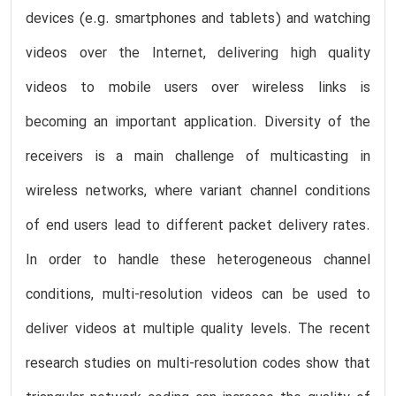
devices (e.g. smartphones and tablets) and watching
videos over the Internet, delivering high quality
videos to mobile users over wireless links is
becoming an important application. Diversity of the
receivers is a main challenge of multicasting in
wireless networks, where variant channel conditions
of end users lead to different packet delivery rates.
In order to handle these heterogeneous channel
conditions, multi-resolution videos can be used to
deliver videos at multiple quality levels. The recent
research studies on multi-resolution codes show that