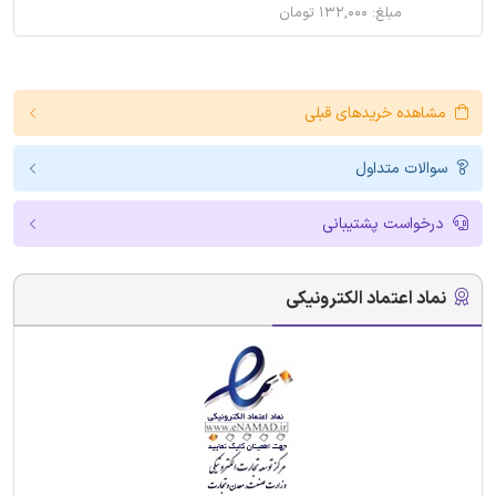
مبلغ: ۱۳۲,۰۰۰ تومان
مشاهده خریدهای قبلی
سوالات متداول
درخواست پشتیبانی
نماد اعتماد الکترونیکی