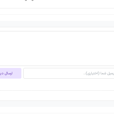
ارسال دی