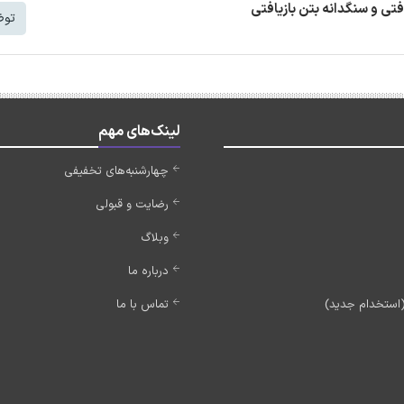
افتی و سنگدانه بتن بازیافتی
توض
لینک‌های مهم
چهارشنبه‌های تخفیفی
رضایت و قبولی
وبلاگ
درباره ما
تماس با ما