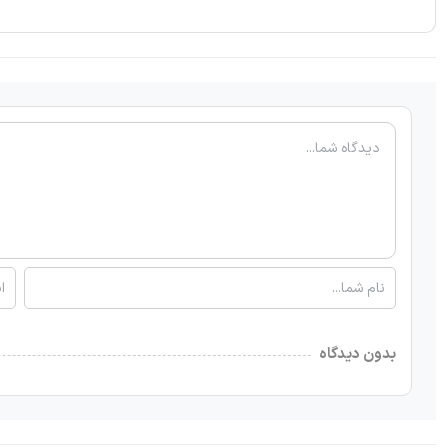
بدون دیدگاه