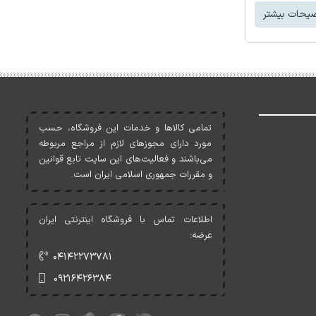
یحات بیشتر
تمامی کالاها و خدمات اين فروشگاه، حسب
مورد دارای مجوزهای لازم از مراجع مربوطه
می‌باشند و فعاليت‌های اين سايت تابع قوانين
و مقررات جمهوری اسلامی ايران است.
اطلاعات تماس با فروشگاه اینترنتی ایران
عرضه:
۰۴۱۴۲۲۷۳۷۸۱
۰۹۲۱۶۴۲۶۳۸۴