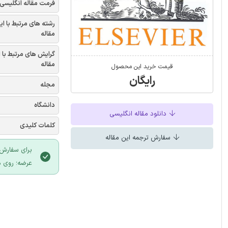
فرمت مقاله انگلیسی
رشته های مرتبط با ای
مقاله
گرایش های مرتبط با 
مقاله
قیمت خرید این محصول
رایگان
مجله
دانشگاه
دانلود مقاله انگلیسی
کلمات کلیدی
سفارش ترجمه این مقاله
برای سفارش 
عرضه؛ روی د