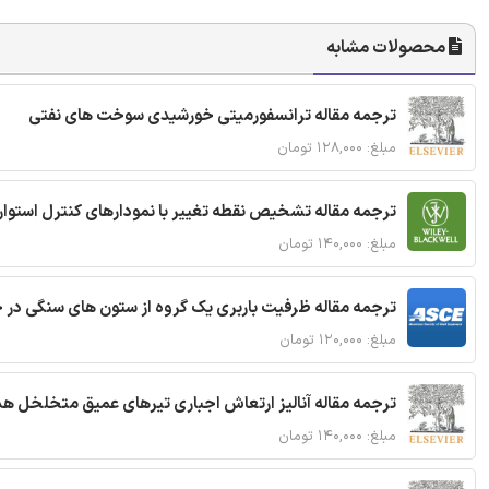
محصولات مشابه
ترجمه مقاله ترانسفورمیتی خورشیدی سوخت های نفتی
مبلغ: ۱۲۸,۰۰۰ تومان
ترجمه مقاله تشخیص نقطه تغییر با نمودارهای کنترل استوار
مبلغ: ۱۴۰,۰۰۰ تومان
ترجمه مقاله ظرفیت باربری یک گروه از ستون های سنگی در 
مبلغ: ۱۲۰,۰۰۰ تومان
ترجمه مقاله آنالیز ارتعاش اجباری تیرهای عمیق متخلخل ه
مبلغ: ۱۴۰,۰۰۰ تومان