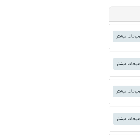
یحات بیشتر
یحات بیشتر
یحات بیشتر
یحات بیشتر