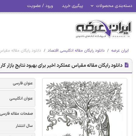
دسته‌بندی محصولات
پیگیری خرید
ورود / عضویت
ایران عرضه
دانلود رایگان مقاله انگلیسی اقتصاد
دانلود رایگان مقاله مقیاس 
دانلود رایگان مقاله مقیاس عملکرد اخیر برای بهبود نتایج بازار کار 
عنوان فارسی
عنوان انگلیسی
صفحات مقاله فارسی
سال انتشار