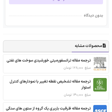
بدون دیدگاه
محصولات مشابه
ترجمه مقاله ترانسفورمیتی خورشیدی سوخت های نفتی
مبلغ: ۱۲۸,۰۰۰ تومان
ترجمه مقاله تشخیص نقطه تغییر با نمودارهای کنترل
استوار
مبلغ: ۱۴۰,۰۰۰ تومان
ترجمه مقاله ظرفیت باربری یک گروه از ستون های سنگی