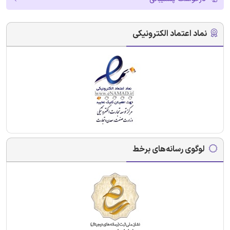
نماد اعتماد الکترونیکی
لوگوی رسانه‌های برخط