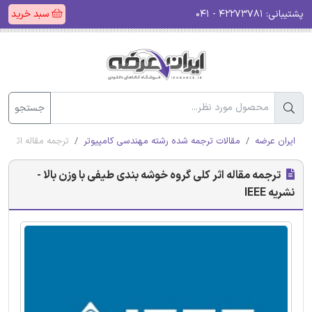
پشتیبانی:
۴۲۲۷۳۷۸۱ - ۰۴۱
سبد خرید
جستجو
ایران عرضه
مقالات ترجمه شده رشته مهندسی کامپیوتر
ترجمه مقاله اثر کلی
ترجمه مقاله اثر کلی گروه خوشه بندی طیفی با وزن بالا -
نشریه IEEE