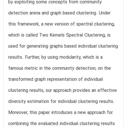
by exploiting some concepts from community
detection arena and graph based clustering. Under
this framework, a new version of spectral clustering,
which is called Two Kernels Spectral Clustering, is
used for generating graphs based individual clustering
results. Further, by using modularity, which is a
famous metric in the community detection, on the
transformed graph representation of individual
clustering results, our approach provides an effective
diversity estimation for individual clustering results.
Moreover, this paper introduces a new approach for
combining the evaluated individual clustering results