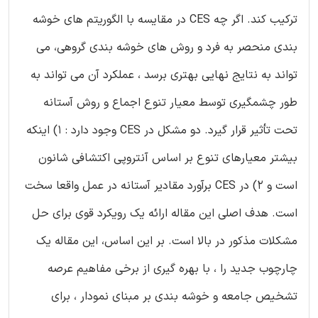
ترکیب کند. اگر چه CES در مقایسه با الگوریتم های خوشه
بندی منحصر به فرد و روش های خوشه بندی گروهی، می
تواند به نتایج نهایی بهتری برسد ، عملکرد آن می تواند به
طور چشمگیری توسط معیار تنوع اجماع و روش آستانه
تحت تأثیر قرار گیرد. دو مشکل در CES وجود دارد : 1) اینکه
بیشتر معیارهای تنوع بر اساس آنتروپی اکتشافی شانون
است و 2) در CES برآورد مقادیر آستانه در عمل واقعا سخت
است. هدف اصلی این مقاله ارائه یک رویکرد قوی برای حل
مشکلات مذکور در بالا است. بر این اساس، این مقاله یک
چارچوب جدید را ، با بهره گیری از برخی مفاهیم عرصه
تشخیص جامعه و خوشه بندی بر مبنای نمودار ، برای