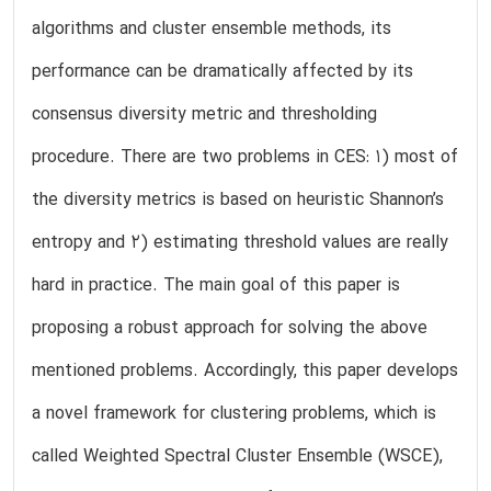
algorithms and cluster ensemble methods, its
performance can be dramatically affected by its
consensus diversity metric and thresholding
procedure. There are two problems in CES: 1) most of
the diversity metrics is based on heuristic Shannon’s
entropy and 2) estimating threshold values are really
hard in practice. The main goal of this paper is
proposing a robust approach for solving the above
mentioned problems. Accordingly, this paper develops
a novel framework for clustering problems, which is
called Weighted Spectral Cluster Ensemble (WSCE),