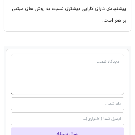
پیشنهادی دارای کارایی بیشتری نسبت به روش های مبتنی
بر هنر است.
ارسال دیدگاه