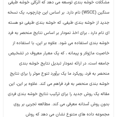
مشکلات خوشه بندی توسعه می دهد که اثرکلی خوشه طیفی
سنگین (WSCE) نام دارد. بر اساس این چارچوب، یک نسخه
جدید از خوشه بندی طیفی، که خوشه بندی طیفی دو هسته
ای نام دارد ، برای اخذ نمودار بر اساس نتایج منحصر به فرد
خوشه بندی استفاده می شود. علاوه بر این، با استفاده از
خاصیت ماژولار و پیمانه ، که یک معیار معروف در تشخیص
جامعه است، در ارائه نمودار تبدیل نتایج خوشه بندی
منحصر به فرد، رویکرد ما یک برآورد تنوع موثر را برای نتایج
خوشه بندی منحصر به فرد فراهم می کند. علاوه بر این، این
مقاله یک روش جدید را برای ترکیب نتایج خوشه بندی فردی
بدون روش آستانه معرفی می کند. مطالعه تجربی بر روی
مجموعه داده های متنوع نشان می دهد که روش