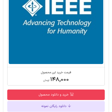
قیمت خرید این محصول
۱۴۸,۰۰۰
تومان
خرید و دانلود محصول
دانلود رایگان نمونه