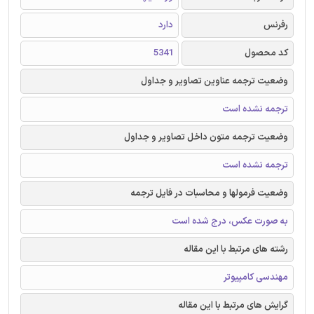
رفرنس
دارد
کد محصول
5341
وضعیت ترجمه عناوین تصاویر و جداول
ترجمه نشده است
وضعیت ترجمه متون داخل تصاویر و جداول
ترجمه نشده است
وضعیت فرمولها و محاسبات در فایل ترجمه
به صورت عکس، درج شده است
رشته های مرتبط با این مقاله
مهندسی کامپیوتر
گرایش های مرتبط با این مقاله