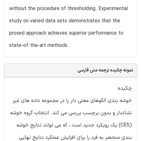
without the procedure of thresholding. Experimental
study on varied data sets demonstrates that the
prosed approach achieves superior performance to
state-of-the-art methods.
نمونه چکیده ترجمه متن فارسی
چکیده
خوشه بندی الگوهای معنی دار را در مجموعه داده های غیر
نشاندار و بدون برچسب بررسی می کند. انتخاب گروه خوشه
(CES) یک رویکرد جدید است ، که می تواند نتایج خوشه
بندی منحصر به فرد را برای افزایش عملکرد نتایج نهایی