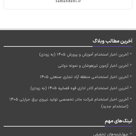
آخرین مطالب وبلاگ
آخرین اخبار استخدام آموزش و پرورش 1405 (به زودی)
آخرین اخبار آزمون تیزهوشان و نمونه دولتی
آخرین اخبار استخدامی منطقه آزاد تجاری صنعتی 1405
آخرین اخبار استخدام کادر اداری قوه قضاییه 1405 (به زودی)
آخرین اخبار استخدام شرکت مادر تخصصی تولید نیروی برق حرارتی 1405
(استخدام جدید)
لینک‌های مهم
چهارشنبه‌های تخفیفی