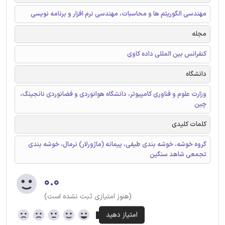
مهندسی الگوریتم ها و محاسبات، مهندسی نرم افزار و برنامه نویسی
مجله
کنفرانس بین المللی داده کاوی
دانشگاه
وزارت علوم و فناوری کامپیوتر، دانشگاه هوانوردی و فضانوردی نانجینگ،
چین
کلمات کلیدی
گروه خوشه، خوشه بندی طیفی، پیمانه (ماژورلار) نرمال، خوشه بندی
تجمعی شاهد سنگین
۰.۰
(هنوز امتیازی ثبت نشده است)