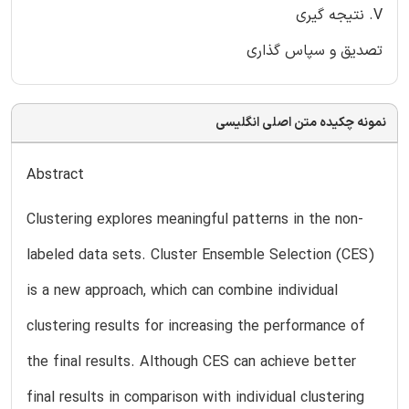
V. نتیجه گیری
تصدیق و سپاس گذاری
نمونه چکیده متن اصلی انگلیسی
Abstract
Clustering explores meaningful patterns in the non-
labeled data sets. Cluster Ensemble Selection (CES)
is a new approach, which can combine individual
clustering results for increasing the performance of
the final results. Although CES can achieve better
final results in comparison with individual clustering