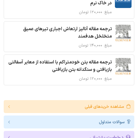
در خاک نرم
مبلغ: ۱۲۰,۰۰۰ تومان
ترجمه مقاله آنالیز ارتعاش اجباری تیرهای عمیق
متخلخل هدفمند
مبلغ: ۱۴۰,۰۰۰ تومان
ترجمه مقاله بتن خودمتراکم با استفاده از معابر آسفالتی
بازیافتی و سنگدانه بتن بازیافتی
مبلغ: ۱۲۰,۰۰۰ تومان
مشاهده خریدهای قبلی
سوالات متداول
درخواست پشتیبانی