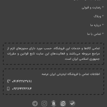
رضایت و قبولی
وبلاگ
درباره ما
تماس با ما
تمامی کالاها و خدمات اين فروشگاه، حسب مورد دارای مجوزهای لازم از
مراجع مربوطه می‌باشند و فعاليت‌های اين سايت تابع قوانين و مقررات
جمهوری اسلامی ايران است.
اطلاعات تماس با فروشگاه اینترنتی ایران عرضه:
۰۴۱۴۲۲۷۳۷۸۱
۰۹۲۱۶۴۲۶۳۸۴